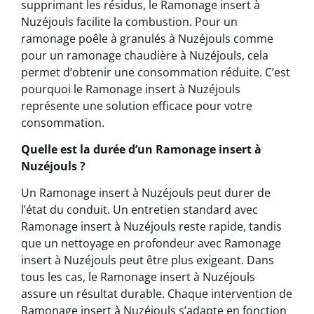
supprimant les résidus, le Ramonage insert à
Nuzéjouls facilite la combustion. Pour un
ramonage poêle à granulés à Nuzéjouls comme
pour un ramonage chaudière à Nuzéjouls, cela
permet d’obtenir une consommation réduite. C’est
pourquoi le Ramonage insert à Nuzéjouls
représente une solution efficace pour votre
consommation.
Quelle est la durée d’un Ramonage insert à
Nuzéjouls ?
Un Ramonage insert à Nuzéjouls peut durer de
l’état du conduit. Un entretien standard avec
Ramonage insert à Nuzéjouls reste rapide, tandis
que un nettoyage en profondeur avec Ramonage
insert à Nuzéjouls peut être plus exigeant. Dans
tous les cas, le Ramonage insert à Nuzéjouls
assure un résultat durable. Chaque intervention de
Ramonage insert à Nuzéjouls s’adapte en fonction