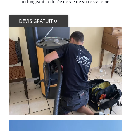
prolongeant la durée de vie de votre système.
DEVIS GRATUIT