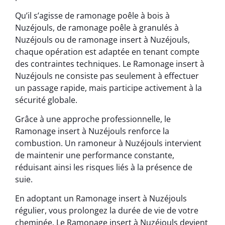
Qu’il s’agisse de ramonage poêle à bois à
Nuzéjouls, de ramonage poêle à granulés à
Nuzéjouls ou de ramonage insert à Nuzéjouls,
chaque opération est adaptée en tenant compte
des contraintes techniques. Le Ramonage insert à
Nuzéjouls ne consiste pas seulement à effectuer
un passage rapide, mais participe activement à la
sécurité globale.
Grâce à une approche professionnelle, le
Ramonage insert à Nuzéjouls renforce la
combustion. Un ramoneur à Nuzéjouls intervient
de maintenir une performance constante,
réduisant ainsi les risques liés à la présence de
suie.
En adoptant un Ramonage insert à Nuzéjouls
régulier, vous prolongez la durée de vie de votre
cheminée. Le Ramonage insert à Nuzéjouls devient