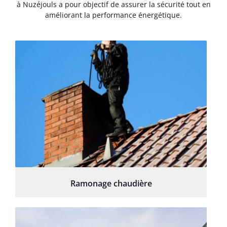
à Nuzéjouls a pour objectif de assurer la sécurité tout en
améliorant la performance énergétique.
Ramonage chaudière