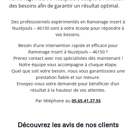
des besoins afin de garantir un résultat optimal.
Des professionnels expérimentés en Ramonage insert à
Nuzéjouls – 46150 sont à votre écoute pour répondre à
vos besoins.
Besoin d’une intervention rapide et efficace pour
Ramonage insert à Nuzéjouls – 46150 ?
Prenez contact avec nos spécialistes dès maintenant !
Notre équipe vous accompagne à chaque étape.
Quel que soit votre besoin, nous vous garantissons une
prestation fiable et sur mesure.
Envoyez-nous votre demande pour bénéficier d’un
résultat à la hauteur de vos attentes.
Par téléphone au
05.65.41.37.55
Découvrez les avis de nos clients