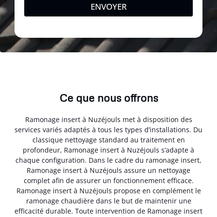
ENVOYER
Ce que nous offrons
Ramonage insert à Nuzéjouls met à disposition des
services variés adaptés à tous les types d’installations. Du
classique nettoyage standard au traitement en
profondeur, Ramonage insert à Nuzéjouls s’adapte à
chaque configuration. Dans le cadre du ramonage insert,
Ramonage insert à Nuzéjouls assure un nettoyage
complet afin de assurer un fonctionnement efficace.
Ramonage insert à Nuzéjouls propose en complément le
ramonage chaudière dans le but de maintenir une
efficacité durable. Toute intervention de Ramonage insert