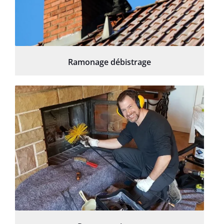
Ramonage débistrage