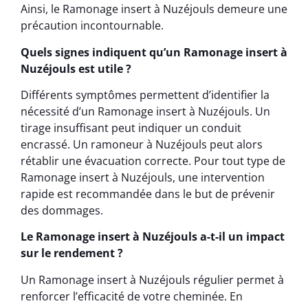
Ainsi, le Ramonage insert à Nuzéjouls demeure une
précaution incontournable.
Quels signes indiquent qu’un Ramonage insert à
Nuzéjouls est utile ?
Différents symptômes permettent d’identifier la
nécessité d’un Ramonage insert à Nuzéjouls. Un
tirage insuffisant peut indiquer un conduit
encrassé. Un ramoneur à Nuzéjouls peut alors
rétablir une évacuation correcte. Pour tout type de
Ramonage insert à Nuzéjouls, une intervention
rapide est recommandée dans le but de prévenir
des dommages.
Le Ramonage insert à Nuzéjouls a-t-il un impact
sur le rendement ?
Un Ramonage insert à Nuzéjouls régulier permet à
renforcer l’efficacité de votre cheminée. En