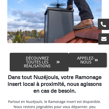
DÉCOUVREZ
APPELEZ-
TOUTES LES
NOUS
RÉALISATIONS
Dans tout Nuzéjouls, votre Ramonage
insert local à proximité, nous agissons
en cas de besoin.
Partout en Nuzéjouls, le Ramonage insert est disponible.
Nous restons joignables pour vous dépanner, peu