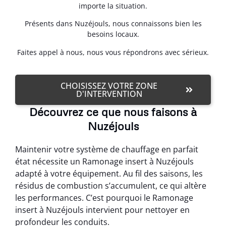
importe la situation.
Présents dans Nuzéjouls, nous connaissons bien les
besoins locaux.
Faites appel à nous, nous vous répondrons avec sérieux.
CHOISISSEZ VOTRE ZONE
D'INTERVENTION
Découvrez ce que nous faisons à
Nuzéjouls
Maintenir votre système de chauffage en parfait
état nécessite un Ramonage insert à Nuzéjouls
adapté à votre équipement. Au fil des saisons, les
résidus de combustion s’accumulent, ce qui altère
les performances. C’est pourquoi le Ramonage
insert à Nuzéjouls intervient pour nettoyer en
profondeur les conduits.