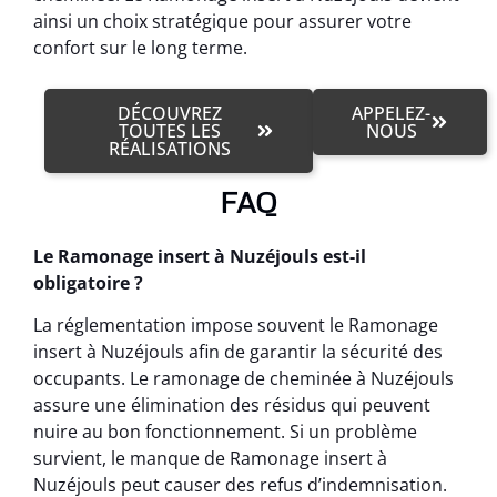
ainsi un choix stratégique pour assurer votre
confort sur le long terme.
DÉCOUVREZ
APPELEZ-
TOUTES LES
NOUS
RÉALISATIONS
FAQ
Le Ramonage insert à Nuzéjouls est-il
obligatoire ?
La réglementation impose souvent le Ramonage
insert à Nuzéjouls afin de garantir la sécurité des
occupants. Le ramonage de cheminée à Nuzéjouls
assure une élimination des résidus qui peuvent
nuire au bon fonctionnement. Si un problème
survient, le manque de Ramonage insert à
Nuzéjouls peut causer des refus d’indemnisation.