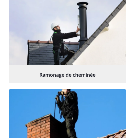
Ramonage de cheminée