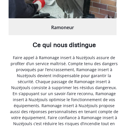
Ramoneur
Ce qui nous distingue
Faire appel à Ramonage insert à Nuzéjouls assure de
profiter d’un service maîtrisé. Compte tenu des dangers
provoqués par l’encrassement, Ramonage insert à
Nuzéjouls devient indispensable pour garantir la
sécurité. Chaque passage de Ramonage insert à
Nuzéjouls consiste à supprimer les résidus dangereux.
En s’appuyant sur un savoir-faire reconnu, Ramonage
insert à Nuzéjouls optimise le fonctionnement de vos
équipements. Ramonage insert à Nuzéjouls propose
aussi des réponses personnalisées en tenant compte de
votre équipement. Faire confiance à Ramonage insert à
Nuzéjouls c’est réduire les risques d’incendie tout en