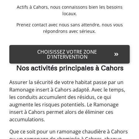
Actifs à Cahors, nous connaissons bien les besoins
locaux.
Prenez contact avec nous sans attendre, nous vous
répondrons avec sérieux.
CHOISISSEZ VOTRE ZONE
D'INTERVENTION
Nos activités principales à Cahors
Assurer la sécurité de votre habitat passe par un
Ramonage insert à Cahors adapté. Avec le temps,
les conduits accumulent des résidus, ce qui
augmente les risques potentiels. Le Ramonage
insert à Cahors permet alors de éliminer ces
accumulations.
Que ce soit pour un ramonage chaudière à Cahors
ou un ramonage de cheminée à Cahors, chaque