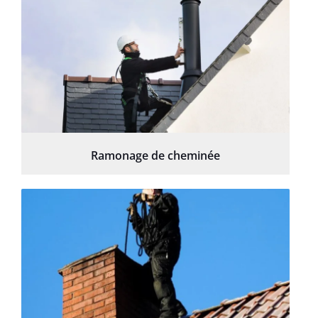
Ramonage de cheminée