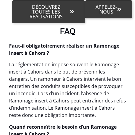
DÉCOUVREZ
APPELEZ-
TOUTES LES
NOUS
RÉALISATIONS
FAQ
Faut-il obligatoirement réaliser un Ramonage
insert à Cahors ?
La réglementation impose souvent le Ramonage
insert à Cahors dans le but de prévenir les
dangers. Un ramoneur à Cahors intervient le bon
entretien des conduits susceptibles de provoquer
un incendie. Lors d’un incident, l’absence de
Ramonage insert à Cahors peut entraîner des refus
d’indemnisation. Le Ramonage insert à Cahors
reste donc une obligation importante.
Quand reconnaître le besoin d’un Ramonage
insert à Cahors ?