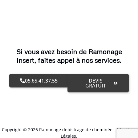
Si vous avez besoin de Ramonage
insert, faites appel à nos services.
05.65.41.37.55
DEVIS
GRATUIT
Copyright © 2026 Ramonage debistrage de cheminée –
Mentions
Légales
.