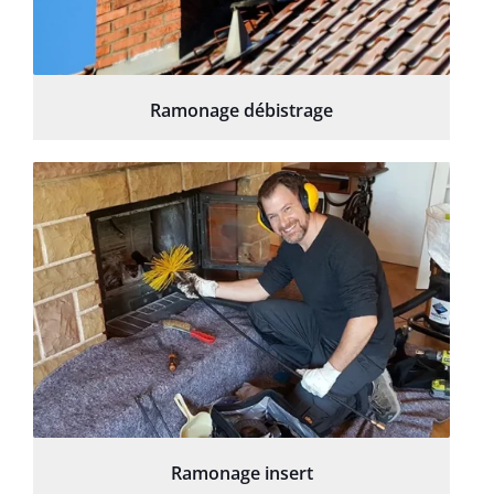
Ramonage débistrage
Ramonage insert