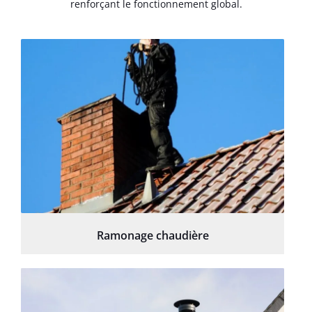
renforçant le fonctionnement global.
Ramonage chaudière