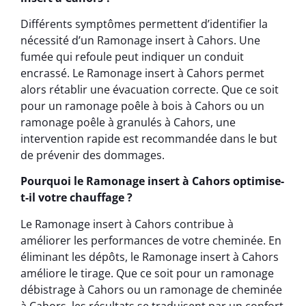
Différents symptômes permettent d’identifier la
nécessité d’un Ramonage insert à Cahors. Une
fumée qui refoule peut indiquer un conduit
encrassé. Le Ramonage insert à Cahors permet
alors rétablir une évacuation correcte. Que ce soit
pour un ramonage poêle à bois à Cahors ou un
ramonage poêle à granulés à Cahors, une
intervention rapide est recommandée dans le but
de prévenir des dommages.
Pourquoi le Ramonage insert à Cahors optimise-
t-il votre chauffage ?
Le Ramonage insert à Cahors contribue à
améliorer les performances de votre cheminée. En
éliminant les dépôts, le Ramonage insert à Cahors
améliore le tirage. Que ce soit pour un ramonage
débistrage à Cahors ou un ramonage de cheminée
à Cahors, les résultats se traduisent par un confort