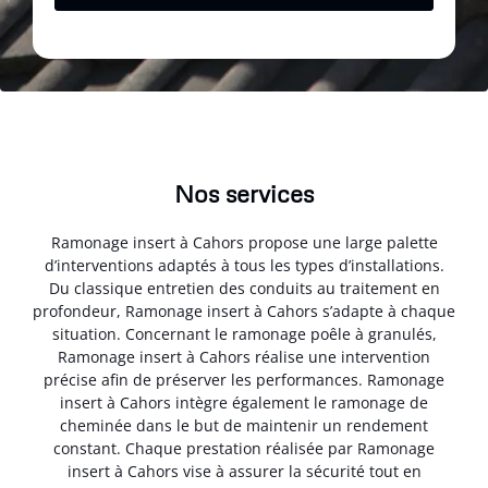
Nos services
Ramonage insert à Cahors propose une large palette
d’interventions adaptés à tous les types d’installations.
Du classique entretien des conduits au traitement en
profondeur, Ramonage insert à Cahors s’adapte à chaque
situation. Concernant le ramonage poêle à granulés,
Ramonage insert à Cahors réalise une intervention
précise afin de préserver les performances. Ramonage
insert à Cahors intègre également le ramonage de
cheminée dans le but de maintenir un rendement
constant. Chaque prestation réalisée par Ramonage
insert à Cahors vise à assurer la sécurité tout en