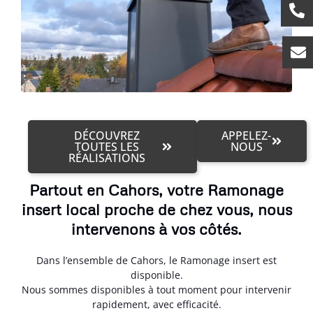
DÉCOUVREZ
APPELEZ-
TOUTES LES
NOUS
RÉALISATIONS
Partout en Cahors, votre Ramonage
insert local proche de chez vous, nous
intervenons à vos côtés.
Dans l’ensemble de Cahors, le Ramonage insert est
disponible.
Nous sommes disponibles à tout moment pour intervenir
rapidement, avec efficacité.