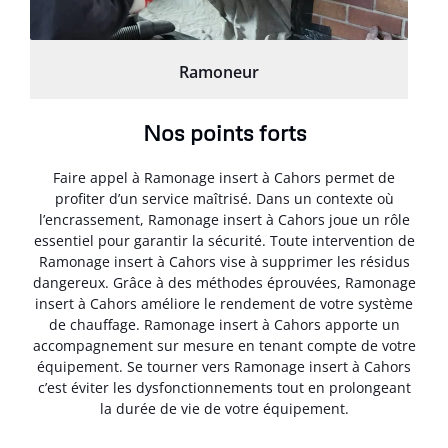
Ramoneur
Nos points forts
Faire appel à Ramonage insert à Cahors permet de
profiter d’un service maîtrisé. Dans un contexte où
l’encrassement, Ramonage insert à Cahors joue un rôle
essentiel pour garantir la sécurité. Toute intervention de
Ramonage insert à Cahors vise à supprimer les résidus
dangereux. Grâce à des méthodes éprouvées, Ramonage
insert à Cahors améliore le rendement de votre système
de chauffage. Ramonage insert à Cahors apporte un
accompagnement sur mesure en tenant compte de votre
équipement. Se tourner vers Ramonage insert à Cahors
c’est éviter les dysfonctionnements tout en prolongeant
la durée de vie de votre équipement.