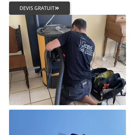
DEVIS GRATUIT