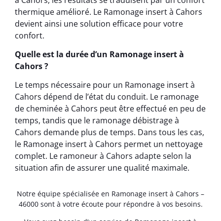
thermique amélioré. Le Ramonage insert à Cahors
devient ainsi une solution efficace pour votre
confort.
Quelle est la durée d’un Ramonage insert à
Cahors ?
Le temps nécessaire pour un Ramonage insert à
Cahors dépend de l’état du conduit. Le ramonage
de cheminée à Cahors peut être effectué en peu de
temps, tandis que le ramonage débistrage à
Cahors demande plus de temps. Dans tous les cas,
le Ramonage insert à Cahors permet un nettoyage
complet. Le ramoneur à Cahors adapte selon la
situation afin de assurer une qualité maximale.
Notre équipe spécialisée en Ramonage insert à Cahors –
46000 sont à votre écoute pour répondre à vos besoins.