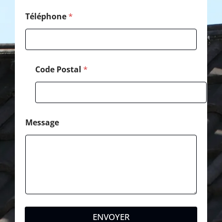
Téléphone
*
Code Postal
*
Message
ENVOYER