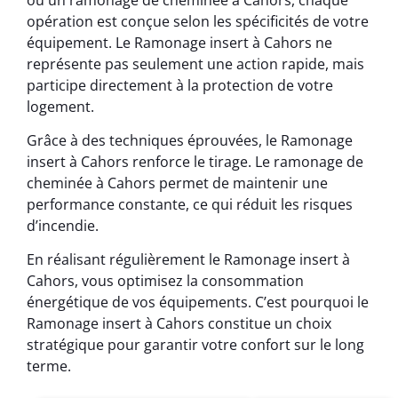
opération est conçue selon les spécificités de votre
équipement. Le Ramonage insert à Cahors ne
représente pas seulement une action rapide, mais
participe directement à la protection de votre
logement.
Grâce à des techniques éprouvées, le Ramonage
insert à Cahors renforce le tirage. Le ramonage de
cheminée à Cahors permet de maintenir une
performance constante, ce qui réduit les risques
d’incendie.
En réalisant régulièrement le Ramonage insert à
Cahors, vous optimisez la consommation
énergétique de vos équipements. C’est pourquoi le
Ramonage insert à Cahors constitue un choix
stratégique pour garantir votre confort sur le long
terme.