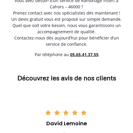
Vous avez besoin d’un service de Ramonage insert à
Cahors – 46000 ?
Prenez contact avec nos spécialistes dès maintenant !
Un devis gratuit vous est proposé sur simple demande.
Quel que soit votre besoin, nous vous garantissons un
accompagnement de qualité.
Contactez-nous dès aujourd’hui pour bénéficier d’un
service de confiance.
Par téléphone au
05.65.41.37.55
Découvrez les avis de nos clients
David Lemoine