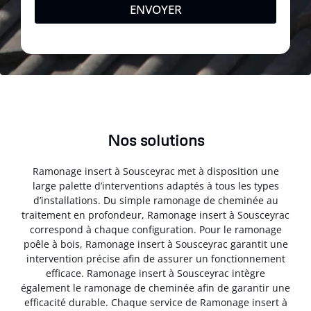
ENVOYER
Nos solutions
Ramonage insert à Sousceyrac met à disposition une
large palette d’interventions adaptés à tous les types
d’installations. Du simple ramonage de cheminée au
traitement en profondeur, Ramonage insert à Sousceyrac
correspond à chaque configuration. Pour le ramonage
poêle à bois, Ramonage insert à Sousceyrac garantit une
intervention précise afin de assurer un fonctionnement
efficace. Ramonage insert à Sousceyrac intègre
également le ramonage de cheminée afin de garantir une
efficacité durable. Chaque service de Ramonage insert à