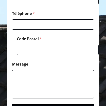
Téléphone
*
Code Postal
*
Message