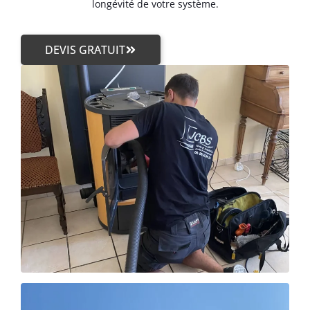
longévité de votre système.
DEVIS GRATUIT