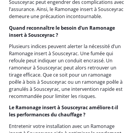
Sousceyrac peut engendrer des complications avec
l’assurance. Ainsi, le Ramonage insert à Sousceyrac
demeure une précaution incontournable.
Quand reconnaître le besoin d’un Ramonage
insert à Sousceyrac ?
Plusieurs indices peuvent alerter la nécessité d’un
Ramonage insert à Sousceyrac. Une fumée qui
refoule peut indiquer un conduit encrassé. Un
ramoneur à Sousceyrac peut alors retrouver un
tirage efficace. Que ce soit pour un ramonage
poêle à bois à Sousceyrac ou un ramonage poêle à
granulés à Sousceyrac, une intervention rapide est
recommandée pour limiter les risques.
Le Ramonage insert à Sousceyrac améliore-t-il
les performances du chauffage ?
Entretenir votre installation avec un Ramonage