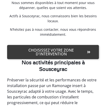
Nous sommes disponibles à tout moment pour vous
dépanner, quelles que soient vos attentes.
Actifs à Sousceyrac, nous connaissons bien les besoins
locaux.
N’hésitez pas à nous contacter, nous vous répondrons
immédiatement.
CHOISISSEZ VOTRE ZONE
D'INTERVENTION
Nos activités principales à
Sousceyrac
Préserver la sécurité et les performances de votre
installation passe par un Ramonage insert à
Sousceyrac adapté à votre usage. Avec le temps,
les particules de combustion s’installent
progressivement, ce qui peut réduire le