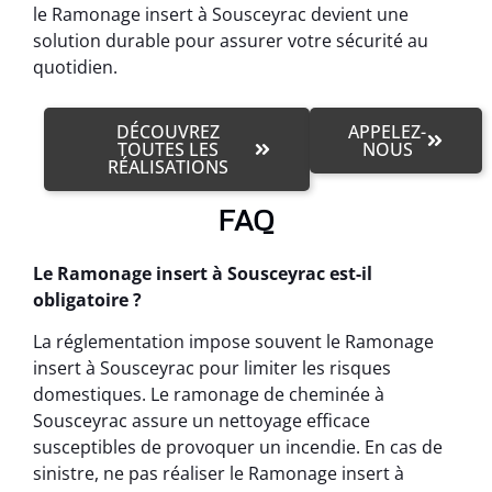
le Ramonage insert à Sousceyrac devient une
solution durable pour assurer votre sécurité au
quotidien.
DÉCOUVREZ
APPELEZ-
TOUTES LES
NOUS
RÉALISATIONS
FAQ
Le Ramonage insert à Sousceyrac est-il
obligatoire ?
La réglementation impose souvent le Ramonage
insert à Sousceyrac pour limiter les risques
domestiques. Le ramonage de cheminée à
Sousceyrac assure un nettoyage efficace
susceptibles de provoquer un incendie. En cas de
sinistre, ne pas réaliser le Ramonage insert à