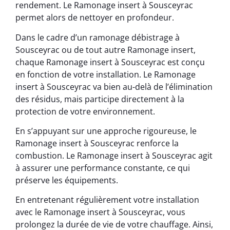
rendement. Le Ramonage insert à Sousceyrac
permet alors de nettoyer en profondeur.
Dans le cadre d’un ramonage débistrage à
Sousceyrac ou de tout autre Ramonage insert,
chaque Ramonage insert à Sousceyrac est conçu
en fonction de votre installation. Le Ramonage
insert à Sousceyrac va bien au-delà de l’élimination
des résidus, mais participe directement à la
protection de votre environnement.
En s’appuyant sur une approche rigoureuse, le
Ramonage insert à Sousceyrac renforce la
combustion. Le Ramonage insert à Sousceyrac agit
à assurer une performance constante, ce qui
préserve les équipements.
En entretenant régulièrement votre installation
avec le Ramonage insert à Sousceyrac, vous
prolongez la durée de vie de votre chauffage. Ainsi,