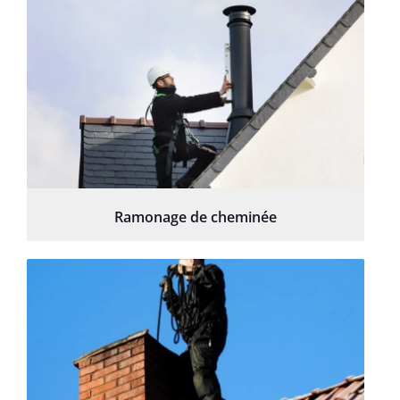
Ramonage de cheminée