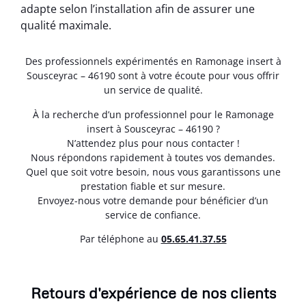
adapte selon l’installation afin de assurer une
qualité maximale.
Des professionnels expérimentés en Ramonage insert à
Sousceyrac – 46190 sont à votre écoute pour vous offrir
un service de qualité.
À la recherche d’un professionnel pour le Ramonage
insert à Sousceyrac – 46190 ?
N’attendez plus pour nous contacter !
Nous répondons rapidement à toutes vos demandes.
Quel que soit votre besoin, nous vous garantissons une
prestation fiable et sur mesure.
Envoyez-nous votre demande pour bénéficier d’un
service de confiance.
Par téléphone au
05.65.41.37.55
Retours d'expérience de nos clients