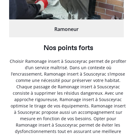
Ramoneur
Nos points forts
Choisir Ramonage insert à Sousceyrac permet de profiter
d’un service maîtrisé. Dans un contexte où
l’encrassement, Ramonage insert à Sousceyrac s’impose
comme une nécessité pour préserver votre habitat.
Chaque passage de Ramonage insert à Sousceyrac
consiste à supprimer les résidus dangereux. Avec une
approche rigoureuse, Ramonage insert à Sousceyrac
optimise le tirage de vos équipements. Ramonage insert
à Sousceyrac propose aussi un accompagnement sur
mesure en fonction de vos besoins. Opter pour
Ramonage insert à Sousceyrac permet de éviter les
dysfonctionnements tout en assurant une meilleure