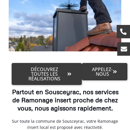
DÉCOUVREZ
APPELEZ-
TOUTES LES
NOUS
RÉALISATIONS
Partout en Sousceyrac, nos services
de Ramonage insert proche de chez
vous, nous agissons rapidement.
Sur toute la commune de Sousceyrac, votre Ramonage
insert local est proposé avec réactivité.