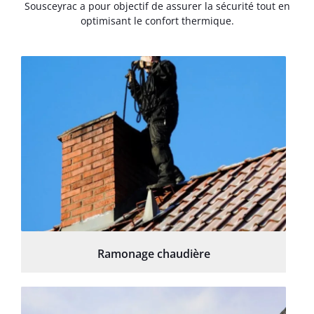
Sousceyrac a pour objectif de assurer la sécurité tout en
optimisant le confort thermique.
Ramonage chaudière