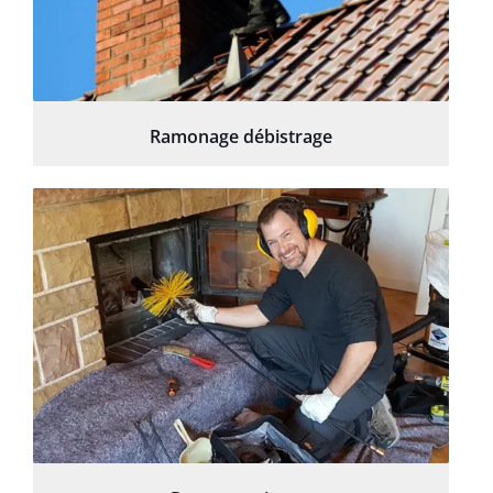
Ramonage débistrage