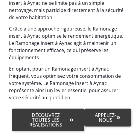
insert à Aynac ne se limite pas à un simple
nettoyage, mais participe directement à la sécurité
de votre habitation.
Grâce à une approche rigoureuse, le Ramonage
insert à Aynac optimise le rendement énergétique.
Le Ramonage insert à Aynac agit à maintenir un
fonctionnement efficace, ce qui préserve les
équipements.
En optant pour un Ramonage insert à Aynac
fréquent, vous optimisez votre consommation de
votre système. Le Ramonage insert à Aynac
représente ainsi un levier essentiel pour assurer
votre sécurité au quotidien.
DÉCOUVREZ
APPELEZ-
TOUTES LES
NOUS
RÉALISATIONS