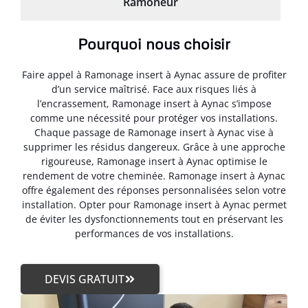
Ramoneur
Pourquoi nous choisir
Faire appel à Ramonage insert à Aynac assure de profiter
d’un service maîtrisé. Face aux risques liés à
l’encrassement, Ramonage insert à Aynac s’impose
comme une nécessité pour protéger vos installations.
Chaque passage de Ramonage insert à Aynac vise à
supprimer les résidus dangereux. Grâce à une approche
rigoureuse, Ramonage insert à Aynac optimise le
rendement de votre cheminée. Ramonage insert à Aynac
offre également des réponses personnalisées selon votre
installation. Opter pour Ramonage insert à Aynac permet
de éviter les dysfonctionnements tout en préservant les
performances de vos installations.
DEVIS GRATUIT