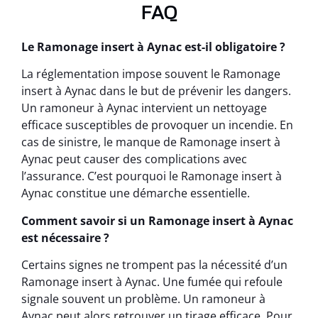
FAQ
Le Ramonage insert à Aynac est-il obligatoire ?
La réglementation impose souvent le Ramonage
insert à Aynac dans le but de prévenir les dangers.
Un ramoneur à Aynac intervient un nettoyage
efficace susceptibles de provoquer un incendie. En
cas de sinistre, le manque de Ramonage insert à
Aynac peut causer des complications avec
l’assurance. C’est pourquoi le Ramonage insert à
Aynac constitue une démarche essentielle.
Comment savoir si un Ramonage insert à Aynac
est nécessaire ?
Certains signes ne trompent pas la nécessité d’un
Ramonage insert à Aynac. Une fumée qui refoule
signale souvent un problème. Un ramoneur à
Aynac peut alors retrouver un tirage efficace. Pour