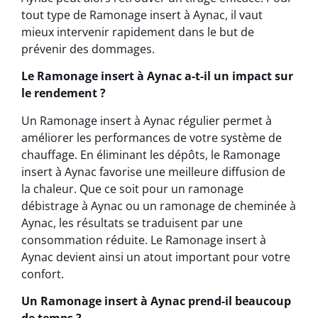
tout type de Ramonage insert à Aynac, il vaut
mieux intervenir rapidement dans le but de
prévenir des dommages.
Le Ramonage insert à Aynac a-t-il un impact sur
le rendement ?
Un Ramonage insert à Aynac régulier permet à
améliorer les performances de votre système de
chauffage. En éliminant les dépôts, le Ramonage
insert à Aynac favorise une meilleure diffusion de
la chaleur. Que ce soit pour un ramonage
débistrage à Aynac ou un ramonage de cheminée à
Aynac, les résultats se traduisent par une
consommation réduite. Le Ramonage insert à
Aynac devient ainsi un atout important pour votre
confort.
Un Ramonage insert à Aynac prend-il beaucoup