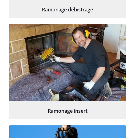
Ramonage débistrage
Ramonage insert