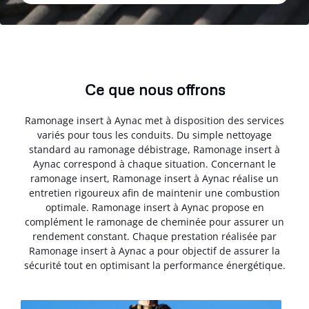
Ce que nous offrons
Ramonage insert à Aynac met à disposition des services
variés pour tous les conduits. Du simple nettoyage
standard au ramonage débistrage, Ramonage insert à
Aynac correspond à chaque situation. Concernant le
ramonage insert, Ramonage insert à Aynac réalise un
entretien rigoureux afin de maintenir une combustion
optimale. Ramonage insert à Aynac propose en
complément le ramonage de cheminée pour assurer un
rendement constant. Chaque prestation réalisée par
Ramonage insert à Aynac a pour objectif de assurer la
sécurité tout en optimisant la performance énergétique.