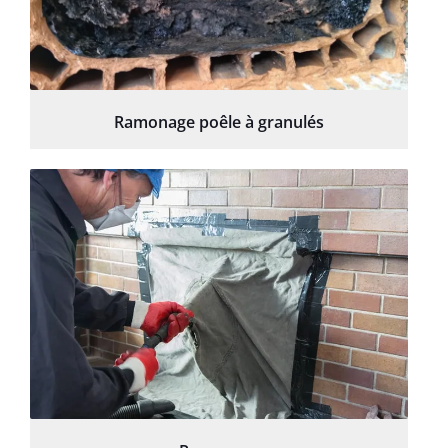
Ramonage poêle à granulés