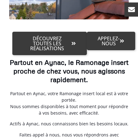
DÉCOUVREZ
APPELEZ-
TOUTES LES
NOUS
RÉALISATIONS
Partout en Aynac, le Ramonage insert
proche de chez vous, nous agissons
rapidement.
Partout en Aynac, votre Ramonage insert local est à votre
portée.
Nous sommes disponibles à tout moment pour répondre
à vos besoins, avec efficacité.
Actifs à Aynac, nous connaissons bien les besoins locaux.
Faites appel à nous, nous vous répondrons avec