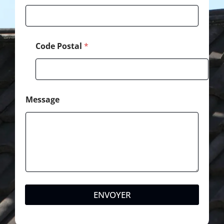
Code Postal
*
Message
ENVOYER