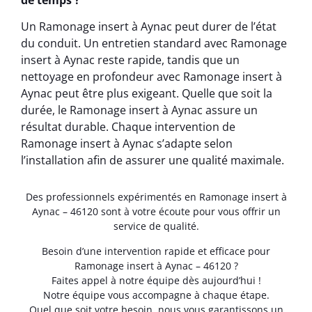
de temps ?
Un Ramonage insert à Aynac peut durer de l’état
du conduit. Un entretien standard avec Ramonage
insert à Aynac reste rapide, tandis que un
nettoyage en profondeur avec Ramonage insert à
Aynac peut être plus exigeant. Quelle que soit la
durée, le Ramonage insert à Aynac assure un
résultat durable. Chaque intervention de
Ramonage insert à Aynac s’adapte selon
l’installation afin de assurer une qualité maximale.
Des professionnels expérimentés en Ramonage insert à
Aynac – 46120 sont à votre écoute pour vous offrir un
service de qualité.
Besoin d’une intervention rapide et efficace pour
Ramonage insert à Aynac – 46120 ?
Faites appel à notre équipe dès aujourd’hui !
Notre équipe vous accompagne à chaque étape.
Quel que soit votre besoin, nous vous garantissons un