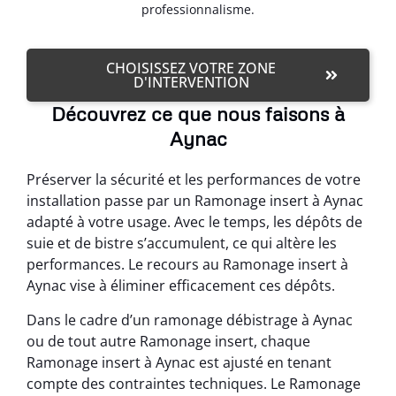
professionnalisme.
CHOISISSEZ VOTRE ZONE
D'INTERVENTION
Découvrez ce que nous faisons à
Aynac
Préserver la sécurité et les performances de votre
installation passe par un Ramonage insert à Aynac
adapté à votre usage. Avec le temps, les dépôts de
suie et de bistre s’accumulent, ce qui altère les
performances. Le recours au Ramonage insert à
Aynac vise à éliminer efficacement ces dépôts.
Dans le cadre d’un ramonage débistrage à Aynac
ou de tout autre Ramonage insert, chaque
Ramonage insert à Aynac est ajusté en tenant
compte des contraintes techniques. Le Ramonage