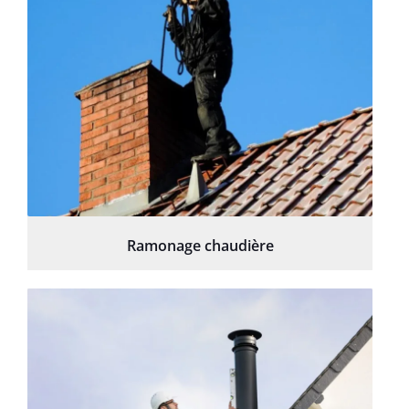
Ramonage chaudière