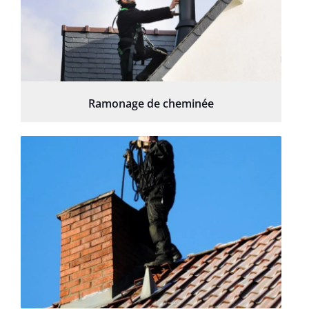
Ramonage de cheminée