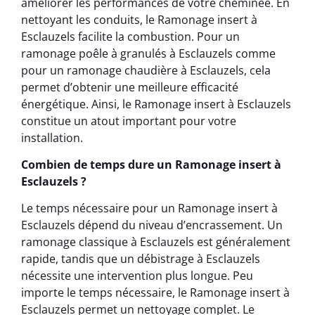
améliorer les performances de votre cheminée. En
nettoyant les conduits, le Ramonage insert à
Esclauzels facilite la combustion. Pour un
ramonage poêle à granulés à Esclauzels comme
pour un ramonage chaudière à Esclauzels, cela
permet d’obtenir une meilleure efficacité
énergétique. Ainsi, le Ramonage insert à Esclauzels
constitue un atout important pour votre
installation.
Combien de temps dure un Ramonage insert à
Esclauzels ?
Le temps nécessaire pour un Ramonage insert à
Esclauzels dépend du niveau d’encrassement. Un
ramonage classique à Esclauzels est généralement
rapide, tandis que un débistrage à Esclauzels
nécessite une intervention plus longue. Peu
importe le temps nécessaire, le Ramonage insert à
Esclauzels permet un nettoyage complet. Le