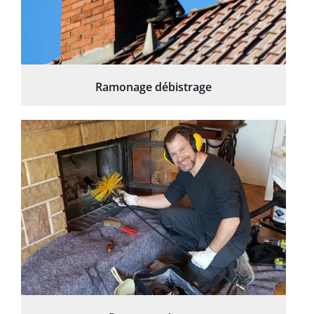
Ramonage débistrage