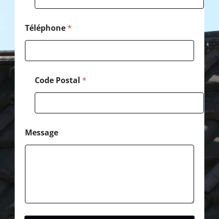
Téléphone
*
Code Postal
*
Message