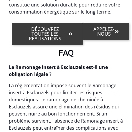
constitue une solution durable pour réduire votre
consommation énergétique sur le long terme.
DÉCOUVREZ
APPELEZ-
TOUTES LES
NOUS
RÉALISATIONS
FAQ
Le Ramonage insert à Esclauzels est-il une
obligation légale ?
La réglementation impose souvent le Ramonage
insert à Esclauzels pour limiter les risques
domestiques. Le ramonage de cheminée à
Esclauzels assure une élimination des résidus qui
peuvent nuire au bon fonctionnement. Si un
problème survient, l’absence de Ramonage insert à
Esclauzels peut entraîner des complications avec