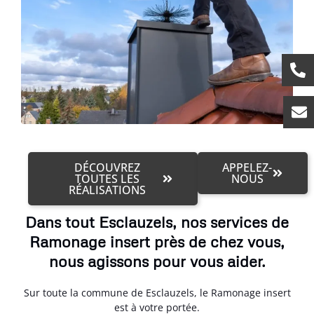
DÉCOUVREZ
APPELEZ-
TOUTES LES
NOUS
RÉALISATIONS
Dans tout Esclauzels, nos services de
Ramonage insert près de chez vous,
nous agissons pour vous aider.
Sur toute la commune de Esclauzels, le Ramonage insert
est à votre portée.