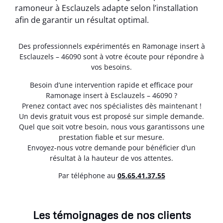
ramoneur à Esclauzels adapte selon l’installation
afin de garantir un résultat optimal.
Des professionnels expérimentés en Ramonage insert à
Esclauzels – 46090 sont à votre écoute pour répondre à
vos besoins.
Besoin d’une intervention rapide et efficace pour
Ramonage insert à Esclauzels – 46090 ?
Prenez contact avec nos spécialistes dès maintenant !
Un devis gratuit vous est proposé sur simple demande.
Quel que soit votre besoin, nous vous garantissons une
prestation fiable et sur mesure.
Envoyez-nous votre demande pour bénéficier d’un
résultat à la hauteur de vos attentes.
Par téléphone au
05.65.41.37.55
Les témoignages de nos clients