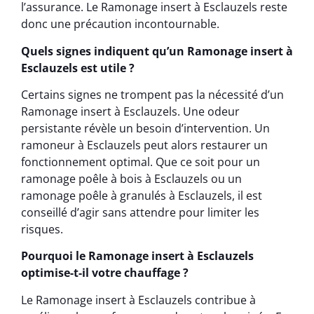
l’assurance. Le Ramonage insert à Esclauzels reste
donc une précaution incontournable.
Quels signes indiquent qu’un Ramonage insert à
Esclauzels est utile ?
Certains signes ne trompent pas la nécessité d’un
Ramonage insert à Esclauzels. Une odeur
persistante révèle un besoin d’intervention. Un
ramoneur à Esclauzels peut alors restaurer un
fonctionnement optimal. Que ce soit pour un
ramonage poêle à bois à Esclauzels ou un
ramonage poêle à granulés à Esclauzels, il est
conseillé d’agir sans attendre pour limiter les
risques.
Pourquoi le Ramonage insert à Esclauzels
optimise-t-il votre chauffage ?
Le Ramonage insert à Esclauzels contribue à