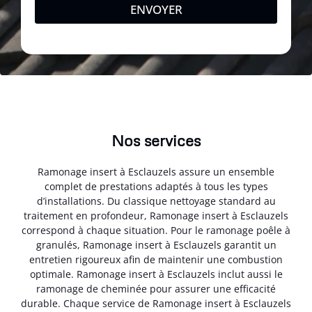
ENVOYER
Nos services
Ramonage insert à Esclauzels assure un ensemble
complet de prestations adaptés à tous les types
d’installations. Du classique nettoyage standard au
traitement en profondeur, Ramonage insert à Esclauzels
correspond à chaque situation. Pour le ramonage poêle à
granulés, Ramonage insert à Esclauzels garantit un
entretien rigoureux afin de maintenir une combustion
optimale. Ramonage insert à Esclauzels inclut aussi le
ramonage de cheminée pour assurer une efficacité
durable. Chaque service de Ramonage insert à Esclauzels