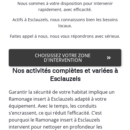
Nous sommes à votre disposition pour intervenir
rapidement, avec efficacité.
Actifs à Esclauzels, nous connaissons bien les besoins
locaux.
Faites appel à nous, nous vous répondrons avec sérieux.
CHOISISSEZ VOTRE ZONE
D'INTERVENTION
Nos activités complètes et variées à
Esclauzels
Garantir la sécurité de votre habitat implique un
Ramonage insert à Esclauzels adapté à votre
équipement. Avec le temps, les conduits
s’encrassent, ce qui réduit l’efficacité. C’est
pourquoi le Ramonage insert à Esclauzels
intervient pour nettoyer en profondeur les