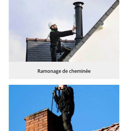
Ramonage de cheminée