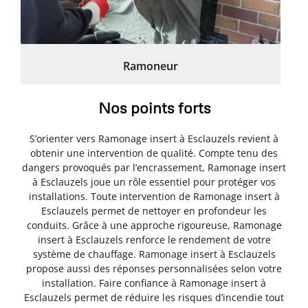
Ramoneur
Nos points forts
S’orienter vers Ramonage insert à Esclauzels revient à
obtenir une intervention de qualité. Compte tenu des
dangers provoqués par l’encrassement, Ramonage insert
à Esclauzels joue un rôle essentiel pour protéger vos
installations. Toute intervention de Ramonage insert à
Esclauzels permet de nettoyer en profondeur les
conduits. Grâce à une approche rigoureuse, Ramonage
insert à Esclauzels renforce le rendement de votre
système de chauffage. Ramonage insert à Esclauzels
propose aussi des réponses personnalisées selon votre
installation. Faire confiance à Ramonage insert à
Esclauzels permet de réduire les risques d’incendie tout