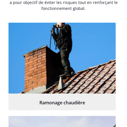
a pour objectif de éviter les risques tout en renforçant le
fonctionnement global.
Ramonage chaudière