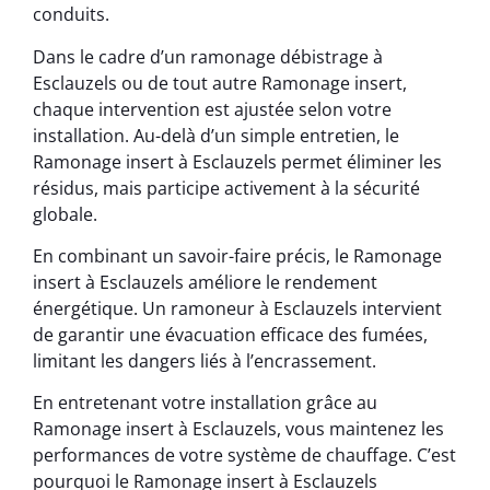
conduits.
Dans le cadre d’un ramonage débistrage à
Esclauzels ou de tout autre Ramonage insert,
chaque intervention est ajustée selon votre
installation. Au-delà d’un simple entretien, le
Ramonage insert à Esclauzels permet éliminer les
résidus, mais participe activement à la sécurité
globale.
En combinant un savoir-faire précis, le Ramonage
insert à Esclauzels améliore le rendement
énergétique. Un ramoneur à Esclauzels intervient
de garantir une évacuation efficace des fumées,
limitant les dangers liés à l’encrassement.
En entretenant votre installation grâce au
Ramonage insert à Esclauzels, vous maintenez les
performances de votre système de chauffage. C’est
pourquoi le Ramonage insert à Esclauzels