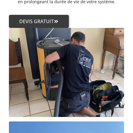
en prolongeant la durée de vie de votre système.
DEVIS GRATUIT