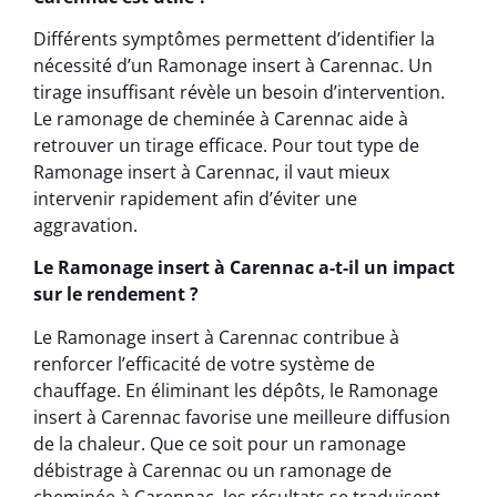
Différents symptômes permettent d’identifier la
nécessité d’un Ramonage insert à Carennac. Un
tirage insuffisant révèle un besoin d’intervention.
Le ramonage de cheminée à Carennac aide à
retrouver un tirage efficace. Pour tout type de
Ramonage insert à Carennac, il vaut mieux
intervenir rapidement afin d’éviter une
aggravation.
Le Ramonage insert à Carennac a-t-il un impact
sur le rendement ?
Le Ramonage insert à Carennac contribue à
renforcer l’efficacité de votre système de
chauffage. En éliminant les dépôts, le Ramonage
insert à Carennac favorise une meilleure diffusion
de la chaleur. Que ce soit pour un ramonage
débistrage à Carennac ou un ramonage de
cheminée à Carennac, les résultats se traduisent