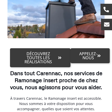
DÉCOUVREZ
APPELEZ-
TOUTES LES
NOUS
RÉALISATIONS
Dans tout Carennac, nos services de
Ramonage insert proche de chez
vous, nous agissons pour vous aider.
À travers Carennac, le Ramonage insert est accessible.
Nous sommes à votre disposition pour vous
accompagner, quelles que soient vos attentes.