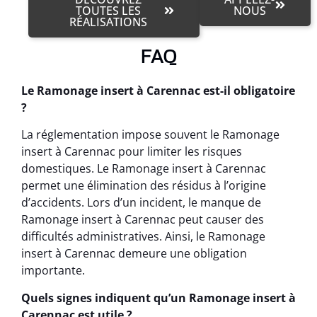
TOUTES LES
NOUS
RÉALISATIONS
FAQ
Le Ramonage insert à Carennac est-il obligatoire
?
La réglementation impose souvent le Ramonage
insert à Carennac pour limiter les risques
domestiques. Le Ramonage insert à Carennac
permet une élimination des résidus à l’origine
d’accidents. Lors d’un incident, le manque de
Ramonage insert à Carennac peut causer des
difficultés administratives. Ainsi, le Ramonage
insert à Carennac demeure une obligation
importante.
Quels signes indiquent qu’un Ramonage insert à
Carennac est utile ?