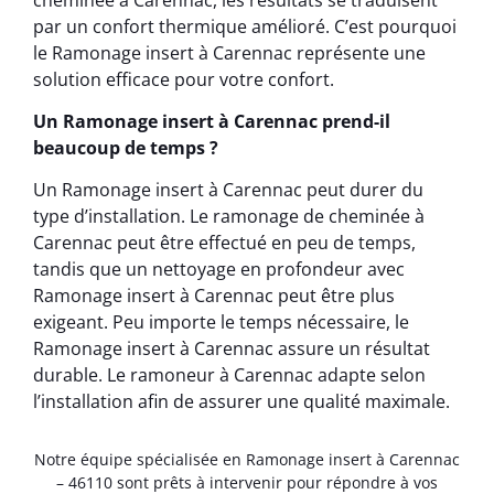
par un confort thermique amélioré. C’est pourquoi
le Ramonage insert à Carennac représente une
solution efficace pour votre confort.
Un Ramonage insert à Carennac prend-il
beaucoup de temps ?
Un Ramonage insert à Carennac peut durer du
type d’installation. Le ramonage de cheminée à
Carennac peut être effectué en peu de temps,
tandis que un nettoyage en profondeur avec
Ramonage insert à Carennac peut être plus
exigeant. Peu importe le temps nécessaire, le
Ramonage insert à Carennac assure un résultat
durable. Le ramoneur à Carennac adapte selon
l’installation afin de assurer une qualité maximale.
Notre équipe spécialisée en Ramonage insert à Carennac
– 46110 sont prêts à intervenir pour répondre à vos