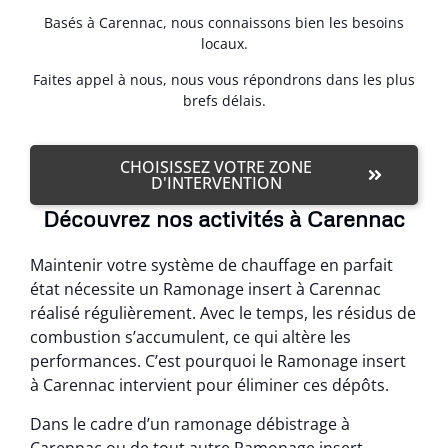
Basés à Carennac, nous connaissons bien les besoins
locaux.
Faites appel à nous, nous vous répondrons dans les plus
brefs délais.
CHOISISSEZ VOTRE ZONE
D'INTERVENTION
Découvrez nos activités à Carennac
Maintenir votre système de chauffage en parfait
état nécessite un Ramonage insert à Carennac
réalisé régulièrement. Avec le temps, les résidus de
combustion s’accumulent, ce qui altère les
performances. C’est pourquoi le Ramonage insert
à Carennac intervient pour éliminer ces dépôts.
Dans le cadre d’un ramonage débistrage à
Carennac ou de tout autre Ramonage insert,