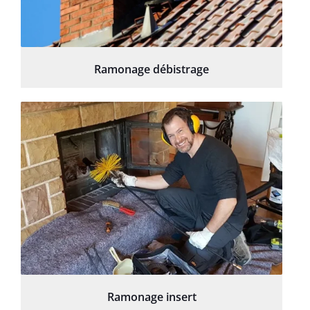
Ramonage débistrage
Ramonage insert