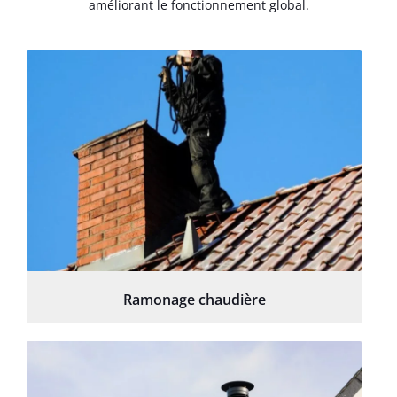
améliorant le fonctionnement global.
Ramonage chaudière