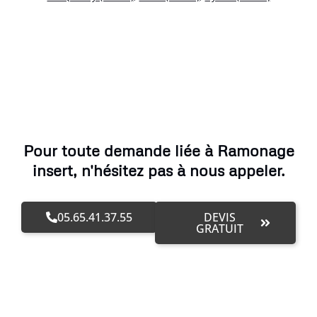
Pour toute demande liée à Ramonage
insert, n'hésitez pas à nous appeler.
05.65.41.37.55
DEVIS
GRATUIT