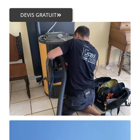
DEVIS GRATUIT