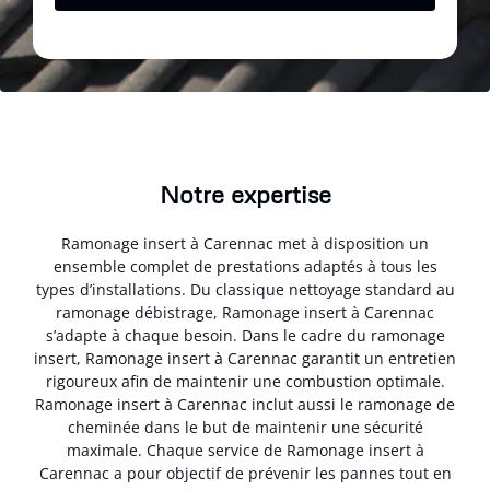
Notre expertise
Ramonage insert à Carennac met à disposition un
ensemble complet de prestations adaptés à tous les
types d’installations. Du classique nettoyage standard au
ramonage débistrage, Ramonage insert à Carennac
s’adapte à chaque besoin. Dans le cadre du ramonage
insert, Ramonage insert à Carennac garantit un entretien
rigoureux afin de maintenir une combustion optimale.
Ramonage insert à Carennac inclut aussi le ramonage de
cheminée dans le but de maintenir une sécurité
maximale. Chaque service de Ramonage insert à
Carennac a pour objectif de prévenir les pannes tout en