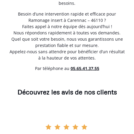
besoins.
Besoin d’une intervention rapide et efficace pour
Ramonage insert à Carennac – 46110 ?
Faites appel à notre équipe dès aujourd’hui !
Nous répondons rapidement à toutes vos demandes.
Quel que soit votre besoin, nous vous garantissons une
prestation fiable et sur mesure.
Appelez-nous sans attendre pour bénéficier d’un résultat
à la hauteur de vos attentes.
Par téléphone au
05.65.41.37.55
Découvrez les avis de nos clients