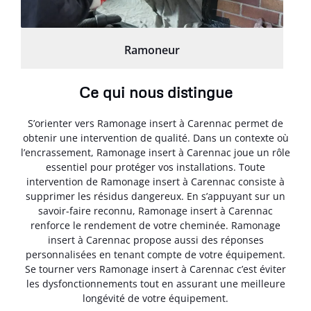
Ramoneur
Ce qui nous distingue
S’orienter vers Ramonage insert à Carennac permet de
obtenir une intervention de qualité. Dans un contexte où
l’encrassement, Ramonage insert à Carennac joue un rôle
essentiel pour protéger vos installations. Toute
intervention de Ramonage insert à Carennac consiste à
supprimer les résidus dangereux. En s’appuyant sur un
savoir-faire reconnu, Ramonage insert à Carennac
renforce le rendement de votre cheminée. Ramonage
insert à Carennac propose aussi des réponses
personnalisées en tenant compte de votre équipement.
Se tourner vers Ramonage insert à Carennac c’est éviter
les dysfonctionnements tout en assurant une meilleure
longévité de votre équipement.