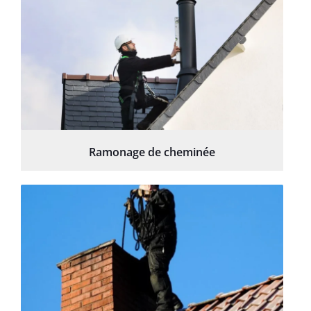
Ramonage de cheminée