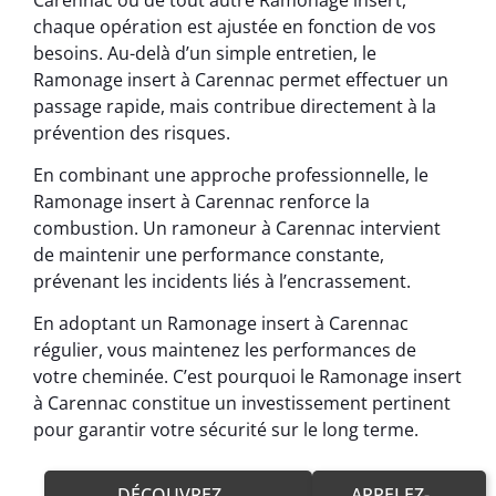
chaque opération est ajustée en fonction de vos
besoins. Au-delà d’un simple entretien, le
Ramonage insert à Carennac permet effectuer un
passage rapide, mais contribue directement à la
prévention des risques.
En combinant une approche professionnelle, le
Ramonage insert à Carennac renforce la
combustion. Un ramoneur à Carennac intervient
de maintenir une performance constante,
prévenant les incidents liés à l’encrassement.
En adoptant un Ramonage insert à Carennac
régulier, vous maintenez les performances de
votre cheminée. C’est pourquoi le Ramonage insert
à Carennac constitue un investissement pertinent
pour garantir votre sécurité sur le long terme.
DÉCOUVREZ
APPELEZ-