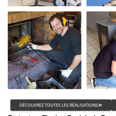
DÉCOUVREZ TOUTES LES RÉALISATIONS