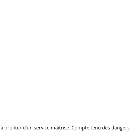
 à profiter d’un service maîtrisé. Compte tenu des dangers