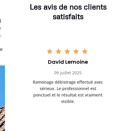
Les avis de nos clients
satisfaits
d
e
.
le
David Lemoine
09 juillet 2025
Ramonage débistrage effectué avec
sérieux. Le professionnel est
ponctuel et le résultat est vraiment
visible.