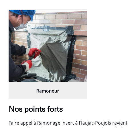
Ramoneur
Nos points forts
Faire appel à Ramonage insert à Flaujac-Poujols revient