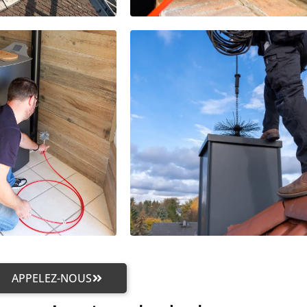
APPELEZ-NOUS