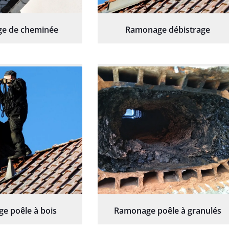
e de cheminée
Ramonage débistrage
e poêle à bois
Ramonage poêle à granulés