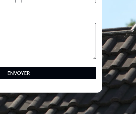
ENVOYER