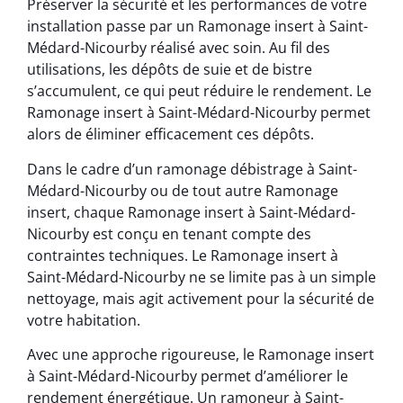
Préserver la sécurité et les performances de votre
installation passe par un Ramonage insert à Saint-
Médard-Nicourby réalisé avec soin. Au fil des
utilisations, les dépôts de suie et de bistre
s’accumulent, ce qui peut réduire le rendement. Le
Ramonage insert à Saint-Médard-Nicourby permet
alors de éliminer efficacement ces dépôts.
Dans le cadre d’un ramonage débistrage à Saint-
Médard-Nicourby ou de tout autre Ramonage
insert, chaque Ramonage insert à Saint-Médard-
Nicourby est conçu en tenant compte des
contraintes techniques. Le Ramonage insert à
Saint-Médard-Nicourby ne se limite pas à un simple
nettoyage, mais agit activement pour la sécurité de
votre habitation.
Avec une approche rigoureuse, le Ramonage insert
à Saint-Médard-Nicourby permet d’améliorer le
rendement énergétique. Un ramoneur à Saint-