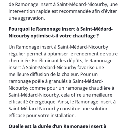
de Ramonage insert à Saint-Médard-Nicourby, une
intervention rapide est recommandée afin d’éviter
une aggravation.
Pourquoi le Ramonage insert à Saint-Médard-
Nicourby optimise-t-il votre chauffage ?
Un Ramonage insert à Saint-Médard-Nicourby
régulier permet à optimiser le rendement de votre
cheminée. En éliminant les dépôts, le Ramonage
insert à Saint-Médard-Nicourby favorise une
meilleure diffusion de la chaleur. Pour un
ramonage poêle à granulés à Saint-Médard-
Nicourby comme pour un ramonage chaudière à
Saint-Médard-Nicourby, cela offre une meilleure
efficacité énergétique. Ainsi, le Ramonage insert à
Saint-Médard-Nicourby constitue une solution
efficace pour votre installation.
Quelle est la durée d’un Ramonage insert à