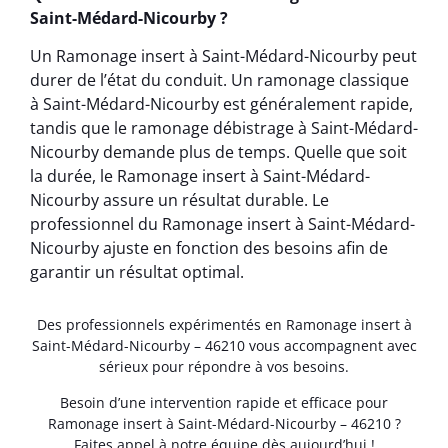
Saint-Médard-Nicourby ?
Un Ramonage insert à Saint-Médard-Nicourby peut
durer de l’état du conduit. Un ramonage classique
à Saint-Médard-Nicourby est généralement rapide,
tandis que le ramonage débistrage à Saint-Médard-
Nicourby demande plus de temps. Quelle que soit
la durée, le Ramonage insert à Saint-Médard-
Nicourby assure un résultat durable. Le
professionnel du Ramonage insert à Saint-Médard-
Nicourby ajuste en fonction des besoins afin de
garantir un résultat optimal.
Des professionnels expérimentés en Ramonage insert à
Saint-Médard-Nicourby – 46210 vous accompagnent avec
sérieux pour répondre à vos besoins.
Besoin d’une intervention rapide et efficace pour
Ramonage insert à Saint-Médard-Nicourby – 46210 ?
Faites appel à notre équipe dès aujourd’hui !