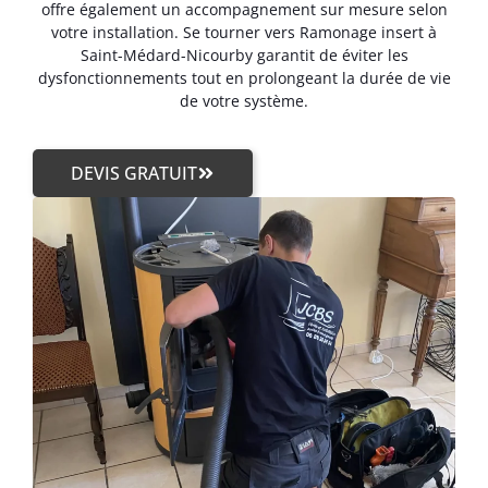
offre également un accompagnement sur mesure selon
votre installation. Se tourner vers Ramonage insert à
Saint-Médard-Nicourby garantit de éviter les
dysfonctionnements tout en prolongeant la durée de vie
de votre système.
DEVIS GRATUIT