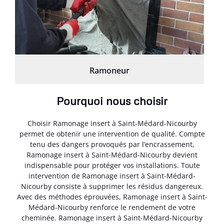
Ramoneur
Pourquoi nous choisir
Choisir Ramonage insert à Saint-Médard-Nicourby
permet de obtenir une intervention de qualité. Compte
tenu des dangers provoqués par l’encrassement,
Ramonage insert à Saint-Médard-Nicourby devient
indispensable pour protéger vos installations. Toute
intervention de Ramonage insert à Saint-Médard-
Nicourby consiste à supprimer les résidus dangereux.
Avec des méthodes éprouvées, Ramonage insert à Saint-
Médard-Nicourby renforce le rendement de votre
cheminée. Ramonage insert à Saint-Médard-Nicourby