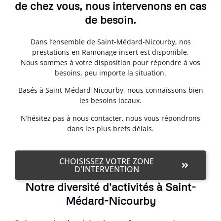
de chez vous, nous intervenons en cas
de besoin.
Dans l’ensemble de Saint-Médard-Nicourby, nos
prestations en Ramonage insert est disponible.
Nous sommes à votre disposition pour répondre à vos
besoins, peu importe la situation.
Basés à Saint-Médard-Nicourby, nous connaissons bien
les besoins locaux.
N’hésitez pas à nous contacter, nous vous répondrons
dans les plus brefs délais.
CHOISISSEZ VOTRE ZONE
D'INTERVENTION
Notre diversité d'activités à Saint-
Médard-Nicourby