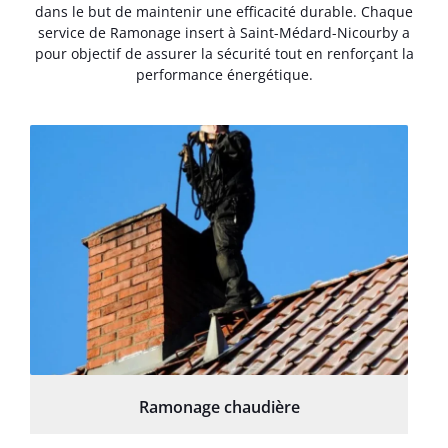
dans le but de maintenir une efficacité durable. Chaque
service de Ramonage insert à Saint-Médard-Nicourby a
pour objectif de assurer la sécurité tout en renforçant la
performance énergétique.
Ramonage chaudière