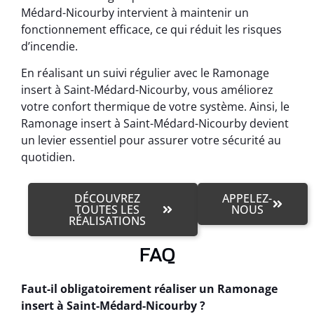
Médard-Nicourby intervient à maintenir un
fonctionnement efficace, ce qui réduit les risques
d’incendie.
En réalisant un suivi régulier avec le Ramonage
insert à Saint-Médard-Nicourby, vous améliorez
votre confort thermique de votre système. Ainsi, le
Ramonage insert à Saint-Médard-Nicourby devient
un levier essentiel pour assurer votre sécurité au
quotidien.
DÉCOUVREZ
APPELEZ-
TOUTES LES
NOUS
RÉALISATIONS
FAQ
Faut-il obligatoirement réaliser un Ramonage
insert à Saint-Médard-Nicourby ?