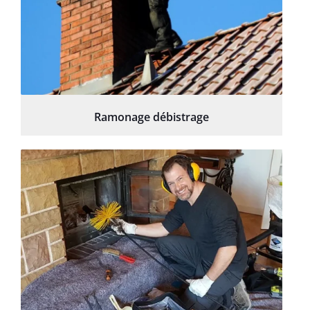
Ramonage débistrage