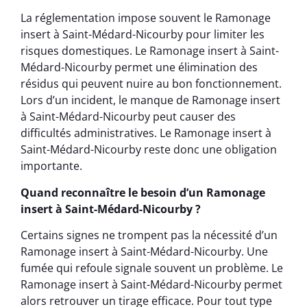
La réglementation impose souvent le Ramonage
insert à Saint-Médard-Nicourby pour limiter les
risques domestiques. Le Ramonage insert à Saint-
Médard-Nicourby permet une élimination des
résidus qui peuvent nuire au bon fonctionnement.
Lors d’un incident, le manque de Ramonage insert
à Saint-Médard-Nicourby peut causer des
difficultés administratives. Le Ramonage insert à
Saint-Médard-Nicourby reste donc une obligation
importante.
Quand reconnaître le besoin d’un Ramonage
insert à Saint-Médard-Nicourby ?
Certains signes ne trompent pas la nécessité d’un
Ramonage insert à Saint-Médard-Nicourby. Une
fumée qui refoule signale souvent un problème. Le
Ramonage insert à Saint-Médard-Nicourby permet
alors retrouver un tirage efficace. Pour tout type