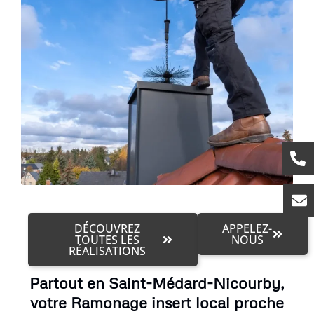
DÉCOUVREZ
APPELEZ-
TOUTES LES
NOUS
RÉALISATIONS
Partout en Saint-Médard-Nicourby,
votre Ramonage insert local proche