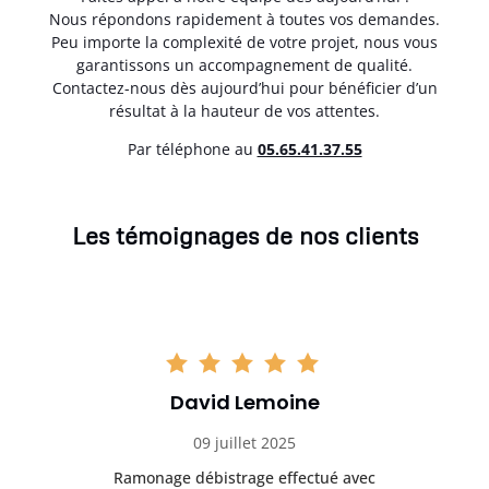
Nous répondons rapidement à toutes vos demandes.
Peu importe la complexité de votre projet, nous vous
garantissons un accompagnement de qualité.
Contactez-nous dès aujourd’hui pour bénéficier d’un
résultat à la hauteur de vos attentes.
Par téléphone au
05.65.41.37.55
Les témoignages de nos clients
David Lemoine
09 juillet 2025
Ramonage débistrage effectué avec
T