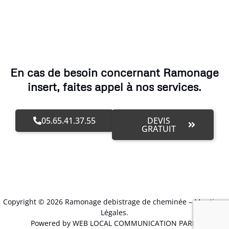
En cas de besoin concernant Ramonage
insert, faites appel à nos services.
05.65.41.37.55
DEVIS
GRATUIT
Copyright © 2026 Ramonage debistrage de cheminée –
Mentions
Légales
.
Powered by WEB LOCAL COMMUNICATION PARIS