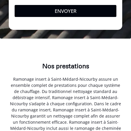
ENVOYER
Nos prestations
Ramonage insert à Saint-Médard-Nicourby assure un
ensemble complet de prestations pour chaque système
de chauffage. Du traditionnel nettoyage standard au
débistrage intensif, Ramonage insert à Saint-Médard-
Nicourby s’adapte à chaque configuration. Dans le cadre
du ramonage insert, Ramonage insert à Saint-Médard-
Nicourby garantit un nettoyage complet afin de assurer
un fonctionnement efficace. Ramonage insert à Saint-
Médard-Nicourby inclut aussi le ramonage de cheminée