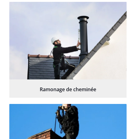
Ramonage de cheminée