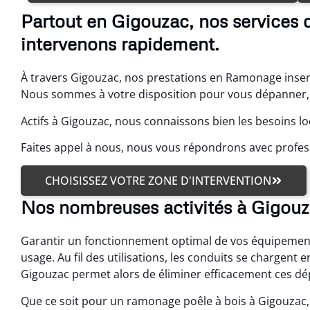
Partout en Gigouzac, nos services 
intervenons rapidement.
À travers Gigouzac, nos prestations en Ramonage insert
Nous sommes à votre disposition pour vous dépanner, p
Actifs à Gigouzac, nous connaissons bien les besoins lo
Faites appel à nous, nous vous répondrons avec profes
CHOISISSEZ VOTRE ZONE D'INTERVENTION
Nos nombreuses activités à Gigou
Garantir un fonctionnement optimal de vos équipement
usage. Au fil des utilisations, les conduits se chargent
Gigouzac permet alors de éliminer efficacement ces dé
Que ce soit pour un ramonage poêle à bois à Gigouza