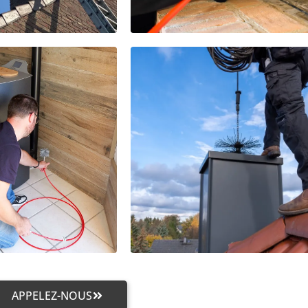
APPELEZ-NOUS