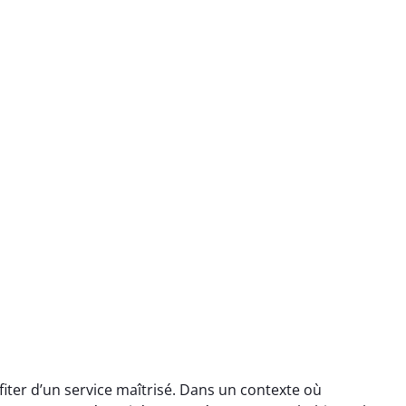
iter d’un service maîtrisé. Dans un contexte où