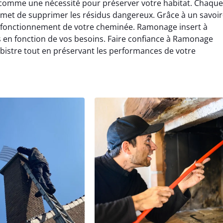
comme une nécessité pour préserver votre habitat. Chaque
met de supprimer les résidus dangereux. Grâce à un savoir
e fonctionnement de votre cheminée. Ramonage insert à
 en fonction de vos besoins. Faire confiance à Ramonage
u bistre tout en préservant les performances de votre