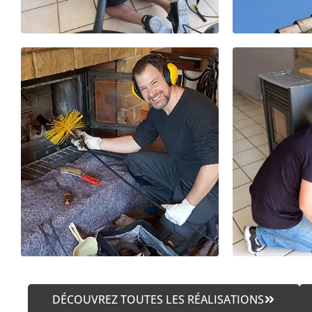
DÉCOUVREZ TOUTES LES RÉALISATIONS