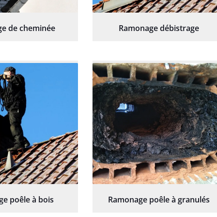
e de cheminée
Ramonage débistrage
e poêle à bois
Ramonage poêle à granulés