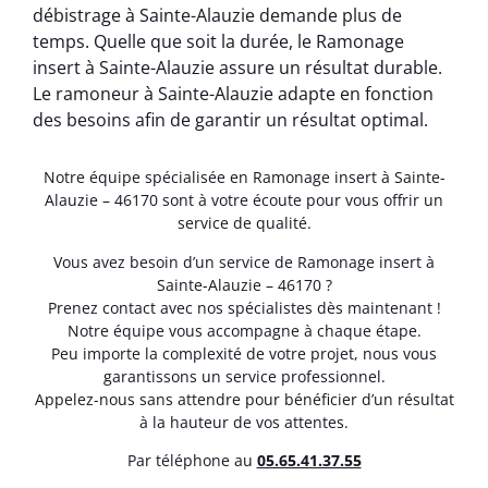
débistrage à Sainte-Alauzie demande plus de
temps. Quelle que soit la durée, le Ramonage
insert à Sainte-Alauzie assure un résultat durable.
Le ramoneur à Sainte-Alauzie adapte en fonction
des besoins afin de garantir un résultat optimal.
Notre équipe spécialisée en Ramonage insert à Sainte-
Alauzie – 46170 sont à votre écoute pour vous offrir un
service de qualité.
Vous avez besoin d’un service de Ramonage insert à
Sainte-Alauzie – 46170 ?
Prenez contact avec nos spécialistes dès maintenant !
Notre équipe vous accompagne à chaque étape.
Peu importe la complexité de votre projet, nous vous
garantissons un service professionnel.
Appelez-nous sans attendre pour bénéficier d’un résultat
à la hauteur de vos attentes.
Par téléphone au
05.65.41.37.55