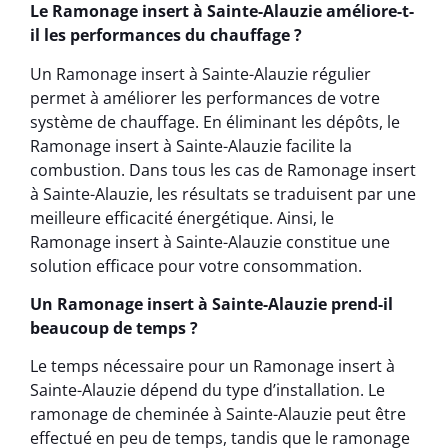
Le Ramonage insert à Sainte-Alauzie améliore-t-
il les performances du chauffage ?
Un Ramonage insert à Sainte-Alauzie régulier
permet à améliorer les performances de votre
système de chauffage. En éliminant les dépôts, le
Ramonage insert à Sainte-Alauzie facilite la
combustion. Dans tous les cas de Ramonage insert
à Sainte-Alauzie, les résultats se traduisent par une
meilleure efficacité énergétique. Ainsi, le
Ramonage insert à Sainte-Alauzie constitue une
solution efficace pour votre consommation.
Un Ramonage insert à Sainte-Alauzie prend-il
beaucoup de temps ?
Le temps nécessaire pour un Ramonage insert à
Sainte-Alauzie dépend du type d’installation. Le
ramonage de cheminée à Sainte-Alauzie peut être
effectué en peu de temps, tandis que le ramonage