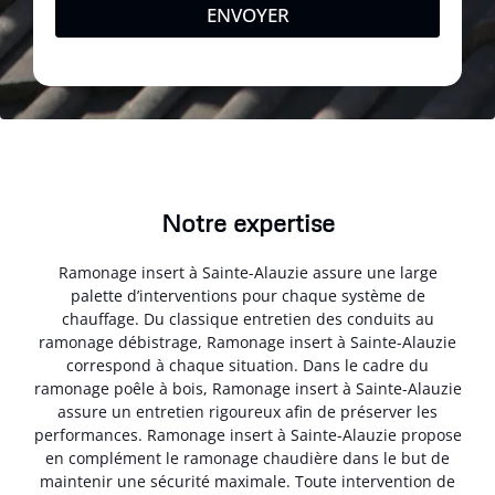
ENVOYER
Notre expertise
Ramonage insert à Sainte-Alauzie assure une large
palette d’interventions pour chaque système de
chauffage. Du classique entretien des conduits au
ramonage débistrage, Ramonage insert à Sainte-Alauzie
correspond à chaque situation. Dans le cadre du
ramonage poêle à bois, Ramonage insert à Sainte-Alauzie
assure un entretien rigoureux afin de préserver les
performances. Ramonage insert à Sainte-Alauzie propose
en complément le ramonage chaudière dans le but de
maintenir une sécurité maximale. Toute intervention de