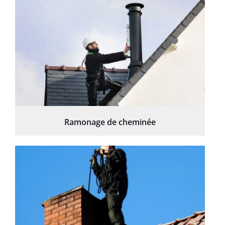
Ramonage de cheminée