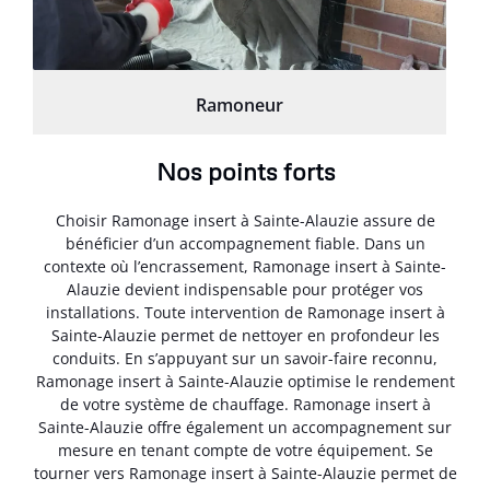
Ramoneur
Nos points forts
Choisir Ramonage insert à Sainte-Alauzie assure de
bénéficier d’un accompagnement fiable. Dans un
contexte où l’encrassement, Ramonage insert à Sainte-
Alauzie devient indispensable pour protéger vos
installations. Toute intervention de Ramonage insert à
Sainte-Alauzie permet de nettoyer en profondeur les
conduits. En s’appuyant sur un savoir-faire reconnu,
Ramonage insert à Sainte-Alauzie optimise le rendement
de votre système de chauffage. Ramonage insert à
Sainte-Alauzie offre également un accompagnement sur
mesure en tenant compte de votre équipement. Se
tourner vers Ramonage insert à Sainte-Alauzie permet de