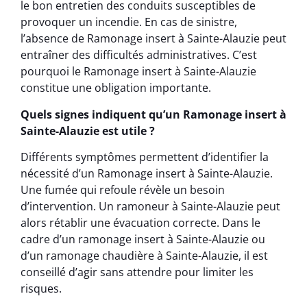
le bon entretien des conduits susceptibles de
provoquer un incendie. En cas de sinistre,
l’absence de Ramonage insert à Sainte-Alauzie peut
entraîner des difficultés administratives. C’est
pourquoi le Ramonage insert à Sainte-Alauzie
constitue une obligation importante.
Quels signes indiquent qu’un Ramonage insert à
Sainte-Alauzie est utile ?
Différents symptômes permettent d’identifier la
nécessité d’un Ramonage insert à Sainte-Alauzie.
Une fumée qui refoule révèle un besoin
d’intervention. Un ramoneur à Sainte-Alauzie peut
alors rétablir une évacuation correcte. Dans le
cadre d’un ramonage insert à Sainte-Alauzie ou
d’un ramonage chaudière à Sainte-Alauzie, il est
conseillé d’agir sans attendre pour limiter les
risques.