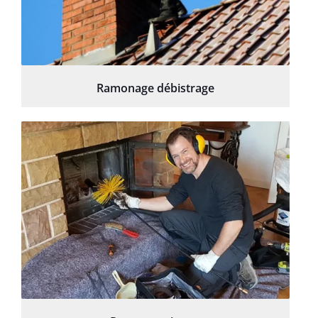
Ramonage débistrage