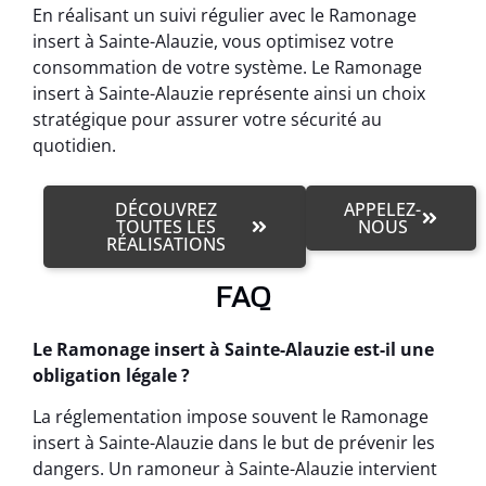
En réalisant un suivi régulier avec le Ramonage
insert à Sainte-Alauzie, vous optimisez votre
consommation de votre système. Le Ramonage
insert à Sainte-Alauzie représente ainsi un choix
stratégique pour assurer votre sécurité au
quotidien.
DÉCOUVREZ
APPELEZ-
TOUTES LES
NOUS
RÉALISATIONS
FAQ
Le Ramonage insert à Sainte-Alauzie est-il une
obligation légale ?
La réglementation impose souvent le Ramonage
insert à Sainte-Alauzie dans le but de prévenir les
dangers. Un ramoneur à Sainte-Alauzie intervient