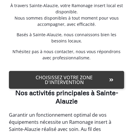
À travers Sainte-Alauzie, votre Ramonage insert local est
disponible.
Nous sommes disponibles à tout moment pour vous
accompagner, avec efficacité.
Basés à Sainte-Alauzie, nous connaissons bien les
besoins locaux.
N’hésitez pas à nous contacter, nous vous répondrons
avec professionnalisme.
CHOISISSEZ VOTRE ZONE
D'INTERVENTION
Nos activités principales à Sainte-
Alauzie
Garantir un fonctionnement optimal de vos
équipements nécessite un Ramonage insert à
Sainte-Alauzie réalisé avec soin. Au fil des