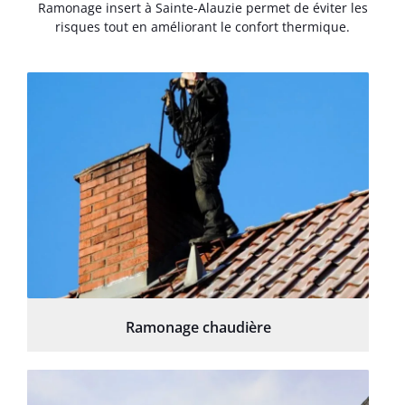
Ramonage insert à Sainte-Alauzie permet de éviter les
risques tout en améliorant le confort thermique.
Ramonage chaudière