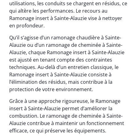
utilisations, les conduits se chargent en résidus, ce
qui altère les performances. Le recours au
Ramonage insert à Sainte-Alauzie vise à nettoyer
en profondeur.
Qu’il s’agisse d’un ramonage chaudière à Sainte-
Alauzie ou d’un ramonage de cheminée à Sainte-
Alauzie, chaque Ramonage insert à Sainte-Alauzie
est ajusté en tenant compte des contraintes
techniques. Au-delà d’un entretien classique, le
Ramonage insert à Sainte-Alauzie consiste à
l’élimination des résidus, mais contribue à la
protection de votre environnement.
Grâce à une approche rigoureuse, le Ramonage
insert à Sainte-Alauzie permet d’améliorer la
combustion. Le ramonage de cheminée à Sainte-
Alauzie contribue à maintenir un fonctionnement
efficace, ce qui préserve les équipements.