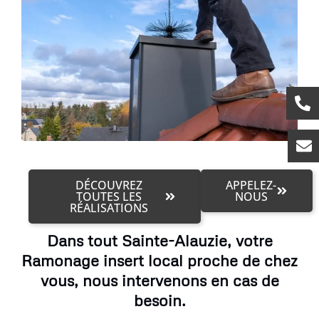
DÉCOUVREZ
APPELEZ-
TOUTES LES
NOUS
RÉALISATIONS
Dans tout Sainte-Alauzie, votre
Ramonage insert local proche de chez
vous, nous intervenons en cas de
besoin.