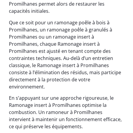
Promilhanes permet alors de restaurer les
capacités initiales.
Que ce soit pour un ramonage poêle à bois à
Promilhanes, un ramonage poêle à granulés à
Promilhanes ou un ramonage insert à
Promilhanes, chaque Ramonage insert à
Promilhanes est ajusté en tenant compte des
contraintes techniques. Au-delà d’un entretien
classique, le Ramonage insert à Promilhanes
consiste à l’élimination des résidus, mais participe
directement à la protection de votre
environnement.
En s’appuyant sur une approche rigoureuse, le
Ramonage insert à Promilhanes optimise la
combustion. Un ramoneur à Promilhanes
intervient à maintenir un fonctionnement efficace,
ce qui préserve les équipements.