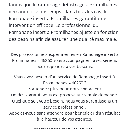
tandis que le ramonage débistrage à Promilhanes
demande plus de temps. Dans tous les cas, le
Ramonage insert à Promilhanes garantit une
intervention efficace. Le professionnel du
Ramonage insert à Promilhanes ajuste en fonction
des besoins afin de assurer une qualité maximale.
Des professionnels expérimentés en Ramonage insert à
Promilhanes – 46260 vous accompagnent avec sérieux
pour répondre à vos besoins.
Vous avez besoin d’un service de Ramonage insert à
Promilhanes – 46260 ?
N’attendez plus pour nous contacter !
Un devis gratuit vous est proposé sur simple demande.
Quel que soit votre besoin, nous vous garantissons un
service professionnel.
Appelez-nous sans attendre pour bénéficier d’un résultat
à la hauteur de vos attentes.