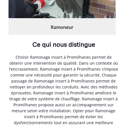
Ramoneur
Ce qui nous distingue
Choisir Ramonage insert à Promilhanes permet de
obtenir une intervention de qualité. Dans un contexte où
l’encrassement, Ramonage insert à Promilhanes s’impose
comme une nécessité pour garantir la sécurité. Chaque
passage de Ramonage insert à Promilhanes permet de
nettoyer en profondeur les conduits. Avec des méthodes
éprouvées, Ramonage insert à Promilhanes améliore le
tirage de votre système de chauffage. Ramonage insert à
Promilhanes propose aussi un accompagnement sur
mesure selon votre installation. Opter pour Ramonage
insert à Promilhanes permet de éviter les
dysfonctionnements tout en assurant une meilleure