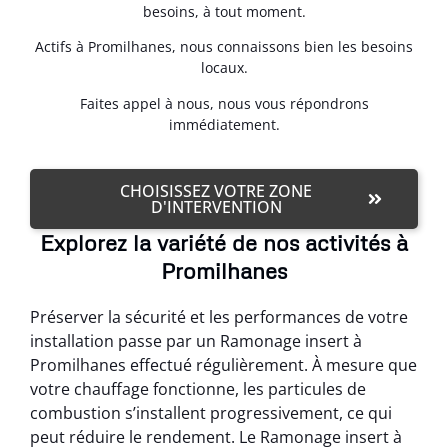
besoins, à tout moment.
Actifs à Promilhanes, nous connaissons bien les besoins
locaux.
Faites appel à nous, nous vous répondrons
immédiatement.
CHOISISSEZ VOTRE ZONE
D'INTERVENTION
Explorez la variété de nos activités à
Promilhanes
Préserver la sécurité et les performances de votre
installation passe par un Ramonage insert à
Promilhanes effectué régulièrement. À mesure que
votre chauffage fonctionne, les particules de
combustion s’installent progressivement, ce qui
peut réduire le rendement. Le Ramonage insert à