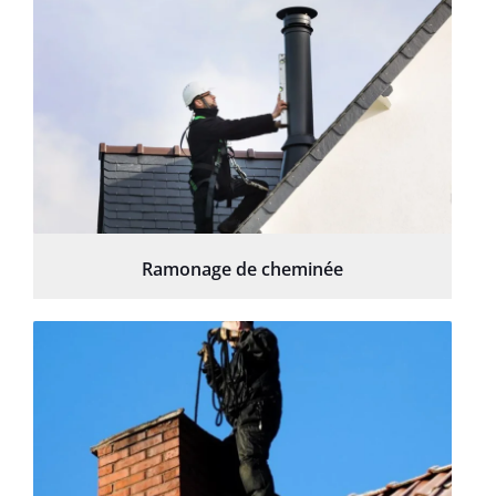
Ramonage de cheminée