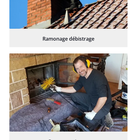
Ramonage débistrage