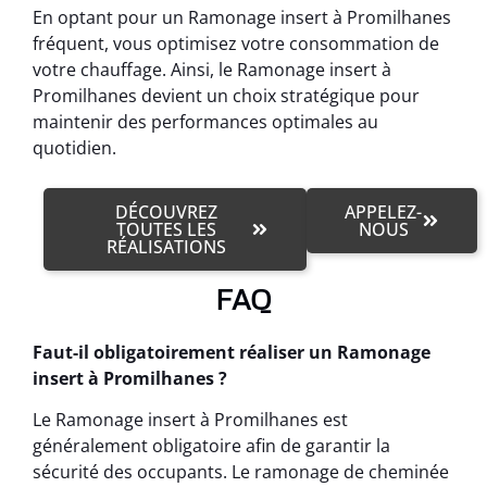
En optant pour un Ramonage insert à Promilhanes
fréquent, vous optimisez votre consommation de
votre chauffage. Ainsi, le Ramonage insert à
Promilhanes devient un choix stratégique pour
maintenir des performances optimales au
quotidien.
DÉCOUVREZ
APPELEZ-
TOUTES LES
NOUS
RÉALISATIONS
FAQ
Faut-il obligatoirement réaliser un Ramonage
insert à Promilhanes ?
Le Ramonage insert à Promilhanes est
généralement obligatoire afin de garantir la
sécurité des occupants. Le ramonage de cheminée