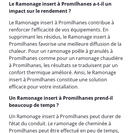
Le Ramonage insert à Promilhanes a-t-il un
impact sur le rendement ?
Le Ramonage insert à Promilhanes contribue à
renforcer l’efficacité de vos équipements. En
supprimant les résidus, le Ramonage insert à
Promilhanes favorise une meilleure diffusion de la
chaleur. Pour un ramonage poêle à granulés à
Promilhanes comme pour un ramonage chaudière
à Promilhanes, les résultats se traduisent par un
confort thermique amélioré. Ainsi, le Ramonage
insert à Promilhanes constitue une solution
efficace pour votre installation.
Un Ramonage insert à Promilhanes prend-il
beaucoup de temps ?
Un Ramonage insert à Promilhanes peut durer de
l’état du conduit. Le ramonage de cheminée à
Promilhanes peut être effectué en peu de temps,