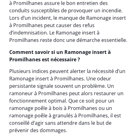
à Promilhanes assure le bon entretien des
conduits susceptibles de provoquer un incendie.
Lors d’un incident, le manque de Ramonage insert
à Promilhanes peut causer des refus
d’indemnisation. Le Ramonage insert à
Promilhanes reste donc une démarche essentielle.
Comment savoir si un Ramonage insert à
Promilhanes est nécessaire ?
Plusieurs indices peuvent alerter la nécessité d’un
Ramonage insert à Promilhanes. Une odeur
persistante signale souvent un problème. Un
ramoneur à Promilhanes peut alors restaurer un
fonctionnement optimal. Que ce soit pour un
ramonage poêle à bois à Promilhanes ou un
ramonage poêle à granulés à Promilhanes, il est
conseillé d’agir sans attendre dans le but de
prévenir des dommages.