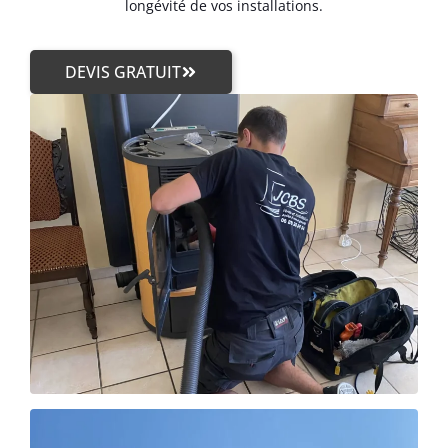
longévité de vos installations.
DEVIS GRATUIT