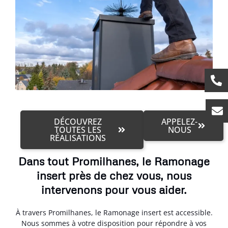
DÉCOUVREZ
APPELEZ-
TOUTES LES
NOUS
RÉALISATIONS
Dans tout Promilhanes, le Ramonage
insert près de chez vous, nous
intervenons pour vous aider.
À travers Promilhanes, le Ramonage insert est accessible.
Nous sommes à votre disposition pour répondre à vos