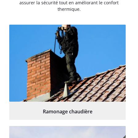
assurer la sécurité tout en améliorant le confort
thermique.
Ramonage chaudière