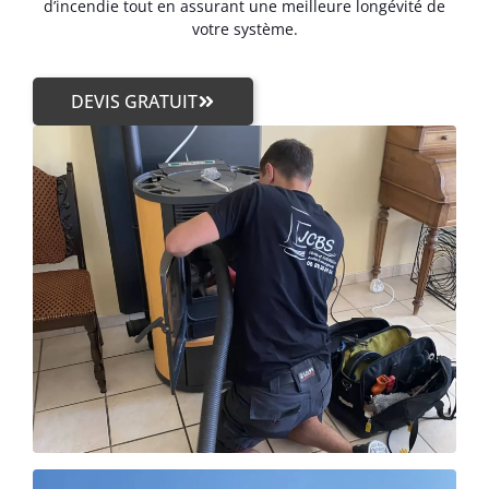
d’incendie tout en assurant une meilleure longévité de
votre système.
DEVIS GRATUIT