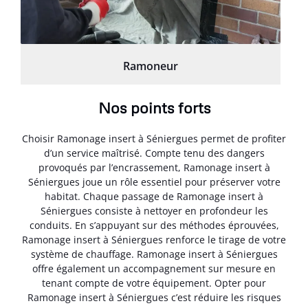
Ramoneur
Nos points forts
Choisir Ramonage insert à Séniergues permet de profiter
d’un service maîtrisé. Compte tenu des dangers
provoqués par l’encrassement, Ramonage insert à
Séniergues joue un rôle essentiel pour préserver votre
habitat. Chaque passage de Ramonage insert à
Séniergues consiste à nettoyer en profondeur les
conduits. En s’appuyant sur des méthodes éprouvées,
Ramonage insert à Séniergues renforce le tirage de votre
système de chauffage. Ramonage insert à Séniergues
offre également un accompagnement sur mesure en
tenant compte de votre équipement. Opter pour
Ramonage insert à Séniergues c’est réduire les risques