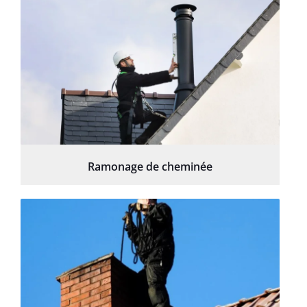
Ramonage de cheminée