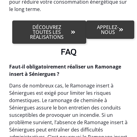
pour réduire votre consommation énergétique sur
le long terme.
DÉCOUVREZ
APPELEZ-
TOUTES LES
NOUS
RÉALISATIONS
FAQ
Faut-il obligatoirement réaliser un Ramonage
insert à Séniergues ?
Dans de nombreux cas, le Ramonage insert à
Séniergues est exigé pour limiter les risques
domestiques. Le ramonage de cheminée à
Séniergues assure le bon entretien des conduits
susceptibles de provoquer un incendie. Si un
problème survient, l’absence de Ramonage insert à
Séniergues peut entraîner des difficultés