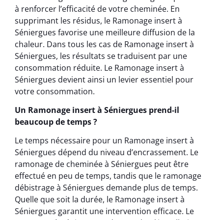
à renforcer l’efficacité de votre cheminée. En
supprimant les résidus, le Ramonage insert à
Séniergues favorise une meilleure diffusion de la
chaleur. Dans tous les cas de Ramonage insert à
Séniergues, les résultats se traduisent par une
consommation réduite. Le Ramonage insert à
Séniergues devient ainsi un levier essentiel pour
votre consommation.
Un Ramonage insert à Séniergues prend-il
beaucoup de temps ?
Le temps nécessaire pour un Ramonage insert à
Séniergues dépend du niveau d’encrassement. Le
ramonage de cheminée à Séniergues peut être
effectué en peu de temps, tandis que le ramonage
débistrage à Séniergues demande plus de temps.
Quelle que soit la durée, le Ramonage insert à
Séniergues garantit une intervention efficace. Le