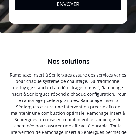
ENVOYER
Nos solutions
Ramonage insert à Séniergues assure des services variés
pour chaque système de chauffage. Du traditionnel
nettoyage standard au débistrage intensif, Ramonage
insert à Séniergues répond à chaque configuration. Pour
le ramonage poêle à granulés, Ramonage insert à
Séniergues assure une intervention précise afin de
maintenir une combustion optimale. Ramonage insert à
Séniergues propose en complément le ramonage de
cheminée pour assurer une efficacité durable. Toute
intervention de Ramonage insert à Séniergues permet de