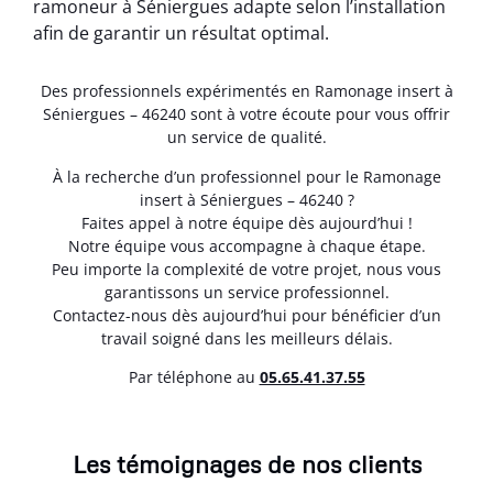
ramoneur à Séniergues adapte selon l’installation
afin de garantir un résultat optimal.
Des professionnels expérimentés en Ramonage insert à
Séniergues – 46240 sont à votre écoute pour vous offrir
un service de qualité.
À la recherche d’un professionnel pour le Ramonage
insert à Séniergues – 46240 ?
Faites appel à notre équipe dès aujourd’hui !
Notre équipe vous accompagne à chaque étape.
Peu importe la complexité de votre projet, nous vous
garantissons un service professionnel.
Contactez-nous dès aujourd’hui pour bénéficier d’un
travail soigné dans les meilleurs délais.
Par téléphone au
05.65.41.37.55
Les témoignages de nos clients