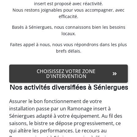
insert est proposé avec réactivité.
Nous restons joignables pour vous accompagner, avec
efficacité.
Basés à Séniergues, nous connaissons bien les besoins
locaux.
Faites appel à nous, nous vous répondrons dans les plus
brefs délais.
CHOISISSEZ VOTRE ZONE
D'INTERVENTION
Nos activités diversifiées à Séniergues
Assurer le bon fonctionnement de votre
installation passe par un Ramonage insert à
Séniergues adapté à votre équipement. Au fil des
saisons, le bistre se dépose progressivement, ce
qui altère les performances. Le recours au