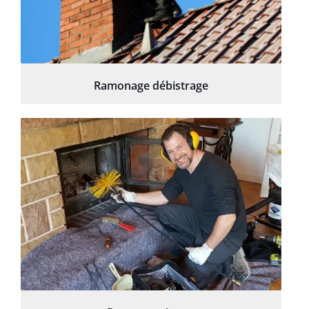
Ramonage débistrage