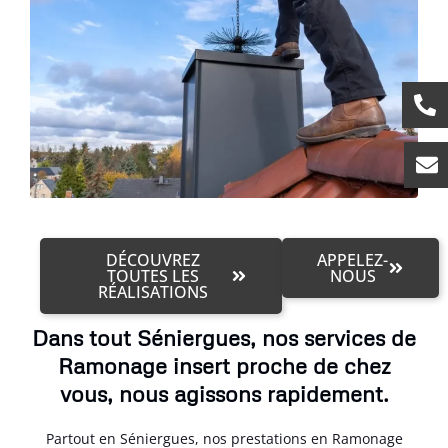
DÉCOUVREZ
APPELEZ-
TOUTES LES
NOUS
RÉALISATIONS
Dans tout Séniergues, nos services de
Ramonage insert proche de chez
vous, nous agissons rapidement.
Partout en Séniergues, nos prestations en Ramonage