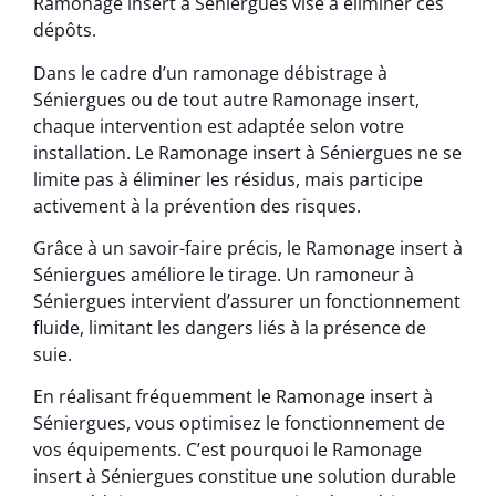
Ramonage insert à Séniergues vise à éliminer ces
dépôts.
Dans le cadre d’un ramonage débistrage à
Séniergues ou de tout autre Ramonage insert,
chaque intervention est adaptée selon votre
installation. Le Ramonage insert à Séniergues ne se
limite pas à éliminer les résidus, mais participe
activement à la prévention des risques.
Grâce à un savoir-faire précis, le Ramonage insert à
Séniergues améliore le tirage. Un ramoneur à
Séniergues intervient d’assurer un fonctionnement
fluide, limitant les dangers liés à la présence de
suie.
En réalisant fréquemment le Ramonage insert à
Séniergues, vous optimisez le fonctionnement de
vos équipements. C’est pourquoi le Ramonage
insert à Séniergues constitue une solution durable