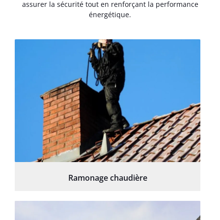
assurer la sécurité tout en renforçant la performance
énergétique.
Ramonage chaudière