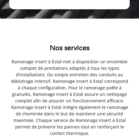
Nos services
Ramonage insert à Estal met à disposition un ensemble
complet de prestations adaptés à tous les types
d’installations. Du simple entretien des conduits au
débistrage intensif, Ramonage insert à Estal correspond
à chaque configuration. Pour le ramonage poêle à
granulés, Ramonage insert à Estal assure un nettoyage
complet afin de assurer un fonctionnement efficace.
Ramonage insert à Estal intègre également le ramonage
de cheminée dans le but de maintenir une sécurité
maximale. Chaque service de Ramonage insert à Estal
permet de prévenir les pannes tout en renforçant le
confort thermique.