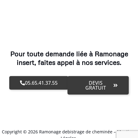
Pour toute demande liée à Ramonage
insert, faites appel à nos services.
05.65.41.37.55
DEVIS
GRATUIT
Copyright © 2026 Ramonage debistrage de cheminée –
Mentions