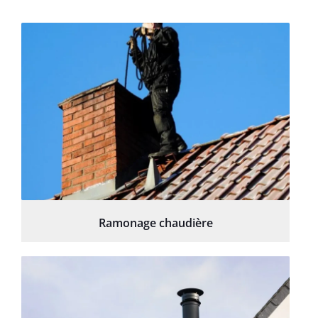
Ramonage chaudière