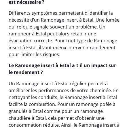
est nécessaire ?
Différents symptômes permettent d’identifier la
nécessité d’un Ramonage insert à Estal. Une fumée
qui refoule signale souvent un problème. Un
ramoneur à Estal peut alors rétablir une
évacuation correcte. Pour tout type de Ramonage
insert à Estal, il vaut mieux intervenir rapidement
pour limiter les risques.
Le Ramonage insert à Estal a-t-il un impact sur
le rendement ?
Un Ramonage insert à Estal régulier permet à
améliorer les performances de votre cheminée. En
nettoyant les conduits, le Ramonage insert à Estal
facilite la combustion. Pour un ramonage poêle à
granulés à Estal comme pour un ramonage
chaudière à Estal, cela permet d’obtenir une
consommation réduite. Ainsi, le Ramonage insert à