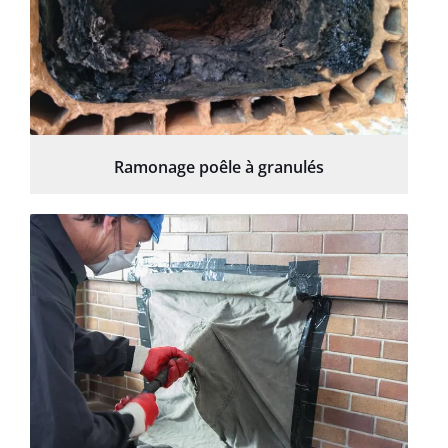
Ramonage poêle à granulés