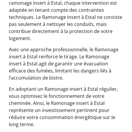
ramonage insert à Estal, chaque intervention est
adaptée en tenant compte des contraintes
techniques. Le Ramonage insert à Estal ne consiste
pas seulement à nettoyer les conduits, mais
contribue directement à la protection de votre
logement.
Avec une approche professionnelle, le Ramonage
insert à Estal renforce le tirage. Le Ramonage
insert à Estal agit de garantir une évacuation
efficace des fumées, limitant les dangers liés à
l’accumulation de bistre.
En adoptant un Ramonage insert à Estal régulier,
vous optimisez le fonctionnement de votre
cheminée. Ainsi, le Ramonage insert à Estal
représente un investissement pertinent pour
réduire votre consommation énergétique sur le
long terme.