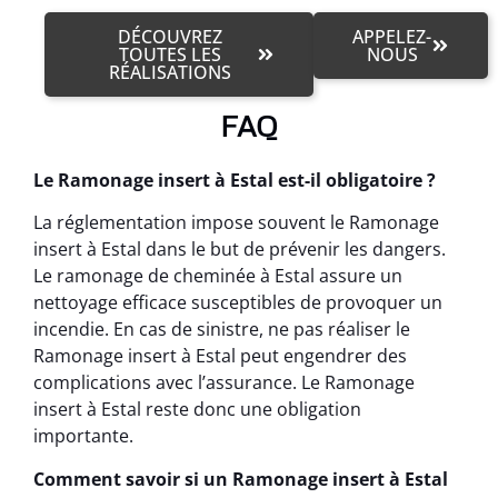
DÉCOUVREZ
APPELEZ-
TOUTES LES
NOUS
RÉALISATIONS
FAQ
Le Ramonage insert à Estal est-il obligatoire ?
La réglementation impose souvent le Ramonage
insert à Estal dans le but de prévenir les dangers.
Le ramonage de cheminée à Estal assure un
nettoyage efficace susceptibles de provoquer un
incendie. En cas de sinistre, ne pas réaliser le
Ramonage insert à Estal peut engendrer des
complications avec l’assurance. Le Ramonage
insert à Estal reste donc une obligation
importante.
Comment savoir si un Ramonage insert à Estal