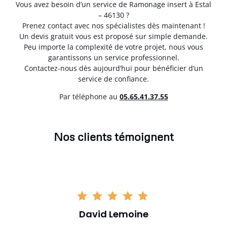
Vous avez besoin d’un service de Ramonage insert à Estal
– 46130 ?
Prenez contact avec nos spécialistes dès maintenant !
Un devis gratuit vous est proposé sur simple demande.
Peu importe la complexité de votre projet, nous vous
garantissons un service professionnel.
Contactez-nous dès aujourd’hui pour bénéficier d’un
service de confiance.
Par téléphone au
05.65.41.37.55
Nos clients témoignent
David Lemoine