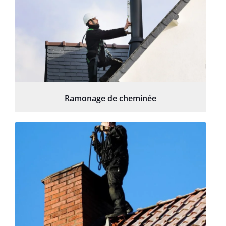
Ramonage de cheminée