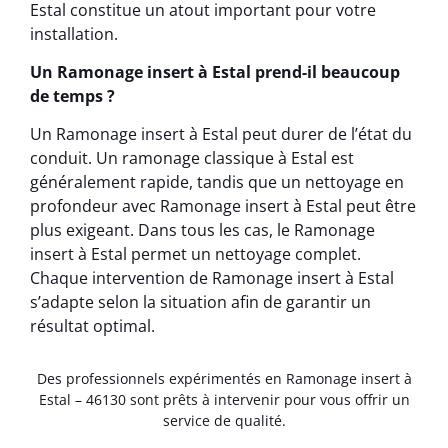
Estal constitue un atout important pour votre
installation.
Un Ramonage insert à Estal prend-il beaucoup
de temps ?
Un Ramonage insert à Estal peut durer de l’état du
conduit. Un ramonage classique à Estal est
généralement rapide, tandis que un nettoyage en
profondeur avec Ramonage insert à Estal peut être
plus exigeant. Dans tous les cas, le Ramonage
insert à Estal permet un nettoyage complet.
Chaque intervention de Ramonage insert à Estal
s’adapte selon la situation afin de garantir un
résultat optimal.
Des professionnels expérimentés en Ramonage insert à
Estal – 46130 sont prêts à intervenir pour vous offrir un
service de qualité.