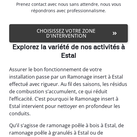
Prenez contact avec nous sans attendre, nous vous
répondrons avec professionnalisme.
CHOISISSEZ VOTRE ZONE
D'INTERVENTION
Explorez la variété de nos activités à
Estal
Assurer le bon fonctionnement de votre
installation passe par un Ramonage insert à Estal
effectué avec rigueur. Au fil des saisons, les résidus
de combustion s’accumulent, ce qui réduit
l’efficacité. C’est pourquoi le Ramonage insert à
Estal intervient pour nettoyer en profondeur les
conduits.
Qu’il s’agisse de ramonage poêle à bois à Estal, de
ramonage poêle à granulés à Estal ou de