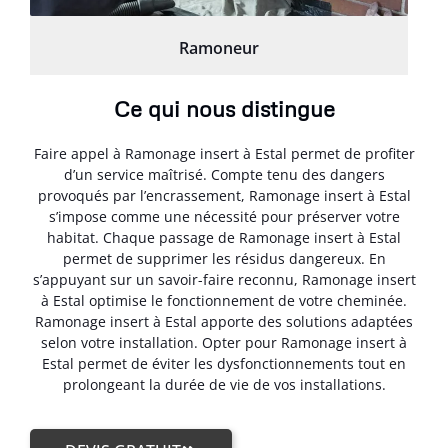
Ramoneur
Ce qui nous distingue
Faire appel à Ramonage insert à Estal permet de profiter
d’un service maîtrisé. Compte tenu des dangers
provoqués par l’encrassement, Ramonage insert à Estal
s’impose comme une nécessité pour préserver votre
habitat. Chaque passage de Ramonage insert à Estal
permet de supprimer les résidus dangereux. En
s’appuyant sur un savoir-faire reconnu, Ramonage insert
à Estal optimise le fonctionnement de votre cheminée.
Ramonage insert à Estal apporte des solutions adaptées
selon votre installation. Opter pour Ramonage insert à
Estal permet de éviter les dysfonctionnements tout en
prolongeant la durée de vie de vos installations.