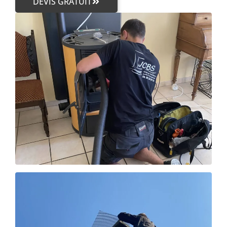
DEVIS GRATUIT