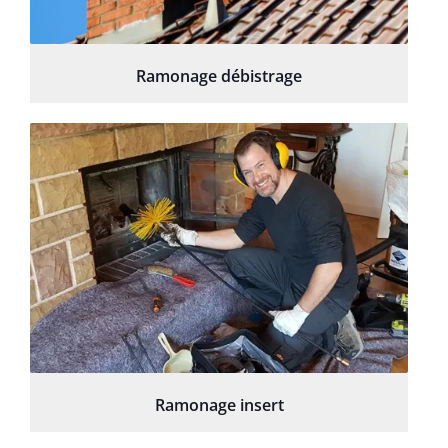
Ramonage débistrage
Ramonage insert