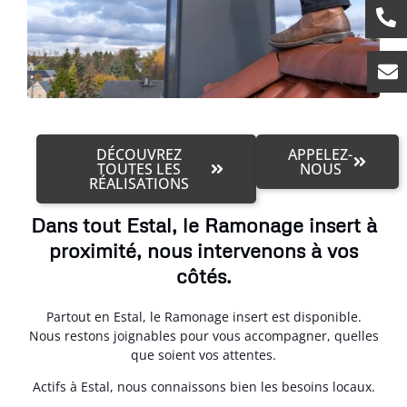
DÉCOUVREZ
APPELEZ-
TOUTES LES
NOUS
RÉALISATIONS
Dans tout Estal, le Ramonage insert à
proximité, nous intervenons à vos
côtés.
Partout en Estal, le Ramonage insert est disponible.
Nous restons joignables pour vous accompagner, quelles
que soient vos attentes.
Actifs à Estal, nous connaissons bien les besoins locaux.