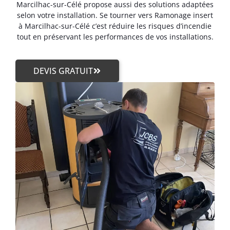
Marcilhac-sur-Célé propose aussi des solutions adaptées
selon votre installation. Se tourner vers Ramonage insert
à Marcilhac-sur-Célé c’est réduire les risques d’incendie
tout en préservant les performances de vos installations.
DEVIS GRATUIT