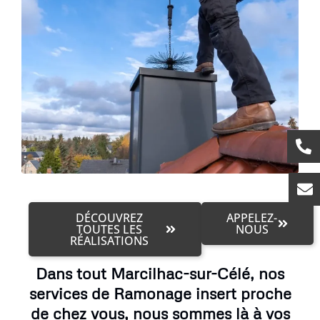
DÉCOUVREZ
APPELEZ-
TOUTES LES
NOUS
RÉALISATIONS
Dans tout Marcilhac-sur-Célé, nos
services de Ramonage insert proche
de chez vous, nous sommes là à vos