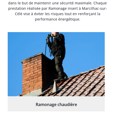
dans le but de maintenir une sécurité maximale. Chaque
prestation réalisée par Ramonage insert à Marcilhac-sur-
Célé vise à éviter les risques tout en renforçant la
performance énergétique.
Ramonage chaudière