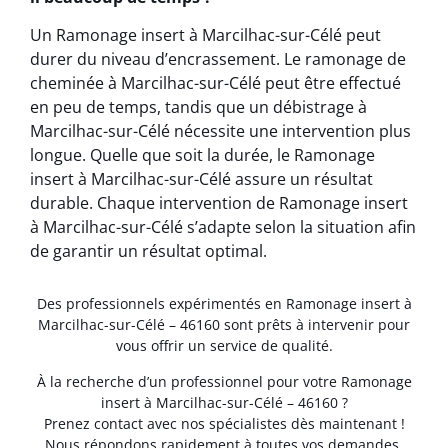
Un Ramonage insert à Marcilhac-sur-Célé peut
durer du niveau d’encrassement. Le ramonage de
cheminée à Marcilhac-sur-Célé peut être effectué
en peu de temps, tandis que un débistrage à
Marcilhac-sur-Célé nécessite une intervention plus
longue. Quelle que soit la durée, le Ramonage
insert à Marcilhac-sur-Célé assure un résultat
durable. Chaque intervention de Ramonage insert
à Marcilhac-sur-Célé s’adapte selon la situation afin
de garantir un résultat optimal.
Des professionnels expérimentés en Ramonage insert à
Marcilhac-sur-Célé – 46160 sont prêts à intervenir pour
vous offrir un service de qualité.
À la recherche d’un professionnel pour votre Ramonage
insert à Marcilhac-sur-Célé – 46160 ?
Prenez contact avec nos spécialistes dès maintenant !
Nous répondons rapidement à toutes vos demandes.