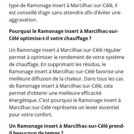
type de Ramonage insert à Marcilhac-sur-Célé, il
est conseillé d’agir sans attendre afin d’éviter une
aggravation.
Pourquoi le Ramonage insert à Marcilhac-sur-
Célé optimise-t-il votre chauffage ?
Un Ramonage insert à Marcilhac-sur-Célé régulier
permet à optimiser le rendement de votre système
de chauffage. En supprimant les résidus, le
Ramonage insert à Marcilhac-sur-Célé favorise une
meilleure diffusion de la chaleur. Dans tous les cas
de Ramonage insert à Marcilhac-sur-Célé, cela
permet d’obtenir une meilleure efficacité
énergétique. C’est pourquoi le Ramonage insert à
Marcilhac-sur-Célé représente un levier essentiel
pour votre confort.
Un Ramonage insert à Marcilhac-sur-Célé prend-
il beaucoup de temps ?