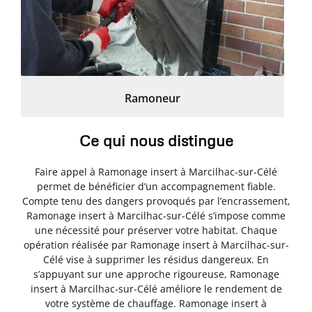
Ramoneur
Ce qui nous distingue
Faire appel à Ramonage insert à Marcilhac-sur-Célé
permet de bénéficier d’un accompagnement fiable.
Compte tenu des dangers provoqués par l’encrassement,
Ramonage insert à Marcilhac-sur-Célé s’impose comme
une nécessité pour préserver votre habitat. Chaque
opération réalisée par Ramonage insert à Marcilhac-sur-
Célé vise à supprimer les résidus dangereux. En
s’appuyant sur une approche rigoureuse, Ramonage
insert à Marcilhac-sur-Célé améliore le rendement de
votre système de chauffage. Ramonage insert à