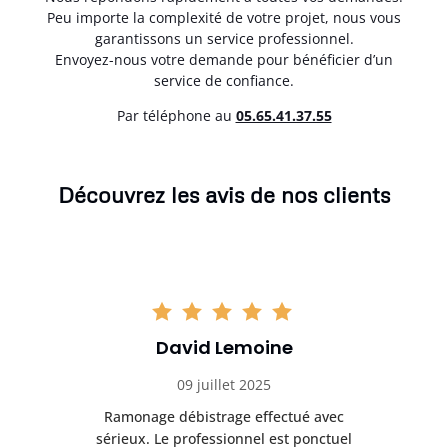
Peu importe la complexité de votre projet, nous vous
garantissons un service professionnel.
Envoyez-nous votre demande pour bénéficier d’un
service de confiance.
Par téléphone au
05.65.41.37.55
Découvrez les avis de nos clients
David Lemoine
09 juillet 2025
Ramonage débistrage effectué avec
T
s
sérieux. Le professionnel est ponctuel