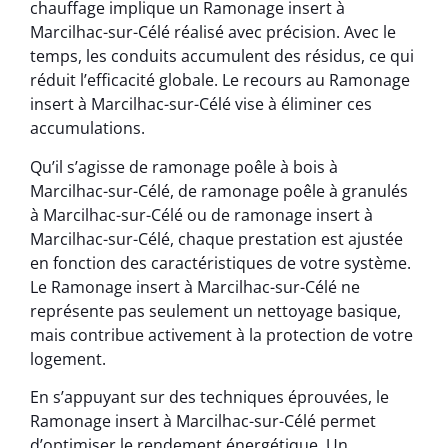
chauffage implique un Ramonage insert à
Marcilhac-sur-Célé réalisé avec précision. Avec le
temps, les conduits accumulent des résidus, ce qui
réduit l’efficacité globale. Le recours au Ramonage
insert à Marcilhac-sur-Célé vise à éliminer ces
accumulations.
Qu’il s’agisse de ramonage poêle à bois à
Marcilhac-sur-Célé, de ramonage poêle à granulés
à Marcilhac-sur-Célé ou de ramonage insert à
Marcilhac-sur-Célé, chaque prestation est ajustée
en fonction des caractéristiques de votre système.
Le Ramonage insert à Marcilhac-sur-Célé ne
représente pas seulement un nettoyage basique,
mais contribue activement à la protection de votre
logement.
En s’appuyant sur des techniques éprouvées, le
Ramonage insert à Marcilhac-sur-Célé permet
d’optimiser le rendement énergétique. Un