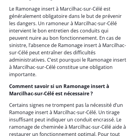
Le Ramonage insert à Marcilhac-sur-Célé est
généralement obligatoire dans le but de prévenir
les dangers. Un ramoneur à Marcilhac-sur-Célé
intervient le bon entretien des conduits qui
peuvent nuire au bon fonctionnement. En cas de
sinistre, l’absence de Ramonage insert à Marcilhac-
sur-Célé peut entraîner des difficultés
administratives. C’est pourquoi le Ramonage insert
à Marcilhac-sur-Célé constitue une obligation
importante.
Comment savoir si un Ramonage insert à
Marcilhac-sur-Célé est nécessaire ?
Certains signes ne trompent pas la nécessité d’un
Ramonage insert à Marcilhac-sur-Célé. Un tirage
insuffisant peut indiquer un conduit encrassé. Le
ramonage de cheminée à Marcilhac-sur-Célé aide à
restaurer un fonctionnement optimal. Pour tout