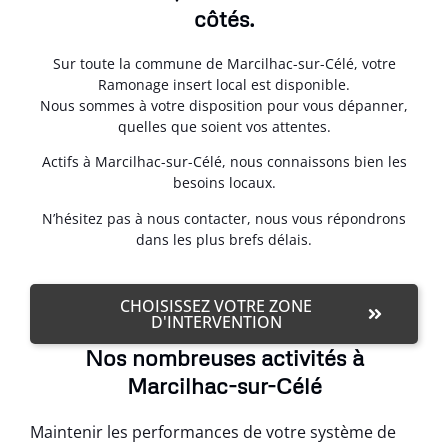
côtés.
Sur toute la commune de Marcilhac-sur-Célé, votre
Ramonage insert local est disponible.
Nous sommes à votre disposition pour vous dépanner,
quelles que soient vos attentes.
Actifs à Marcilhac-sur-Célé, nous connaissons bien les
besoins locaux.
N’hésitez pas à nous contacter, nous vous répondrons
dans les plus brefs délais.
CHOISISSEZ VOTRE ZONE
D'INTERVENTION
Nos nombreuses activités à
Marcilhac-sur-Célé
Maintenir les performances de votre système de