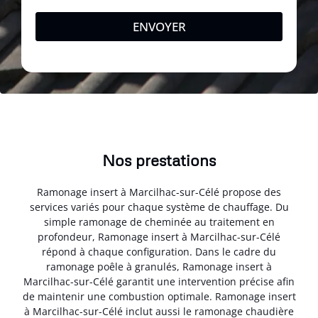
ENVOYER
Nos prestations
Ramonage insert à Marcilhac-sur-Célé propose des
services variés pour chaque système de chauffage. Du
simple ramonage de cheminée au traitement en
profondeur, Ramonage insert à Marcilhac-sur-Célé
répond à chaque configuration. Dans le cadre du
ramonage poêle à granulés, Ramonage insert à
Marcilhac-sur-Célé garantit une intervention précise afin
de maintenir une combustion optimale. Ramonage insert
à Marcilhac-sur-Célé inclut aussi le ramonage chaudière