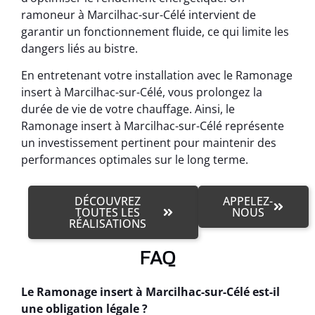
ramoneur à Marcilhac-sur-Célé intervient de
garantir un fonctionnement fluide, ce qui limite les
dangers liés au bistre.
En entretenant votre installation avec le Ramonage
insert à Marcilhac-sur-Célé, vous prolongez la
durée de vie de votre chauffage. Ainsi, le
Ramonage insert à Marcilhac-sur-Célé représente
un investissement pertinent pour maintenir des
performances optimales sur le long terme.
DÉCOUVREZ
APPELEZ-
TOUTES LES
NOUS
RÉALISATIONS
FAQ
Le Ramonage insert à Marcilhac-sur-Célé est-il
une obligation légale ?