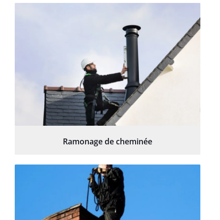
Ramonage de cheminée