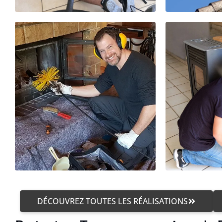
DÉCOUVREZ TOUTES LES RÉALISATIONS