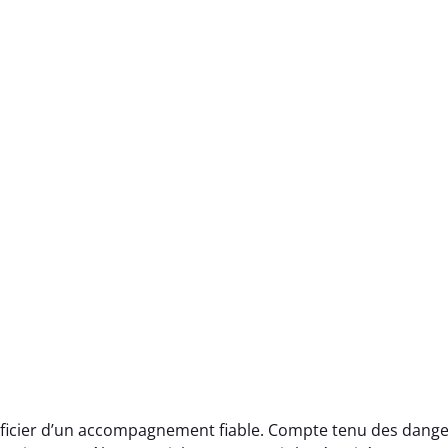
éficier d’un accompagnement fiable. Compte tenu des dang