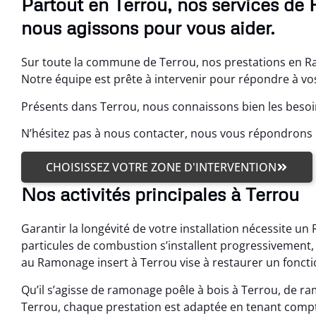
Partout en Terrou, nos services de
nous agissons pour vous aider.
Sur toute la commune de Terrou, nos prestations en Ra
Notre équipe est prête à intervenir pour répondre à v
Présents dans Terrou, nous connaissons bien les besoi
N’hésitez pas à nous contacter, nous vous répondron
CHOISISSEZ VOTRE ZONE D'INTERVENTION
Nos activités principales à Terrou
Garantir la longévité de votre installation nécessite un
particules de combustion s’installent progressivement,
au Ramonage insert à Terrou vise à restaurer un fonct
Qu’il s’agisse de ramonage poêle à bois à Terrou, de 
Terrou, chaque prestation est adaptée en tenant compt