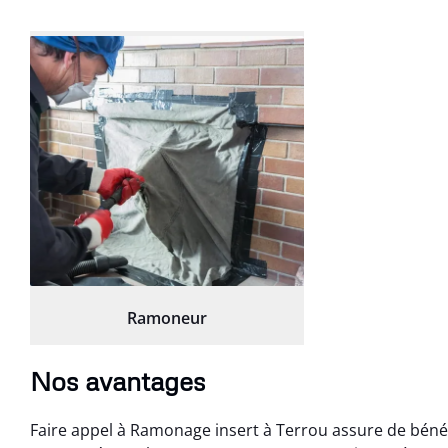
Ramoneur
Nos avantages
Faire appel à Ramonage insert à Terrou assure de bén