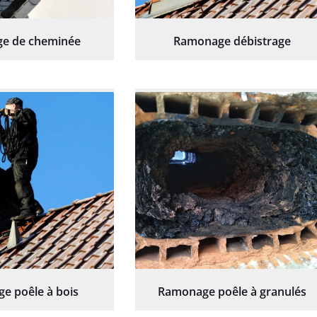
e de cheminée
Ramonage débistrage
e poêle à bois
Ramonage poêle à granulés