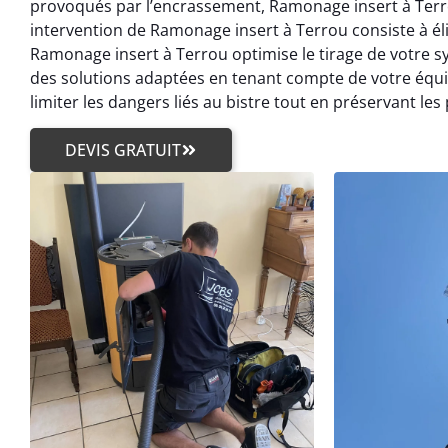
provoqués par l’encrassement, Ramonage insert à Terrou
intervention de Ramonage insert à Terrou consiste à é
Ramonage insert à Terrou optimise le tirage de votre 
des solutions adaptées en tenant compte de votre équi
limiter les dangers liés au bistre tout en préservant l
DEVIS GRATUIT