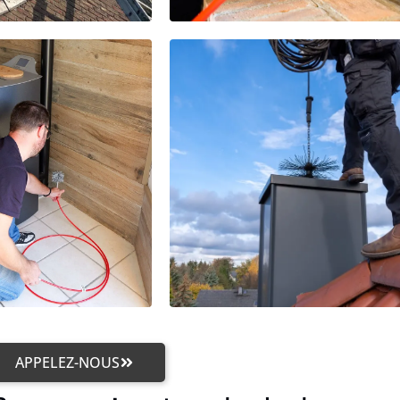
APPELEZ-NOUS