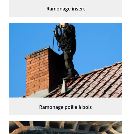
Ramonage insert
Ramonage poêle à bois