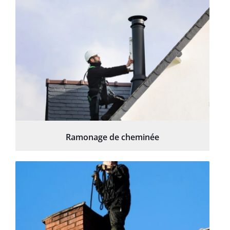
Ramonage de cheminée