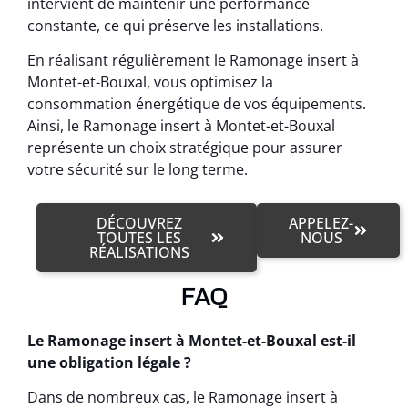
intervient de maintenir une performance
constante, ce qui préserve les installations.
En réalisant régulièrement le Ramonage insert à
Montet-et-Bouxal, vous optimisez la
consommation énergétique de vos équipements.
Ainsi, le Ramonage insert à Montet-et-Bouxal
représente un choix stratégique pour assurer
votre sécurité sur le long terme.
DÉCOUVREZ
APPELEZ-
TOUTES LES
NOUS
RÉALISATIONS
FAQ
Le Ramonage insert à Montet-et-Bouxal est-il
une obligation légale ?
Dans de nombreux cas, le Ramonage insert à