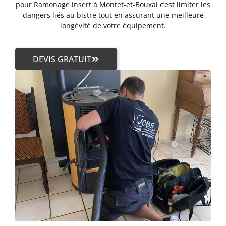
pour Ramonage insert à Montet-et-Bouxal c’est limiter les
dangers liés au bistre tout en assurant une meilleure
longévité de votre équipement.
DEVIS GRATUIT