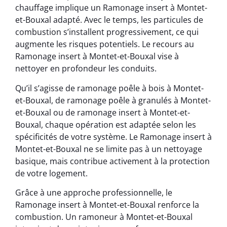
chauffage implique un Ramonage insert à Montet-
et-Bouxal adapté. Avec le temps, les particules de
combustion s’installent progressivement, ce qui
augmente les risques potentiels. Le recours au
Ramonage insert à Montet-et-Bouxal vise à
nettoyer en profondeur les conduits.
Qu’il s’agisse de ramonage poêle à bois à Montet-
et-Bouxal, de ramonage poêle à granulés à Montet-
et-Bouxal ou de ramonage insert à Montet-et-
Bouxal, chaque opération est adaptée selon les
spécificités de votre système. Le Ramonage insert à
Montet-et-Bouxal ne se limite pas à un nettoyage
basique, mais contribue activement à la protection
de votre logement.
Grâce à une approche professionnelle, le
Ramonage insert à Montet-et-Bouxal renforce la
combustion. Un ramoneur à Montet-et-Bouxal