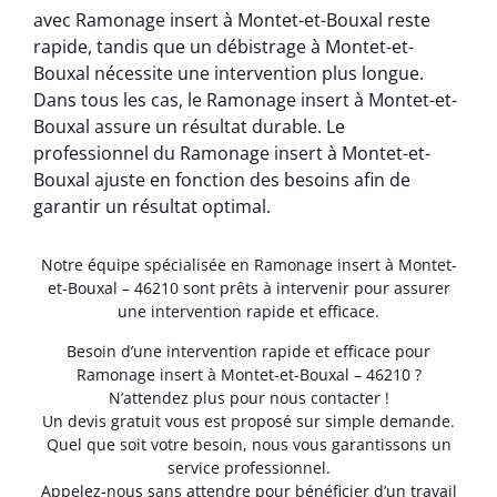
avec Ramonage insert à Montet-et-Bouxal reste
rapide, tandis que un débistrage à Montet-et-
Bouxal nécessite une intervention plus longue.
Dans tous les cas, le Ramonage insert à Montet-et-
Bouxal assure un résultat durable. Le
professionnel du Ramonage insert à Montet-et-
Bouxal ajuste en fonction des besoins afin de
garantir un résultat optimal.
Notre équipe spécialisée en Ramonage insert à Montet-
et-Bouxal – 46210 sont prêts à intervenir pour assurer
une intervention rapide et efficace.
Besoin d’une intervention rapide et efficace pour
Ramonage insert à Montet-et-Bouxal – 46210 ?
N’attendez plus pour nous contacter !
Un devis gratuit vous est proposé sur simple demande.
Quel que soit votre besoin, nous vous garantissons un
service professionnel.
Appelez-nous sans attendre pour bénéficier d’un travail