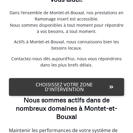
Dans l’ensemble de Montet-et-Bouxal, nos prestations en
Ramonage insert est accessible.
Nous sommes disponibles à tout moment pour répondre
à vos besoins, à tout moment.
Actifs à Montet-et-Bouxal, nous connaissons bien les
besoins locaux.
Contactez-nous dès aujourd’hui, nous vous répondrons
dans les plus brefs délais.
CHOISISSEZ VOTRE ZONE
D'INTERVENTION
Nous sommes actifs dans de
nombreux domaines à Montet-et-
Bouxal
Maintenir les performances de votre système de