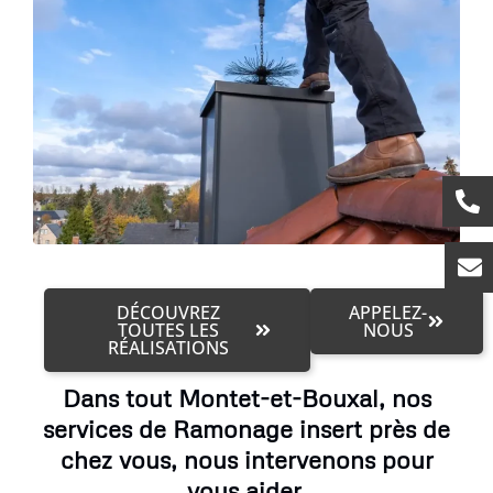
DÉCOUVREZ
APPELEZ-
TOUTES LES
NOUS
RÉALISATIONS
Dans tout Montet-et-Bouxal, nos
services de Ramonage insert près de
chez vous, nous intervenons pour
vous aider.