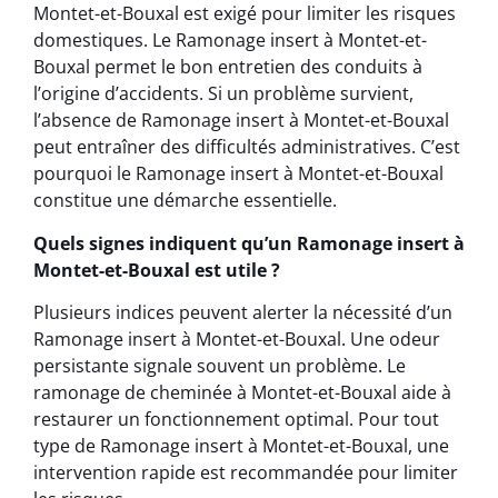
Montet-et-Bouxal est exigé pour limiter les risques
domestiques. Le Ramonage insert à Montet-et-
Bouxal permet le bon entretien des conduits à
l’origine d’accidents. Si un problème survient,
l’absence de Ramonage insert à Montet-et-Bouxal
peut entraîner des difficultés administratives. C’est
pourquoi le Ramonage insert à Montet-et-Bouxal
constitue une démarche essentielle.
Quels signes indiquent qu’un Ramonage insert à
Montet-et-Bouxal est utile ?
Plusieurs indices peuvent alerter la nécessité d’un
Ramonage insert à Montet-et-Bouxal. Une odeur
persistante signale souvent un problème. Le
ramonage de cheminée à Montet-et-Bouxal aide à
restaurer un fonctionnement optimal. Pour tout
type de Ramonage insert à Montet-et-Bouxal, une
intervention rapide est recommandée pour limiter