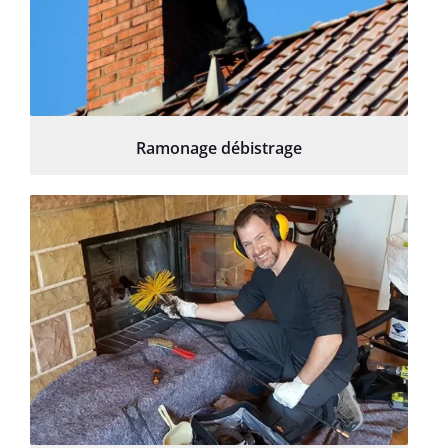
Ramonage débistrage