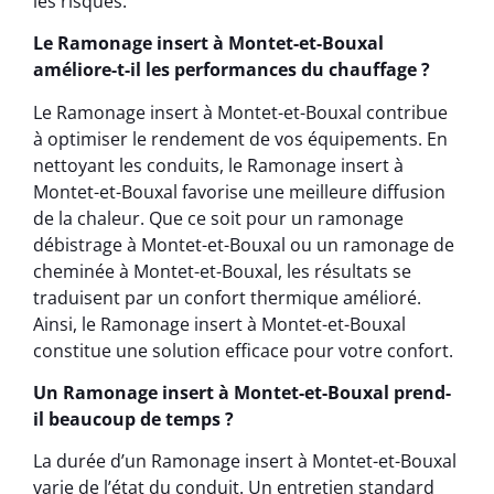
les risques.
Le Ramonage insert à Montet-et-Bouxal
améliore-t-il les performances du chauffage ?
Le Ramonage insert à Montet-et-Bouxal contribue
à optimiser le rendement de vos équipements. En
nettoyant les conduits, le Ramonage insert à
Montet-et-Bouxal favorise une meilleure diffusion
de la chaleur. Que ce soit pour un ramonage
débistrage à Montet-et-Bouxal ou un ramonage de
cheminée à Montet-et-Bouxal, les résultats se
traduisent par un confort thermique amélioré.
Ainsi, le Ramonage insert à Montet-et-Bouxal
constitue une solution efficace pour votre confort.
Un Ramonage insert à Montet-et-Bouxal prend-
il beaucoup de temps ?
La durée d’un Ramonage insert à Montet-et-Bouxal
varie de l’état du conduit. Un entretien standard