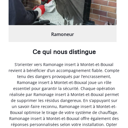
Ramoneur
Ce qui nous distingue
S’orienter vers Ramonage insert à Montet-et-Bouxal
revient à bénéficier d’un accompagnement fiable. Compte
tenu des dangers provoqués par l’encrassement,
Ramonage insert à Montet-et-Bouxal joue un rôle
essentiel pour garantir la sécurité. Chaque opération
réalisée par Ramonage insert à Montet-et-Bouxal permet
de supprimer les résidus dangereux. En s’appuyant sur
un savoir-faire reconnu, Ramonage insert à Montet-et-
Bouxal optimise le tirage de votre système de chauffage.
Ramonage insert à Montet-et-Bouxal offre également des
réponses personnalisées selon votre installation. Opter