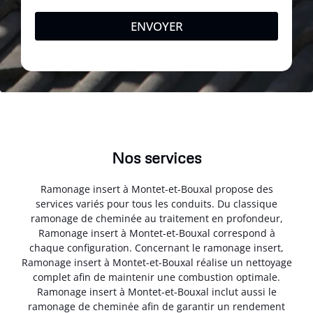
ENVOYER
Nos services
Ramonage insert à Montet-et-Bouxal propose des
services variés pour tous les conduits. Du classique
ramonage de cheminée au traitement en profondeur,
Ramonage insert à Montet-et-Bouxal correspond à
chaque configuration. Concernant le ramonage insert,
Ramonage insert à Montet-et-Bouxal réalise un nettoyage
complet afin de maintenir une combustion optimale.
Ramonage insert à Montet-et-Bouxal inclut aussi le
ramonage de cheminée afin de garantir un rendement