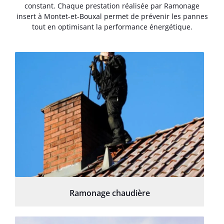
constant. Chaque prestation réalisée par Ramonage
insert à Montet-et-Bouxal permet de prévenir les pannes
tout en optimisant la performance énergétique.
Ramonage chaudière