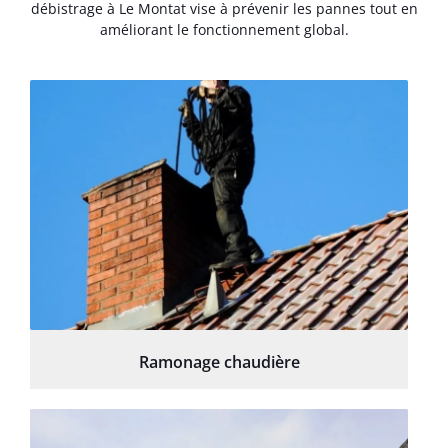
débistrage à Le Montat vise à prévenir les pannes tout en
améliorant le fonctionnement global.
Ramonage chaudière