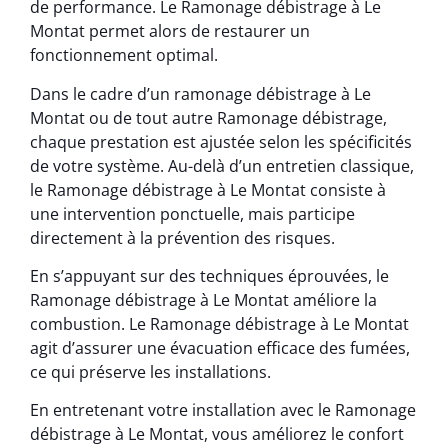
de performance. Le Ramonage débistrage à Le
Montat permet alors de restaurer un
fonctionnement optimal.
Dans le cadre d’un ramonage débistrage à Le
Montat ou de tout autre Ramonage débistrage,
chaque prestation est ajustée selon les spécificités
de votre système. Au-delà d’un entretien classique,
le Ramonage débistrage à Le Montat consiste à
une intervention ponctuelle, mais participe
directement à la prévention des risques.
En s’appuyant sur des techniques éprouvées, le
Ramonage débistrage à Le Montat améliore la
combustion. Le Ramonage débistrage à Le Montat
agit d’assurer une évacuation efficace des fumées,
ce qui préserve les installations.
En entretenant votre installation avec le Ramonage
débistrage à Le Montat, vous améliorez le confort