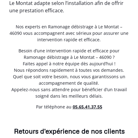
Le Montat adapte selon l’installation afin de offrir
une prestation efficace.
Nos experts en Ramonage débistrage à Le Montat –
46090 vous accompagnent avec sérieux pour assurer une
intervention rapide et efficace.
Besoin d’une intervention rapide et efficace pour
Ramonage débistrage à Le Montat – 46090 ?
Faites appel à notre équipe dès aujourd’hui !
Nous répondons rapidement à toutes vos demandes.
Quel que soit votre besoin, nous vous garantissons un
accompagnement de qualité.
Appelez-nous sans attendre pour bénéficier d’un travail
soigné dans les meilleurs délais.
Par téléphone au
05.65.41.37.55
Retours d'expérience de nos clients