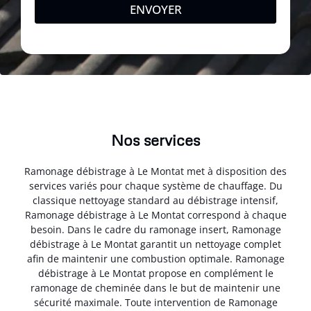
ENVOYER
Nos services
Ramonage débistrage à Le Montat met à disposition des
services variés pour chaque système de chauffage. Du
classique nettoyage standard au débistrage intensif,
Ramonage débistrage à Le Montat correspond à chaque
besoin. Dans le cadre du ramonage insert, Ramonage
débistrage à Le Montat garantit un nettoyage complet
afin de maintenir une combustion optimale. Ramonage
débistrage à Le Montat propose en complément le
ramonage de cheminée dans le but de maintenir une
sécurité maximale. Toute intervention de Ramonage