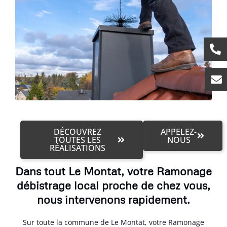
DÉCOUVREZ
APPELEZ-
TOUTES LES
NOUS
RÉALISATIONS
Dans tout Le Montat, votre Ramonage
débistrage local proche de chez vous,
nous intervenons rapidement.
Sur toute la commune de Le Montat, votre Ramonage