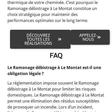
thermique de votre cheminée. C’est pourquoi le
Ramonage débistrage à Le Montat constitue un
choix stratégique pour maintenir des
performances optimales sur le long terme.
DÉCOUVREZ
APPELEZ-
TOUTES LES
NOUS
RÉALISATIONS
FAQ
Le Ramonage débistrage à Le Montat est-il une
obligation légale ?
La réglementation impose souvent le Ramonage
débistrage à Le Montat pour limiter les risques
domestiques. Le Ramonage débistrage à Le Montat
permet une élimination des résidus susceptibles
de provoquer un incendie. Lors d’un incident,