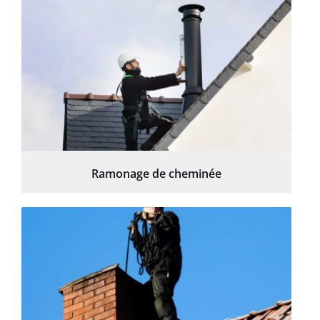
Ramonage de cheminée