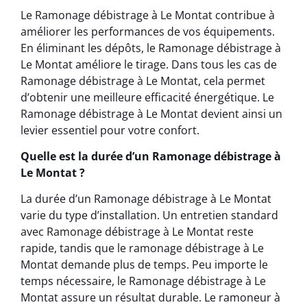
Le Ramonage débistrage à Le Montat contribue à
améliorer les performances de vos équipements.
En éliminant les dépôts, le Ramonage débistrage à
Le Montat améliore le tirage. Dans tous les cas de
Ramonage débistrage à Le Montat, cela permet
d’obtenir une meilleure efficacité énergétique. Le
Ramonage débistrage à Le Montat devient ainsi un
levier essentiel pour votre confort.
Quelle est la durée d’un Ramonage débistrage à
Le Montat ?
La durée d’un Ramonage débistrage à Le Montat
varie du type d’installation. Un entretien standard
avec Ramonage débistrage à Le Montat reste
rapide, tandis que le ramonage débistrage à Le
Montat demande plus de temps. Peu importe le
temps nécessaire, le Ramonage débistrage à Le
Montat assure un résultat durable. Le ramoneur à