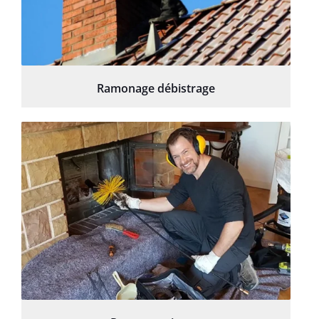
Ramonage débistrage