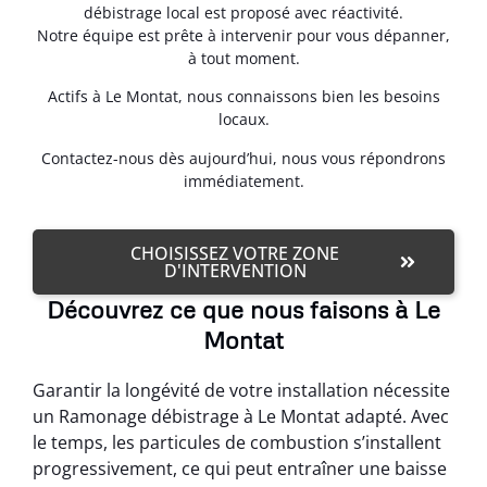
débistrage local est proposé avec réactivité.
Notre équipe est prête à intervenir pour vous dépanner,
à tout moment.
Actifs à Le Montat, nous connaissons bien les besoins
locaux.
Contactez-nous dès aujourd’hui, nous vous répondrons
immédiatement.
CHOISISSEZ VOTRE ZONE
D'INTERVENTION
Découvrez ce que nous faisons à Le
Montat
Garantir la longévité de votre installation nécessite
un Ramonage débistrage à Le Montat adapté. Avec
le temps, les particules de combustion s’installent
progressivement, ce qui peut entraîner une baisse