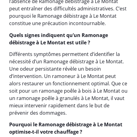
l’absence de Ramonage débistrage à Le Montat
peut entraîner des difficultés administratives. C’est
pourquoi le Ramonage débistrage à Le Montat
constitue une précaution incontournable.
Quels signes indiquent qu’un Ramonage
débistrage à Le Montat est utile ?
Différents symptômes permettent d’identifier la
nécessité d’un Ramonage débistrage à Le Montat.
Une odeur persistante révèle un besoin
d’intervention. Un ramoneur à Le Montat peut
alors restaurer un fonctionnement optimal. Que ce
soit pour un ramonage poêle à bois à Le Montat ou
un ramonage poêle à granulés à Le Montat, il vaut
mieux intervenir rapidement dans le but de
prévenir des dommages.
Pourquoi le Ramonage débistrage à Le Montat
optimise-t-il votre chauffage ?