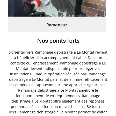
Ramoneur
Nos points forts
S’orienter vers Ramonage débistrage à Le Montat revient
à bénéficier d’un accompagnement fiable. Dans un
contexte où l’encrassement, Ramonage débistrage à Le
Montat devient indispensable pour protéger vos
installations. Chaque opération réalisée par Ramonage
débistrage à Le Montat permet de éliminer efficacement
les dépôts. En s’appuyant sur une approche rigoureuse,
Ramonage débistrage à Le Montat améliore le
fonctionnement de vos équipements. Ramonage
débistrage à Le Montat offre également des réponses
personnalisées en fonction de vos besoins. Se tourner
vers Ramonage débistrage à Le Montat permet de éviter