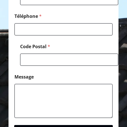
Téléphone
*
Code Postal
*
Message