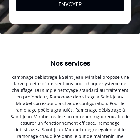
ENVOYER
Nos services
Ramonage débistrage à Saint-Jean-Mirabel propose une
large palette d’interventions pour chaque système de
chauffage. Du simple nettoyage standard au traitement
en profondeur, Ramonage débistrage à Saint-Jean-
Mirabel correspond à chaque configuration. Pour le
ramonage poêle à granulés, Ramonage débistrage à
Saint-Jean-Mirabel réalise un entretien rigoureux afin de
assurer un fonctionnement efficace. Ramonage
débistrage à Saint-Jean-Mirabel intègre également le
ramonage chaudière dans le but de maintenir une