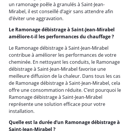
un ramonage poêle à granulés à Saint-Jean-
Mirabel, il est conseillé d’agir sans attendre afin
d’éviter une aggravation.
Le Ramonage débistrage à Saint-Jean-Mirabel
améliore-t-il les performances du chauffage ?
Le Ramonage débistrage à Saint-Jean-Mirabel
contribue à améliorer les performances de votre
cheminée. En nettoyant les conduits, le Ramonage
débistrage à Saint-Jean-Mirabel favorise une
meilleure diffusion de la chaleur. Dans tous les cas
de Ramonage débistrage à Saint-Jean-Mirabel, cela
offre une consommation réduite. C’est pourquoi le
Ramonage débistrage à Saint-Jean-Mirabel
représente une solution efficace pour votre
installation.
Quelle est la durée d’un Ramonage débistrage à
Saint-Jean-Mirabel ?