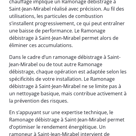
chauffage implique un Ramonage débistrage à
Saint-Jean-Mirabel réalisé avec précision. Au fil des
utilisations, les particules de combustion
s’installent progressivement, ce qui peut entraîner
une baisse de performance. Le Ramonage
débistrage à Saint-Jean-Mirabel permet alors de
éliminer ces accumulations.
Dans le cadre d’un ramonage débistrage à Saint-
Jean-Mirabel ou de tout autre Ramonage
débistrage, chaque opération est adaptée selon les
spécificités de votre installation. Le Ramonage
débistrage à Saint-Jean-Mirabel ne se limite pas à
un nettoyage basique, mais contribue activement à
la prévention des risques.
En s’appuyant sur une expertise technique, le
Ramonage débistrage à Saint-Jean-Mirabel permet
d’optimiser le rendement énergétique. Un
ramoneur à Saint-Jean-Mirabel intervient de