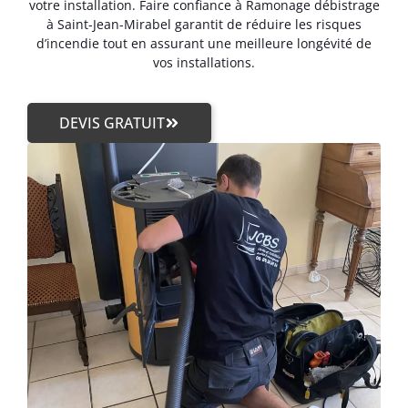
votre installation. Faire confiance à Ramonage débistrage
à Saint-Jean-Mirabel garantit de réduire les risques
d’incendie tout en assurant une meilleure longévité de
vos installations.
DEVIS GRATUIT