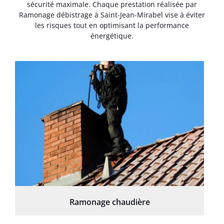
sécurité maximale. Chaque prestation réalisée par
Ramonage débistrage à Saint-Jean-Mirabel vise à éviter
les risques tout en optimisant la performance
énergétique.
Ramonage chaudière