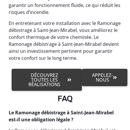
garantir un fonctionnement fluide, ce qui réduit les
risques d’incendie.
En entretenant votre installation avec le Ramonage
débistrage à Saint-Jean-Mirabel, vous améliorez le
confort thermique de votre cheminée. Le
Ramonage débistrage à Saint-Jean-Mirabel devient
ainsi un investissement pertinent pour garantir
votre confort sur le long terme.
DÉCOUVREZ
APPELEZ-
TOUTES LES
NOUS
RÉALISATIONS
FAQ
Le Ramonage débistrage à Saint-Jean-Mirabel
est-il une obligation légale ?