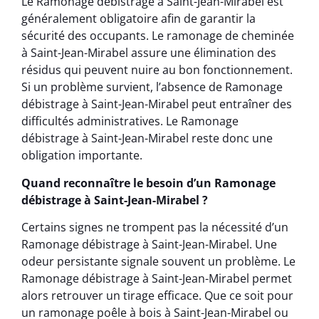
Le Ramonage débistrage à Saint-Jean-Mirabel est
généralement obligatoire afin de garantir la
sécurité des occupants. Le ramonage de cheminée
à Saint-Jean-Mirabel assure une élimination des
résidus qui peuvent nuire au bon fonctionnement.
Si un problème survient, l’absence de Ramonage
débistrage à Saint-Jean-Mirabel peut entraîner des
difficultés administratives. Le Ramonage
débistrage à Saint-Jean-Mirabel reste donc une
obligation importante.
Quand reconnaître le besoin d’un Ramonage
débistrage à Saint-Jean-Mirabel ?
Certains signes ne trompent pas la nécessité d’un
Ramonage débistrage à Saint-Jean-Mirabel. Une
odeur persistante signale souvent un problème. Le
Ramonage débistrage à Saint-Jean-Mirabel permet
alors retrouver un tirage efficace. Que ce soit pour
un ramonage poêle à bois à Saint-Jean-Mirabel ou