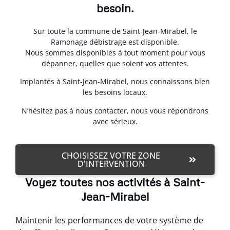
besoin.
Sur toute la commune de Saint-Jean-Mirabel, le
Ramonage débistrage est disponible.
Nous sommes disponibles à tout moment pour vous
dépanner, quelles que soient vos attentes.
Implantés à Saint-Jean-Mirabel, nous connaissons bien
les besoins locaux.
N’hésitez pas à nous contacter, nous vous répondrons
avec sérieux.
CHOISISSEZ VOTRE ZONE
D'INTERVENTION
Voyez toutes nos activités à Saint-
Jean-Mirabel
Maintenir les performances de votre système de