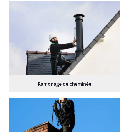
Ramonage de cheminée