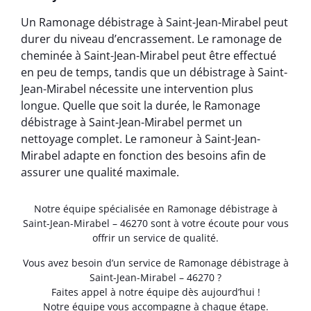
Un Ramonage débistrage à Saint-Jean-Mirabel peut
durer du niveau d’encrassement. Le ramonage de
cheminée à Saint-Jean-Mirabel peut être effectué
en peu de temps, tandis que un débistrage à Saint-
Jean-Mirabel nécessite une intervention plus
longue. Quelle que soit la durée, le Ramonage
débistrage à Saint-Jean-Mirabel permet un
nettoyage complet. Le ramoneur à Saint-Jean-
Mirabel adapte en fonction des besoins afin de
assurer une qualité maximale.
Notre équipe spécialisée en Ramonage débistrage à
Saint-Jean-Mirabel – 46270 sont à votre écoute pour vous
offrir un service de qualité.
Vous avez besoin d’un service de Ramonage débistrage à
Saint-Jean-Mirabel – 46270 ?
Faites appel à notre équipe dès aujourd’hui !
Notre équipe vous accompagne à chaque étape.