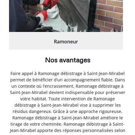
Ramoneur
Nos avantages
Faire appel à Ramonage débistrage à Saint-Jean-Mirabel
permet de bénéficier d’un accompagnement fiable. Dans
un contexte où l’encrassement, Ramonage débistrage à
Saint-Jean-Mirabel devient indispensable pour préserver
votre habitat. Toute intervention de Ramonage
débistrage à Saint-Jean-Mirabel vise à supprimer les
résidus dangereux. Grâce à une approche rigoureuse,
Ramonage débistrage à Saint-Jean-Mirabel améliore le
tirage de votre cheminée. Ramonage débistrage à Saint-
Jean-Mirabel apporte des réponses personnalisées selon