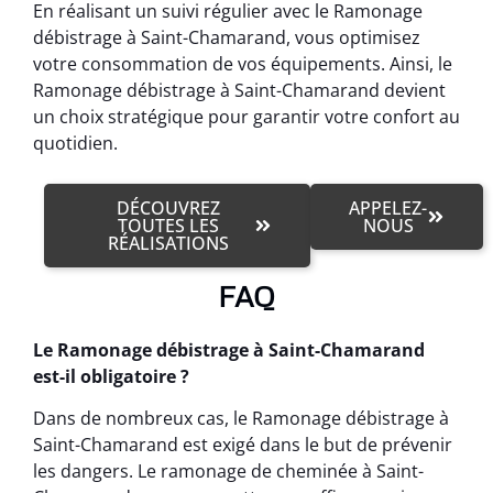
En réalisant un suivi régulier avec le Ramonage
débistrage à Saint-Chamarand, vous optimisez
votre consommation de vos équipements. Ainsi, le
Ramonage débistrage à Saint-Chamarand devient
un choix stratégique pour garantir votre confort au
quotidien.
DÉCOUVREZ
APPELEZ-
TOUTES LES
NOUS
RÉALISATIONS
FAQ
Le Ramonage débistrage à Saint-Chamarand
est-il obligatoire ?
Dans de nombreux cas, le Ramonage débistrage à
Saint-Chamarand est exigé dans le but de prévenir
les dangers. Le ramonage de cheminée à Saint-