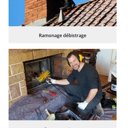
Ramonage débistrage