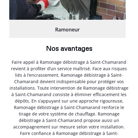
Ramoneur
Nos avantages
Faire appel à Ramonage débistrage à Saint-Chamarand
revient à profiter d’un service maîtrisé. Face aux risques
liés à l’encrassement, Ramonage débistrage à Saint-
Chamarand devient indispensable pour protéger vos
installations. Toute intervention de Ramonage débistrage
à Saint-Chamarand consiste à éliminer efficacement les
dépôts. En s’appuyant sur une approche rigoureuse,
Ramonage débistrage à Saint-Chamarand renforce le
tirage de votre système de chauffage. Ramonage
débistrage à Saint-Chamarand propose aussi un
accompagnement sur mesure selon votre installation.
Faire confiance à Ramonage débistrage à Saint-