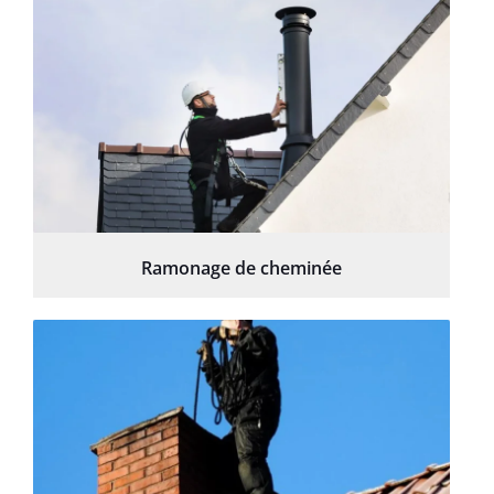
Ramonage de cheminée