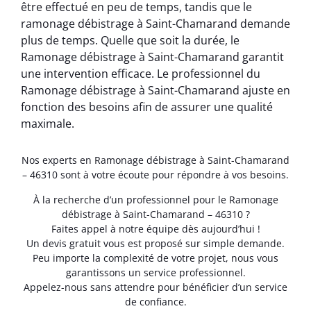
être effectué en peu de temps, tandis que le
ramonage débistrage à Saint-Chamarand demande
plus de temps. Quelle que soit la durée, le
Ramonage débistrage à Saint-Chamarand garantit
une intervention efficace. Le professionnel du
Ramonage débistrage à Saint-Chamarand ajuste en
fonction des besoins afin de assurer une qualité
maximale.
Nos experts en Ramonage débistrage à Saint-Chamarand
– 46310 sont à votre écoute pour répondre à vos besoins.
À la recherche d’un professionnel pour le Ramonage
débistrage à Saint-Chamarand – 46310 ?
Faites appel à notre équipe dès aujourd’hui !
Un devis gratuit vous est proposé sur simple demande.
Peu importe la complexité de votre projet, nous vous
garantissons un service professionnel.
Appelez-nous sans attendre pour bénéficier d’un service
de confiance.