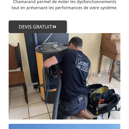
Chamarand permet de éviter les dysfonctionnements
tout en préservant les performances de votre système.
DEVIS GRATUIT