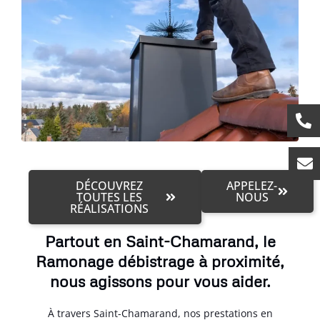
DÉCOUVREZ
APPELEZ-
TOUTES LES
NOUS
RÉALISATIONS
Partout en Saint-Chamarand, le
Ramonage débistrage à proximité,
nous agissons pour vous aider.
À travers Saint-Chamarand, nos prestations en