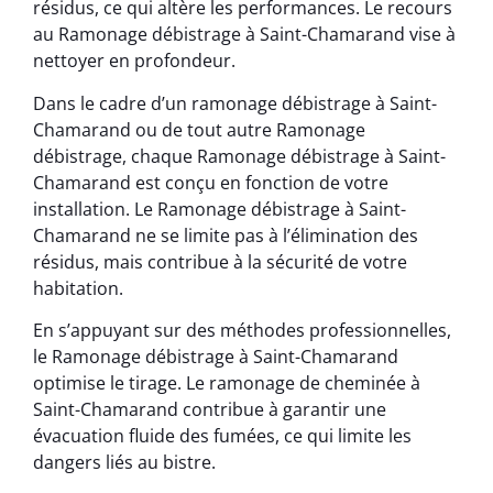
résidus, ce qui altère les performances. Le recours
au Ramonage débistrage à Saint-Chamarand vise à
nettoyer en profondeur.
Dans le cadre d’un ramonage débistrage à Saint-
Chamarand ou de tout autre Ramonage
débistrage, chaque Ramonage débistrage à Saint-
Chamarand est conçu en fonction de votre
installation. Le Ramonage débistrage à Saint-
Chamarand ne se limite pas à l’élimination des
résidus, mais contribue à la sécurité de votre
habitation.
En s’appuyant sur des méthodes professionnelles,
le Ramonage débistrage à Saint-Chamarand
optimise le tirage. Le ramonage de cheminée à
Saint-Chamarand contribue à garantir une
évacuation fluide des fumées, ce qui limite les
dangers liés au bistre.