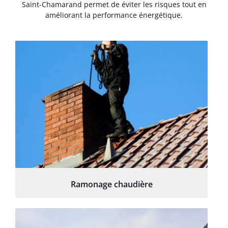
Saint-Chamarand permet de éviter les risques tout en
améliorant la performance énergétique.
Ramonage chaudière