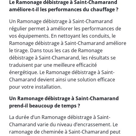
Le Ramonage débistrage à Saint-Chamarand
améliore-t-il les performances du chauffage ?
Un Ramonage débistrage à Saint-Chamarand
régulier permet à améliorer les performances de
vos équipements. En nettoyant les conduits, le
Ramonage débistrage à Saint-Chamarand améliore
le tirage. Dans tous les cas de Ramonage
débistrage à Saint-Chamarand, les résultats se
traduisent par une meilleure efficacité
énergétique. Le Ramonage débistrage à Saint-
Chamarand devient ainsi une solution efficace
pour votre installation.
Un Ramonage débistrage à Saint-Chamarand
prend-il beaucoup de temps ?
La durée d’un Ramonage débistrage à Saint-
Chamarand varie du niveau d’encrassement. Le
ramonage de cheminée à Saint-Chamarand peut