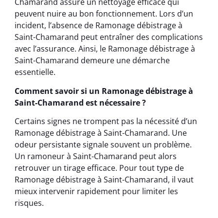
Chamarand assure un nettoyage efficace qui
peuvent nuire au bon fonctionnement. Lors d’un
incident, l’absence de Ramonage débistrage à
Saint-Chamarand peut entraîner des complications
avec l’assurance. Ainsi, le Ramonage débistrage à
Saint-Chamarand demeure une démarche
essentielle.
Comment savoir si un Ramonage débistrage à
Saint-Chamarand est nécessaire ?
Certains signes ne trompent pas la nécessité d’un
Ramonage débistrage à Saint-Chamarand. Une
odeur persistante signale souvent un problème.
Un ramoneur à Saint-Chamarand peut alors
retrouver un tirage efficace. Pour tout type de
Ramonage débistrage à Saint-Chamarand, il vaut
mieux intervenir rapidement pour limiter les
risques.