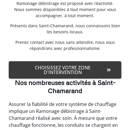
Ramonage débistrage est proposé avec réactivité.
Nous sommes disponibles à tout moment pour vous
accompagner, à tout moment.
Présents dans Saint-Chamarand, nous connaissons bien
les besoins locaux.
Prenez contact avec nous sans attendre, nous vous
répondrons avec professionnalisme.
CHOISISSEZ VOTRE ZONE
D'INTERVENTION
Nos nombreuses activités à Saint-
Chamarand
Assurer la fiabilité de votre système de chauffage
implique un Ramonage débistrage à Saint-
Chamarand réalisé avec soin. À mesure que votre
chauffage fonctionne, les conduits se chargent en