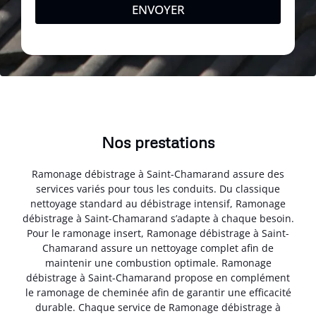
ENVOYER
Nos prestations
Ramonage débistrage à Saint-Chamarand assure des
services variés pour tous les conduits. Du classique
nettoyage standard au débistrage intensif, Ramonage
débistrage à Saint-Chamarand s’adapte à chaque besoin.
Pour le ramonage insert, Ramonage débistrage à Saint-
Chamarand assure un nettoyage complet afin de
maintenir une combustion optimale. Ramonage
débistrage à Saint-Chamarand propose en complément
le ramonage de cheminée afin de garantir une efficacité
durable. Chaque service de Ramonage débistrage à