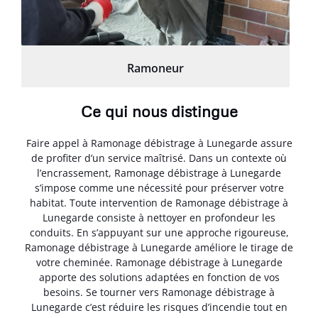
Ramoneur
Ce qui nous distingue
Faire appel à Ramonage débistrage à Lunegarde assure
de profiter d’un service maîtrisé. Dans un contexte où
l’encrassement, Ramonage débistrage à Lunegarde
s’impose comme une nécessité pour préserver votre
habitat. Toute intervention de Ramonage débistrage à
Lunegarde consiste à nettoyer en profondeur les
conduits. En s’appuyant sur une approche rigoureuse,
Ramonage débistrage à Lunegarde améliore le tirage de
votre cheminée. Ramonage débistrage à Lunegarde
apporte des solutions adaptées en fonction de vos
besoins. Se tourner vers Ramonage débistrage à
Lunegarde c’est réduire les risques d’incendie tout en