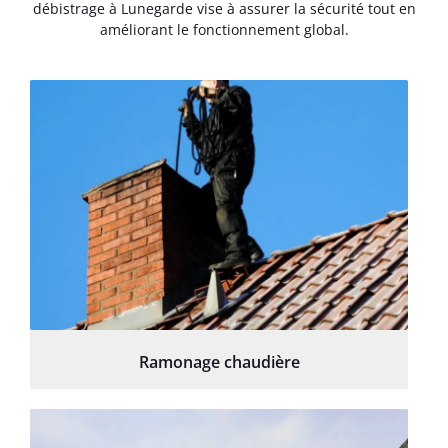
débistrage à Lunegarde vise à assurer la sécurité tout en
améliorant le fonctionnement global.
Ramonage chaudière