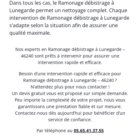
Dans tous les cas, le Ramonage débistrage à
Lunegarde permet un nettoyage complet. Chaque
intervention de Ramonage débistrage à Lunegarde
s’adapte selon la situation afin de assurer une
qualité maximale.
Nos experts en Ramonage débistrage à Lunegarde –
46240 sont prêts à intervenir pour assurer une
intervention rapide et efficace.
Besoin d’une intervention rapide et efficace pour
Ramonage débistrage à Lunegarde – 46240 ?
N’attendez plus pour nous contacter !
Un devis gratuit vous est proposé sur simple demande.
Peu importe la complexité de votre projet, nous vous
garantissons une prestation fiable et sur mesure.
Contactez-nous dès aujourd’hui pour bénéficier d’un
service de confiance.
Par téléphone au
05.65.41.37.55