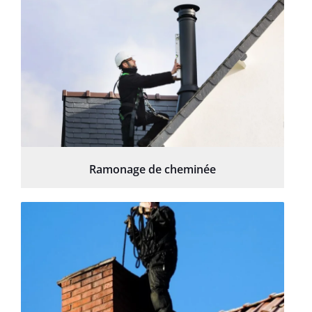
Ramonage de cheminée