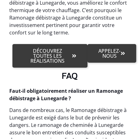
débistrage à Lunegarde, vous améliorez le confort
thermique de votre chauffage. C’est pourquoi le
Ramonage débistrage à Lunegarde constitue un
investissement pertinent pour garantir votre
confort sur le long terme.
DÉCOUVREZ
APPELEZ-
TOUTES LES
NOUS
RÉALISATIONS
FAQ
Faut-il obligatoirement réaliser un Ramonage
débistrage à Lunegarde ?
Dans de nombreux cas, le Ramonage débistrage à
Lunegarde est exigé dans le but de prévenir les
dangers. Le ramonage de cheminée à Lunegarde
assure le bon entretien des conduits susceptibles