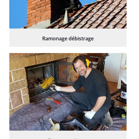
Ramonage débistrage