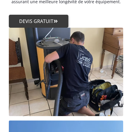
assurant une meilleure longévité de votre équipement.
DEVIS GRATUIT