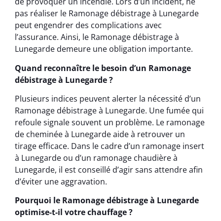
de provoquer un incendie. Lors d’un incident, ne
pas réaliser le Ramonage débistrage à Lunegarde
peut engendrer des complications avec
l’assurance. Ainsi, le Ramonage débistrage à
Lunegarde demeure une obligation importante.
Quand reconnaître le besoin d’un Ramonage
débistrage à Lunegarde ?
Plusieurs indices peuvent alerter la nécessité d’un
Ramonage débistrage à Lunegarde. Une fumée qui
refoule signale souvent un problème. Le ramonage
de cheminée à Lunegarde aide à retrouver un
tirage efficace. Dans le cadre d’un ramonage insert
à Lunegarde ou d’un ramonage chaudière à
Lunegarde, il est conseillé d’agir sans attendre afin
d’éviter une aggravation.
Pourquoi le Ramonage débistrage à Lunegarde
optimise-t-il votre chauffage ?