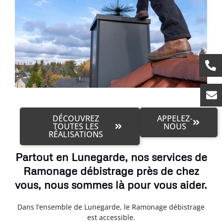
DÉCOUVREZ
APPELEZ-
TOUTES LES
NOUS
RÉALISATIONS
Partout en Lunegarde, nos services de
Ramonage débistrage près de chez
vous, nous sommes là pour vous aider.
Dans l’ensemble de Lunegarde, le Ramonage débistrage
est accessible.