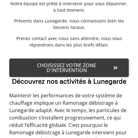
Notre équipe est prête à intervenir pour vous dépanner,
à tout moment.
Présents dans Lunegarde, nous connaissons bien les
besoins locaux.
Prenez contact avec nous sans attendre, nous vous
répondrons dans les plus brefs délais.
CHOISISSEZ VOTRE ZONE
D'INTERVENTION
Découvrez nos activités à Lunegarde
Maintenir les performances de votre système de
chauffage implique un Ramonage débistrage à
Lunegarde adapté. Avec le temps, les particules de
combustion s’installent progressivement, ce qui
réduit l’efficacité globale. C’est pourquoi le
Ramonage débistrage à Lunegarde intervient pour