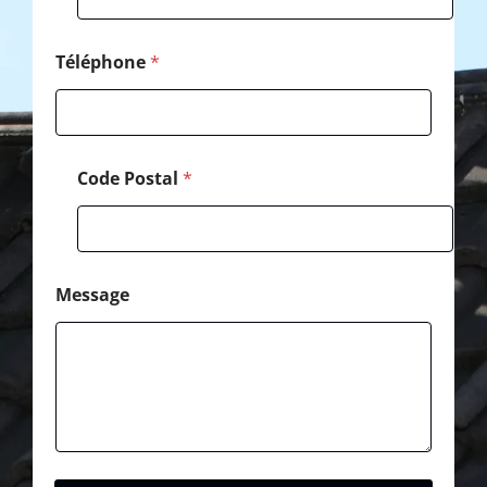
Téléphone
*
Code Postal
*
Message