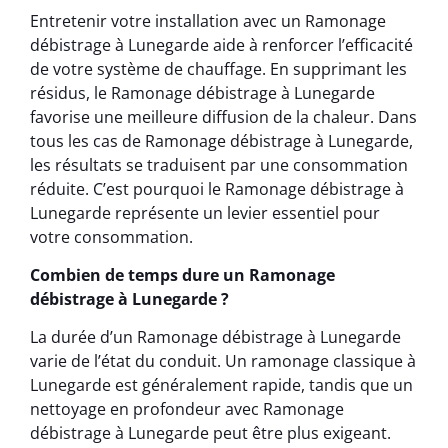
Entretenir votre installation avec un Ramonage
débistrage à Lunegarde aide à renforcer l’efficacité
de votre système de chauffage. En supprimant les
résidus, le Ramonage débistrage à Lunegarde
favorise une meilleure diffusion de la chaleur. Dans
tous les cas de Ramonage débistrage à Lunegarde,
les résultats se traduisent par une consommation
réduite. C’est pourquoi le Ramonage débistrage à
Lunegarde représente un levier essentiel pour
votre consommation.
Combien de temps dure un Ramonage
débistrage à Lunegarde ?
La durée d’un Ramonage débistrage à Lunegarde
varie de l’état du conduit. Un ramonage classique à
Lunegarde est généralement rapide, tandis que un
nettoyage en profondeur avec Ramonage
débistrage à Lunegarde peut être plus exigeant.