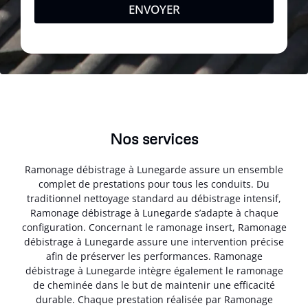
ENVOYER
Nos services
Ramonage débistrage à Lunegarde assure un ensemble
complet de prestations pour tous les conduits. Du
traditionnel nettoyage standard au débistrage intensif,
Ramonage débistrage à Lunegarde s’adapte à chaque
configuration. Concernant le ramonage insert, Ramonage
débistrage à Lunegarde assure une intervention précise
afin de préserver les performances. Ramonage
débistrage à Lunegarde intègre également le ramonage
de cheminée dans le but de maintenir une efficacité
durable. Chaque prestation réalisée par Ramonage