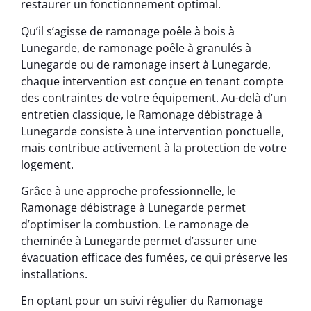
restaurer un fonctionnement optimal.
Qu’il s’agisse de ramonage poêle à bois à
Lunegarde, de ramonage poêle à granulés à
Lunegarde ou de ramonage insert à Lunegarde,
chaque intervention est conçue en tenant compte
des contraintes de votre équipement. Au-delà d’un
entretien classique, le Ramonage débistrage à
Lunegarde consiste à une intervention ponctuelle,
mais contribue activement à la protection de votre
logement.
Grâce à une approche professionnelle, le
Ramonage débistrage à Lunegarde permet
d’optimiser la combustion. Le ramonage de
cheminée à Lunegarde permet d’assurer une
évacuation efficace des fumées, ce qui préserve les
installations.
En optant pour un suivi régulier du Ramonage