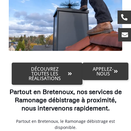
DÉCOUVREZ
APPELEZ-
TOUTES LES
NOUS
RÉALISATIONS
Partout en Bretenoux, nos services de
Ramonage débistrage à proximité,
nous intervenons rapidement.
Partout en Bretenoux, le Ramonage débistrage est
disponible.