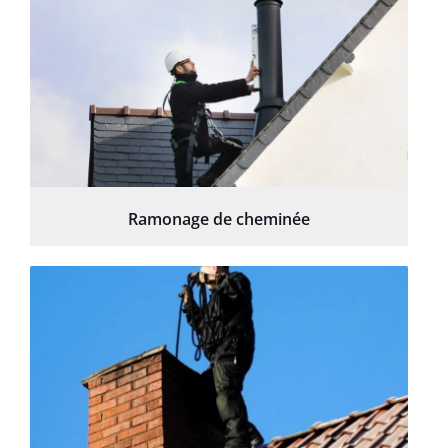
Ramonage de cheminée