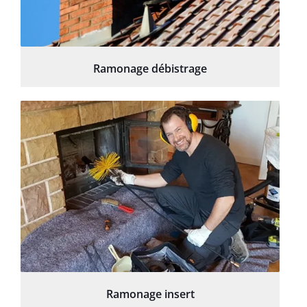
Ramonage débistrage
Ramonage insert