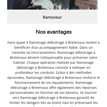
Ramoneur
Nos avantages
Faire appel à Ramonage débistrage à Bretenoux revient à
bénéficier d’un accompagnement fiable. Dans un
contexte où l’encrassement, Ramonage débistrage à
Bretenoux devient indispensable pour préserver votre
habitat. Chaque opération réalisée par Ramonage
débistrage à Bretenoux consiste à nettoyer en
profondeur les conduits. Grâce à des méthodes
éprouvées, Ramonage débistrage à Bretenoux renforce le
fonctionnement de vos équipements. Ramonage
débistrage à Bretenoux offre également des réponses
personnalisées en fonction de vos besoins. Se tourner
vers Ramonage débistrage à Bretenoux garantit de
limiter les dangers liés au bistre tout en préservant les