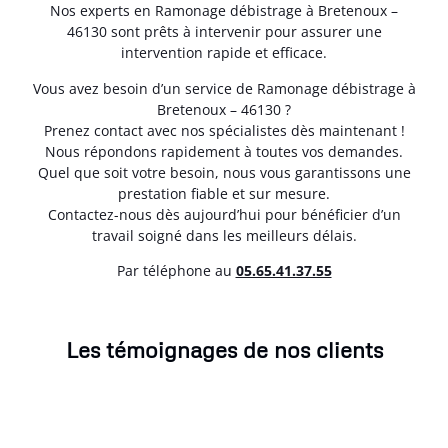
Nos experts en Ramonage débistrage à Bretenoux –
46130 sont prêts à intervenir pour assurer une
intervention rapide et efficace.
Vous avez besoin d’un service de Ramonage débistrage à
Bretenoux – 46130 ?
Prenez contact avec nos spécialistes dès maintenant !
Nous répondons rapidement à toutes vos demandes.
Quel que soit votre besoin, nous vous garantissons une
prestation fiable et sur mesure.
Contactez-nous dès aujourd’hui pour bénéficier d’un
travail soigné dans les meilleurs délais.
Par téléphone au
05.65.41.37.55
Les témoignages de nos clients