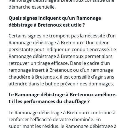
Ramonage débistrage à Bretenoux constitue une
démarche essentielle.
Quels signes indiquent qu’un Ramonage
débistrage à Bretenoux est utile ?
Certains signes ne trompent pas la nécessité d’un
Ramonage débistrage à Bretenoux. Une odeur
persistante peut indiquer un conduit encrassé. Le
Ramonage débistrage à Bretenoux permet alors
retrouver un tirage efficace. Dans le cadre d’un
ramonage insert à Bretenoux ou d’un ramonage
chaudière à Bretenoux, il est conseillé d’agir sans
attendre dans le but de prévenir des dommages.
Le Ramonage débistrage à Bretenoux améliore-
t-il les performances du chauffage ?
Le Ramonage débistrage à Bretenoux contribue à
renforcer l’efficacité de votre cheminée. En
supprimant les résidus, le Ramonage débistrage à