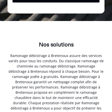
Nos solutions
Ramonage débistrage à Bretenoux assure des services
variés pour tous les conduits. Du classique ramonage de
cheminée au ramonage débistrage, Ramonage
débistrage à Bretenoux répond à chaque besoin. Pour le
ramonage poêle à granulés, Ramonage débistrage à
Bretenoux garantit un nettoyage complet afin de
préserver les performances. Ramonage débistrage à
Bretenoux propose en complément le ramonage
chaudière dans le but de maintenir une efficacité
durable. Chaque prestation réalisée par Ramonage
débistrage à Bretenoux a pour objectif de prévenir les