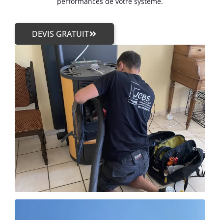
performances de votre système.
DEVIS GRATUIT