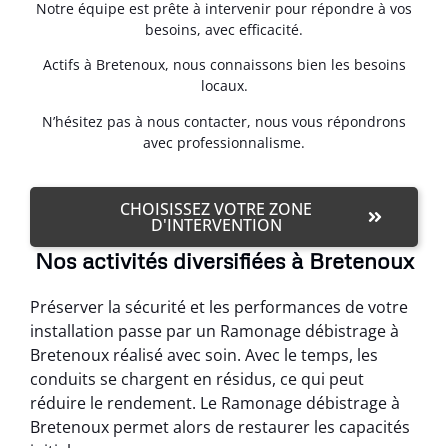
Notre équipe est prête à intervenir pour répondre à vos
besoins, avec efficacité.
Actifs à Bretenoux, nous connaissons bien les besoins
locaux.
N’hésitez pas à nous contacter, nous vous répondrons
avec professionnalisme.
CHOISISSEZ VOTRE ZONE
D'INTERVENTION
Nos activités diversifiées à Bretenoux
Préserver la sécurité et les performances de votre
installation passe par un Ramonage débistrage à
Bretenoux réalisé avec soin. Avec le temps, les
conduits se chargent en résidus, ce qui peut
réduire le rendement. Le Ramonage débistrage à
Bretenoux permet alors de restaurer les capacités