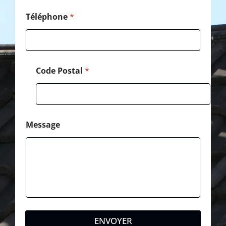
Téléphone
*
Code Postal
*
Message
ENVOYER