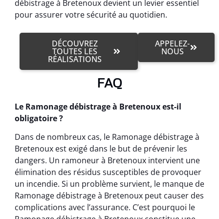
débistrage à Bretenoux devient un levier essentiel
pour assurer votre sécurité au quotidien.
DÉCOUVREZ
APPELEZ-
TOUTES LES
NOUS
RÉALISATIONS
FAQ
Le Ramonage débistrage à Bretenoux est-il
obligatoire ?
Dans de nombreux cas, le Ramonage débistrage à
Bretenoux est exigé dans le but de prévenir les
dangers. Un ramoneur à Bretenoux intervient une
élimination des résidus susceptibles de provoquer
un incendie. Si un problème survient, le manque de
Ramonage débistrage à Bretenoux peut causer des
complications avec l’assurance. C’est pourquoi le