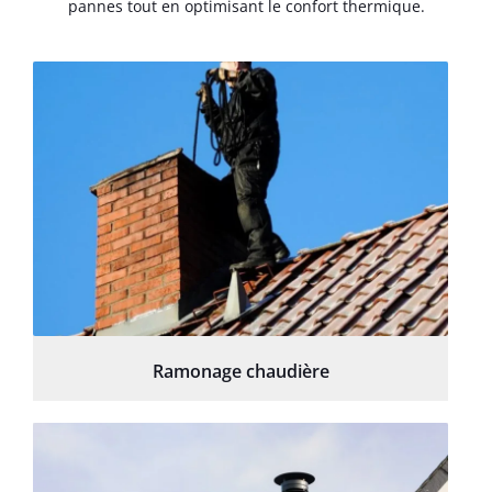
pannes tout en optimisant le confort thermique.
Ramonage chaudière