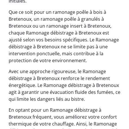
initiales.
Que ce soit pour un ramonage poêle à bois à
Bretenoux, un ramonage poêle à granulés à
Bretenoux ou un ramonage insert à Bretenoux,
chaque Ramonage débistrage à Bretenoux est
ajusté selon vos besoins spécifiques. Le Ramonage
débistrage à Bretenoux ne se limite pas à une
intervention ponctuelle, mais contribue à la
protection de votre environnement.
Avec une approche rigoureuse, le Ramonage
débistrage à Bretenoux renforce le rendement
énergétique. Le Ramonage débistrage à Bretenoux
agit à garantir une évacuation fluide des fumées, ce
qui limite les dangers liés au bistre.
En optant pour un Ramonage débistrage à
Bretenoux fréquent, vous améliorez votre confort
thermique de votre chauffage. Ainsi, le Ramonage