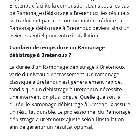
Bretenoux facilite la combustion. Dans tous les cas
de Ramonage débistrage à Bretenoux, les résultats
se traduisent par une consommation réduite. Le
Ramonage débistrage à Bretenoux devient ainsi un
levier essentiel pour votre installation.
Combien de temps dure un Ramonage
débistrage à Bretenoux ?
La durée d’un Ramonage débistrage à Bretenoux
varie du niveau d’encrassement. Un ramonage
classique à Bretenoux est généralement rapide,
tandis que un débistrage à Bretenoux nécessite
une intervention plus longue. Quelle que soit la
durée, le Ramonage débistrage à Bretenoux assure
un résultat durable. Le professionnel du Ramonage
débistrage à Bretenoux ajuste selon l’installation
afin de garantir un résultat optimal.