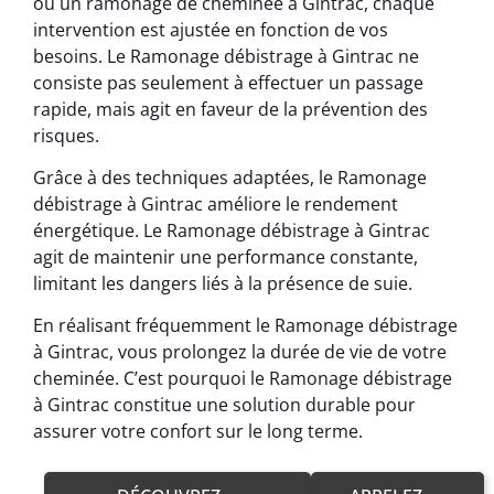
ou un ramonage de cheminée à Gintrac, chaque
intervention est ajustée en fonction de vos
besoins. Le Ramonage débistrage à Gintrac ne
consiste pas seulement à effectuer un passage
rapide, mais agit en faveur de la prévention des
risques.
Grâce à des techniques adaptées, le Ramonage
débistrage à Gintrac améliore le rendement
énergétique. Le Ramonage débistrage à Gintrac
agit de maintenir une performance constante,
limitant les dangers liés à la présence de suie.
En réalisant fréquemment le Ramonage débistrage
à Gintrac, vous prolongez la durée de vie de votre
cheminée. C’est pourquoi le Ramonage débistrage
à Gintrac constitue une solution durable pour
assurer votre confort sur le long terme.