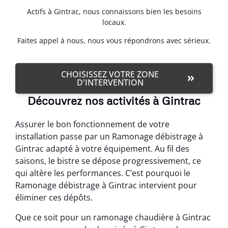
Actifs à Gintrac, nous connaissons bien les besoins
locaux.
Faites appel à nous, nous vous répondrons avec sérieux.
CHOISISSEZ VOTRE ZONE
D'INTERVENTION
Découvrez nos activités à Gintrac
Assurer le bon fonctionnement de votre
installation passe par un Ramonage débistrage à
Gintrac adapté à votre équipement. Au fil des
saisons, le bistre se dépose progressivement, ce
qui altère les performances. C’est pourquoi le
Ramonage débistrage à Gintrac intervient pour
éliminer ces dépôts.
Que ce soit pour un ramonage chaudière à Gintrac