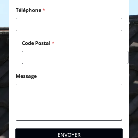
Téléphone
*
Code Postal
*
Message
ENVOYER