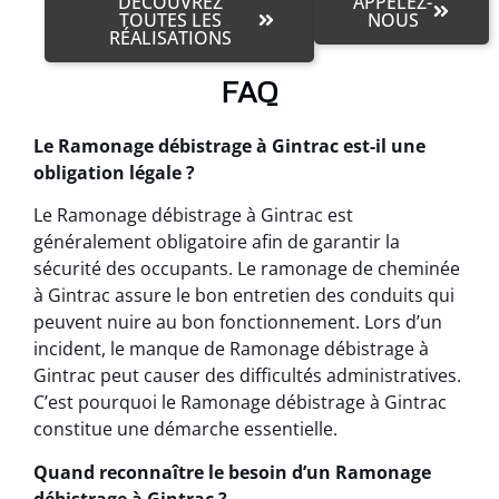
DÉCOUVREZ
APPELEZ-
TOUTES LES
NOUS
RÉALISATIONS
FAQ
Le Ramonage débistrage à Gintrac est-il une
obligation légale ?
Le Ramonage débistrage à Gintrac est
généralement obligatoire afin de garantir la
sécurité des occupants. Le ramonage de cheminée
à Gintrac assure le bon entretien des conduits qui
peuvent nuire au bon fonctionnement. Lors d’un
incident, le manque de Ramonage débistrage à
Gintrac peut causer des difficultés administratives.
C’est pourquoi le Ramonage débistrage à Gintrac
constitue une démarche essentielle.
Quand reconnaître le besoin d’un Ramonage
débistrage à Gintrac ?