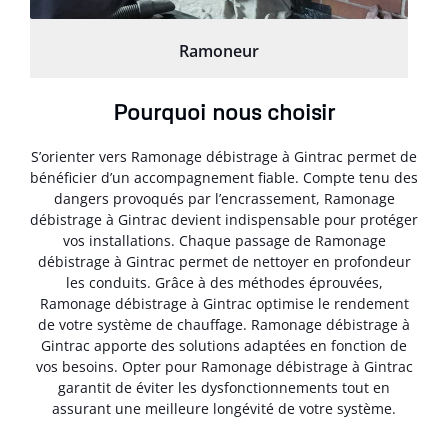
Ramoneur
Pourquoi nous choisir
S’orienter vers Ramonage débistrage à Gintrac permet de
bénéficier d’un accompagnement fiable. Compte tenu des
dangers provoqués par l’encrassement, Ramonage
débistrage à Gintrac devient indispensable pour protéger
vos installations. Chaque passage de Ramonage
débistrage à Gintrac permet de nettoyer en profondeur
les conduits. Grâce à des méthodes éprouvées,
Ramonage débistrage à Gintrac optimise le rendement
de votre système de chauffage. Ramonage débistrage à
Gintrac apporte des solutions adaptées en fonction de
vos besoins. Opter pour Ramonage débistrage à Gintrac
garantit de éviter les dysfonctionnements tout en
assurant une meilleure longévité de votre système.