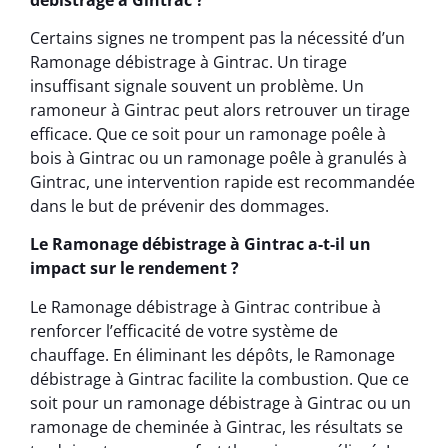
Certains signes ne trompent pas la nécessité d’un
Ramonage débistrage à Gintrac. Un tirage
insuffisant signale souvent un problème. Un
ramoneur à Gintrac peut alors retrouver un tirage
efficace. Que ce soit pour un ramonage poêle à
bois à Gintrac ou un ramonage poêle à granulés à
Gintrac, une intervention rapide est recommandée
dans le but de prévenir des dommages.
Le Ramonage débistrage à Gintrac a-t-il un
impact sur le rendement ?
Le Ramonage débistrage à Gintrac contribue à
renforcer l’efficacité de votre système de
chauffage. En éliminant les dépôts, le Ramonage
débistrage à Gintrac facilite la combustion. Que ce
soit pour un ramonage débistrage à Gintrac ou un
ramonage de cheminée à Gintrac, les résultats se