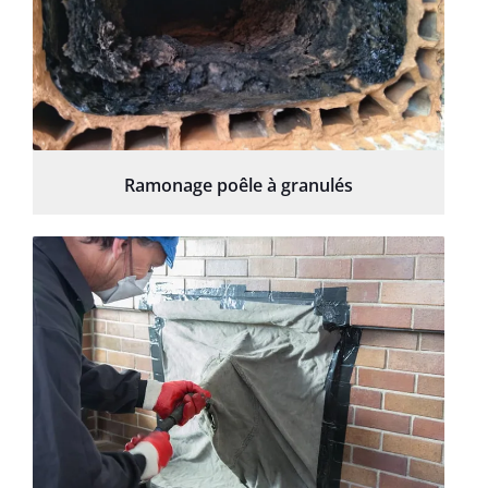
Ramonage poêle à granulés