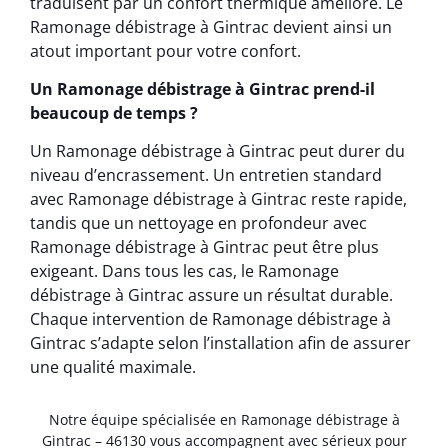
traduisent par un confort thermique amélioré. Le
Ramonage débistrage à Gintrac devient ainsi un
atout important pour votre confort.
Un Ramonage débistrage à Gintrac prend-il
beaucoup de temps ?
Un Ramonage débistrage à Gintrac peut durer du
niveau d’encrassement. Un entretien standard
avec Ramonage débistrage à Gintrac reste rapide,
tandis que un nettoyage en profondeur avec
Ramonage débistrage à Gintrac peut être plus
exigeant. Dans tous les cas, le Ramonage
débistrage à Gintrac assure un résultat durable.
Chaque intervention de Ramonage débistrage à
Gintrac s’adapte selon l’installation afin de assurer
une qualité maximale.
Notre équipe spécialisée en Ramonage débistrage à
Gintrac – 46130 vous accompagnent avec sérieux pour