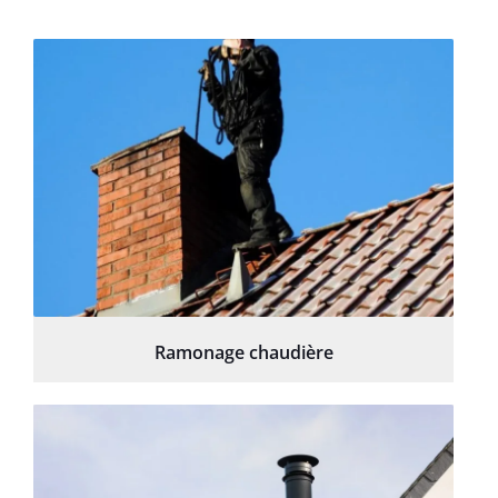
Ramonage chaudière