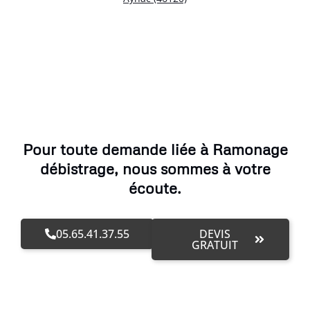
Pour toute demande liée à Ramonage
débistrage, nous sommes à votre
écoute.
05.65.41.37.55
DEVIS
GRATUIT