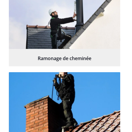
Ramonage de cheminée