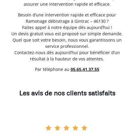
assurer une intervention rapide et efficace.
Besoin d’une intervention rapide et efficace pour
Ramonage débistrage à Gintrac – 46130 ?
Faites appel à notre équipe dès aujourd’hui !
Un devis gratuit vous est proposé sur simple demande.
Quel que soit votre besoin, nous vous garantissons un
service professionnel.
Contactez-nous dès aujourd’hui pour bénéficier d’un
résultat à la hauteur de vos attentes.
Par téléphone au
05.65.41.37.55
Les avis de nos clients satisfaits