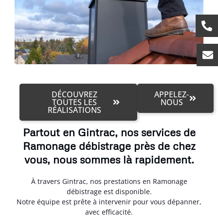
DÉCOUVREZ
APPELEZ-
TOUTES LES
NOUS
RÉALISATIONS
Partout en Gintrac, nos services de
Ramonage débistrage près de chez
vous, nous sommes là rapidement.
À travers Gintrac, nos prestations en Ramonage
débistrage est disponible.
Notre équipe est prête à intervenir pour vous dépanner,
avec efficacité.