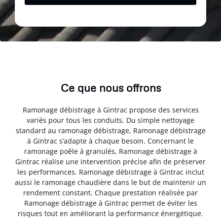
Ce que nous offrons
Ramonage débistrage à Gintrac propose des services
variés pour tous les conduits. Du simple nettoyage
standard au ramonage débistrage, Ramonage débistrage
à Gintrac s’adapte à chaque besoin. Concernant le
ramonage poêle à granulés, Ramonage débistrage à
Gintrac réalise une intervention précise afin de préserver
les performances. Ramonage débistrage à Gintrac inclut
aussi le ramonage chaudière dans le but de maintenir un
rendement constant. Chaque prestation réalisée par
Ramonage débistrage à Gintrac permet de éviter les
risques tout en améliorant la performance énergétique.