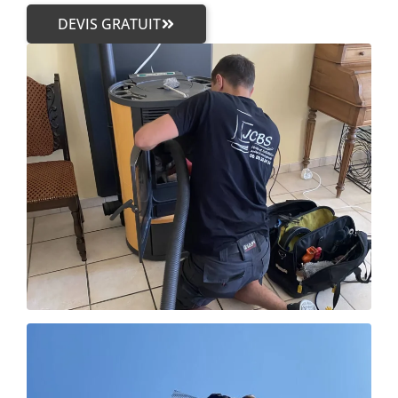
DEVIS GRATUIT