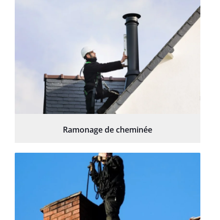
Ramonage de cheminée