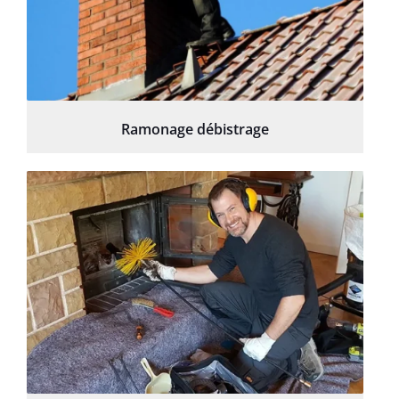
Ramonage débistrage