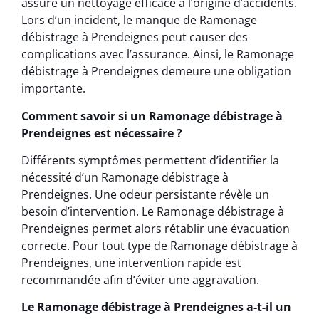
assure un nettoyage efficace à l’origine d’accidents.
Lors d’un incident, le manque de Ramonage
débistrage à Prendeignes peut causer des
complications avec l’assurance. Ainsi, le Ramonage
débistrage à Prendeignes demeure une obligation
importante.
Comment savoir si un Ramonage débistrage à
Prendeignes est nécessaire ?
Différents symptômes permettent d’identifier la
nécessité d’un Ramonage débistrage à
Prendeignes. Une odeur persistante révèle un
besoin d’intervention. Le Ramonage débistrage à
Prendeignes permet alors rétablir une évacuation
correcte. Pour tout type de Ramonage débistrage à
Prendeignes, une intervention rapide est
recommandée afin d’éviter une aggravation.
Le Ramonage débistrage à Prendeignes a-t-il un