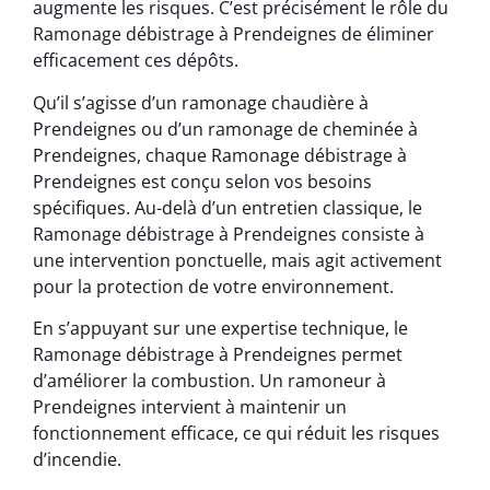
augmente les risques. C’est précisément le rôle du
Ramonage débistrage à Prendeignes de éliminer
efficacement ces dépôts.
Qu’il s’agisse d’un ramonage chaudière à
Prendeignes ou d’un ramonage de cheminée à
Prendeignes, chaque Ramonage débistrage à
Prendeignes est conçu selon vos besoins
spécifiques. Au-delà d’un entretien classique, le
Ramonage débistrage à Prendeignes consiste à
une intervention ponctuelle, mais agit activement
pour la protection de votre environnement.
En s’appuyant sur une expertise technique, le
Ramonage débistrage à Prendeignes permet
d’améliorer la combustion. Un ramoneur à
Prendeignes intervient à maintenir un
fonctionnement efficace, ce qui réduit les risques
d’incendie.