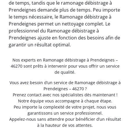
de temps, tandis que le ramonage débistrage à
Prendeignes demande plus de temps. Peu importe
le temps nécessaire, le Ramonage débistrage à
Prendeignes permet un nettoyage complet. Le
professionnel du Ramonage débistrage à
Prendeignes ajuste en fonction des besoins afin de
garantir un résultat optimal.
Nos experts en Ramonage débistrage à Prendeignes –
46270 sont prêts à intervenir pour vous offrir un service
de qualité.
Vous avez besoin d’un service de Ramonage débistrage à
Prendeignes – 46270 ?
Prenez contact avec nos spécialistes dès maintenant !
Notre équipe vous accompagne à chaque étape.
Peu importe la complexité de votre projet, nous vous
garantissons un service professionnel.
Appelez-nous sans attendre pour bénéficier d’un résultat
à la hauteur de vos attentes.