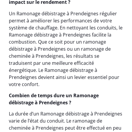
impact sur le rendement ?
Un Ramonage débistrage à Prendeignes régulier
permet à améliorer les performances de votre
système de chauffage. En nettoyant les conduits, le
Ramonage débistrage à Prendeignes facilite la
combustion. Que ce soit pour un ramonage
débistrage à Prendeignes ou un ramonage de
cheminée à Prendeignes, les résultats se
traduisent par une meilleure efficacité
énergétique. Le Ramonage débistrage à
Prendeignes devient ainsi un levier essentiel pour
votre confort.
Combien de temps dure un Ramonage
débistrage à Prendeignes ?
La durée d’un Ramonage débistrage à Prendeignes
varie de l’état du conduit. Le ramonage de
cheminée à Prendeignes peut être effectué en peu