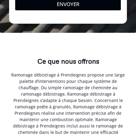
ENVOYER
Ce que nous offrons
Ramonage débistrage à Prendeignes propose une large
palette d’interventions pour chaque système de
chauffage. Du simple ramonage de cheminée au
ramonage débistrage, Ramonage débistrage à
Prendeignes s’adapte à chaque besoin. Concernant le
ramonage poêle à granulés, Ramonage débistrage à
Prendeignes réalise une intervention précise afin de
maintenir une combustion optimale. Ramonage
débistrage à Prendeignes inclut aussi le ramonage de
cheminée dans le but de maintenir une efficacité