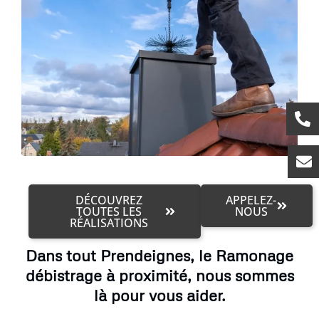
DÉCOUVREZ
APPELEZ-
TOUTES LES
NOUS
RÉALISATIONS
Dans tout Prendeignes, le Ramonage
débistrage à proximité, nous sommes
là pour vous aider.