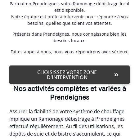
Partout en Prendeignes, votre Ramonage débistrage local
est disponible.
Notre équipe est prête à intervenir pour répondre à vos
besoins, quelles que soient vos attentes.
Présents dans Prendeignes, nous connaissons bien les
besoins locaux.
Faites appel à nous, nous vous répondrons avec sérieux.
CHOISISSEZ VOTRE ZONE
D'INTERVENTION
Nos activités complètes et variées à
Prendeignes
Assurer la fiabilité de votre système de chauffage
implique un Ramonage débistrage à Prendeignes
effectué régulièrement. Au fil des utilisations, les
dépôts de suie et de bistre s’accumulent, ce qui