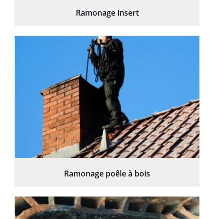
Ramonage insert
Ramonage poêle à bois