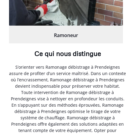
Ramoneur
Ce qui nous distingue
S’orienter vers Ramonage débistrage à Prendeignes
assure de profiter d’un service maîtrisé. Dans un contexte
où l’encrassement, Ramonage débistrage à Prendeignes
devient indispensable pour préserver votre habitat.
Toute intervention de Ramonage débistrage à
Prendeignes vise à nettoyer en profondeur les conduits.
En s’appuyant sur des méthodes éprouvées, Ramonage
débistrage à Prendeignes optimise le tirage de votre
système de chauffage. Ramonage débistrage à
Prendeignes offre également des solutions adaptées en
tenant compte de votre équipement. Opter pour