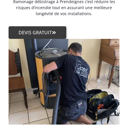
Ramonage débistrage à Prendeignes c’est réduire les
risques d’incendie tout en assurant une meilleure
longévité de vos installations.
DEVIS GRATUIT