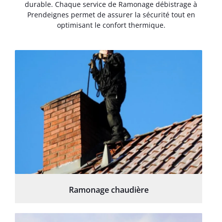
durable. Chaque service de Ramonage débistrage à
Prendeignes permet de assurer la sécurité tout en
optimisant le confort thermique.
Ramonage chaudière