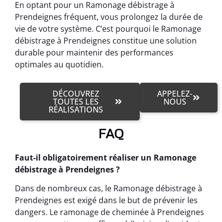
En optant pour un Ramonage débistrage à
Prendeignes fréquent, vous prolongez la durée de
vie de votre système. C’est pourquoi le Ramonage
débistrage à Prendeignes constitue une solution
durable pour maintenir des performances
optimales au quotidien.
DÉCOUVREZ
APPELEZ-
TOUTES LES
NOUS
RÉALISATIONS
FAQ
Faut-il obligatoirement réaliser un Ramonage
débistrage à Prendeignes ?
Dans de nombreux cas, le Ramonage débistrage à
Prendeignes est exigé dans le but de prévenir les
dangers. Le ramonage de cheminée à Prendeignes