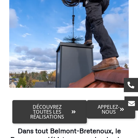
DÉCOUVREZ
APPELEZ-
TOUTES LES
NOUS
RÉALISATIONS
Dans tout Belmont-Bretenoux, le