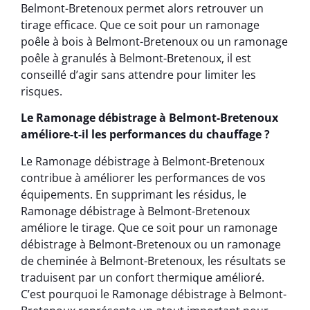
Belmont-Bretenoux permet alors retrouver un
tirage efficace. Que ce soit pour un ramonage
poêle à bois à Belmont-Bretenoux ou un ramonage
poêle à granulés à Belmont-Bretenoux, il est
conseillé d’agir sans attendre pour limiter les
risques.
Le Ramonage débistrage à Belmont-Bretenoux
améliore-t-il les performances du chauffage ?
Le Ramonage débistrage à Belmont-Bretenoux
contribue à améliorer les performances de vos
équipements. En supprimant les résidus, le
Ramonage débistrage à Belmont-Bretenoux
améliore le tirage. Que ce soit pour un ramonage
débistrage à Belmont-Bretenoux ou un ramonage
de cheminée à Belmont-Bretenoux, les résultats se
traduisent par un confort thermique amélioré.
C’est pourquoi le Ramonage débistrage à Belmont-