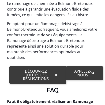
Le ramonage de cheminée à Belmont-Bretenoux
contribue à garantir une évacuation fluide des
fumées, ce qui limite les dangers liés au bistre.
En optant pour un Ramonage débistrage à
Belmont-Bretenoux fréquent, vous améliorez votre
confort thermique de vos équipements. Le
Ramonage débistrage à Belmont-Bretenoux
représente ainsi une solution durable pour
maintenir des performances optimales au
quotidien.
DÉCOUVREZ
APPELEZ-
TOUTES LES
NOUS
RÉALISATIONS
FAQ
Faut-il obligatoirement réaliser un Ramonage