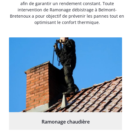
afin de garantir un rendement constant. Toute
intervention de Ramonage débistrage à Belmont-
Bretenoux a pour objectif de prévenir les pannes tout en
optimisant le confort thermique.
Ramonage chaudière