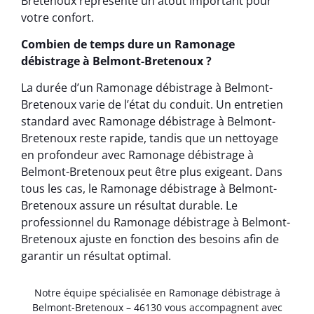
Bretenoux représente un atout important pour
votre confort.
Combien de temps dure un Ramonage
débistrage à Belmont-Bretenoux ?
La durée d’un Ramonage débistrage à Belmont-
Bretenoux varie de l’état du conduit. Un entretien
standard avec Ramonage débistrage à Belmont-
Bretenoux reste rapide, tandis que un nettoyage
en profondeur avec Ramonage débistrage à
Belmont-Bretenoux peut être plus exigeant. Dans
tous les cas, le Ramonage débistrage à Belmont-
Bretenoux assure un résultat durable. Le
professionnel du Ramonage débistrage à Belmont-
Bretenoux ajuste en fonction des besoins afin de
garantir un résultat optimal.
Notre équipe spécialisée en Ramonage débistrage à
Belmont-Bretenoux – 46130 vous accompagnent avec