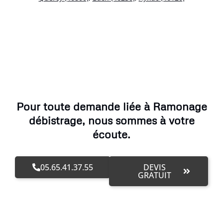
Pour toute demande liée à Ramonage
débistrage, nous sommes à votre
écoute.
05.65.41.37.55
DEVIS
GRATUIT