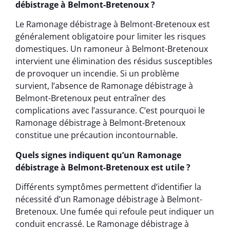
débistrage à Belmont-Bretenoux ?
Le Ramonage débistrage à Belmont-Bretenoux est
généralement obligatoire pour limiter les risques
domestiques. Un ramoneur à Belmont-Bretenoux
intervient une élimination des résidus susceptibles
de provoquer un incendie. Si un problème
survient, l’absence de Ramonage débistrage à
Belmont-Bretenoux peut entraîner des
complications avec l’assurance. C’est pourquoi le
Ramonage débistrage à Belmont-Bretenoux
constitue une précaution incontournable.
Quels signes indiquent qu’un Ramonage
débistrage à Belmont-Bretenoux est utile ?
Différents symptômes permettent d’identifier la
nécessité d’un Ramonage débistrage à Belmont-
Bretenoux. Une fumée qui refoule peut indiquer un
conduit encrassé. Le Ramonage débistrage à