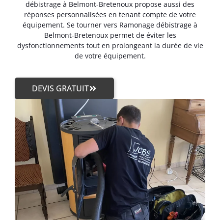
débistrage à Belmont-Bretenoux propose aussi des
réponses personnalisées en tenant compte de votre
équipement. Se tourner vers Ramonage débistrage à
Belmont-Bretenoux permet de éviter les
dysfonctionnements tout en prolongeant la durée de vie
de votre équipement.
DEVIS GRATUIT