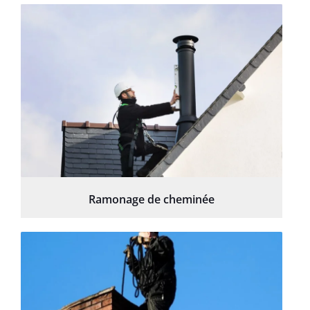
Ramonage de cheminée