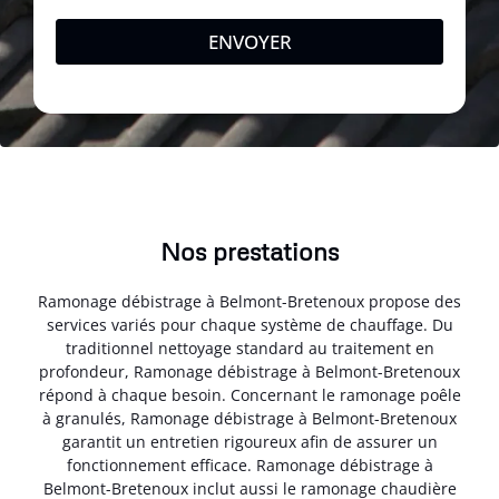
ENVOYER
Nos prestations
Ramonage débistrage à Belmont-Bretenoux propose des
services variés pour chaque système de chauffage. Du
traditionnel nettoyage standard au traitement en
profondeur, Ramonage débistrage à Belmont-Bretenoux
répond à chaque besoin. Concernant le ramonage poêle
à granulés, Ramonage débistrage à Belmont-Bretenoux
garantit un entretien rigoureux afin de assurer un
fonctionnement efficace. Ramonage débistrage à
Belmont-Bretenoux inclut aussi le ramonage chaudière