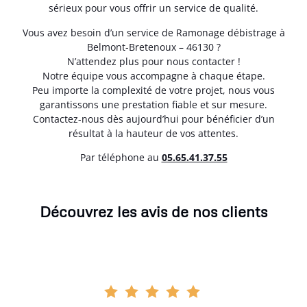
sérieux pour vous offrir un service de qualité.
Vous avez besoin d’un service de Ramonage débistrage à
Belmont-Bretenoux – 46130 ?
N’attendez plus pour nous contacter !
Notre équipe vous accompagne à chaque étape.
Peu importe la complexité de votre projet, nous vous
garantissons une prestation fiable et sur mesure.
Contactez-nous dès aujourd’hui pour bénéficier d’un
résultat à la hauteur de vos attentes.
Par téléphone au
05.65.41.37.55
Découvrez les avis de nos clients