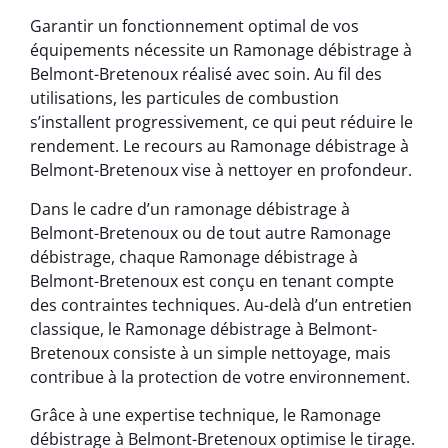
Garantir un fonctionnement optimal de vos
équipements nécessite un Ramonage débistrage à
Belmont-Bretenoux réalisé avec soin. Au fil des
utilisations, les particules de combustion
s’installent progressivement, ce qui peut réduire le
rendement. Le recours au Ramonage débistrage à
Belmont-Bretenoux vise à nettoyer en profondeur.
Dans le cadre d’un ramonage débistrage à
Belmont-Bretenoux ou de tout autre Ramonage
débistrage, chaque Ramonage débistrage à
Belmont-Bretenoux est conçu en tenant compte
des contraintes techniques. Au-delà d’un entretien
classique, le Ramonage débistrage à Belmont-
Bretenoux consiste à un simple nettoyage, mais
contribue à la protection de votre environnement.
Grâce à une expertise technique, le Ramonage
débistrage à Belmont-Bretenoux optimise le tirage.