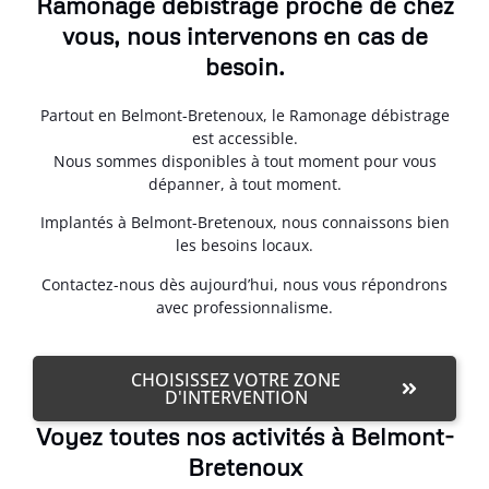
Ramonage débistrage proche de chez
vous, nous intervenons en cas de
besoin.
Partout en Belmont-Bretenoux, le Ramonage débistrage
est accessible.
Nous sommes disponibles à tout moment pour vous
dépanner, à tout moment.
Implantés à Belmont-Bretenoux, nous connaissons bien
les besoins locaux.
Contactez-nous dès aujourd’hui, nous vous répondrons
avec professionnalisme.
CHOISISSEZ VOTRE ZONE
D'INTERVENTION
Voyez toutes nos activités à Belmont-
Bretenoux