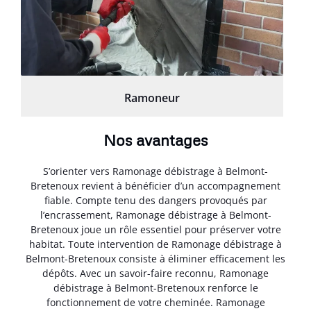
Ramoneur
Nos avantages
S’orienter vers Ramonage débistrage à Belmont-
Bretenoux revient à bénéficier d’un accompagnement
fiable. Compte tenu des dangers provoqués par
l’encrassement, Ramonage débistrage à Belmont-
Bretenoux joue un rôle essentiel pour préserver votre
habitat. Toute intervention de Ramonage débistrage à
Belmont-Bretenoux consiste à éliminer efficacement les
dépôts. Avec un savoir-faire reconnu, Ramonage
débistrage à Belmont-Bretenoux renforce le
fonctionnement de votre cheminée. Ramonage