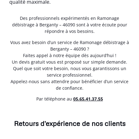
qualité maximale.
Des professionnels expérimentés en Ramonage
débistrage à Berganty – 46090 sont à votre écoute pour
répondre à vos besoins.
Vous avez besoin d’un service de Ramonage débistrage à
Berganty – 46090 ?
Faites appel à notre équipe dès aujourd’hui !
Un devis gratuit vous est proposé sur simple demande.
Quel que soit votre besoin, nous vous garantissons un
service professionnel.
Appelez-nous sans attendre pour bénéficier d’un service
de confiance.
Par téléphone au
05.65.41.37.55
Retours d'expérience de nos clients