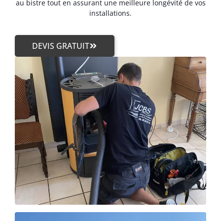
au bistre tout en assurant une meilleure longévité de vos
installations.
DEVIS GRATUIT