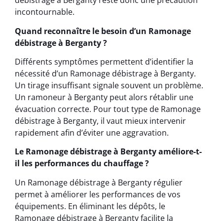
débistrage à Berganty reste donc une précaution
incontournable.
Quand reconnaître le besoin d’un Ramonage
débistrage à Berganty ?
Différents symptômes permettent d’identifier la
nécessité d’un Ramonage débistrage à Berganty.
Un tirage insuffisant signale souvent un problème.
Un ramoneur à Berganty peut alors rétablir une
évacuation correcte. Pour tout type de Ramonage
débistrage à Berganty, il vaut mieux intervenir
rapidement afin d’éviter une aggravation.
Le Ramonage débistrage à Berganty améliore-t-
il les performances du chauffage ?
Un Ramonage débistrage à Berganty régulier
permet à améliorer les performances de vos
équipements. En éliminant les dépôts, le
Ramonage débistrage à Berganty facilite la