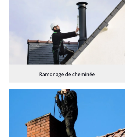
Ramonage de cheminée