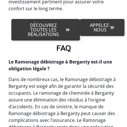
investissement pertinent pour assurer votre
confort sur le long terme.
DÉCOUVREZ
APPELEZ-
TOUTES LES
NOUS
RÉALISATIONS
FAQ
Le Ramonage débistrage à Berganty est-il une
obligation légale ?
Dans de nombreux cas, le Ramonage débistrage à
Berganty est exigé afin de garantir la sécurité des
occupants. Le ramonage de cheminée à Berganty
assure une élimination des résidus à l’origine
d’accidents. En cas de sinistre, le manque de
Ramonage débistrage à Berganty peut causer des
complications avec l’assurance. Le Ramonage