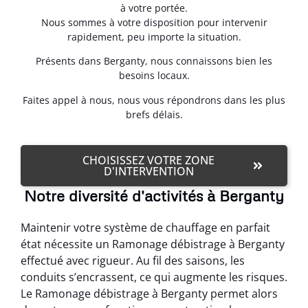
à votre portée.
Nous sommes à votre disposition pour intervenir
rapidement, peu importe la situation.
Présents dans Berganty, nous connaissons bien les
besoins locaux.
Faites appel à nous, nous vous répondrons dans les plus
brefs délais.
CHOISISSEZ VOTRE ZONE
D'INTERVENTION
Notre diversité d'activités à Berganty
Maintenir votre système de chauffage en parfait
état nécessite un Ramonage débistrage à Berganty
effectué avec rigueur. Au fil des saisons, les
conduits s’encrassent, ce qui augmente les risques.
Le Ramonage débistrage à Berganty permet alors