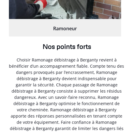
Ramoneur
Nos points forts
Choisir Ramonage débistrage à Berganty revient à
bénéficier d’un accompagnement fiable. Compte tenu des
dangers provoqués par l’encrassement, Ramonage
débistrage à Berganty devient indispensable pour
garantir la sécurité. Chaque passage de Ramonage
débistrage à Berganty consiste à supprimer les résidus
dangereux. Avec un savoir-faire reconnu, Ramonage
débistrage à Berganty optimise le fonctionnement de
votre cheminée. Ramonage débistrage à Berganty
apporte des réponses personnalisées en tenant compte
de votre équipement. Faire confiance à Ramonage
débistrage à Berganty garantit de limiter les dangers liés