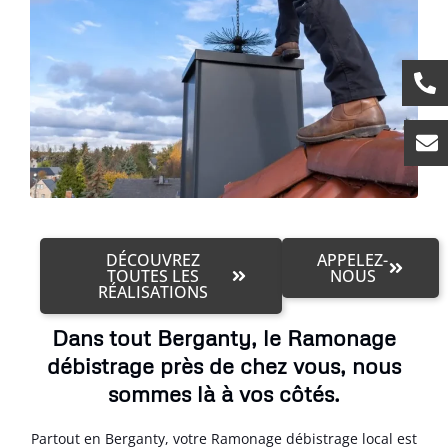
DÉCOUVREZ
APPELEZ-
TOUTES LES
NOUS
RÉALISATIONS
Dans tout Berganty, le Ramonage
débistrage près de chez vous, nous
sommes là à vos côtés.
Partout en Berganty, votre Ramonage débistrage local est