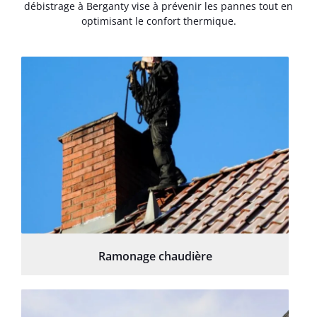
débistrage à Berganty vise à prévenir les pannes tout en
optimisant le confort thermique.
Ramonage chaudière