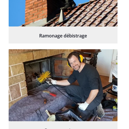
Ramonage débistrage