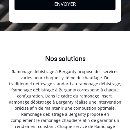
ENVOYER
Nos solutions
Ramonage débistrage à Berganty propose des services
variés pour chaque système de chauffage. Du
traditionnel nettoyage standard au ramonage débistrage,
Ramonage débistrage à Berganty correspond à chaque
configuration. Dans le cadre du ramonage insert,
Ramonage débistrage à Berganty réalise une intervention
précise afin de maintenir une combustion optimale.
Ramonage débistrage à Berganty propose en
complément le ramonage chaudière afin de garantir un
rendement constant. Chaque service de Ramonage