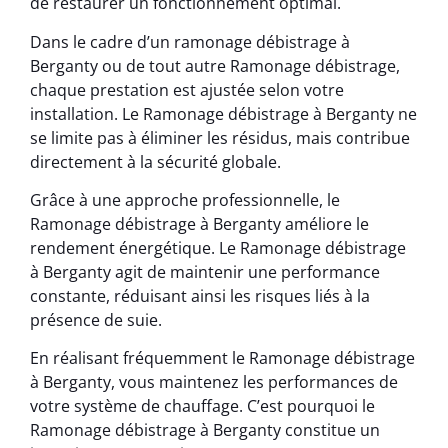
de restaurer un fonctionnement optimal.
Dans le cadre d’un ramonage débistrage à
Berganty ou de tout autre Ramonage débistrage,
chaque prestation est ajustée selon votre
installation. Le Ramonage débistrage à Berganty ne
se limite pas à éliminer les résidus, mais contribue
directement à la sécurité globale.
Grâce à une approche professionnelle, le
Ramonage débistrage à Berganty améliore le
rendement énergétique. Le Ramonage débistrage
à Berganty agit de maintenir une performance
constante, réduisant ainsi les risques liés à la
présence de suie.
En réalisant fréquemment le Ramonage débistrage
à Berganty, vous maintenez les performances de
votre système de chauffage. C’est pourquoi le
Ramonage débistrage à Berganty constitue un