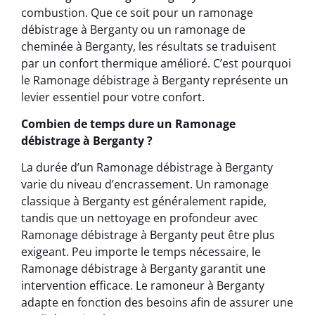
combustion. Que ce soit pour un ramonage
débistrage à Berganty ou un ramonage de
cheminée à Berganty, les résultats se traduisent
par un confort thermique amélioré. C’est pourquoi
le Ramonage débistrage à Berganty représente un
levier essentiel pour votre confort.
Combien de temps dure un Ramonage
débistrage à Berganty ?
La durée d’un Ramonage débistrage à Berganty
varie du niveau d’encrassement. Un ramonage
classique à Berganty est généralement rapide,
tandis que un nettoyage en profondeur avec
Ramonage débistrage à Berganty peut être plus
exigeant. Peu importe le temps nécessaire, le
Ramonage débistrage à Berganty garantit une
intervention efficace. Le ramoneur à Berganty
adapte en fonction des besoins afin de assurer une