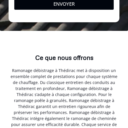
ENVOYER
Ce que nous offrons
Ramonage débistrage à Thédirac met à disposition un
ensemble complet de prestations pour chaque système
de chauffage. Du classique entretien des conduits au
traitement en profondeur, Ramonage débistrage à
Thédirac s’adapte à chaque configuration. Pour le
ramonage poêle à granulés, Ramonage débistrage à
Thédirac garantit un entretien rigoureux afin de
préserver les performances. Ramonage débistrage à
Thédirac intègre également le ramonage de cheminée
pour assurer une efficacité durable. Chaque service de