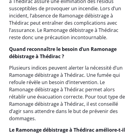
à Thédirac assure une élimination des résidus
susceptibles de provoquer un incendie. Lors d’un
incident, l’absence de Ramonage débistrage à
Thédirac peut entraîner des complications avec
l’assurance. Le Ramonage débistrage à Thédirac
reste donc une précaution incontournable.
Quand reconnaître le besoin d’un Ramonage
débistrage à Thédirac ?
Plusieurs indices peuvent alerter la nécessité d’un
Ramonage débistrage à Thédirac. Une fumée qui
refoule révèle un besoin d’intervention. Le
Ramonage débistrage à Thédirac permet alors
rétablir une évacuation correcte. Pour tout type de
Ramonage débistrage à Thédirac, il est conseillé
d’agir sans attendre dans le but de prévenir des
dommages.
Le Ramonage débistrage à Thédirac améliore-t-il