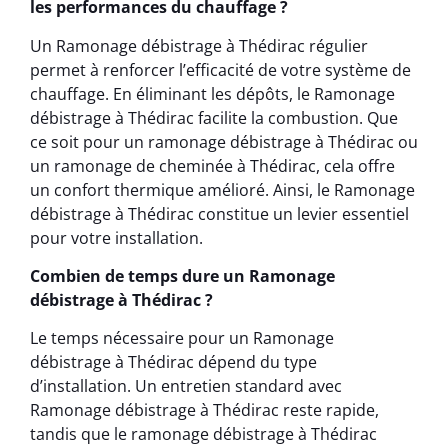
les performances du chauffage ?
Un Ramonage débistrage à Thédirac régulier
permet à renforcer l’efficacité de votre système de
chauffage. En éliminant les dépôts, le Ramonage
débistrage à Thédirac facilite la combustion. Que
ce soit pour un ramonage débistrage à Thédirac ou
un ramonage de cheminée à Thédirac, cela offre
un confort thermique amélioré. Ainsi, le Ramonage
débistrage à Thédirac constitue un levier essentiel
pour votre installation.
Combien de temps dure un Ramonage
débistrage à Thédirac ?
Le temps nécessaire pour un Ramonage
débistrage à Thédirac dépend du type
d’installation. Un entretien standard avec
Ramonage débistrage à Thédirac reste rapide,
tandis que le ramonage débistrage à Thédirac