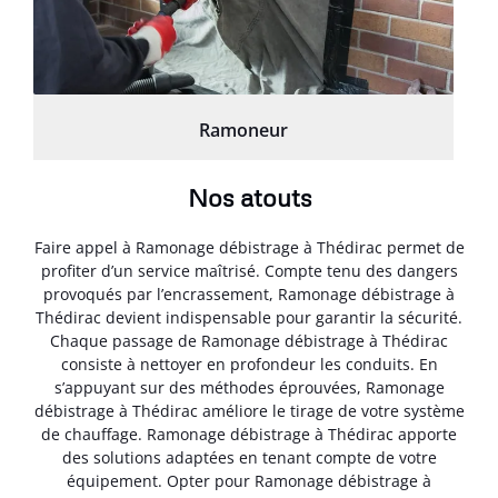
Ramoneur
Nos atouts
Faire appel à Ramonage débistrage à Thédirac permet de
profiter d’un service maîtrisé. Compte tenu des dangers
provoqués par l’encrassement, Ramonage débistrage à
Thédirac devient indispensable pour garantir la sécurité.
Chaque passage de Ramonage débistrage à Thédirac
consiste à nettoyer en profondeur les conduits. En
s’appuyant sur des méthodes éprouvées, Ramonage
débistrage à Thédirac améliore le tirage de votre système
de chauffage. Ramonage débistrage à Thédirac apporte
des solutions adaptées en tenant compte de votre
équipement. Opter pour Ramonage débistrage à