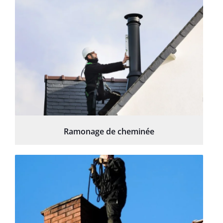
Ramonage de cheminée