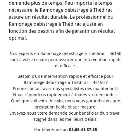
demande plus de temps. Peu importe le temps
nécessaire, le Ramonage débistrage à Thédirac
assure un résultat durable. Le professionnel du
Ramonage débistrage à Thédirac ajuste en
fonction des besoins afin de garantir un résultat
optimal.
Nos experts en Ramonage débistrage à Thédirac – 46150
sont à votre écoute pour assurer une intervention rapide
et efficace.
Besoin d’une intervention rapide et efficace pour
Ramonage débistrage à Thédirac – 46150 ?
Prenez contact avec nos spécialistes dès maintenant !
Nous répondons rapidement à toutes vos demandes.
Quel que soit votre besoin, nous vous garantissons une
prestation fiable et sur mesure.
Envoyez-nous votre demande pour bénéficier d’un travail
soigné dans les meilleurs délais.
Par téléphone au
05.65.41.37.55