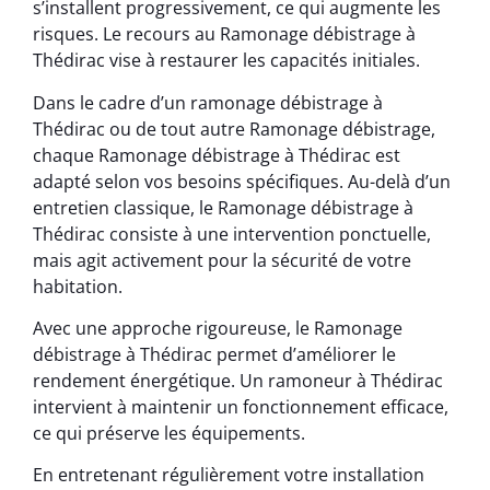
s’installent progressivement, ce qui augmente les
risques. Le recours au Ramonage débistrage à
Thédirac vise à restaurer les capacités initiales.
Dans le cadre d’un ramonage débistrage à
Thédirac ou de tout autre Ramonage débistrage,
chaque Ramonage débistrage à Thédirac est
adapté selon vos besoins spécifiques. Au-delà d’un
entretien classique, le Ramonage débistrage à
Thédirac consiste à une intervention ponctuelle,
mais agit activement pour la sécurité de votre
habitation.
Avec une approche rigoureuse, le Ramonage
débistrage à Thédirac permet d’améliorer le
rendement énergétique. Un ramoneur à Thédirac
intervient à maintenir un fonctionnement efficace,
ce qui préserve les équipements.
En entretenant régulièrement votre installation