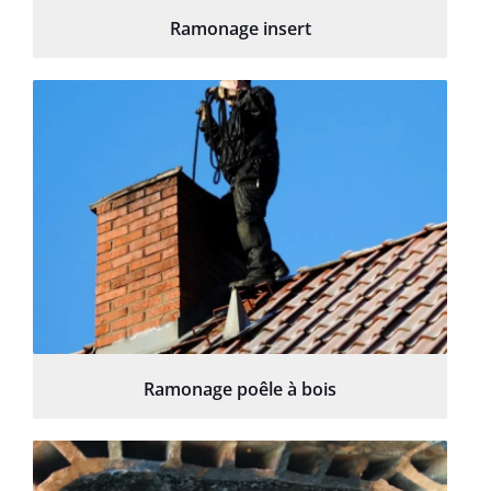
Ramonage insert
Ramonage poêle à bois