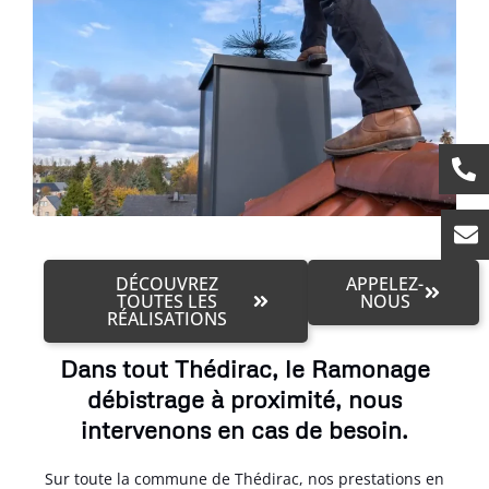
DÉCOUVREZ
APPELEZ-
TOUTES LES
NOUS
RÉALISATIONS
Dans tout Thédirac, le Ramonage
débistrage à proximité, nous
intervenons en cas de besoin.
Sur toute la commune de Thédirac, nos prestations en