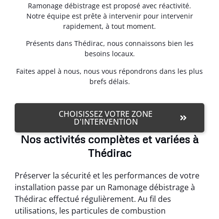
Ramonage débistrage est proposé avec réactivité.
Notre équipe est prête à intervenir pour intervenir
rapidement, à tout moment.
Présents dans Thédirac, nous connaissons bien les
besoins locaux.
Faites appel à nous, nous vous répondrons dans les plus
brefs délais.
CHOISISSEZ VOTRE ZONE
D'INTERVENTION
Nos activités complètes et variées à
Thédirac
Préserver la sécurité et les performances de votre
installation passe par un Ramonage débistrage à
Thédirac effectué régulièrement. Au fil des
utilisations, les particules de combustion