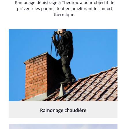
Ramonage débistrage à Thédirac a pour objectif de
prévenir les pannes tout en améliorant le confort
thermique.
Ramonage chaudière