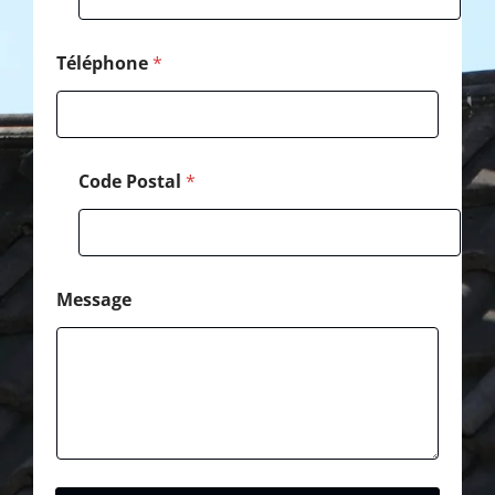
Téléphone
*
Code Postal
*
Message