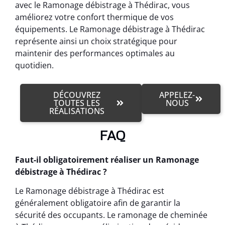
avec le Ramonage débistrage à Thédirac, vous
améliorez votre confort thermique de vos
équipements. Le Ramonage débistrage à Thédirac
représente ainsi un choix stratégique pour
maintenir des performances optimales au
quotidien.
DÉCOUVREZ
APPELEZ-
TOUTES LES
NOUS
RÉALISATIONS
FAQ
Faut-il obligatoirement réaliser un Ramonage
débistrage à Thédirac ?
Le Ramonage débistrage à Thédirac est
généralement obligatoire afin de garantir la
sécurité des occupants. Le ramonage de cheminée