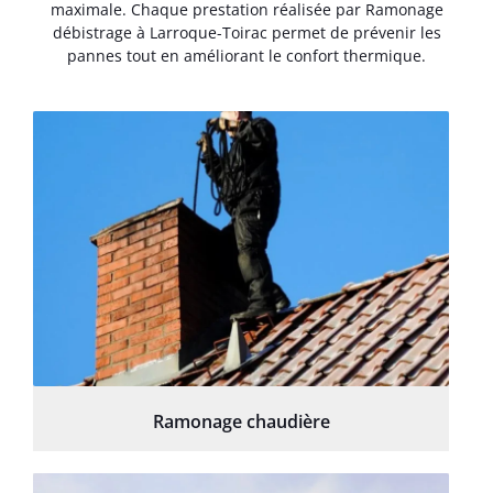
maximale. Chaque prestation réalisée par Ramonage
débistrage à Larroque-Toirac permet de prévenir les
pannes tout en améliorant le confort thermique.
Ramonage chaudière