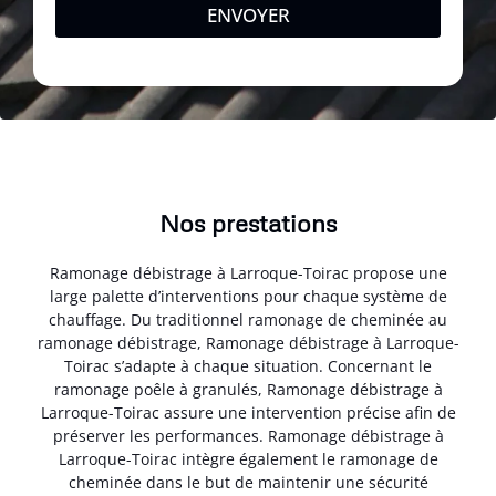
ENVOYER
Nos prestations
Ramonage débistrage à Larroque-Toirac propose une
large palette d’interventions pour chaque système de
chauffage. Du traditionnel ramonage de cheminée au
ramonage débistrage, Ramonage débistrage à Larroque-
Toirac s’adapte à chaque situation. Concernant le
ramonage poêle à granulés, Ramonage débistrage à
Larroque-Toirac assure une intervention précise afin de
préserver les performances. Ramonage débistrage à
Larroque-Toirac intègre également le ramonage de
cheminée dans le but de maintenir une sécurité