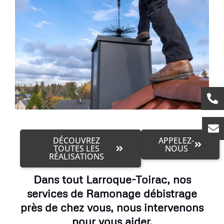
DÉCOUVREZ
APPELEZ-
TOUTES LES
NOUS
RÉALISATIONS
Dans tout Larroque-Toirac, nos
services de Ramonage débistrage
près de chez vous, nous intervenons
pour vous aider.