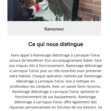
Ramoneur
Ce qui nous distingue
Faire appel à Ramonage débistrage à Larroque-Toirac
assure de bénéficier d’un accompagnement fiable. Face
aux risques liés à l’encrassement, Ramonage débistrage
à Larroque-Toirac joue un rôle essentiel pour préserver
votre habitat. Chaque opération réalisée par Ramonage
débistrage à Larroque-Toirac vise à nettoyer en
profondeur les conduits. Avec un savoir-faire reconnu,
Ramonage débistrage à Larroque-Toirac optimise le
fonctionnement de vos équipements. Ramonage
débistrage à Larroque-Toirac offre également des
réponses personnalisées en fonction de vos besoins. Se