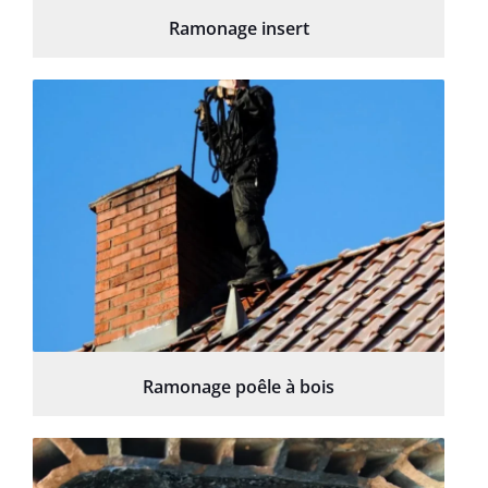
Ramonage insert
Ramonage poêle à bois