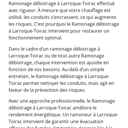
Ramonage débistrage à Larroque-Toirac effectué
avec rigueur. À mesure que votre chauffage est
utilisé, les conduits s’encrassent, ce qui augmente
les risques. C’est pourquoi le Ramonage débistrage
à Larroque-Toirac intervient pour restaurer un
fonctionnement optimal.
Dans le cadre d’un ramonage débistrage à
Larroque-Toirac ou de tout autre Ramonage
débistrage, chaque intervention est ajustée en
fonction de vos besoins. Au-delà d’un simple
entretien, le Ramonage débistrage à Larroque-
Toirac permet nettoyer les conduits, mais agit en
faveur de la prévention des risques.
Avec une approche professionnelle, le Ramonage
débistrage à Larroque-Toirac améliore le
rendement énergétique. Un ramoneur à Larroque-
Toirac intervient de garantir une évacuation