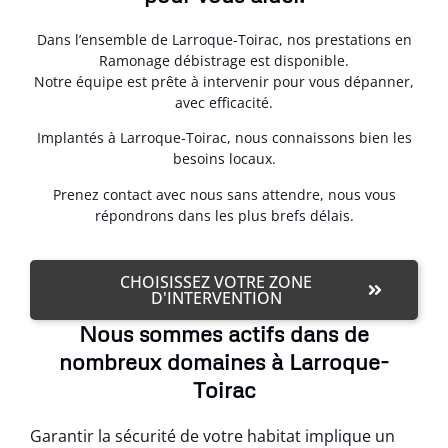
Dans l’ensemble de Larroque-Toirac, nos prestations en
Ramonage débistrage est disponible.
Notre équipe est prête à intervenir pour vous dépanner,
avec efficacité.
Implantés à Larroque-Toirac, nous connaissons bien les
besoins locaux.
Prenez contact avec nous sans attendre, nous vous
répondrons dans les plus brefs délais.
CHOISISSEZ VOTRE ZONE
D'INTERVENTION
Nous sommes actifs dans de
nombreux domaines à Larroque-
Toirac
Garantir la sécurité de votre habitat implique un