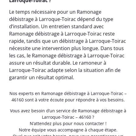
Larroque-Toirac ?
Le temps nécessaire pour un Ramonage
débistrage à Larroque-Toirac dépend du type
d’installation. Un entretien standard avec
Ramonage débistrage à Larroque-Toirac reste
rapide, tandis que un débistrage à Larroque-Toirac
nécessite une intervention plus longue. Dans tous
les cas, le Ramonage débistrage à Larroque-Toirac
assure un résultat durable. Le ramoneur à
Larroque-Toirac adapte selon la situation afin de
garantir un résultat optimal.
Nos experts en Ramonage débistrage à Larroque-Toirac –
46160 sont à votre écoute pour répondre à vos besoins.
Vous avez besoin d’un service de Ramonage débistrage à
Larroque-Toirac – 46160 ?
N’attendez plus pour nous contacter !
Notre équipe vous accompagne à chaque étape.