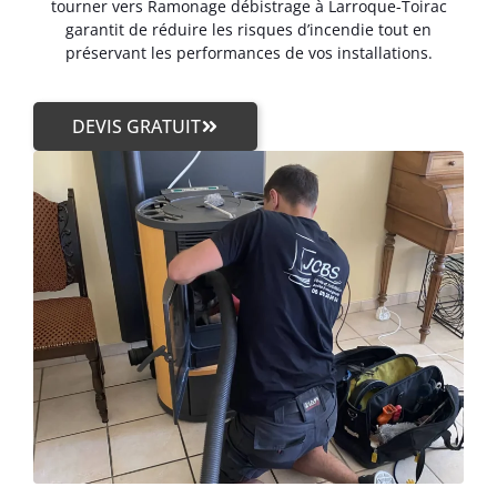
tourner vers Ramonage débistrage à Larroque-Toirac
garantit de réduire les risques d’incendie tout en
préservant les performances de vos installations.
DEVIS GRATUIT