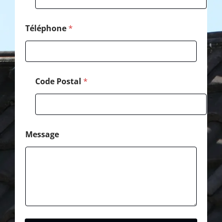
Téléphone
*
Code Postal
*
Message