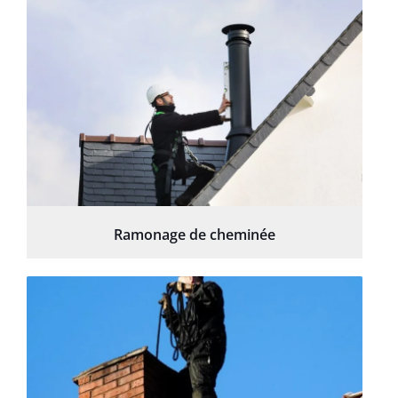
Ramonage de cheminée