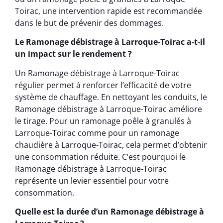
Toirac, une intervention rapide est recommandée
dans le but de prévenir des dommages.
Le Ramonage débistrage à Larroque-Toirac a-t-il
un impact sur le rendement ?
Un Ramonage débistrage à Larroque-Toirac
régulier permet à renforcer l’efficacité de votre
système de chauffage. En nettoyant les conduits, le
Ramonage débistrage à Larroque-Toirac améliore
le tirage. Pour un ramonage poêle à granulés à
Larroque-Toirac comme pour un ramonage
chaudière à Larroque-Toirac, cela permet d’obtenir
une consommation réduite. C’est pourquoi le
Ramonage débistrage à Larroque-Toirac
représente un levier essentiel pour votre
consommation.
Quelle est la durée d’un Ramonage débistrage à