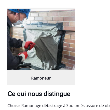
Ramoneur
Ce qui nous distingue
Choisir Ramonage débistrage à Soulomès assure de obten