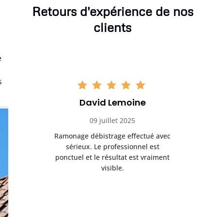
Retours d'expérience de nos
clients
e
s
David Lemoine
09 juillet 2025
Ramonage débistrage effectué avec
sérieux. Le professionnel est
ponctuel et le résultat est vraiment
visible.