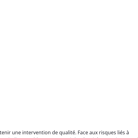
ir une intervention de qualité. Face aux risques liés à