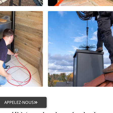
APPELEZ-NOUS