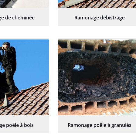
e de cheminée
Ramonage débistrage
e poêle à bois
Ramonage poêle à granulés