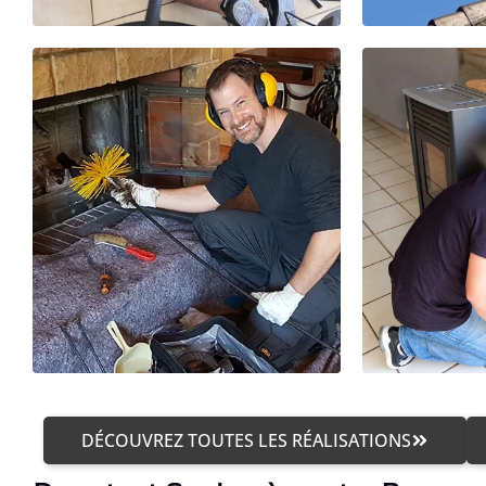
DÉCOUVREZ TOUTES LES RÉALISATIONS