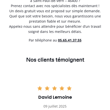
à Saint-Paul-de-Vern – 46400 ?
Prenez contact avec nos spécialistes dès maintenant !
Un devis gratuit vous est proposé sur simple demande.
Quel que soit votre besoin, nous vous garantissons une
prestation fiable et sur mesure.
Appelez-nous sans attendre pour bénéficier d’un travail
soigné dans les meilleurs délais.
Par téléphone au
05.65.41.37.55
Nos clients témoignent
David Lemoine
09 juillet 2025