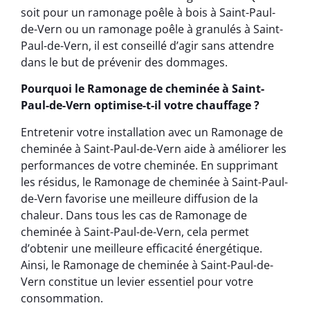
soit pour un ramonage poêle à bois à Saint-Paul-
de-Vern ou un ramonage poêle à granulés à Saint-
Paul-de-Vern, il est conseillé d’agir sans attendre
dans le but de prévenir des dommages.
Pourquoi le Ramonage de cheminée à Saint-
Paul-de-Vern optimise-t-il votre chauffage ?
Entretenir votre installation avec un Ramonage de
cheminée à Saint-Paul-de-Vern aide à améliorer les
performances de votre cheminée. En supprimant
les résidus, le Ramonage de cheminée à Saint-Paul-
de-Vern favorise une meilleure diffusion de la
chaleur. Dans tous les cas de Ramonage de
cheminée à Saint-Paul-de-Vern, cela permet
d’obtenir une meilleure efficacité énergétique.
Ainsi, le Ramonage de cheminée à Saint-Paul-de-
Vern constitue un levier essentiel pour votre
consommation.