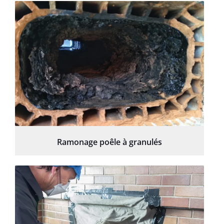
Ramonage poêle à granulés