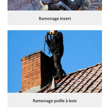
Ramonage insert
Ramonage poêle à bois