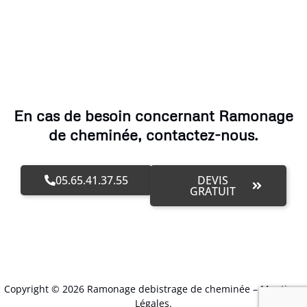
En cas de besoin concernant Ramonage
de cheminée, contactez-nous.
05.65.41.37.55
DEVIS
GRATUIT
Copyright © 2026 Ramonage debistrage de cheminée –
Mentions
Légales
.