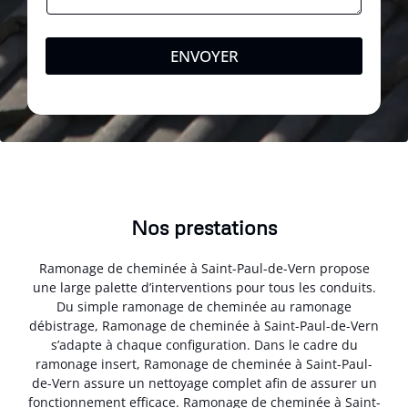
ENVOYER
Nos prestations
Ramonage de cheminée à Saint-Paul-de-Vern propose
une large palette d’interventions pour tous les conduits.
Du simple ramonage de cheminée au ramonage
débistrage, Ramonage de cheminée à Saint-Paul-de-Vern
s’adapte à chaque configuration. Dans le cadre du
ramonage insert, Ramonage de cheminée à Saint-Paul-
de-Vern assure un nettoyage complet afin de assurer un
fonctionnement efficace. Ramonage de cheminée à Saint-