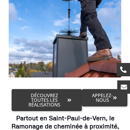
DÉCOUVREZ
APPELEZ-
TOUTES LES
NOUS
RÉALISATIONS
Partout en Saint-Paul-de-Vern, le
Ramonage de cheminée à proximité,