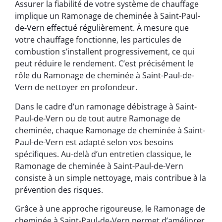
Assurer la fiabilité de votre système de chauffage
implique un Ramonage de cheminée à Saint-Paul-
de-Vern effectué régulièrement. À mesure que
votre chauffage fonctionne, les particules de
combustion s’installent progressivement, ce qui
peut réduire le rendement. C’est précisément le
rôle du Ramonage de cheminée à Saint-Paul-de-
Vern de nettoyer en profondeur.
Dans le cadre d’un ramonage débistrage à Saint-
Paul-de-Vern ou de tout autre Ramonage de
cheminée, chaque Ramonage de cheminée à Saint-
Paul-de-Vern est adapté selon vos besoins
spécifiques. Au-delà d’un entretien classique, le
Ramonage de cheminée à Saint-Paul-de-Vern
consiste à un simple nettoyage, mais contribue à la
prévention des risques.
Grâce à une approche rigoureuse, le Ramonage de
cheminée à Saint-Paul-de-Vern permet d’améliorer