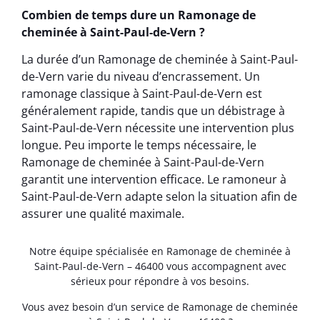
Combien de temps dure un Ramonage de
cheminée à Saint-Paul-de-Vern ?
La durée d’un Ramonage de cheminée à Saint-Paul-
de-Vern varie du niveau d’encrassement. Un
ramonage classique à Saint-Paul-de-Vern est
généralement rapide, tandis que un débistrage à
Saint-Paul-de-Vern nécessite une intervention plus
longue. Peu importe le temps nécessaire, le
Ramonage de cheminée à Saint-Paul-de-Vern
garantit une intervention efficace. Le ramoneur à
Saint-Paul-de-Vern adapte selon la situation afin de
assurer une qualité maximale.
Notre équipe spécialisée en Ramonage de cheminée à
Saint-Paul-de-Vern – 46400 vous accompagnent avec
sérieux pour répondre à vos besoins.
Vous avez besoin d’un service de Ramonage de cheminée