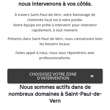
nous intervenons à vos côtés.
À travers Saint-Paul-de-Vern, votre Ramonage de
cheminée local est à votre portée.
Notre équipe est prête à intervenir pour intervenir
rapidement, à tout moment.
Présents dans Saint-Paul-de-Vern, nous connaissons bien
les besoins locaux.
Faites appel à nous, nous vous répondrons avec
professionnalisme.
CHOISISSEZ VOTRE ZONE
D'INTERVENTION
Nous sommes actifs dans de
nombreux domaines à Saint-Paul-de-
Vern