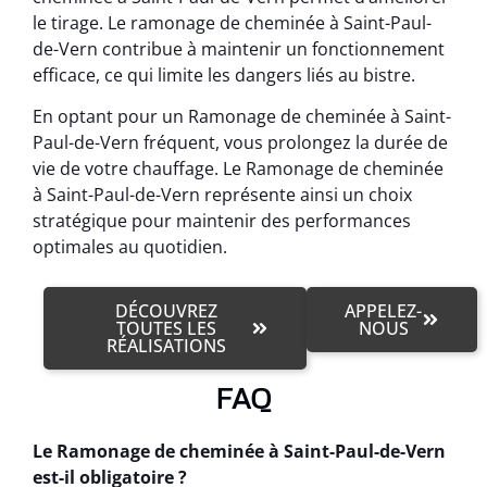
le tirage. Le ramonage de cheminée à Saint-Paul-
de-Vern contribue à maintenir un fonctionnement
efficace, ce qui limite les dangers liés au bistre.
En optant pour un Ramonage de cheminée à Saint-
Paul-de-Vern fréquent, vous prolongez la durée de
vie de votre chauffage. Le Ramonage de cheminée
à Saint-Paul-de-Vern représente ainsi un choix
stratégique pour maintenir des performances
optimales au quotidien.
DÉCOUVREZ
APPELEZ-
TOUTES LES
NOUS
RÉALISATIONS
FAQ
Le Ramonage de cheminée à Saint-Paul-de-Vern
est-il obligatoire ?