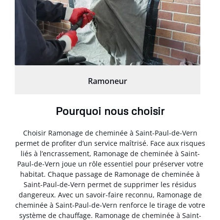
Ramoneur
Pourquoi nous choisir
Choisir Ramonage de cheminée à Saint-Paul-de-Vern
permet de profiter d’un service maîtrisé. Face aux risques
liés à l’encrassement, Ramonage de cheminée à Saint-
Paul-de-Vern joue un rôle essentiel pour préserver votre
habitat. Chaque passage de Ramonage de cheminée à
Saint-Paul-de-Vern permet de supprimer les résidus
dangereux. Avec un savoir-faire reconnu, Ramonage de
cheminée à Saint-Paul-de-Vern renforce le tirage de votre
système de chauffage. Ramonage de cheminée à Saint-