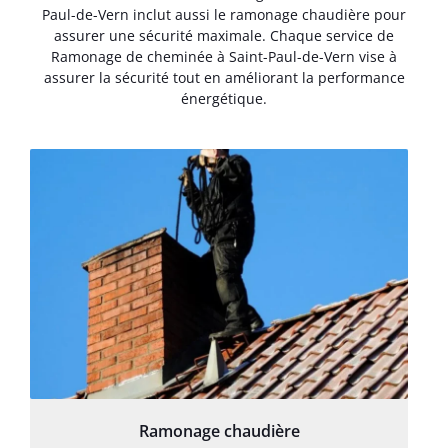
Paul-de-Vern inclut aussi le ramonage chaudière pour
assurer une sécurité maximale. Chaque service de
Ramonage de cheminée à Saint-Paul-de-Vern vise à
assurer la sécurité tout en améliorant la performance
énergétique.
Ramonage chaudière