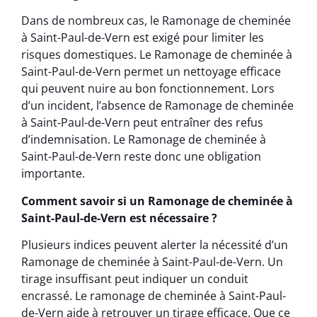
Dans de nombreux cas, le Ramonage de cheminée
à Saint-Paul-de-Vern est exigé pour limiter les
risques domestiques. Le Ramonage de cheminée à
Saint-Paul-de-Vern permet un nettoyage efficace
qui peuvent nuire au bon fonctionnement. Lors
d’un incident, l’absence de Ramonage de cheminée
à Saint-Paul-de-Vern peut entraîner des refus
d’indemnisation. Le Ramonage de cheminée à
Saint-Paul-de-Vern reste donc une obligation
importante.
Comment savoir si un Ramonage de cheminée à
Saint-Paul-de-Vern est nécessaire ?
Plusieurs indices peuvent alerter la nécessité d’un
Ramonage de cheminée à Saint-Paul-de-Vern. Un
tirage insuffisant peut indiquer un conduit
encrassé. Le ramonage de cheminée à Saint-Paul-
de-Vern aide à retrouver un tirage efficace. Que ce