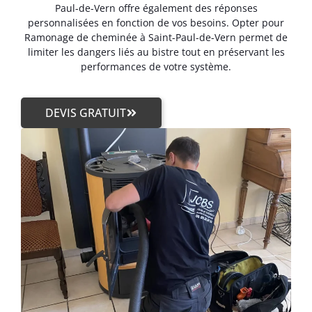
Paul-de-Vern offre également des réponses
personnalisées en fonction de vos besoins. Opter pour
Ramonage de cheminée à Saint-Paul-de-Vern permet de
limiter les dangers liés au bistre tout en préservant les
performances de votre système.
DEVIS GRATUIT