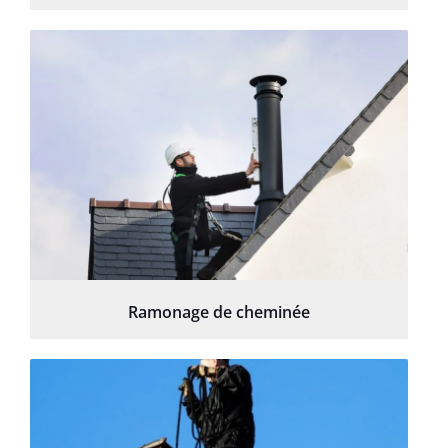
Ramonage de cheminée