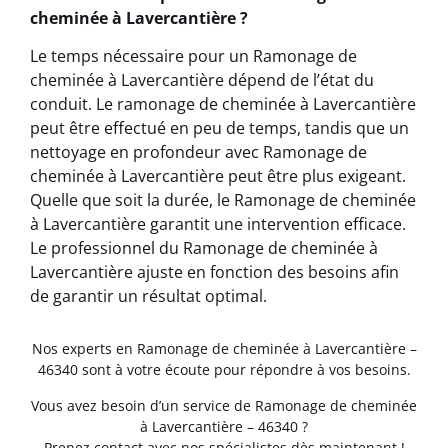
cheminée à Lavercantière ?
Le temps nécessaire pour un Ramonage de
cheminée à Lavercantière dépend de l’état du
conduit. Le ramonage de cheminée à Lavercantière
peut être effectué en peu de temps, tandis que un
nettoyage en profondeur avec Ramonage de
cheminée à Lavercantière peut être plus exigeant.
Quelle que soit la durée, le Ramonage de cheminée
à Lavercantière garantit une intervention efficace.
Le professionnel du Ramonage de cheminée à
Lavercantière ajuste en fonction des besoins afin
de garantir un résultat optimal.
Nos experts en Ramonage de cheminée à Lavercantière –
46340 sont à votre écoute pour répondre à vos besoins.
Vous avez besoin d’un service de Ramonage de cheminée
à Lavercantière – 46340 ?
Prenez contact avec nos spécialistes dès maintenant !