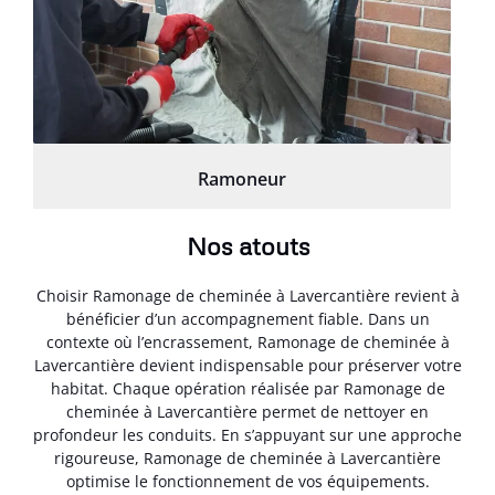
Ramoneur
Nos atouts
Choisir Ramonage de cheminée à Lavercantière revient à
bénéficier d’un accompagnement fiable. Dans un
contexte où l’encrassement, Ramonage de cheminée à
Lavercantière devient indispensable pour préserver votre
habitat. Chaque opération réalisée par Ramonage de
cheminée à Lavercantière permet de nettoyer en
profondeur les conduits. En s’appuyant sur une approche
rigoureuse, Ramonage de cheminée à Lavercantière
optimise le fonctionnement de vos équipements.