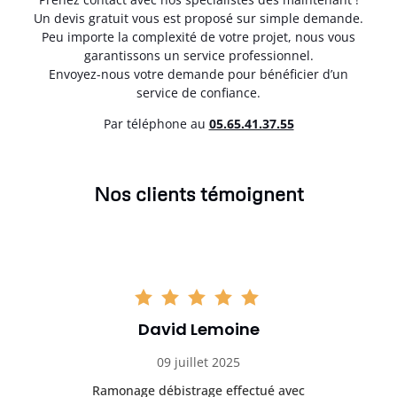
Un devis gratuit vous est proposé sur simple demande.
Peu importe la complexité de votre projet, nous vous
garantissons un service professionnel.
Envoyez-nous votre demande pour bénéficier d’un
service de confiance.
Par téléphone au
05.65.41.37.55
Nos clients témoignent
David Lemoine
09 juillet 2025
Ramonage débistrage effectué avec
T