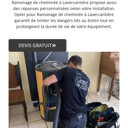
Ramonage de cheminée à Lavercantière propose aussi
des réponses personnalisées selon votre installation.
Opter pour Ramonage de cheminée à Lavercantière
garantit de limiter les dangers liés au bistre tout en
prolongeant la durée de vie de votre équipement.
DEVIS GRATUIT