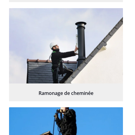
Ramonage de cheminée