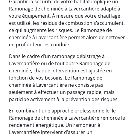
Garantir la sécurité de votre habitat implique un
Ramonage de cheminée à Lavercantière adapté à
votre équipement. À mesure que votre chauffage
est utilisé, les résidus de combustion s’accumulent,
ce qui augmente les risques. Le Ramonage de
cheminée à Lavercantière permet alors de nettoyer
en profondeur les conduits.
Dans le cadre d’un ramonage débistrage à
Lavercantière ou de tout autre Ramonage de
cheminée, chaque intervention est ajustée en
fonction de vos besoins. Le Ramonage de
cheminée à Lavercantière ne consiste pas
seulement à effectuer un passage rapide, mais
participe activement à la prévention des risques.
En combinant une approche professionnelle, le
Ramonage de cheminée à Lavercantière renforce le
rendement énergétique. Un ramoneur à
Lavercantière intervient d’assurer un