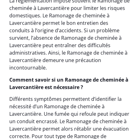
La réglementation impose souvent le Ramonage de
cheminée à Lavercantière pour limiter les risques
domestiques. Le Ramonage de cheminée à
Lavercantière permet le bon entretien des
conduits à l’origine d’accidents. Si un problème
survient, l’absence de Ramonage de cheminée à
Lavercantière peut entraîner des difficultés
administratives. Ainsi, le Ramonage de cheminée à
Lavercantière demeure une précaution
incontournable.
Comment savoir si un Ramonage de cheminée à
Lavercantière est nécessaire ?
Différents symptômes permettent d’identifier la
nécessité d’un Ramonage de cheminée à
Lavercantière. Une fumée qui refoule peut indiquer
un conduit encrassé. Le Ramonage de cheminée à
Lavercantière permet alors rétablir une évacuation
correcte. Pour tout type de Ramonage de