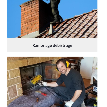
Ramonage débistrage