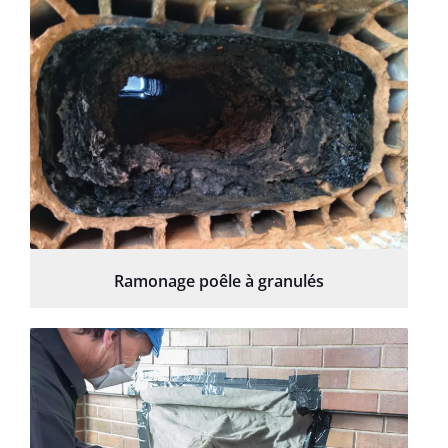
Ramonage poêle à granulés