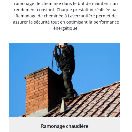
ramonage de cheminée dans le but de maintenir un
rendement constant. Chaque prestation réalisée par
Ramonage de cheminée à Lavercantière permet de
assurer la sécurité tout en optimisant la performance
énergétique.
Ramonage chaudière