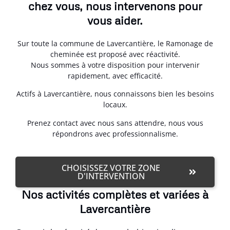
chez vous, nous intervenons pour
vous aider.
Sur toute la commune de Lavercantière, le Ramonage de
cheminée est proposé avec réactivité.
Nous sommes à votre disposition pour intervenir
rapidement, avec efficacité.
Actifs à Lavercantière, nous connaissons bien les besoins
locaux.
Prenez contact avec nous sans attendre, nous vous
répondrons avec professionnalisme.
CHOISISSEZ VOTRE ZONE
D'INTERVENTION
Nos activités complètes et variées à
Lavercantière