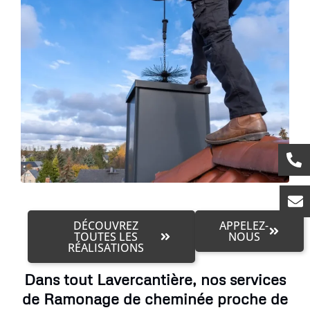
DÉCOUVREZ
APPELEZ-
TOUTES LES
NOUS
RÉALISATIONS
Dans tout Lavercantière, nos services
de Ramonage de cheminée proche de