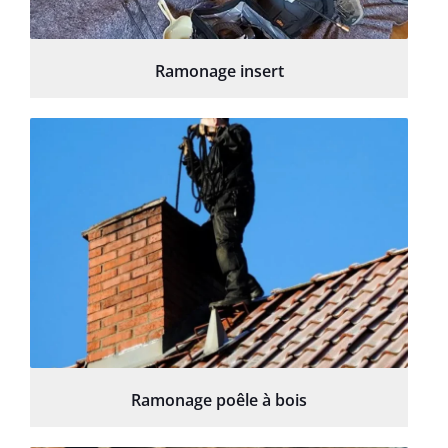
Ramonage insert
Ramonage poêle à bois