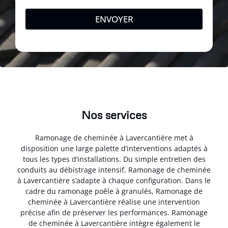
ENVOYER
Nos services
Ramonage de cheminée à Lavercantière met à
disposition une large palette d’interventions adaptés à
tous les types d’installations. Du simple entretien des
conduits au débistrage intensif, Ramonage de cheminée
à Lavercantière s’adapte à chaque configuration. Dans le
cadre du ramonage poêle à granulés, Ramonage de
cheminée à Lavercantière réalise une intervention
précise afin de préserver les performances. Ramonage
de cheminée à Lavercantière intègre également le