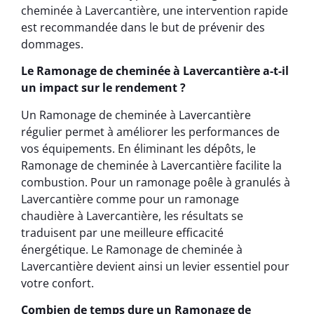
cheminée à Lavercantière, une intervention rapide
est recommandée dans le but de prévenir des
dommages.
Le Ramonage de cheminée à Lavercantière a-t-il
un impact sur le rendement ?
Un Ramonage de cheminée à Lavercantière
régulier permet à améliorer les performances de
vos équipements. En éliminant les dépôts, le
Ramonage de cheminée à Lavercantière facilite la
combustion. Pour un ramonage poêle à granulés à
Lavercantière comme pour un ramonage
chaudière à Lavercantière, les résultats se
traduisent par une meilleure efficacité
énergétique. Le Ramonage de cheminée à
Lavercantière devient ainsi un levier essentiel pour
votre confort.
Combien de temps dure un Ramonage de