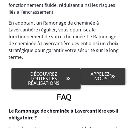
fonctionnement fluide, réduisant ainsi les risques
liés à l’encrassement.
En adoptant un Ramonage de cheminée à
Lavercantière régulier, vous optimisez le
fonctionnement de votre cheminée. Le Ramonage
de cheminée à Lavercantière devient ainsi un choix
stratégique pour garantir votre sécurité sur le long
terme.
DÉCOUVREZ
APPELEZ-
TOUTES LES
NOUS
RÉALISATIONS
FAQ
Le Ramonage de cheminée à Lavercantière est-il
obligatoire ?