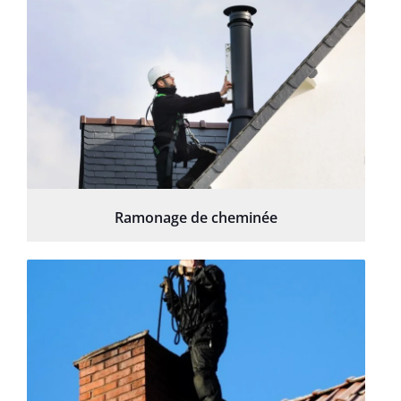
Ramonage de cheminée