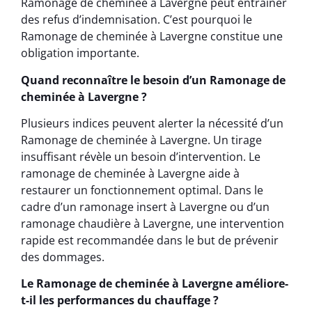
Ramonage de cheminée à Lavergne peut entraîner
des refus d’indemnisation. C’est pourquoi le
Ramonage de cheminée à Lavergne constitue une
obligation importante.
Quand reconnaître le besoin d’un Ramonage de
cheminée à Lavergne ?
Plusieurs indices peuvent alerter la nécessité d’un
Ramonage de cheminée à Lavergne. Un tirage
insuffisant révèle un besoin d’intervention. Le
ramonage de cheminée à Lavergne aide à
restaurer un fonctionnement optimal. Dans le
cadre d’un ramonage insert à Lavergne ou d’un
ramonage chaudière à Lavergne, une intervention
rapide est recommandée dans le but de prévenir
des dommages.
Le Ramonage de cheminée à Lavergne améliore-
t-il les performances du chauffage ?