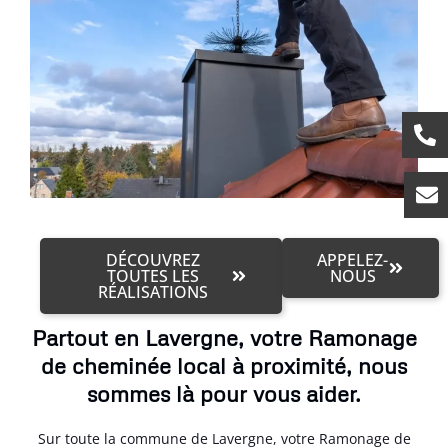
DÉCOUVREZ
APPELEZ-
TOUTES LES
NOUS
RÉALISATIONS
Partout en Lavergne, votre Ramonage
de cheminée local à proximité, nous
sommes là pour vous aider.
Sur toute la commune de Lavergne, votre Ramonage de