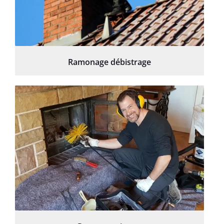
Ramonage débistrage