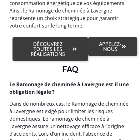
consommation énergétique de vos équipements.
Ainsi, le Ramonage de cheminée à Lavergne
représente un choix stratégique pour garantir
votre confort sur le long terme.
DÉCOUVREZ
APPELEZ-
TOUTES LES
NOUS
RÉALISATIONS
FAQ
Le Ramonage de cheminée à Lavergne est-il une
obligation légale ?
Dans de nombreux cas, le Ramonage de cheminée
à Lavergne est exigé pour limiter les risques
domestiques. Le ramonage de cheminée à
Lavergne assure un nettoyage efficace à l’origine
d’accidents. Lors d’un incident, l’absence de