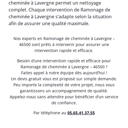
cheminée à Lavergne permet un nettoyage
complet. Chaque intervention de Ramonage de
cheminée à Lavergne s’adapte selon la situation
afin de assurer une qualité maximale.
Nos experts en Ramonage de cheminée à Lavergne –
46500 sont prêts à intervenir pour assurer une
intervention rapide et efficace.
Besoin d’une intervention rapide et efficace pour
Ramonage de cheminée à Lavergne – 46500 ?
Faites appel à notre équipe dès aujourd’hui !
Un devis gratuit vous est proposé sur simple demande.
Peu importe la complexité de votre projet, nous vous
garantissons un accompagnement de qualité.
Appelez-nous sans attendre pour bénéficier d’un service
de confiance.
Par téléphone au
05.65.41.37.55