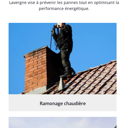
Lavergne vise à prévenir les pannes tout en optimisant la
performance énergétique.
Ramonage chaudière