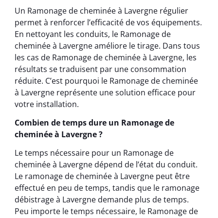
Un Ramonage de cheminée à Lavergne régulier
permet à renforcer l’efficacité de vos équipements.
En nettoyant les conduits, le Ramonage de
cheminée à Lavergne améliore le tirage. Dans tous
les cas de Ramonage de cheminée à Lavergne, les
résultats se traduisent par une consommation
réduite. C’est pourquoi le Ramonage de cheminée
à Lavergne représente une solution efficace pour
votre installation.
Combien de temps dure un Ramonage de
cheminée à Lavergne ?
Le temps nécessaire pour un Ramonage de
cheminée à Lavergne dépend de l’état du conduit.
Le ramonage de cheminée à Lavergne peut être
effectué en peu de temps, tandis que le ramonage
débistrage à Lavergne demande plus de temps.
Peu importe le temps nécessaire, le Ramonage de