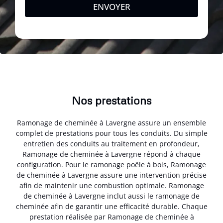
ENVOYER
Nos prestations
Ramonage de cheminée à Lavergne assure un ensemble
complet de prestations pour tous les conduits. Du simple
entretien des conduits au traitement en profondeur,
Ramonage de cheminée à Lavergne répond à chaque
configuration. Pour le ramonage poêle à bois, Ramonage
de cheminée à Lavergne assure une intervention précise
afin de maintenir une combustion optimale. Ramonage
de cheminée à Lavergne inclut aussi le ramonage de
cheminée afin de garantir une efficacité durable. Chaque
prestation réalisée par Ramonage de cheminée à