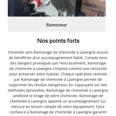
Ramoneur
Nos points forts
S’orienter vers Ramonage de cheminée à Lavergne assure
de bénéficier d’un accompagnement fiable. Compte tenu
des dangers provoqués par l’encrassement, Ramonage
de cheminée à Lavergne s’impose comme une nécessité
pour préserver votre habitat. Chaque opération réalisée
par Ramonage de cheminée à Lavergne permet de
supprimer les résidus dangereux. En s’appuyant sur des
méthodes éprouvées, Ramonage de cheminée à Lavergne
améliore le tirage de votre cheminée. Ramonage de
cheminée à Lavergne apporte un accompagnement sur
mesure en tenant compte de votre équipement. Faire
confiance à Ramonage de cheminée à Lavergne garantit