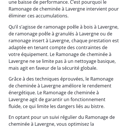
une baisse de performance. C’est pourquoi le
Ramonage de cheminée à Lavergne intervient pour
éliminer ces accumulations.
Qu’il s’agisse de ramonage poêle à bois à Lavergne,
de ramonage poêle à granulés à Lavergne ou de
ramonage insert à Lavergne, chaque prestation est
adaptée en tenant compte des contraintes de
votre équipement. Le Ramonage de cheminée à
Lavergne ne se limite pas à un nettoyage basique,
mais agit en faveur de la sécurité globale.
Grâce à des techniques éprouvées, le Ramonage
de cheminée à Lavergne améliore le rendement
énergétique. Le Ramonage de cheminée à
Lavergne agit de garantir un fonctionnement
fluide, ce qui limite les dangers liés au bistre.
En optant pour un suivi régulier du Ramonage de
cheminée à Lavergne, vous optimisez la