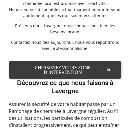
cheminée local est proposé avec réactivité.
Nous sommes disponibles à tout moment pour intervenir
rapidement, quelles que soient vos attentes.
Présents dans Lavergne, nous connaissons bien les
besoins locaux.
Contactez-nous dès aujourd’hui, nous vous répondrons
avec professionnalisme.
CHOISISSEZ VOTRE ZONE
D'INTERVENTION
Découvrez ce que nous faisons à
Lavergne
Assurer la sécurité de votre habitat passe par un
Ramonage de cheminée à Lavergne régulier. Au fil
des utilisations, les particules de combustion
s’installent progressivement, ce qui peut entraîner