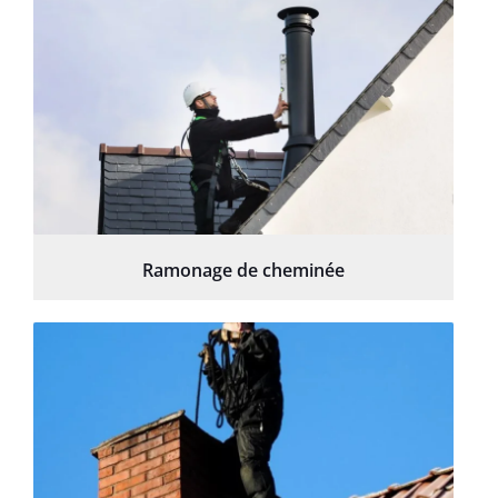
Ramonage de cheminée