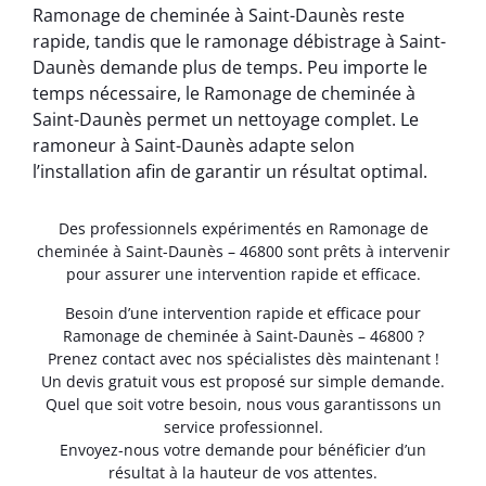
Ramonage de cheminée à Saint-Daunès reste
rapide, tandis que le ramonage débistrage à Saint-
Daunès demande plus de temps. Peu importe le
temps nécessaire, le Ramonage de cheminée à
Saint-Daunès permet un nettoyage complet. Le
ramoneur à Saint-Daunès adapte selon
l’installation afin de garantir un résultat optimal.
Des professionnels expérimentés en Ramonage de
cheminée à Saint-Daunès – 46800 sont prêts à intervenir
pour assurer une intervention rapide et efficace.
Besoin d’une intervention rapide et efficace pour
Ramonage de cheminée à Saint-Daunès – 46800 ?
Prenez contact avec nos spécialistes dès maintenant !
Un devis gratuit vous est proposé sur simple demande.
Quel que soit votre besoin, nous vous garantissons un
service professionnel.
Envoyez-nous votre demande pour bénéficier d’un
résultat à la hauteur de vos attentes.