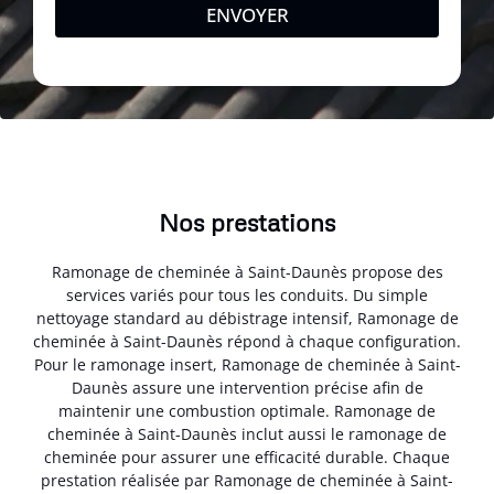
ENVOYER
Nos prestations
Ramonage de cheminée à Saint-Daunès propose des
services variés pour tous les conduits. Du simple
nettoyage standard au débistrage intensif, Ramonage de
cheminée à Saint-Daunès répond à chaque configuration.
Pour le ramonage insert, Ramonage de cheminée à Saint-
Daunès assure une intervention précise afin de
maintenir une combustion optimale. Ramonage de
cheminée à Saint-Daunès inclut aussi le ramonage de
cheminée pour assurer une efficacité durable. Chaque
prestation réalisée par Ramonage de cheminée à Saint-