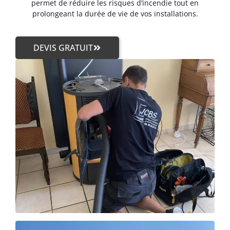
permet de réduire les risques d’incendie tout en
prolongeant la durée de vie de vos installations.
DEVIS GRATUIT