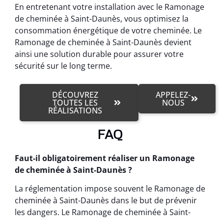
En entretenant votre installation avec le Ramonage
de cheminée à Saint-Daunès, vous optimisez la
consommation énergétique de votre cheminée. Le
Ramonage de cheminée à Saint-Daunès devient
ainsi une solution durable pour assurer votre
sécurité sur le long terme.
DÉCOUVREZ
APPELEZ-
TOUTES LES
NOUS
RÉALISATIONS
FAQ
Faut-il obligatoirement réaliser un Ramonage
de cheminée à Saint-Daunès ?
La réglementation impose souvent le Ramonage de
cheminée à Saint-Daunès dans le but de prévenir
les dangers. Le Ramonage de cheminée à Saint-