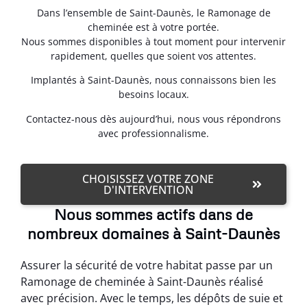
Dans l’ensemble de Saint-Daunès, le Ramonage de
cheminée est à votre portée.
Nous sommes disponibles à tout moment pour intervenir
rapidement, quelles que soient vos attentes.
Implantés à Saint-Daunès, nous connaissons bien les
besoins locaux.
Contactez-nous dès aujourd’hui, nous vous répondrons
avec professionnalisme.
CHOISISSEZ VOTRE ZONE
D'INTERVENTION
Nous sommes actifs dans de
nombreux domaines à Saint-Daunès
Assurer la sécurité de votre habitat passe par un
Ramonage de cheminée à Saint-Daunès réalisé
avec précision. Avec le temps, les dépôts de suie et