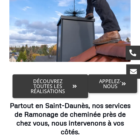
DÉCOUVREZ
APPELEZ-
TOUTES LES
NOUS
RÉALISATIONS
Partout en Saint-Daunès, nos services
de Ramonage de cheminée près de
chez vous, nous intervenons à vos
côtés.