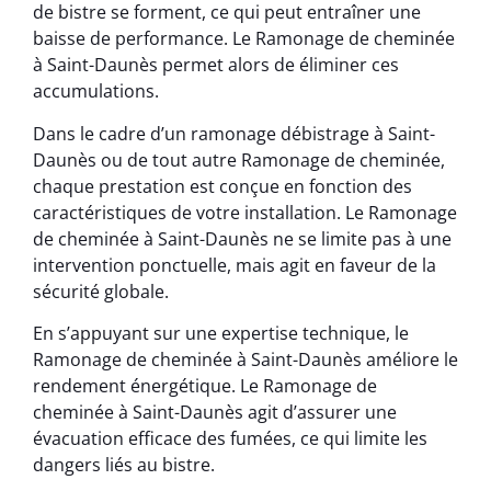
de bistre se forment, ce qui peut entraîner une
baisse de performance. Le Ramonage de cheminée
à Saint-Daunès permet alors de éliminer ces
accumulations.
Dans le cadre d’un ramonage débistrage à Saint-
Daunès ou de tout autre Ramonage de cheminée,
chaque prestation est conçue en fonction des
caractéristiques de votre installation. Le Ramonage
de cheminée à Saint-Daunès ne se limite pas à une
intervention ponctuelle, mais agit en faveur de la
sécurité globale.
En s’appuyant sur une expertise technique, le
Ramonage de cheminée à Saint-Daunès améliore le
rendement énergétique. Le Ramonage de
cheminée à Saint-Daunès agit d’assurer une
évacuation efficace des fumées, ce qui limite les
dangers liés au bistre.