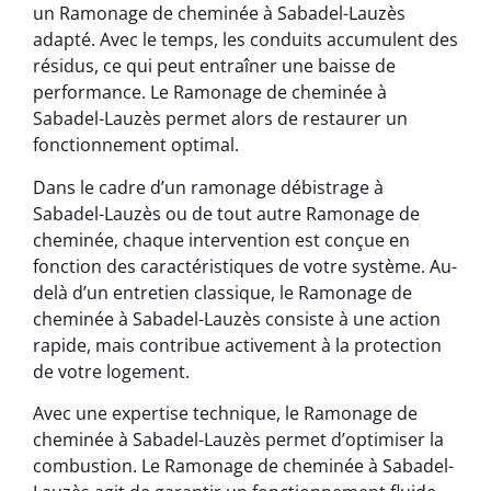
un Ramonage de cheminée à Sabadel-Lauzès
adapté. Avec le temps, les conduits accumulent des
résidus, ce qui peut entraîner une baisse de
performance. Le Ramonage de cheminée à
Sabadel-Lauzès permet alors de restaurer un
fonctionnement optimal.
Dans le cadre d’un ramonage débistrage à
Sabadel-Lauzès ou de tout autre Ramonage de
cheminée, chaque intervention est conçue en
fonction des caractéristiques de votre système. Au-
delà d’un entretien classique, le Ramonage de
cheminée à Sabadel-Lauzès consiste à une action
rapide, mais contribue activement à la protection
de votre logement.
Avec une expertise technique, le Ramonage de
cheminée à Sabadel-Lauzès permet d’optimiser la
combustion. Le Ramonage de cheminée à Sabadel-