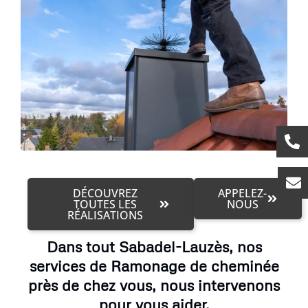
DÉCOUVREZ
APPELEZ-
TOUTES LES
NOUS
RÉALISATIONS
Dans tout Sabadel-Lauzès, nos
services de Ramonage de cheminée
près de chez vous, nous intervenons
pour vous aider.