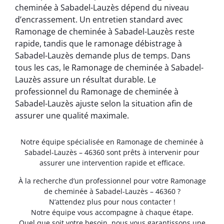
cheminée à Sabadel-Lauzès dépend du niveau
d’encrassement. Un entretien standard avec
Ramonage de cheminée à Sabadel-Lauzès reste
rapide, tandis que le ramonage débistrage à
Sabadel-Lauzès demande plus de temps. Dans
tous les cas, le Ramonage de cheminée à Sabadel-
Lauzès assure un résultat durable. Le
professionnel du Ramonage de cheminée à
Sabadel-Lauzès ajuste selon la situation afin de
assurer une qualité maximale.
Notre équipe spécialisée en Ramonage de cheminée à
Sabadel-Lauzès – 46360 sont prêts à intervenir pour
assurer une intervention rapide et efficace.
À la recherche d’un professionnel pour votre Ramonage
de cheminée à Sabadel-Lauzès – 46360 ?
N’attendez plus pour nous contacter !
Notre équipe vous accompagne à chaque étape.
Quel que soit votre besoin, nous vous garantissons une