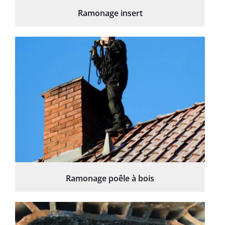
Ramonage insert
Ramonage poêle à bois