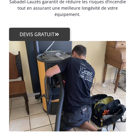
Sabadel-Lauzès garantit de réduire les risques d’incendie
tout en assurant une meilleure longévité de votre
équipement.
DEVIS GRATUIT