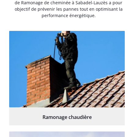
de Ramonage de cheminée à Sabadel-Lauzès a pour
objectif de prévenir les pannes tout en optimisant la
performance énergétique.
Ramonage chaudière