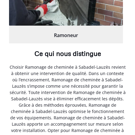
Ramoneur
Ce qui nous distingue
Choisir Ramonage de cheminée à Sabadel-Lauzès revient
à obtenir une intervention de qualité. Dans un contexte
où l’encrassement, Ramonage de cheminée à Sabadel-
Lauzès s’impose comme une nécessité pour garantir la
sécurité. Toute intervention de Ramonage de cheminée à
Sabadel-Lauzès vise à éliminer efficacement les dépôts.
Grâce à des méthodes éprouvées, Ramonage de
cheminée à Sabadel-Lauzès optimise le fonctionnement
de vos équipements. Ramonage de cheminée à Sabadel-
Lauzès apporte un accompagnement sur mesure selon
votre installation. Opter pour Ramonage de cheminée à