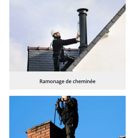
Ramonage de cheminée