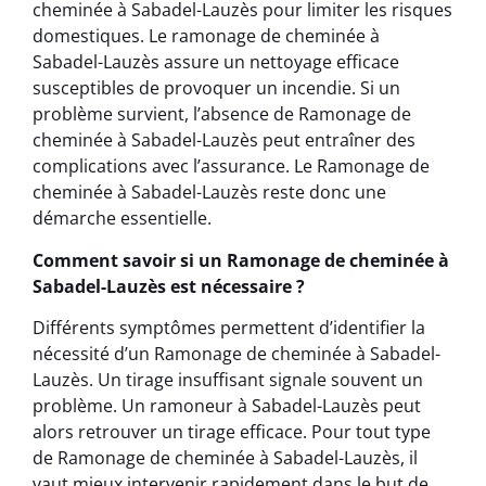
cheminée à Sabadel-Lauzès pour limiter les risques
domestiques. Le ramonage de cheminée à
Sabadel-Lauzès assure un nettoyage efficace
susceptibles de provoquer un incendie. Si un
problème survient, l’absence de Ramonage de
cheminée à Sabadel-Lauzès peut entraîner des
complications avec l’assurance. Le Ramonage de
cheminée à Sabadel-Lauzès reste donc une
démarche essentielle.
Comment savoir si un Ramonage de cheminée à
Sabadel-Lauzès est nécessaire ?
Différents symptômes permettent d’identifier la
nécessité d’un Ramonage de cheminée à Sabadel-
Lauzès. Un tirage insuffisant signale souvent un
problème. Un ramoneur à Sabadel-Lauzès peut
alors retrouver un tirage efficace. Pour tout type
de Ramonage de cheminée à Sabadel-Lauzès, il
vaut mieux intervenir rapidement dans le but de