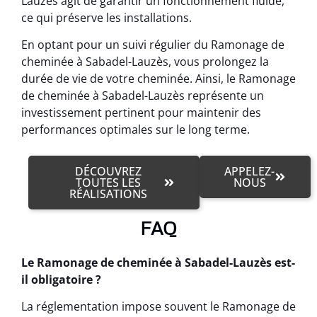
Lauzès agit de garantir un fonctionnement fluide,
ce qui préserve les installations.
En optant pour un suivi régulier du Ramonage de
cheminée à Sabadel-Lauzès, vous prolongez la
durée de vie de votre cheminée. Ainsi, le Ramonage
de cheminée à Sabadel-Lauzès représente un
investissement pertinent pour maintenir des
performances optimales sur le long terme.
DÉCOUVREZ
APPELEZ-
TOUTES LES
NOUS
RÉALISATIONS
FAQ
Le Ramonage de cheminée à Sabadel-Lauzès est-
il obligatoire ?
La réglementation impose souvent le Ramonage de