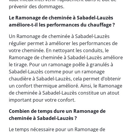
prévenir des dommages.
Le Ramonage de cheminée à Sabadel-Lauzès
améliore-t-il les performances du chauffage ?
Un Ramonage de cheminée à Sabadel-Lauzès
régulier permet à améliorer les performances de
votre cheminée. En nettoyant les conduits, le
Ramonage de cheminée à Sabadel-Lauzès améliore
le tirage. Pour un ramonage poêle à granulés à
Sabadel-Lauzès comme pour un ramonage
chaudière à Sabadel-Lauzès, cela permet d’obtenir
un confort thermique amélioré. Ainsi, le Ramonage
de cheminée à Sabadel-Lauzès constitue un atout
important pour votre confort.
Combien de temps dure un Ramonage de
cheminée à Sabadel-Lauzès ?
Le temps nécessaire pour un Ramonage de