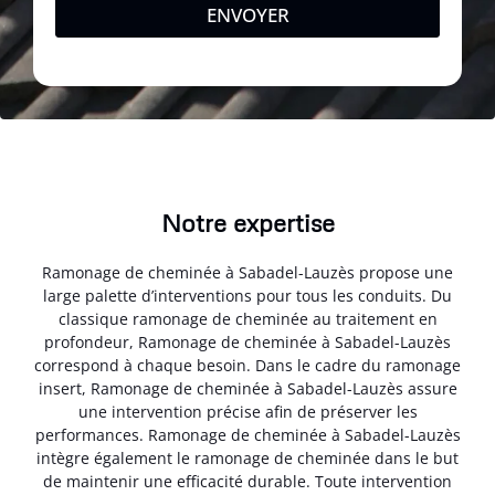
ENVOYER
Notre expertise
Ramonage de cheminée à Sabadel-Lauzès propose une
large palette d’interventions pour tous les conduits. Du
classique ramonage de cheminée au traitement en
profondeur, Ramonage de cheminée à Sabadel-Lauzès
correspond à chaque besoin. Dans le cadre du ramonage
insert, Ramonage de cheminée à Sabadel-Lauzès assure
une intervention précise afin de préserver les
performances. Ramonage de cheminée à Sabadel-Lauzès
intègre également le ramonage de cheminée dans le but
de maintenir une efficacité durable. Toute intervention