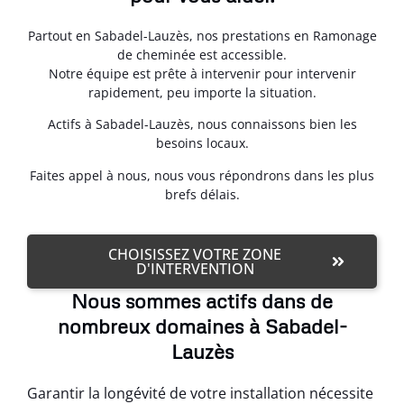
Partout en Sabadel-Lauzès, nos prestations en Ramonage
de cheminée est accessible.
Notre équipe est prête à intervenir pour intervenir
rapidement, peu importe la situation.
Actifs à Sabadel-Lauzès, nous connaissons bien les
besoins locaux.
Faites appel à nous, nous vous répondrons dans les plus
brefs délais.
CHOISISSEZ VOTRE ZONE
D'INTERVENTION
Nous sommes actifs dans de
nombreux domaines à Sabadel-
Lauzès
Garantir la longévité de votre installation nécessite