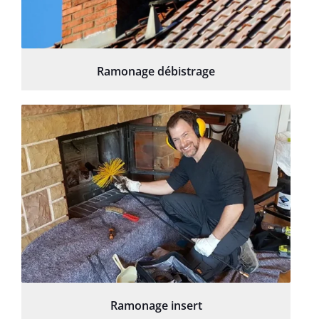
Ramonage débistrage
Ramonage insert