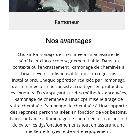
Ramoneur
Nos avantages
Choisir Ramonage de cheminée à Linac assure de
bénéficier d’un accompagnement fiable. Dans un
contexte où l’encrassement, Ramonage de cheminée à
Linac devient indispensable pour protéger vos
installations. Chaque opération réalisée par Ramonage
de cheminée à Linac consiste à nettoyer en profondeur
les conduits. En s’appuyant sur des méthodes éprouvées,
Ramonage de cheminée à Linac optimise le tirage de
votre cheminée. Ramonage de cheminée à Linac apporte
des réponses personnalisées en fonction de vos besoins.
Faire confiance à Ramonage de cheminée à Linac permet
de éviter les dysfonctionnements tout en assurant une
meilleure longévité de votre équipement.