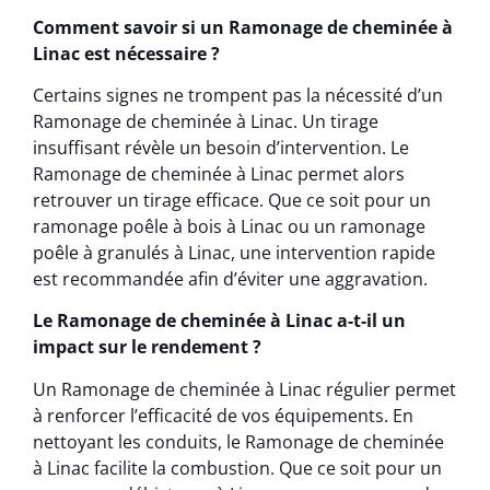
Comment savoir si un Ramonage de cheminée à
Linac est nécessaire ?
Certains signes ne trompent pas la nécessité d’un
Ramonage de cheminée à Linac. Un tirage
insuffisant révèle un besoin d’intervention. Le
Ramonage de cheminée à Linac permet alors
retrouver un tirage efficace. Que ce soit pour un
ramonage poêle à bois à Linac ou un ramonage
poêle à granulés à Linac, une intervention rapide
est recommandée afin d’éviter une aggravation.
Le Ramonage de cheminée à Linac a-t-il un
impact sur le rendement ?
Un Ramonage de cheminée à Linac régulier permet
à renforcer l’efficacité de vos équipements. En
nettoyant les conduits, le Ramonage de cheminée
à Linac facilite la combustion. Que ce soit pour un