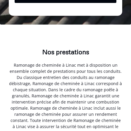
Nos prestations
Ramonage de cheminée à Linac met à disposition un
ensemble complet de prestations pour tous les conduits.
Du classique entretien des conduits au ramonage
débistrage, Ramonage de cheminée à Linac correspond à
chaque situation. Dans le cadre du ramonage poêle à
granulés, Ramonage de cheminée à Linac garantit une
intervention précise afin de maintenir une combustion
optimale. Ramonage de cheminée à Linac inclut aussi le
ramonage de cheminée pour assurer un rendement
constant. Toute intervention de Ramonage de cheminée
à Linac vise à assurer la sécurité tout en optimisant le