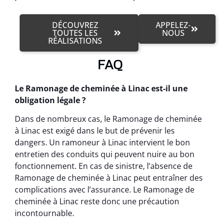
DÉCOUVREZ
APPELEZ-
TOUTES LES
NOUS
RÉALISATIONS
FAQ
Le Ramonage de cheminée à Linac est-il une
obligation légale ?
Dans de nombreux cas, le Ramonage de cheminée
à Linac est exigé dans le but de prévenir les
dangers. Un ramoneur à Linac intervient le bon
entretien des conduits qui peuvent nuire au bon
fonctionnement. En cas de sinistre, l’absence de
Ramonage de cheminée à Linac peut entraîner des
complications avec l’assurance. Le Ramonage de
cheminée à Linac reste donc une précaution
incontournable.