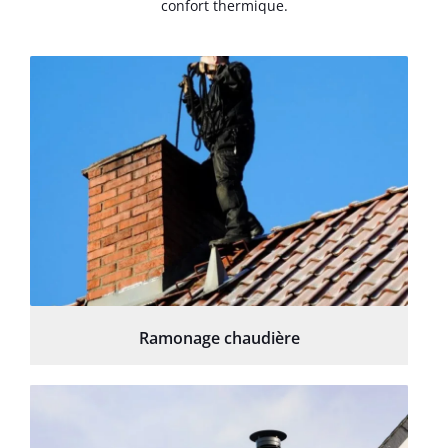
confort thermique.
Ramonage chaudière