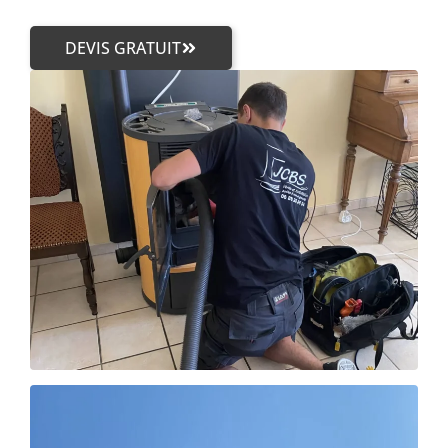
DEVIS GRATUIT