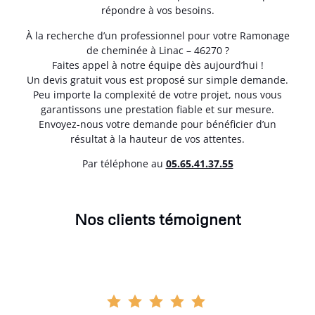
répondre à vos besoins.
À la recherche d’un professionnel pour votre Ramonage
de cheminée à Linac – 46270 ?
Faites appel à notre équipe dès aujourd’hui !
Un devis gratuit vous est proposé sur simple demande.
Peu importe la complexité de votre projet, nous vous
garantissons une prestation fiable et sur mesure.
Envoyez-nous votre demande pour bénéficier d’un
résultat à la hauteur de vos attentes.
Par téléphone au
05.65.41.37.55
Nos clients témoignent