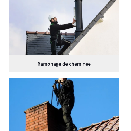
Ramonage de cheminée