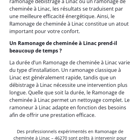
ramonage débistrage à Linac ou un ramonage de
cheminée à Linac, les résultats se traduisent par
une meilleure efficacité énergétique. Ainsi, le
Ramonage de cheminée à Linac constitue un atout
important pour votre confort.
Un Ramonage de cheminée à Linac prend-il
beaucoup de temps ?
La durée d’un Ramonage de cheminée à Linac varie
du type d’installation. Un ramonage classique à
Linac est généralement rapide, tandis que un
débistrage à Linac nécessite une intervention plus
longue. Quelle que soit la durée, le Ramonage de
cheminée à Linac permet un nettoyage complet. Le
ramoneur à Linac adapte en fonction des besoins
afin de offrir une prestation efficace.
Des professionnels expérimentés en Ramonage de
cheminée à Linac – 46270 sont prêts à intervenir pour