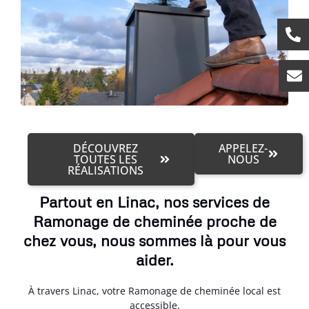
DÉCOUVREZ
APPELEZ-
TOUTES LES
NOUS
RÉALISATIONS
Partout en Linac, nos services de
Ramonage de cheminée proche de
chez vous, nous sommes là pour vous
aider.
À travers Linac, votre Ramonage de cheminée local est
accessible.