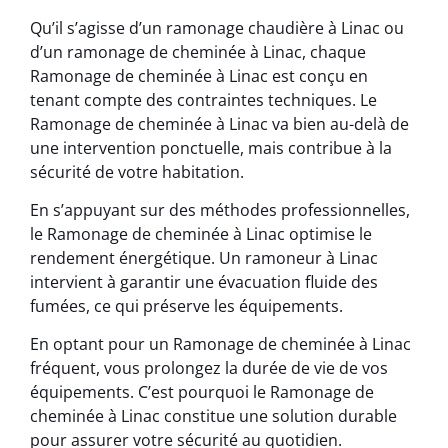
Qu’il s’agisse d’un ramonage chaudière à Linac ou
d’un ramonage de cheminée à Linac, chaque
Ramonage de cheminée à Linac est conçu en
tenant compte des contraintes techniques. Le
Ramonage de cheminée à Linac va bien au-delà de
une intervention ponctuelle, mais contribue à la
sécurité de votre habitation.
En s’appuyant sur des méthodes professionnelles,
le Ramonage de cheminée à Linac optimise le
rendement énergétique. Un ramoneur à Linac
intervient à garantir une évacuation fluide des
fumées, ce qui préserve les équipements.
En optant pour un Ramonage de cheminée à Linac
fréquent, vous prolongez la durée de vie de vos
équipements. C’est pourquoi le Ramonage de
cheminée à Linac constitue une solution durable
pour assurer votre sécurité au quotidien.