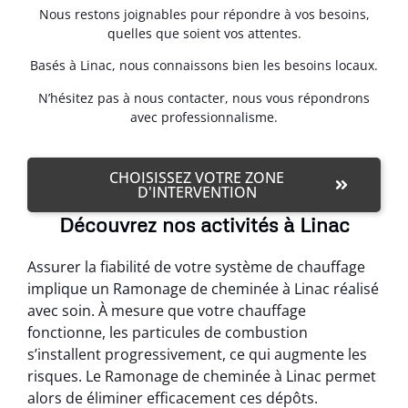
Nous restons joignables pour répondre à vos besoins,
quelles que soient vos attentes.
Basés à Linac, nous connaissons bien les besoins locaux.
N’hésitez pas à nous contacter, nous vous répondrons
avec professionnalisme.
CHOISISSEZ VOTRE ZONE
D'INTERVENTION
Découvrez nos activités à Linac
Assurer la fiabilité de votre système de chauffage
implique un Ramonage de cheminée à Linac réalisé
avec soin. À mesure que votre chauffage
fonctionne, les particules de combustion
s’installent progressivement, ce qui augmente les
risques. Le Ramonage de cheminée à Linac permet
alors de éliminer efficacement ces dépôts.