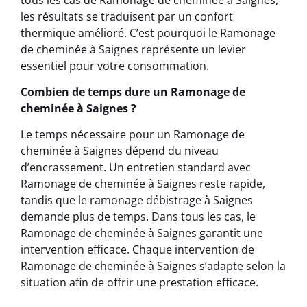
les résultats se traduisent par un confort
thermique amélioré. C’est pourquoi le Ramonage
de cheminée à Saignes représente un levier
essentiel pour votre consommation.
Combien de temps dure un Ramonage de
cheminée à Saignes ?
Le temps nécessaire pour un Ramonage de
cheminée à Saignes dépend du niveau
d’encrassement. Un entretien standard avec
Ramonage de cheminée à Saignes reste rapide,
tandis que le ramonage débistrage à Saignes
demande plus de temps. Dans tous les cas, le
Ramonage de cheminée à Saignes garantit une
intervention efficace. Chaque intervention de
Ramonage de cheminée à Saignes s’adapte selon la
situation afin de offrir une prestation efficace.