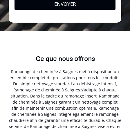
ENVOYER
Ce que nous offrons
Ramonage de cheminée à Saignes met à disposition un
ensemble complet de prestations pour tous les conduits.
Du simple nettoyage standard au débistrage intensif,
Ramonage de cheminée à Saignes s’adapte à chaque
situation. Dans le cadre du ramonage insert, Ramonage
de cheminée à Saignes garantit un nettoyage complet
afin de maintenir une combustion optimale. Ramonage
de cheminée à Saignes intègre également le ramonage
chaudière afin de garantir une efficacité durable. Chaque
service de Ramonage de cheminée à Saignes vise à éviter