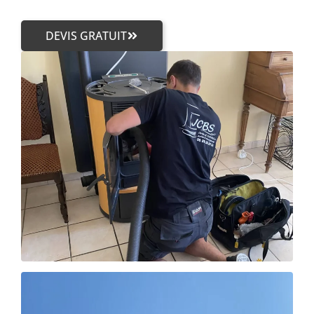
DEVIS GRATUIT