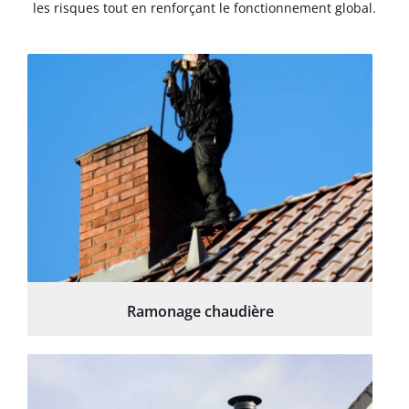
les risques tout en renforçant le fonctionnement global.
Ramonage chaudière