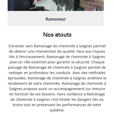
Ramoneur
Nos atouts
S’orienter vers Ramonage de cheminée à Saignes permet
de obtenir une intervention de qualité. Face aux risques
liés à l’encrassement, Ramonage de cheminée à Saignes
joue un rôle essentiel pour garantir la sécurité. Chaque
passage de Ramonage de cheminée à Saignes permet de
nettoyer en profondeur les conduits. Avec des méthodes
éprouvées, Ramonage de cheminée à Saignes améliore le
rendement de votre cheminée. Ramonage de cheminée à
Saignes propose aussi un accompagnement sur mesure
en fonction de vos besoins. Faire confiance à Ramonage
de cheminée à Saignes c’est limiter les dangers liés au
bistre tout en préservant les performances de votre
système.