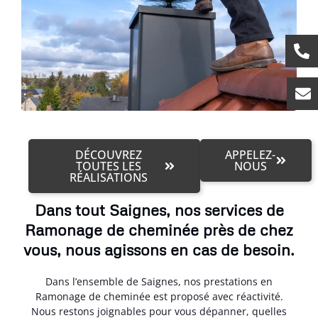
DÉCOUVREZ
APPELEZ-
TOUTES LES
NOUS
RÉALISATIONS
Dans tout Saignes, nos services de
Ramonage de cheminée près de chez
vous, nous agissons en cas de besoin.
Dans l’ensemble de Saignes, nos prestations en
Ramonage de cheminée est proposé avec réactivité.
Nous restons joignables pour vous dépanner, quelles