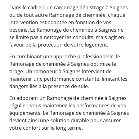
Dans le cadre d’un ramonage débistrage à Saignes
ou de tout autre Ramonage de cheminée, chaque
intervention est adaptée en fonction de vos
besoins. Le Ramonage de cheminée à Saignes ne
se limite pas à nettoyer les conduits, mais agit en
faveur de la protection de votre logement.
En combinant une approche professionnelle, le
Ramonage de cheminée à Saignes optimise le
tirage. Un ramoneur à Saignes intervient de
maintenir une performance constante, limitant les
dangers liés à la présence de suie.
En adoptant un Ramonage de cheminée à Saignes
régulier, vous maintenez les performances de vos
équipements. Le Ramonage de cheminée à Saignes
devient ainsi une solution durable pour assurer
votre confort sur le long terme.