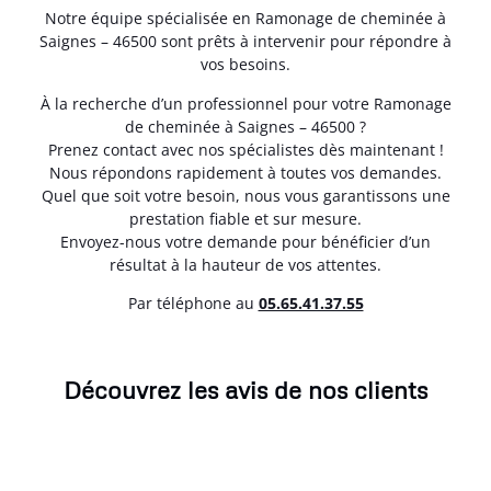
Notre équipe spécialisée en Ramonage de cheminée à
Saignes – 46500 sont prêts à intervenir pour répondre à
vos besoins.
À la recherche d’un professionnel pour votre Ramonage
de cheminée à Saignes – 46500 ?
Prenez contact avec nos spécialistes dès maintenant !
Nous répondons rapidement à toutes vos demandes.
Quel que soit votre besoin, nous vous garantissons une
prestation fiable et sur mesure.
Envoyez-nous votre demande pour bénéficier d’un
résultat à la hauteur de vos attentes.
Par téléphone au
05.65.41.37.55
Découvrez les avis de nos clients