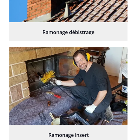
Ramonage débistrage
Ramonage insert