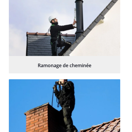
Ramonage de cheminée