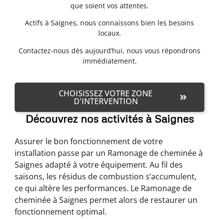
que soient vos attentes.
Actifs à Saignes, nous connaissons bien les besoins
locaux.
Contactez-nous dès aujourd’hui, nous vous répondrons
immédiatement.
CHOISISSEZ VOTRE ZONE
D'INTERVENTION
Découvrez nos activités à Saignes
Assurer le bon fonctionnement de votre
installation passe par un Ramonage de cheminée à
Saignes adapté à votre équipement. Au fil des
saisons, les résidus de combustion s’accumulent,
ce qui altère les performances. Le Ramonage de
cheminée à Saignes permet alors de restaurer un
fonctionnement optimal.