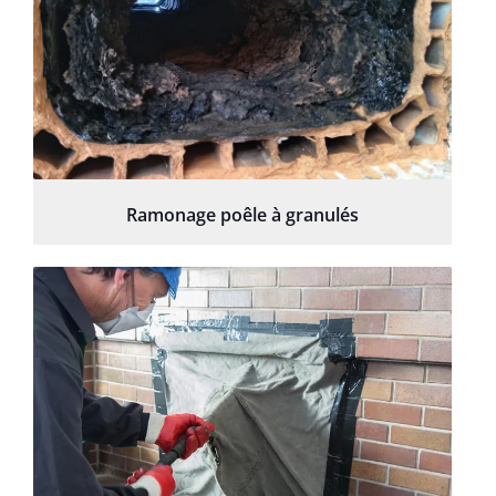
Ramonage poêle à granulés