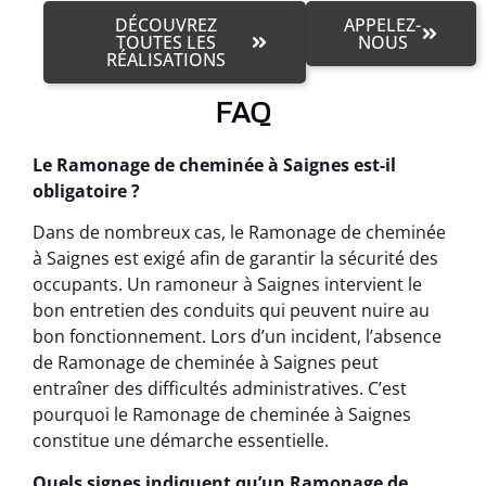
DÉCOUVREZ
APPELEZ-
TOUTES LES
NOUS
RÉALISATIONS
FAQ
Le Ramonage de cheminée à Saignes est-il
obligatoire ?
Dans de nombreux cas, le Ramonage de cheminée
à Saignes est exigé afin de garantir la sécurité des
occupants. Un ramoneur à Saignes intervient le
bon entretien des conduits qui peuvent nuire au
bon fonctionnement. Lors d’un incident, l’absence
de Ramonage de cheminée à Saignes peut
entraîner des difficultés administratives. C’est
pourquoi le Ramonage de cheminée à Saignes
constitue une démarche essentielle.
Quels signes indiquent qu’un Ramonage de