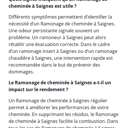
cheminée à Saignes est utile ?
Différents symptômes permettent d’identifier la
nécessité d’un Ramonage de cheminée à Saignes.
Une odeur persistante signale souvent un
problème. Un ramoneur à Saignes peut alors
rétablir une évacuation correcte. Dans le cadre
d’un ramonage insert à Saignes ou d’un ramonage
chaudière à Saignes, une intervention rapide est
recommandée dans le but de prévenir des
dommages.
Le Ramonage de cheminée à Saignes a-t-il un
impact sur le rendement ?
Un Ramonage de cheminée à Saignes régulier
permet à améliorer les performances de votre
cheminée. En supprimant les résidus, le Ramonage
de cheminée à Saignes facilite la combustion. Dans
tous les cas de Ramonage de cheminée à Saignes,