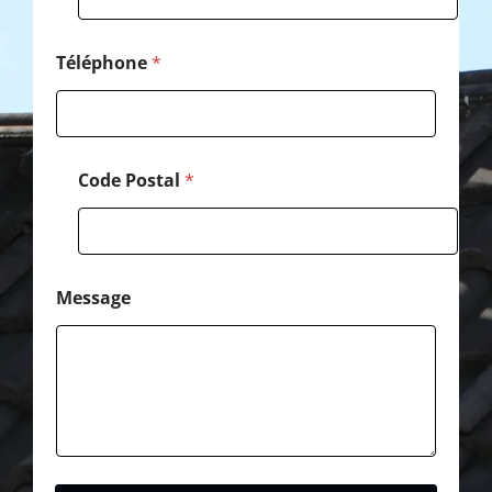
Téléphone
*
Code Postal
*
Message