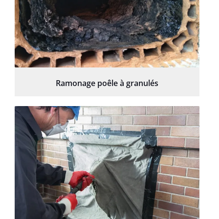
Ramonage poêle à granulés