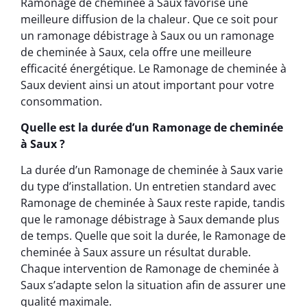
Ramonage de cheminée à Saux favorise une
meilleure diffusion de la chaleur. Que ce soit pour
un ramonage débistrage à Saux ou un ramonage
de cheminée à Saux, cela offre une meilleure
efficacité énergétique. Le Ramonage de cheminée à
Saux devient ainsi un atout important pour votre
consommation.
Quelle est la durée d’un Ramonage de cheminée
à Saux ?
La durée d’un Ramonage de cheminée à Saux varie
du type d’installation. Un entretien standard avec
Ramonage de cheminée à Saux reste rapide, tandis
que le ramonage débistrage à Saux demande plus
de temps. Quelle que soit la durée, le Ramonage de
cheminée à Saux assure un résultat durable.
Chaque intervention de Ramonage de cheminée à
Saux s’adapte selon la situation afin de assurer une
qualité maximale.