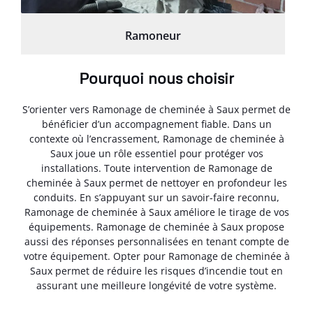
Ramoneur
Pourquoi nous choisir
S’orienter vers Ramonage de cheminée à Saux permet de
bénéficier d’un accompagnement fiable. Dans un
contexte où l’encrassement, Ramonage de cheminée à
Saux joue un rôle essentiel pour protéger vos
installations. Toute intervention de Ramonage de
cheminée à Saux permet de nettoyer en profondeur les
conduits. En s’appuyant sur un savoir-faire reconnu,
Ramonage de cheminée à Saux améliore le tirage de vos
équipements. Ramonage de cheminée à Saux propose
aussi des réponses personnalisées en tenant compte de
votre équipement. Opter pour Ramonage de cheminée à
Saux permet de réduire les risques d’incendie tout en
assurant une meilleure longévité de votre système.