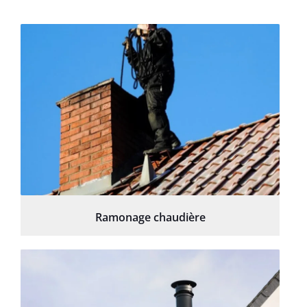
Ramonage chaudière