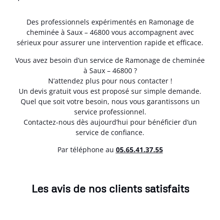
Des professionnels expérimentés en Ramonage de
cheminée à Saux – 46800 vous accompagnent avec
sérieux pour assurer une intervention rapide et efficace.
Vous avez besoin d’un service de Ramonage de cheminée
à Saux – 46800 ?
N’attendez plus pour nous contacter !
Un devis gratuit vous est proposé sur simple demande.
Quel que soit votre besoin, nous vous garantissons un
service professionnel.
Contactez-nous dès aujourd’hui pour bénéficier d’un
service de confiance.
Par téléphone au
05.65.41.37.55
Les avis de nos clients satisfaits