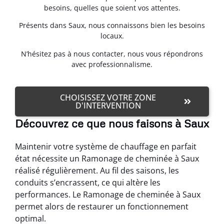
besoins, quelles que soient vos attentes.
Présents dans Saux, nous connaissons bien les besoins
locaux.
N’hésitez pas à nous contacter, nous vous répondrons
avec professionnalisme.
CHOISISSEZ VOTRE ZONE
D'INTERVENTION
Découvrez ce que nous faisons à Saux
Maintenir votre système de chauffage en parfait
état nécessite un Ramonage de cheminée à Saux
réalisé régulièrement. Au fil des saisons, les
conduits s’encrassent, ce qui altère les
performances. Le Ramonage de cheminée à Saux
permet alors de restaurer un fonctionnement
optimal.