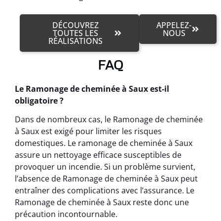
DÉCOUVREZ
APPELEZ-
TOUTES LES
NOUS
RÉALISATIONS
FAQ
Le Ramonage de cheminée à Saux est-il
obligatoire ?
Dans de nombreux cas, le Ramonage de cheminée
à Saux est exigé pour limiter les risques
domestiques. Le ramonage de cheminée à Saux
assure un nettoyage efficace susceptibles de
provoquer un incendie. Si un problème survient,
l’absence de Ramonage de cheminée à Saux peut
entraîner des complications avec l’assurance. Le
Ramonage de cheminée à Saux reste donc une
précaution incontournable.