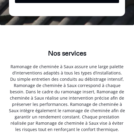
Nos services
Ramonage de cheminée à Saux assure une large palette
d’interventions adaptés à tous les types d’installations.
Du simple entretien des conduits au débistrage intensif,
Ramonage de cheminée à Saux correspond à chaque
besoin. Dans le cadre du ramonage insert, Ramonage de
cheminée à Saux réalise une intervention précise afin de
préserver les performances. Ramonage de cheminée à
Saux intègre également le ramonage de cheminée afin de
garantir un rendement constant. Chaque prestation
réalisée par Ramonage de cheminée à Saux vise à éviter
les risques tout en renforçant le confort thermique.