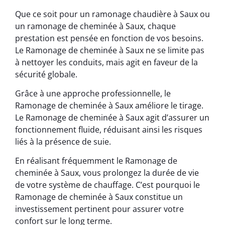
Que ce soit pour un ramonage chaudière à Saux ou
un ramonage de cheminée à Saux, chaque
prestation est pensée en fonction de vos besoins.
Le Ramonage de cheminée à Saux ne se limite pas
à nettoyer les conduits, mais agit en faveur de la
sécurité globale.
Grâce à une approche professionnelle, le
Ramonage de cheminée à Saux améliore le tirage.
Le Ramonage de cheminée à Saux agit d’assurer un
fonctionnement fluide, réduisant ainsi les risques
liés à la présence de suie.
En réalisant fréquemment le Ramonage de
cheminée à Saux, vous prolongez la durée de vie
de votre système de chauffage. C’est pourquoi le
Ramonage de cheminée à Saux constitue un
investissement pertinent pour assurer votre
confort sur le long terme.