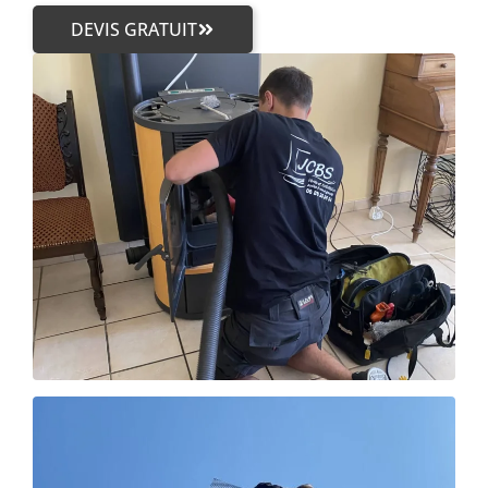
DEVIS GRATUIT