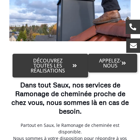
DÉCOUVREZ
APPELEZ-
TOUTES LES
NOUS
RÉALISATIONS
Dans tout Saux, nos services de
Ramonage de cheminée proche de
chez vous, nous sommes là en cas de
besoin.
Partout en Saux, le Ramonage de cheminée est
disponible.
Nous sommes à votre disposition pour répondre à vos