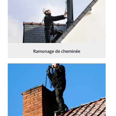
Ramonage de cheminée