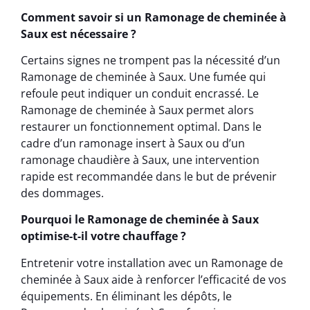
Comment savoir si un Ramonage de cheminée à
Saux est nécessaire ?
Certains signes ne trompent pas la nécessité d’un
Ramonage de cheminée à Saux. Une fumée qui
refoule peut indiquer un conduit encrassé. Le
Ramonage de cheminée à Saux permet alors
restaurer un fonctionnement optimal. Dans le
cadre d’un ramonage insert à Saux ou d’un
ramonage chaudière à Saux, une intervention
rapide est recommandée dans le but de prévenir
des dommages.
Pourquoi le Ramonage de cheminée à Saux
optimise-t-il votre chauffage ?
Entretenir votre installation avec un Ramonage de
cheminée à Saux aide à renforcer l’efficacité de vos
équipements. En éliminant les dépôts, le