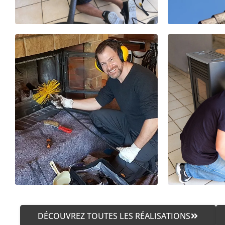
DÉCOUVREZ TOUTES LES RÉALISATIONS