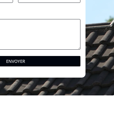
ENVOYER