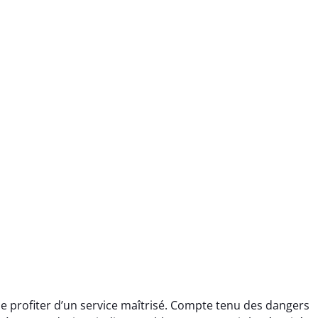
 profiter d’un service maîtrisé. Compte tenu des dangers