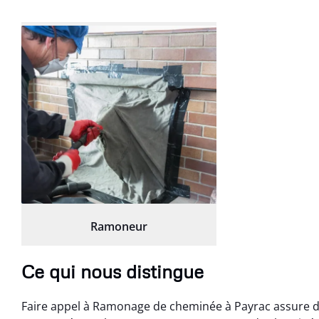
Ramoneur
Ce qui nous distingue
Faire appel à Ramonage de cheminée à Payrac assure de