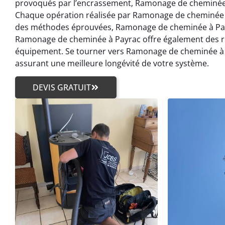
provoqués par l’encrassement, Ramonage de cheminée à 
Chaque opération réalisée par Ramonage de cheminée à
des méthodes éprouvées, Ramonage de cheminée à Pay
Ramonage de cheminée à Payrac offre également des r
équipement. Se tourner vers Ramonage de cheminée à 
assurant une meilleure longévité de votre système.
DEVIS GRATUIT