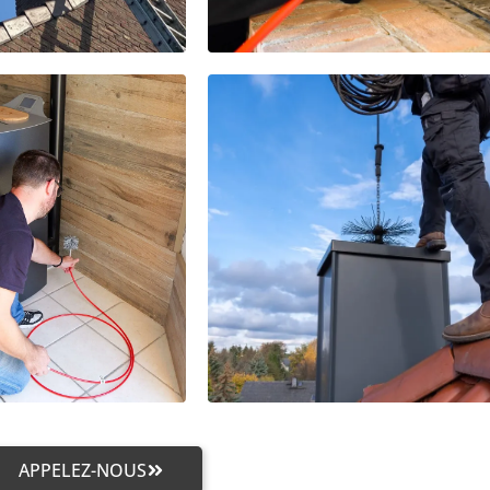
APPELEZ-NOUS