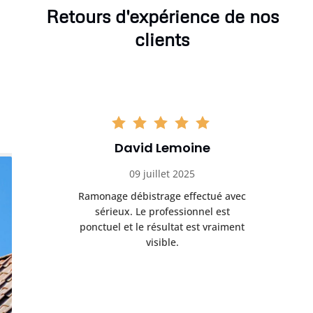
Retours d'expérience de nos
clients
David Lemoine
09 juillet 2025
Ramonage débistrage effectué avec
sérieux. Le professionnel est
ponctuel et le résultat est vraiment
visible.