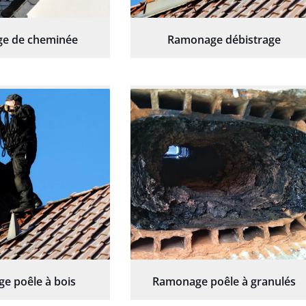
e de cheminée
Ramonage débistrage
e poêle à bois
Ramonage poêle à granulés