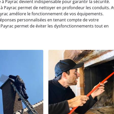
Payrac devient indispensable pour garantir la sécurité.
 Payrac permet de nettoyer en profondeur les conduits. A
rac améliore le fonctionnement de vos équipements.
éponses personnalisées en tenant compte de votre
Payrac permet de éviter les dysfonctionnements tout en