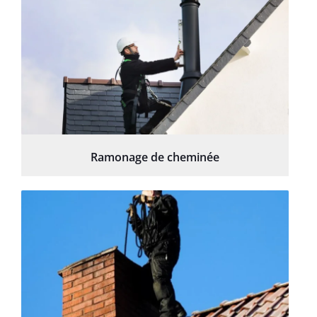
Ramonage de cheminée