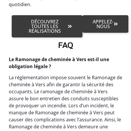
quotidien.
DÉCOUVREZ
APPELEZ-
TOUTES LES
NOUS
RÉALISATIONS
FAQ
Le Ramonage de cheminée à Vers est-il une
obligation légale ?
La réglementation impose souvent le Ramonage de
cheminée à Vers afin de garantir la sécurité des
occupants. Le ramonage de cheminée à Vers
assure le bon entretien des conduits susceptibles
de provoquer un incendie. Lors d’un incident, le
manque de Ramonage de cheminée à Vers peut
causer des complications avec l’assurance. Ainsi, le
Ramonage de cheminée à Vers demeure une