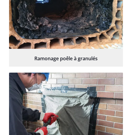
Ramonage poêle à granulés