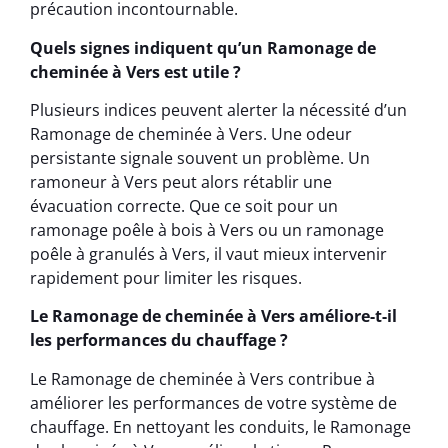
précaution incontournable.
Quels signes indiquent qu’un Ramonage de
cheminée à Vers est utile ?
Plusieurs indices peuvent alerter la nécessité d’un
Ramonage de cheminée à Vers. Une odeur
persistante signale souvent un problème. Un
ramoneur à Vers peut alors rétablir une
évacuation correcte. Que ce soit pour un
ramonage poêle à bois à Vers ou un ramonage
poêle à granulés à Vers, il vaut mieux intervenir
rapidement pour limiter les risques.
Le Ramonage de cheminée à Vers améliore-t-il
les performances du chauffage ?
Le Ramonage de cheminée à Vers contribue à
améliorer les performances de votre système de
chauffage. En nettoyant les conduits, le Ramonage