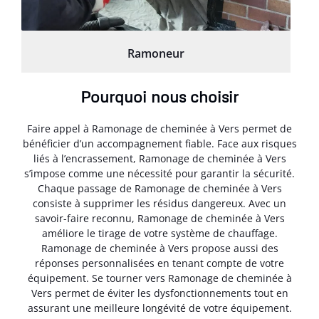
Ramoneur
Pourquoi nous choisir
Faire appel à Ramonage de cheminée à Vers permet de
bénéficier d’un accompagnement fiable. Face aux risques
liés à l’encrassement, Ramonage de cheminée à Vers
s’impose comme une nécessité pour garantir la sécurité.
Chaque passage de Ramonage de cheminée à Vers
consiste à supprimer les résidus dangereux. Avec un
savoir-faire reconnu, Ramonage de cheminée à Vers
améliore le tirage de votre système de chauffage.
Ramonage de cheminée à Vers propose aussi des
réponses personnalisées en tenant compte de votre
équipement. Se tourner vers Ramonage de cheminée à
Vers permet de éviter les dysfonctionnements tout en
assurant une meilleure longévité de votre équipement.