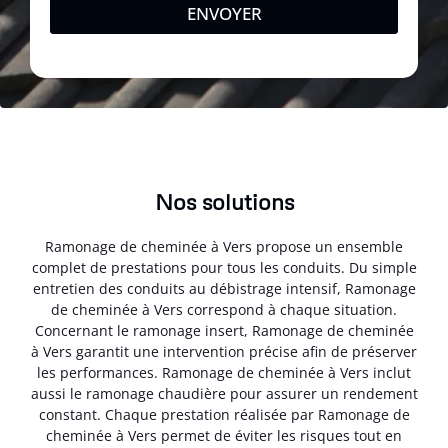
ENVOYER
Nos solutions
Ramonage de cheminée à Vers propose un ensemble
complet de prestations pour tous les conduits. Du simple
entretien des conduits au débistrage intensif, Ramonage
de cheminée à Vers correspond à chaque situation.
Concernant le ramonage insert, Ramonage de cheminée
à Vers garantit une intervention précise afin de préserver
les performances. Ramonage de cheminée à Vers inclut
aussi le ramonage chaudière pour assurer un rendement
constant. Chaque prestation réalisée par Ramonage de
cheminée à Vers permet de éviter les risques tout en