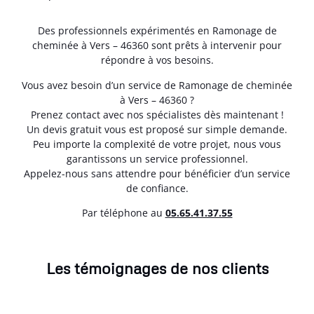
Des professionnels expérimentés en Ramonage de
cheminée à Vers – 46360 sont prêts à intervenir pour
répondre à vos besoins.
Vous avez besoin d’un service de Ramonage de cheminée
à Vers – 46360 ?
Prenez contact avec nos spécialistes dès maintenant !
Un devis gratuit vous est proposé sur simple demande.
Peu importe la complexité de votre projet, nous vous
garantissons un service professionnel.
Appelez-nous sans attendre pour bénéficier d’un service
de confiance.
Par téléphone au
05.65.41.37.55
Les témoignages de nos clients