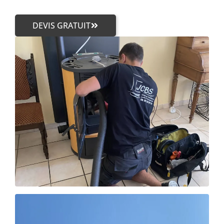
DEVIS GRATUIT