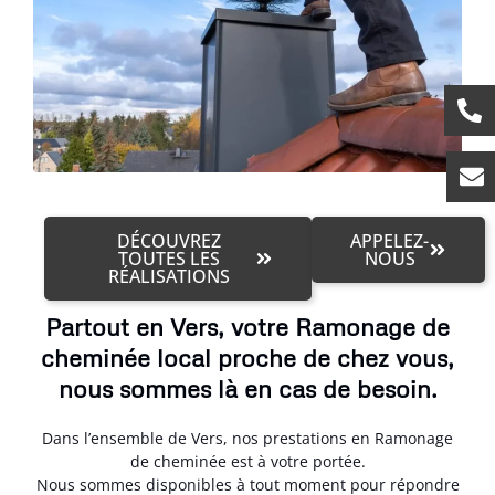
DÉCOUVREZ
APPELEZ-
TOUTES LES
NOUS
RÉALISATIONS
Partout en Vers, votre Ramonage de
cheminée local proche de chez vous,
nous sommes là en cas de besoin.
Dans l’ensemble de Vers, nos prestations en Ramonage
de cheminée est à votre portée.
Nous sommes disponibles à tout moment pour répondre