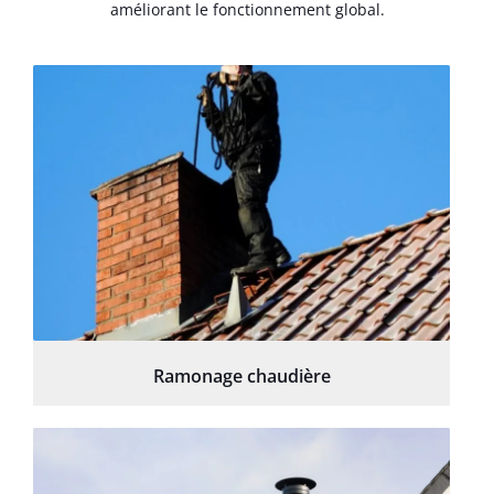
améliorant le fonctionnement global.
Ramonage chaudière