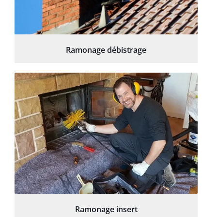
Ramonage débistrage
Ramonage insert