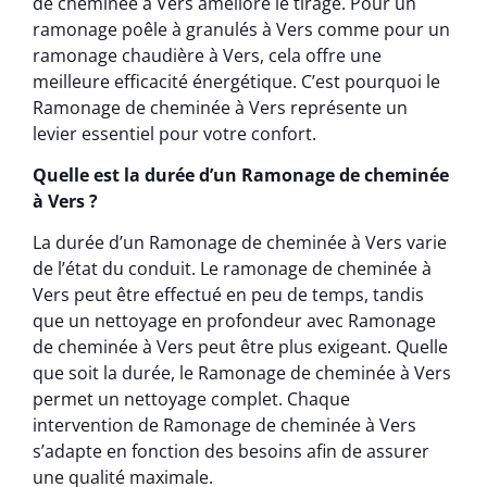
de cheminée à Vers améliore le tirage. Pour un
ramonage poêle à granulés à Vers comme pour un
ramonage chaudière à Vers, cela offre une
meilleure efficacité énergétique. C’est pourquoi le
Ramonage de cheminée à Vers représente un
levier essentiel pour votre confort.
Quelle est la durée d’un Ramonage de cheminée
à Vers ?
La durée d’un Ramonage de cheminée à Vers varie
de l’état du conduit. Le ramonage de cheminée à
Vers peut être effectué en peu de temps, tandis
que un nettoyage en profondeur avec Ramonage
de cheminée à Vers peut être plus exigeant. Quelle
que soit la durée, le Ramonage de cheminée à Vers
permet un nettoyage complet. Chaque
intervention de Ramonage de cheminée à Vers
s’adapte en fonction des besoins afin de assurer
une qualité maximale.