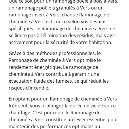
Que ce soit pour un ramonage poêle à bois à Vers,
un ramonage poêle à granulés à Vers ou un
ramonage insert à Vers, chaque Ramonage de
cheminée à Vers est conçu selon vos besoins
spécifiques. Le Ramonage de cheminée à Vers ne
se limite pas à l’élimination des résidus, mais agit
activement pour la sécurité de votre habitation.
Grâce à des méthodes professionnelles, le
Ramonage de cheminée à Vers optimise le
rendement énergétique. Le ramonage de
cheminée à Vers contribue à garantir une
évacuation fluide des fumées, ce qui réduit les
risques d’incendie.
En optant pour un Ramonage de cheminée à Vers
fréquent, vous prolongez la durée de vie de votre
chauffage. C’est pourquoi le Ramonage de
cheminée à Vers constitue un levier essentiel pour
maintenir des performances optimales au