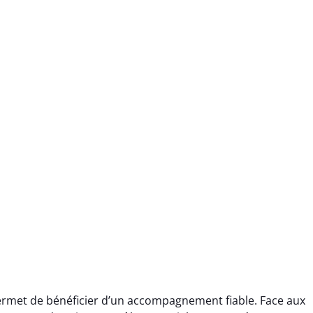
met de bénéficier d’un accompagnement fiable. Face aux