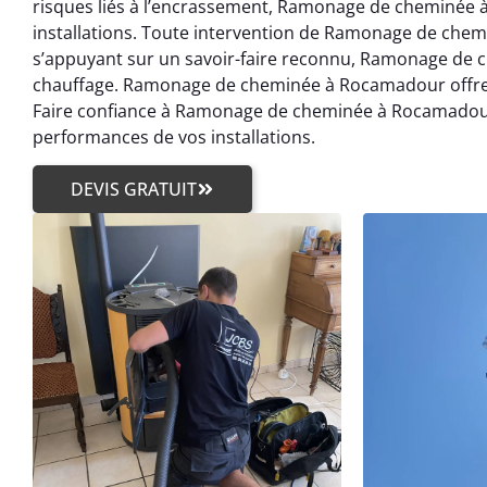
risques liés à l’encrassement, Ramonage de cheminée 
installations. Toute intervention de Ramonage de chem
s’appuyant sur un savoir-faire reconnu, Ramonage de 
chauffage. Ramonage de cheminée à Rocamadour offre é
Faire confiance à Ramonage de cheminée à Rocamadour c’
performances de vos installations.
DEVIS GRATUIT