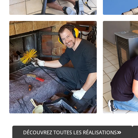
DÉCOUVREZ TOUTES LES RÉALISATIONS