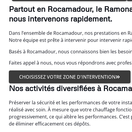
Partout en Rocamadour, le Ramona
nous intervenons rapidement.
Dans l’ensemble de Rocamadour, nos prestations en R
Notre équipe est prête à intervenir pour intervenir rap
Basés à Rocamadour, nous connaissons bien les besoin
Faites appel à nous, nous vous répondrons avec profes
CHOISISSEZ VOTRE ZONE D'INTERVENTION
Nos activités diversifiées à Rocam
Préserver la sécurité et les performances de votre i
réalisé avec soin. À mesure que votre chauffage fonctio
progressivement, ce qui altère les performances. C’e
de éliminer efficacement ces dépôts.