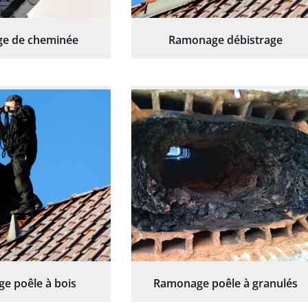
e de cheminée
Ramonage débistrage
e poêle à bois
Ramonage poêle à granulés