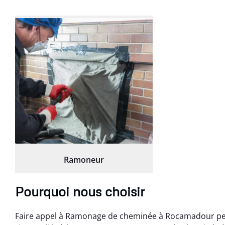
Ramoneur
Pourquoi nous choisir
Faire appel à Ramonage de cheminée à Rocamadour per