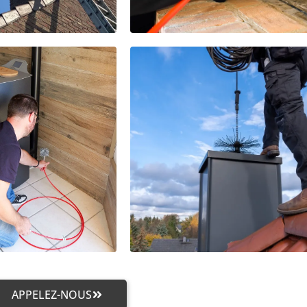
APPELEZ-NOUS