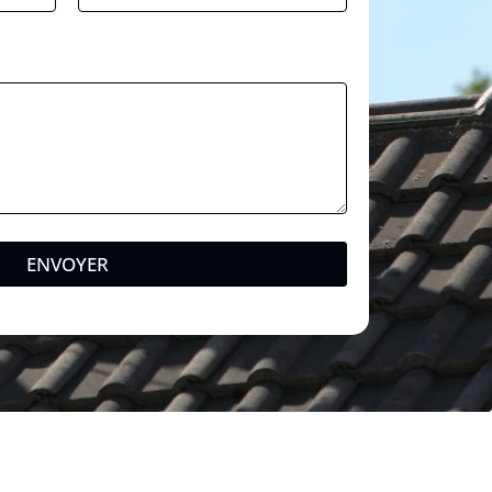
ENVOYER