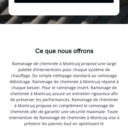
Ce que nous offrons
Ramonage de cheminée à Montcuq propose une large
palette d’interventions pour chaque système de
chauffage. Du simple nettoyage standard au ramonage
débistrage, Ramonage de cheminée à Montcuq répond à
chaque besoin. Pour le ramonage insert, Ramonage de
cheminée à Montcuq assure un entretien rigoureux afin
de préserver les performances. Ramonage de cheminée
à Montcuq propose en complément le ramonage de
cheminée afin de garantir une sécurité maximale. Toute
intervention de Ramonage de cheminée à Montcuq vise à
prévenir les pannes tout en optimisant le