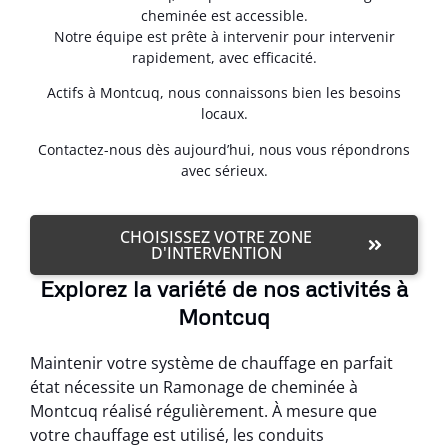
cheminée est accessible.
Notre équipe est prête à intervenir pour intervenir
rapidement, avec efficacité.
Actifs à Montcuq, nous connaissons bien les besoins
locaux.
Contactez-nous dès aujourd’hui, nous vous répondrons
avec sérieux.
CHOISISSEZ VOTRE ZONE
D'INTERVENTION
Explorez la variété de nos activités à
Montcuq
Maintenir votre système de chauffage en parfait
état nécessite un Ramonage de cheminée à
Montcuq réalisé régulièrement. À mesure que
votre chauffage est utilisé, les conduits