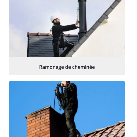
Ramonage de cheminée