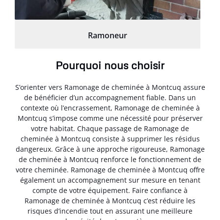
Ramoneur
Pourquoi nous choisir
S’orienter vers Ramonage de cheminée à Montcuq assure
de bénéficier d’un accompagnement fiable. Dans un
contexte où l’encrassement, Ramonage de cheminée à
Montcuq s’impose comme une nécessité pour préserver
votre habitat. Chaque passage de Ramonage de
cheminée à Montcuq consiste à supprimer les résidus
dangereux. Grâce à une approche rigoureuse, Ramonage
de cheminée à Montcuq renforce le fonctionnement de
votre cheminée. Ramonage de cheminée à Montcuq offre
également un accompagnement sur mesure en tenant
compte de votre équipement. Faire confiance à
Ramonage de cheminée à Montcuq c’est réduire les
risques d’incendie tout en assurant une meilleure