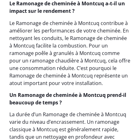
Le Ramonage de cheminée à Montcuq a-t-il un
impact sur le rendement ?
Le Ramonage de cheminée à Montcuq contribue à
améliorer les performances de votre cheminée. En
nettoyant les conduits, le Ramonage de cheminée
à Montcuq facilite la combustion. Pour un
ramonage poêle à granulés à Montcuq comme
pour un ramonage chaudière à Montcuq, cela offre
une consommation réduite. C’est pourquoi le
Ramonage de cheminée à Montcuq représente un
atout important pour votre installation.
Un Ramonage de cheminée à Montcuq prend-il
beaucoup de temps ?
La durée d’un Ramonage de cheminée à Montcuq
varie du niveau d’encrassement. Un ramonage
classique à Montcuq est généralement rapide,
tandis que un nettoyage en profondeur avec