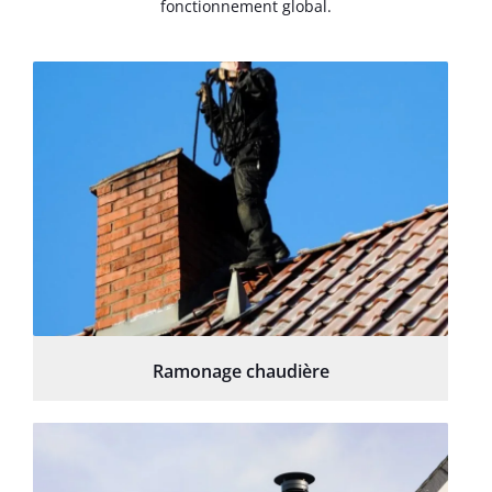
fonctionnement global.
Ramonage chaudière