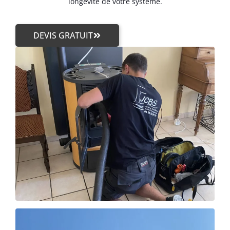
longévité de votre système.
DEVIS GRATUIT