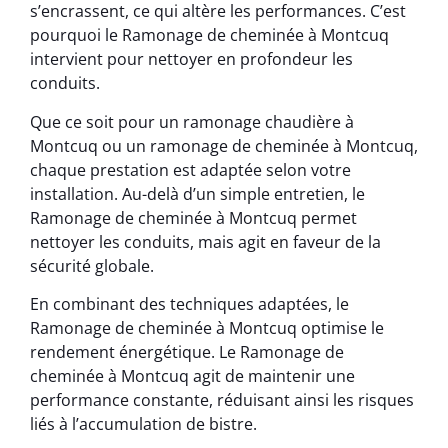
s’encrassent, ce qui altère les performances. C’est
pourquoi le Ramonage de cheminée à Montcuq
intervient pour nettoyer en profondeur les
conduits.
Que ce soit pour un ramonage chaudière à
Montcuq ou un ramonage de cheminée à Montcuq,
chaque prestation est adaptée selon votre
installation. Au-delà d’un simple entretien, le
Ramonage de cheminée à Montcuq permet
nettoyer les conduits, mais agit en faveur de la
sécurité globale.
En combinant des techniques adaptées, le
Ramonage de cheminée à Montcuq optimise le
rendement énergétique. Le Ramonage de
cheminée à Montcuq agit de maintenir une
performance constante, réduisant ainsi les risques
liés à l’accumulation de bistre.