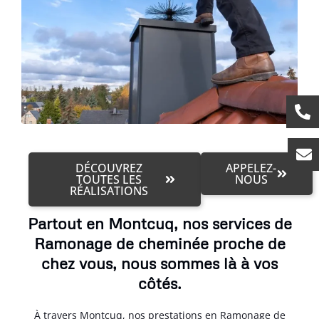
DÉCOUVREZ
APPELEZ-
TOUTES LES
NOUS
RÉALISATIONS
Partout en Montcuq, nos services de
Ramonage de cheminée proche de
chez vous, nous sommes là à vos
côtés.
À travers Montcuq, nos prestations en Ramonage de