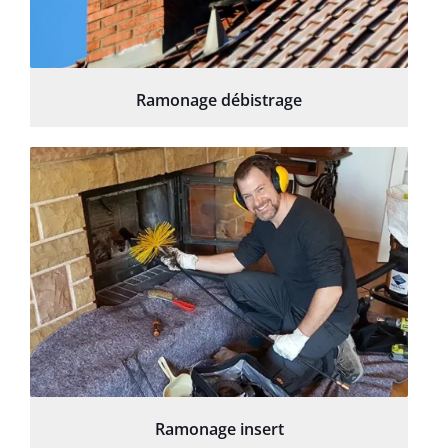
Ramonage débistrage
Ramonage insert