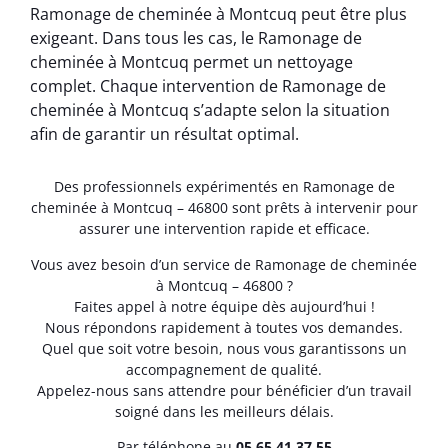
Ramonage de cheminée à Montcuq peut être plus
exigeant. Dans tous les cas, le Ramonage de
cheminée à Montcuq permet un nettoyage
complet. Chaque intervention de Ramonage de
cheminée à Montcuq s’adapte selon la situation
afin de garantir un résultat optimal.
Des professionnels expérimentés en Ramonage de
cheminée à Montcuq – 46800 sont prêts à intervenir pour
assurer une intervention rapide et efficace.
Vous avez besoin d’un service de Ramonage de cheminée
à Montcuq – 46800 ?
Faites appel à notre équipe dès aujourd’hui !
Nous répondons rapidement à toutes vos demandes.
Quel que soit votre besoin, nous vous garantissons un
accompagnement de qualité.
Appelez-nous sans attendre pour bénéficier d’un travail
soigné dans les meilleurs délais.
Par téléphone au
05.65.41.37.55