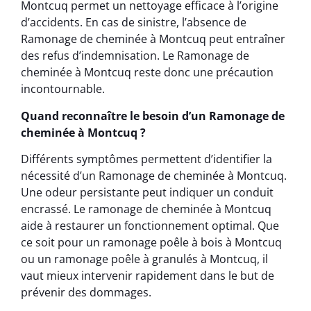
Montcuq permet un nettoyage efficace à l’origine
d’accidents. En cas de sinistre, l’absence de
Ramonage de cheminée à Montcuq peut entraîner
des refus d’indemnisation. Le Ramonage de
cheminée à Montcuq reste donc une précaution
incontournable.
Quand reconnaître le besoin d’un Ramonage de
cheminée à Montcuq ?
Différents symptômes permettent d’identifier la
nécessité d’un Ramonage de cheminée à Montcuq.
Une odeur persistante peut indiquer un conduit
encrassé. Le ramonage de cheminée à Montcuq
aide à restaurer un fonctionnement optimal. Que
ce soit pour un ramonage poêle à bois à Montcuq
ou un ramonage poêle à granulés à Montcuq, il
vaut mieux intervenir rapidement dans le but de
prévenir des dommages.