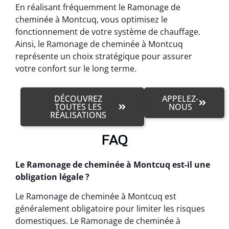
En réalisant fréquemment le Ramonage de
cheminée à Montcuq, vous optimisez le
fonctionnement de votre système de chauffage.
Ainsi, le Ramonage de cheminée à Montcuq
représente un choix stratégique pour assurer
votre confort sur le long terme.
DÉCOUVREZ
APPELEZ-
TOUTES LES
NOUS
RÉALISATIONS
FAQ
Le Ramonage de cheminée à Montcuq est-il une
obligation légale ?
Le Ramonage de cheminée à Montcuq est
généralement obligatoire pour limiter les risques
domestiques. Le Ramonage de cheminée à