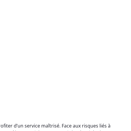
ter d’un service maîtrisé. Face aux risques liés à