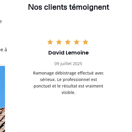
Nos clients témoignent
e
e à
David Lemoine
09 juillet 2025
Ramonage débistrage effectué avec
sérieux. Le professionnel est
ponctuel et le résultat est vraiment
visible.