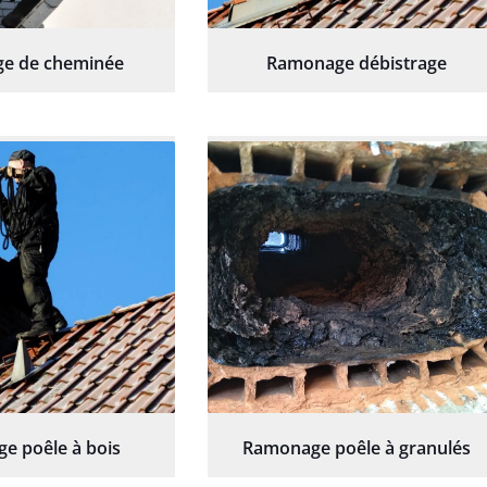
e de cheminée
Ramonage débistrage
e poêle à bois
Ramonage poêle à granulés