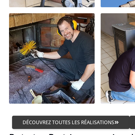
DÉCOUVREZ TOUTES LES RÉALISATIONS