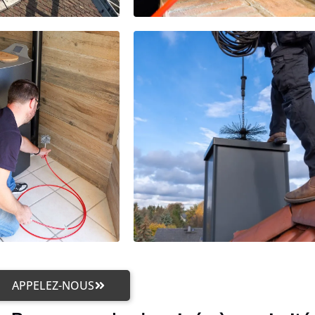
APPELEZ-NOUS