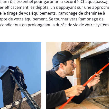
un rôle essentiel pour garantir la sécurité. Chaque passag
er efficacement les dépôts. En s’appuyant sur une approch
e le tirage de vos équipements. Ramonage de cheminée à
mpte de votre équipement. Se tourner vers Ramonage de
ncendie tout en prolongeant la durée de vie de votre systèm