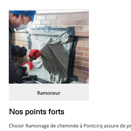
Ramoneur
Nos points forts
Choisir Ramonage de cheminée à Pontcirq assure de profi