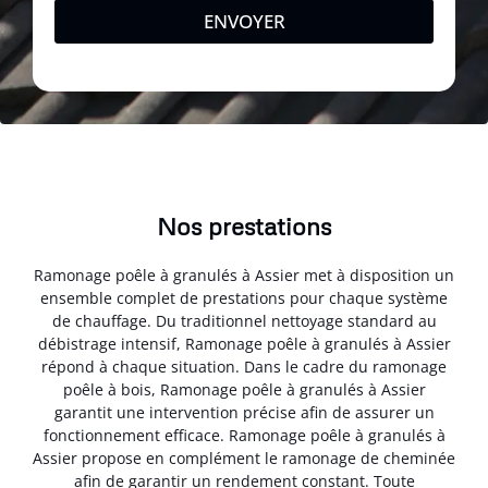
ENVOYER
Nos prestations
Ramonage poêle à granulés à Assier met à disposition un
ensemble complet de prestations pour chaque système
de chauffage. Du traditionnel nettoyage standard au
débistrage intensif, Ramonage poêle à granulés à Assier
répond à chaque situation. Dans le cadre du ramonage
poêle à bois, Ramonage poêle à granulés à Assier
garantit une intervention précise afin de assurer un
fonctionnement efficace. Ramonage poêle à granulés à
Assier propose en complément le ramonage de cheminée
afin de garantir un rendement constant. Toute