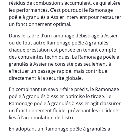
résidus de combustion s’accumulent, ce qui altère
les performances. C’est pourquoi le Ramonage
poêle à granulés à Assier intervient pour restaurer
un fonctionnement optimal.
Dans le cadre d’un ramonage débistrage à Assier
ou de tout autre Ramonage poêle à granulés,
chaque prestation est pensée en tenant compte
des contraintes techniques. Le Ramonage poêle à
granulés à Assier ne consiste pas seulement à
effectuer un passage rapide, mais contribue
directement à la sécurité globale.
En combinant un savoir-faire précis, le Ramonage
poêle à granulés à Assier optimise le tirage. Le
Ramonage poêle à granulés à Assier agit d’assurer
un fonctionnement fluide, prévenant les incidents
liés à l’accumulation de bistre.
En adoptant un Ramonage poêle à granulés à