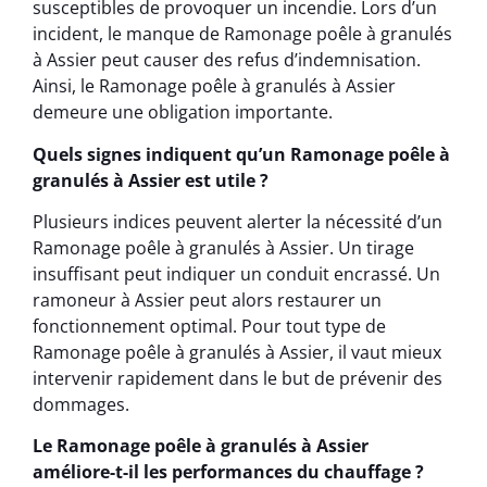
susceptibles de provoquer un incendie. Lors d’un
incident, le manque de Ramonage poêle à granulés
à Assier peut causer des refus d’indemnisation.
Ainsi, le Ramonage poêle à granulés à Assier
demeure une obligation importante.
Quels signes indiquent qu’un Ramonage poêle à
granulés à Assier est utile ?
Plusieurs indices peuvent alerter la nécessité d’un
Ramonage poêle à granulés à Assier. Un tirage
insuffisant peut indiquer un conduit encrassé. Un
ramoneur à Assier peut alors restaurer un
fonctionnement optimal. Pour tout type de
Ramonage poêle à granulés à Assier, il vaut mieux
intervenir rapidement dans le but de prévenir des
dommages.
Le Ramonage poêle à granulés à Assier
améliore-t-il les performances du chauffage ?