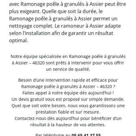
avec Ramonage poêle à granulés à Assier peut être
plus exigeant. Quelle que soit la durée, le
Ramonage poêle à granulés à Assier permet un
nettoyage complet. Le ramoneur à Assier adapte
selon l’installation afin de garantir un résultat
optimal.
Notre équipe spécialisée en Ramonage poêle à granulés
à Assier – 46320 sont prêts à intervenir pour vous offrir
un service de qualité.
Besoin d’une intervention rapide et efficace pour
Ramonage poêle à granulés à Assier – 46320 ?
Faites appel à notre équipe dès aujourd’hui !
Un devis gratuit vous est proposé sur simple demande.
Quel que soit votre besoin, nous vous garantissons une
prestation fiable et sur mesure.
Contactez-nous dès aujourd’hui pour bénéficier d’un
résultat à la hauteur de vos attentes.
Par téléphone au
05.65.41.37.55