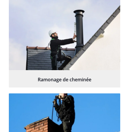
Ramonage de cheminée