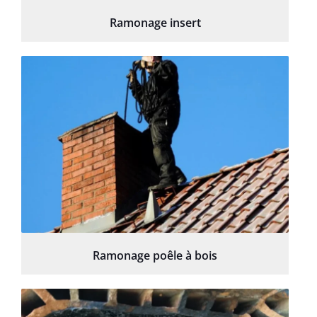
Ramonage insert
Ramonage poêle à bois