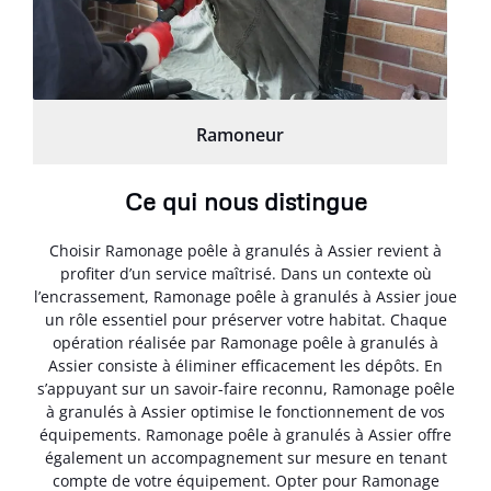
Ramoneur
Ce qui nous distingue
Choisir Ramonage poêle à granulés à Assier revient à
profiter d’un service maîtrisé. Dans un contexte où
l’encrassement, Ramonage poêle à granulés à Assier joue
un rôle essentiel pour préserver votre habitat. Chaque
opération réalisée par Ramonage poêle à granulés à
Assier consiste à éliminer efficacement les dépôts. En
s’appuyant sur un savoir-faire reconnu, Ramonage poêle
à granulés à Assier optimise le fonctionnement de vos
équipements. Ramonage poêle à granulés à Assier offre
également un accompagnement sur mesure en tenant
compte de votre équipement. Opter pour Ramonage