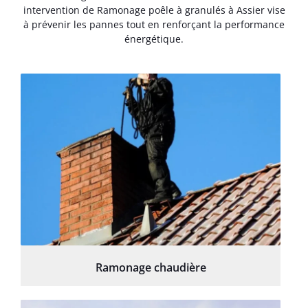
intervention de Ramonage poêle à granulés à Assier vise
à prévenir les pannes tout en renforçant la performance
énergétique.
Ramonage chaudière