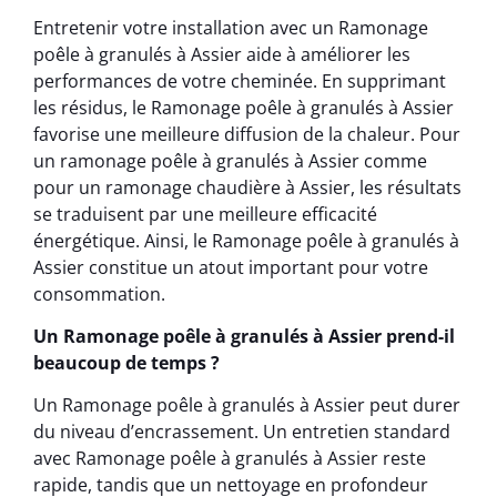
Entretenir votre installation avec un Ramonage
poêle à granulés à Assier aide à améliorer les
performances de votre cheminée. En supprimant
les résidus, le Ramonage poêle à granulés à Assier
favorise une meilleure diffusion de la chaleur. Pour
un ramonage poêle à granulés à Assier comme
pour un ramonage chaudière à Assier, les résultats
se traduisent par une meilleure efficacité
énergétique. Ainsi, le Ramonage poêle à granulés à
Assier constitue un atout important pour votre
consommation.
Un Ramonage poêle à granulés à Assier prend-il
beaucoup de temps ?
Un Ramonage poêle à granulés à Assier peut durer
du niveau d’encrassement. Un entretien standard
avec Ramonage poêle à granulés à Assier reste
rapide, tandis que un nettoyage en profondeur