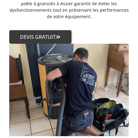
poêle à granulés à Assier garantit de éviter les
dysfonctionnements tout en préservant les performances
de votre équipement.
DEVIS GRATUIT