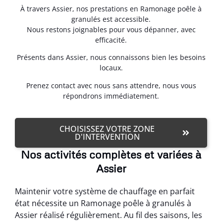
À travers Assier, nos prestations en Ramonage poêle à
granulés est accessible.
Nous restons joignables pour vous dépanner, avec
efficacité.
Présents dans Assier, nous connaissons bien les besoins
locaux.
Prenez contact avec nous sans attendre, nous vous
répondrons immédiatement.
CHOISISSEZ VOTRE ZONE
D'INTERVENTION
Nos activités complètes et variées à
Assier
Maintenir votre système de chauffage en parfait
état nécessite un Ramonage poêle à granulés à
Assier réalisé régulièrement. Au fil des saisons, les