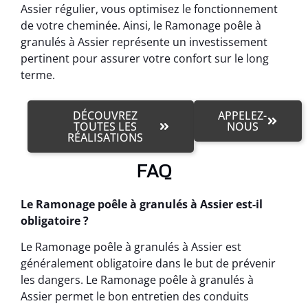
Assier régulier, vous optimisez le fonctionnement
de votre cheminée. Ainsi, le Ramonage poêle à
granulés à Assier représente un investissement
pertinent pour assurer votre confort sur le long
terme.
DÉCOUVREZ
APPELEZ-
TOUTES LES
NOUS
RÉALISATIONS
FAQ
Le Ramonage poêle à granulés à Assier est-il
obligatoire ?
Le Ramonage poêle à granulés à Assier est
généralement obligatoire dans le but de prévenir
les dangers. Le Ramonage poêle à granulés à
Assier permet le bon entretien des conduits