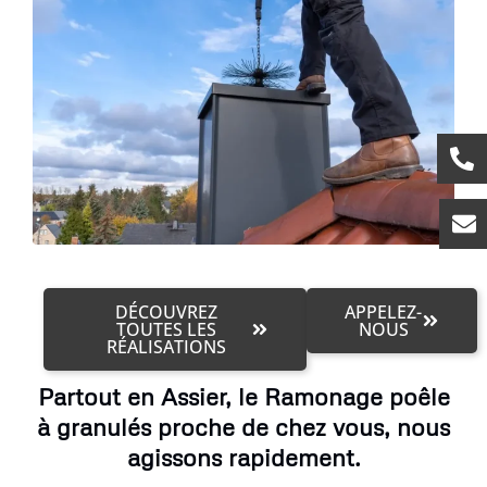
DÉCOUVREZ
APPELEZ-
TOUTES LES
NOUS
RÉALISATIONS
Partout en Assier, le Ramonage poêle
à granulés proche de chez vous, nous
agissons rapidement.