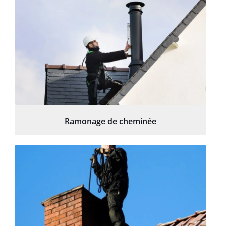
Ramonage de cheminée