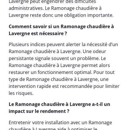
Lavergne peut engendrer des difficultés
administratives. Le Ramonage chaudière à
Lavergne reste donc une obligation importante.
Comment savoir si un Ramonage chaudière à
Lavergne est nécessaire ?
Plusieurs indices peuvent alerter la nécessité d’un
Ramonage chaudière à Lavergne. Une odeur
persistante signale souvent un problème. Le
Ramonage chaudière à Lavergne permet alors
restaurer un fonctionnement optimal. Pour tout
type de Ramonage chaudière à Lavergne, une
intervention rapide est recommandée pour limiter
les risques.
Le Ramonage chaudière à Lavergne a-t-il un
impact sur le rendement ?
Entretenir votre installation avec un Ramonage
chaudière à Lavergne aide à optimiser le