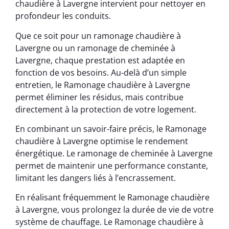
chaudière à Lavergne intervient pour nettoyer en
profondeur les conduits.
Que ce soit pour un ramonage chaudière à
Lavergne ou un ramonage de cheminée à
Lavergne, chaque prestation est adaptée en
fonction de vos besoins. Au-delà d’un simple
entretien, le Ramonage chaudière à Lavergne
permet éliminer les résidus, mais contribue
directement à la protection de votre logement.
En combinant un savoir-faire précis, le Ramonage
chaudière à Lavergne optimise le rendement
énergétique. Le ramonage de cheminée à Lavergne
permet de maintenir une performance constante,
limitant les dangers liés à l’encrassement.
En réalisant fréquemment le Ramonage chaudière
à Lavergne, vous prolongez la durée de vie de votre
système de chauffage. Le Ramonage chaudière à