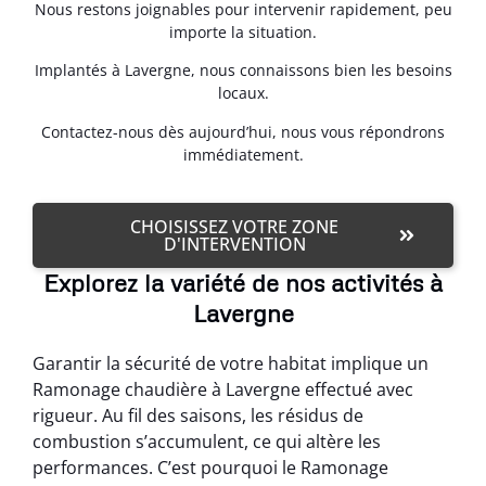
Nous restons joignables pour intervenir rapidement, peu
importe la situation.
Implantés à Lavergne, nous connaissons bien les besoins
locaux.
Contactez-nous dès aujourd’hui, nous vous répondrons
immédiatement.
CHOISISSEZ VOTRE ZONE
D'INTERVENTION
Explorez la variété de nos activités à
Lavergne
Garantir la sécurité de votre habitat implique un
Ramonage chaudière à Lavergne effectué avec
rigueur. Au fil des saisons, les résidus de
combustion s’accumulent, ce qui altère les
performances. C’est pourquoi le Ramonage