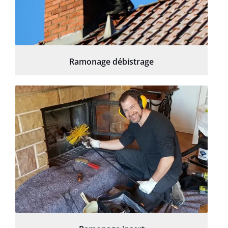
Ramonage débistrage