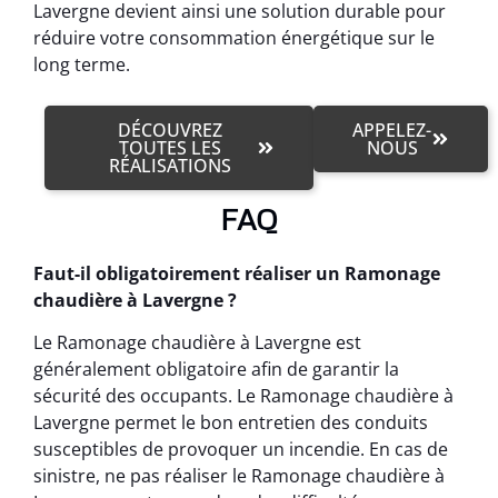
Lavergne devient ainsi une solution durable pour
réduire votre consommation énergétique sur le
long terme.
DÉCOUVREZ
APPELEZ-
TOUTES LES
NOUS
RÉALISATIONS
FAQ
Faut-il obligatoirement réaliser un Ramonage
chaudière à Lavergne ?
Le Ramonage chaudière à Lavergne est
généralement obligatoire afin de garantir la
sécurité des occupants. Le Ramonage chaudière à
Lavergne permet le bon entretien des conduits
susceptibles de provoquer un incendie. En cas de
sinistre, ne pas réaliser le Ramonage chaudière à