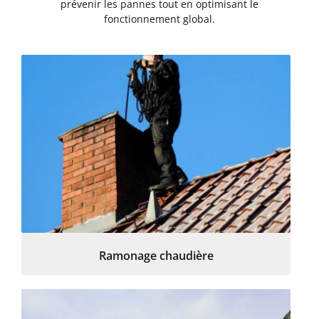
prévenir les pannes tout en optimisant le
fonctionnement global.
Ramonage chaudière