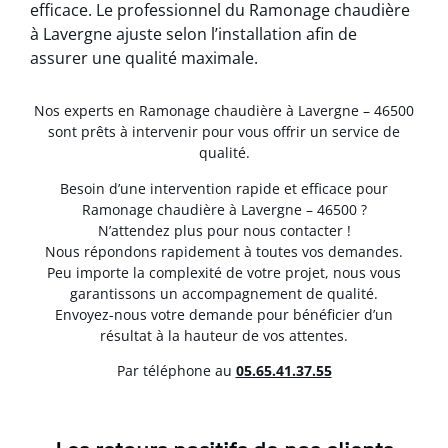
efficace. Le professionnel du Ramonage chaudière
à Lavergne ajuste selon l’installation afin de
assurer une qualité maximale.
Nos experts en Ramonage chaudière à Lavergne – 46500
sont prêts à intervenir pour vous offrir un service de
qualité.
Besoin d’une intervention rapide et efficace pour
Ramonage chaudière à Lavergne – 46500 ?
N’attendez plus pour nous contacter !
Nous répondons rapidement à toutes vos demandes.
Peu importe la complexité de votre projet, nous vous
garantissons un accompagnement de qualité.
Envoyez-nous votre demande pour bénéficier d’un
résultat à la hauteur de vos attentes.
Par téléphone au
05.65.41.37.55