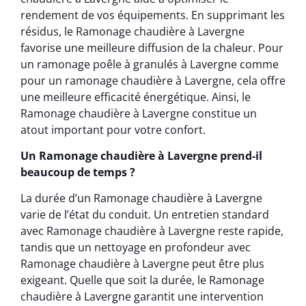
rendement de vos équipements. En supprimant les
résidus, le Ramonage chaudière à Lavergne
favorise une meilleure diffusion de la chaleur. Pour
un ramonage poêle à granulés à Lavergne comme
pour un ramonage chaudière à Lavergne, cela offre
une meilleure efficacité énergétique. Ainsi, le
Ramonage chaudière à Lavergne constitue un
atout important pour votre confort.
Un Ramonage chaudière à Lavergne prend-il
beaucoup de temps ?
La durée d’un Ramonage chaudière à Lavergne
varie de l’état du conduit. Un entretien standard
avec Ramonage chaudière à Lavergne reste rapide,
tandis que un nettoyage en profondeur avec
Ramonage chaudière à Lavergne peut être plus
exigeant. Quelle que soit la durée, le Ramonage
chaudière à Lavergne garantit une intervention