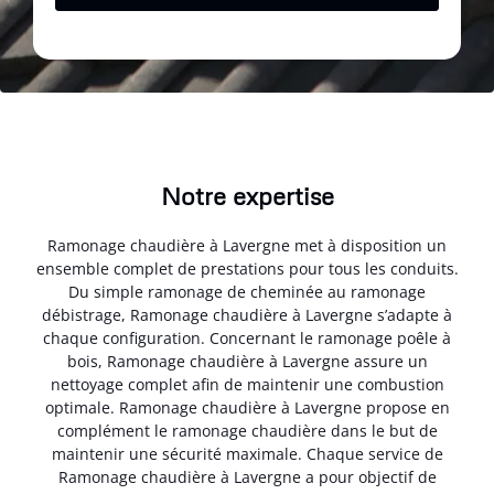
Notre expertise
Ramonage chaudière à Lavergne met à disposition un
ensemble complet de prestations pour tous les conduits.
Du simple ramonage de cheminée au ramonage
débistrage, Ramonage chaudière à Lavergne s’adapte à
chaque configuration. Concernant le ramonage poêle à
bois, Ramonage chaudière à Lavergne assure un
nettoyage complet afin de maintenir une combustion
optimale. Ramonage chaudière à Lavergne propose en
complément le ramonage chaudière dans le but de
maintenir une sécurité maximale. Chaque service de
Ramonage chaudière à Lavergne a pour objectif de