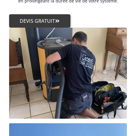
en prolongeant la durée de vie de votre système.
DEVIS GRATUIT