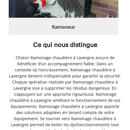
Ramoneur
Ce qui nous distingue
Choisir Ramonage chaudière à Lavergne assure de
bénéficier d’un accompagnement fiable. Dans un
contexte où l’encrassement, Ramonage chaudière à
Lavergne devient indispensable pour garantir la sécurité.
Chaque opération réalisée par Ramonage chaudière à
Lavergne vise à supprimer les résidus dangereux. En
s’appuyant sur une approche rigoureuse, Ramonage
chaudière à Lavergne améliore le fonctionnement de vos
équipements. Ramonage chaudière à Lavergne apporte
des solutions adaptées en tenant compte de votre
équipement. Se tourner vers Ramonage chaudière à
Lavergne permet de éviter les dysfonctionnements tout