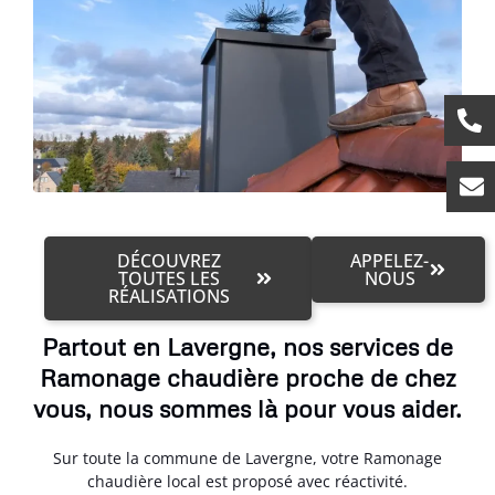
DÉCOUVREZ
APPELEZ-
TOUTES LES
NOUS
RÉALISATIONS
Partout en Lavergne, nos services de
Ramonage chaudière proche de chez
vous, nous sommes là pour vous aider.
Sur toute la commune de Lavergne, votre Ramonage
chaudière local est proposé avec réactivité.