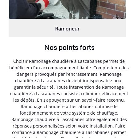
Ramoneur
Nos points forts
Choisir Ramonage chaudière à Lascabanes permet de
bénéficier d’un accompagnement fiable. Compte tenu des
dangers provoqués par l’encrassement, Ramonage
chaudière à Lascabanes devient indispensable pour
garantir la sécurité. Toute intervention de Ramonage
chaudière à Lascabanes consiste à éliminer efficacement
les dépôts. En s’appuyant sur un savoir-faire reconnu,
Ramonage chaudière à Lascabanes optimise le
fonctionnement de votre système de chauffage.
Ramonage chaudière à Lascabanes offre également des
réponses personnalisées selon votre installation. Faire
confiance à Ramonage chaudière à Lascabanes permet