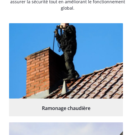
assurer la sécurité tout en améliorant le fonctionnement
global.
Ramonage chaudière