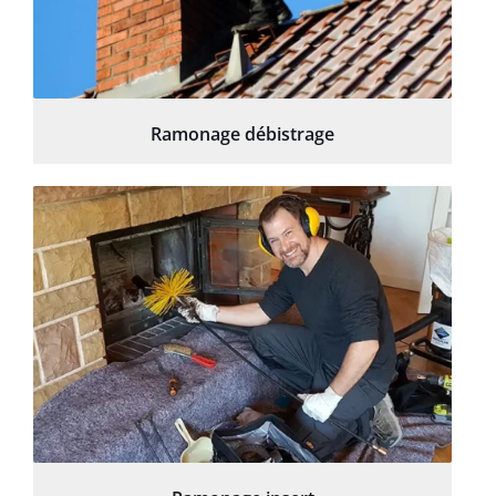
Ramonage débistrage