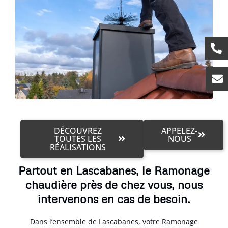
DÉCOUVREZ
APPELEZ-
TOUTES LES
NOUS
RÉALISATIONS
Partout en Lascabanes, le Ramonage
chaudière près de chez vous, nous
intervenons en cas de besoin.
Dans l’ensemble de Lascabanes, votre Ramonage