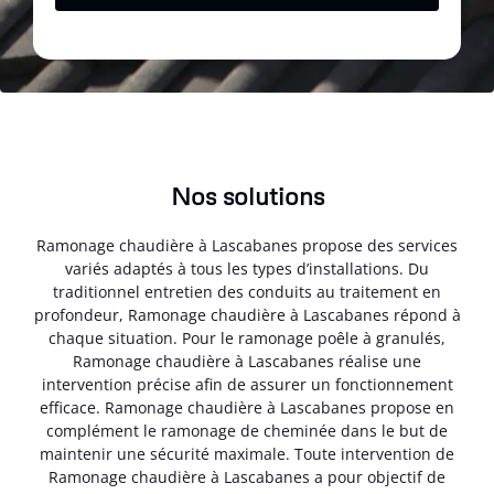
Nos solutions
Ramonage chaudière à Lascabanes propose des services
variés adaptés à tous les types d’installations. Du
traditionnel entretien des conduits au traitement en
profondeur, Ramonage chaudière à Lascabanes répond à
chaque situation. Pour le ramonage poêle à granulés,
Ramonage chaudière à Lascabanes réalise une
intervention précise afin de assurer un fonctionnement
efficace. Ramonage chaudière à Lascabanes propose en
complément le ramonage de cheminée dans le but de
maintenir une sécurité maximale. Toute intervention de
Ramonage chaudière à Lascabanes a pour objectif de