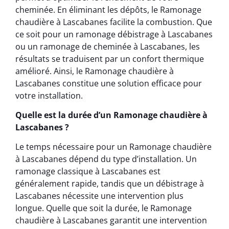
cheminée. En éliminant les dépôts, le Ramonage
chaudière à Lascabanes facilite la combustion. Que
ce soit pour un ramonage débistrage à Lascabanes
ou un ramonage de cheminée à Lascabanes, les
résultats se traduisent par un confort thermique
amélioré. Ainsi, le Ramonage chaudière à
Lascabanes constitue une solution efficace pour
votre installation.
Quelle est la durée d’un Ramonage chaudière à
Lascabanes ?
Le temps nécessaire pour un Ramonage chaudière
à Lascabanes dépend du type d’installation. Un
ramonage classique à Lascabanes est
généralement rapide, tandis que un débistrage à
Lascabanes nécessite une intervention plus
longue. Quelle que soit la durée, le Ramonage
chaudière à Lascabanes garantit une intervention