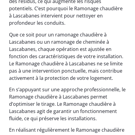
des résidus, ce qui augmente les risques
potentiels. C’est pourquoi le Ramonage chaudière
à Lascabanes intervient pour nettoyer en
profondeur les conduits.
Que ce soit pour un ramonage chaudière à
Lascabanes ou un ramonage de cheminée à
Lascabanes, chaque opération est ajustée en
fonction des caractéristiques de votre installation.
Le Ramonage chaudière à Lascabanes ne se limite
pas à une intervention ponctuelle, mais contribue
activement à la protection de votre logement.
En s’appuyant sur une approche professionnelle, le
Ramonage chaudière à Lascabanes permet
d’optimiser le tirage. Le Ramonage chaudière à
Lascabanes agit de garantir un fonctionnement
fluide, ce qui préserve les installations.
En réalisant régulièrement le Ramonage chaudière