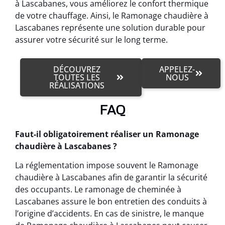
à Lascabanes, vous améliorez le confort thermique
de votre chauffage. Ainsi, le Ramonage chaudière à
Lascabanes représente une solution durable pour
assurer votre sécurité sur le long terme.
DÉCOUVREZ
APPELEZ-
TOUTES LES
NOUS
RÉALISATIONS
FAQ
Faut-il obligatoirement réaliser un Ramonage
chaudière à Lascabanes ?
La réglementation impose souvent le Ramonage
chaudière à Lascabanes afin de garantir la sécurité
des occupants. Le ramonage de cheminée à
Lascabanes assure le bon entretien des conduits à
l’origine d’accidents. En cas de sinistre, le manque