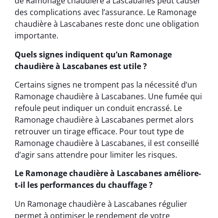
de Ramonage chaudière à Lascabanes peut causer
des complications avec l’assurance. Le Ramonage
chaudière à Lascabanes reste donc une obligation
importante.
Quels signes indiquent qu’un Ramonage
chaudière à Lascabanes est utile ?
Certains signes ne trompent pas la nécessité d’un
Ramonage chaudière à Lascabanes. Une fumée qui
refoule peut indiquer un conduit encrassé. Le
Ramonage chaudière à Lascabanes permet alors
retrouver un tirage efficace. Pour tout type de
Ramonage chaudière à Lascabanes, il est conseillé
d’agir sans attendre pour limiter les risques.
Le Ramonage chaudière à Lascabanes améliore-
t-il les performances du chauffage ?
Un Ramonage chaudière à Lascabanes régulier
permet à optimiser le rendement de votre