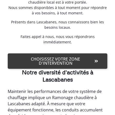
chaudière local est à votre portée.
Nous sommes disponibles à tout moment pour répondre
à vos besoins, à tout moment.
Présents dans Lascabanes, nous connaissons bien les
besoins locaux.
Faites appel à nous, nous vous répondrons
immédiatement.
CHOISISSEZ VOTRE ZONE
D'INTERVENTION
Notre diversité d'activités à
Lascabanes
Maintenir les performances de votre système de
chauffage implique un Ramonage chaudière à
Lascabanes adapté. À mesure que votre
équipement fonctionne, les conduits accumulent