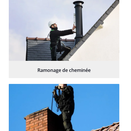
Ramonage de cheminée