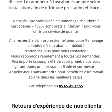
efficace. Le ramoneur à Lascabanes adapte selon
l’installation afin de offrir une prestation efficace.
Notre équipe spécialisée en Ramonage chaudière à
Lascabanes – 46800 sont prêts à intervenir pour vous
offrir un service de qualité.
À la recherche d’un professionnel pour votre Ramonage
chaudière à Lascabanes – 46800 ?
N’attendez plus pour nous contacter !
Nous répondons rapidement à toutes vos demandes.
Peu importe la complexité de votre projet, nous vous
garantissons une prestation fiable et sur mesure.
Appelez-nous sans attendre pour bénéficier d’un travail
soigné dans les meilleurs délais.
Par téléphone au
05.65.41.37.55
Retours d'expérience de nos clients