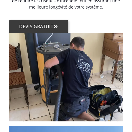
de réduire les risques d’incendie tout en assurant une
meilleure longévité de votre système.
DEVIS GRATUIT