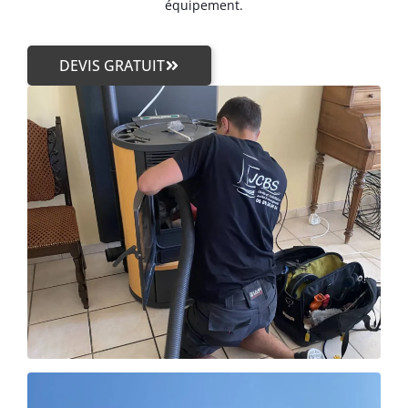
équipement.
DEVIS GRATUIT