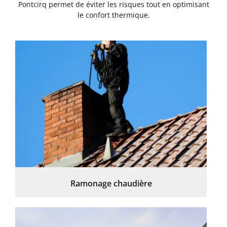
Pontcirq permet de éviter les risques tout en optimisant
le confort thermique.
Ramonage chaudière