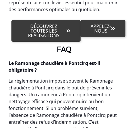
représente ainsi un levier essentiel pour maintenir
des performances optimales au quotidien.
DÉCOUVREZ
APPELEZ-
TOUTES LES
NOUS
RÉALISATIONS
FAQ
Le Ramonage chaudière à Pontcirq est-il
obligatoire ?
La réglementation impose souvent le Ramonage
chaudière à Pontcirq dans le but de prévenir les
dangers. Un ramoneur à Pontcirq intervient un
nettoyage efficace qui peuvent nuire au bon
fonctionnement. Si un problème survient,
l’absence de Ramonage chaudière à Pontcirq peut
entraîner des refus d’indemnisation. C’est