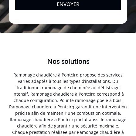
ENVOYER
Nos solutions
Ramonage chaudière à Pontcirq propose des services
variés adaptés à tous les types d’installations. Du
traditionnel ramonage de cheminée au débistrage
intensif, Ramonage chaudière à Pontcirq correspond à
chaque configuration. Pour le ramonage poêle à bois,
Ramonage chaudière à Pontcirq garantit une intervention
précise afin de maintenir une combustion optimale.
Ramonage chaudière à Pontcirq inclut aussi le ramonage
chaudière afin de garantir une sécurité maximale.
Chaque prestation réalisée par Ramonage chaudière à