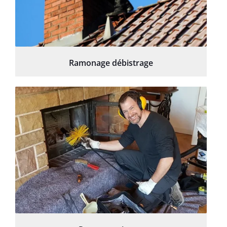
Ramonage débistrage