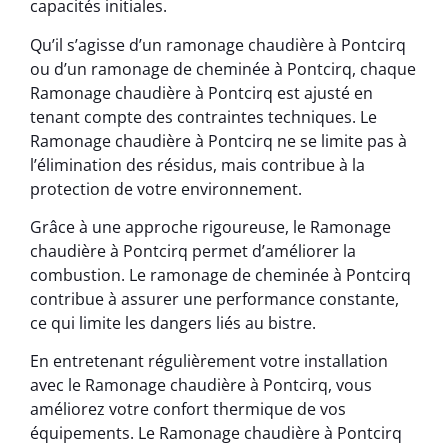
capacités initiales.
Qu’il s’agisse d’un ramonage chaudière à Pontcirq
ou d’un ramonage de cheminée à Pontcirq, chaque
Ramonage chaudière à Pontcirq est ajusté en
tenant compte des contraintes techniques. Le
Ramonage chaudière à Pontcirq ne se limite pas à
l’élimination des résidus, mais contribue à la
protection de votre environnement.
Grâce à une approche rigoureuse, le Ramonage
chaudière à Pontcirq permet d’améliorer la
combustion. Le ramonage de cheminée à Pontcirq
contribue à assurer une performance constante,
ce qui limite les dangers liés au bistre.
En entretenant régulièrement votre installation
avec le Ramonage chaudière à Pontcirq, vous
améliorez votre confort thermique de vos
équipements. Le Ramonage chaudière à Pontcirq