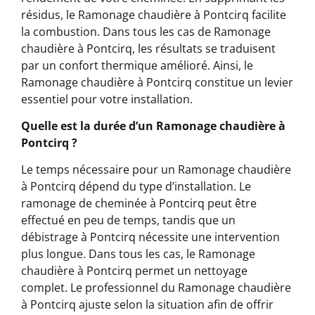
résidus, le Ramonage chaudière à Pontcirq facilite
la combustion. Dans tous les cas de Ramonage
chaudière à Pontcirq, les résultats se traduisent
par un confort thermique amélioré. Ainsi, le
Ramonage chaudière à Pontcirq constitue un levier
essentiel pour votre installation.
Quelle est la durée d’un Ramonage chaudière à
Pontcirq ?
Le temps nécessaire pour un Ramonage chaudière
à Pontcirq dépend du type d’installation. Le
ramonage de cheminée à Pontcirq peut être
effectué en peu de temps, tandis que un
débistrage à Pontcirq nécessite une intervention
plus longue. Dans tous les cas, le Ramonage
chaudière à Pontcirq permet un nettoyage
complet. Le professionnel du Ramonage chaudière
à Pontcirq ajuste selon la situation afin de offrir