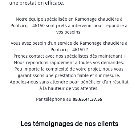
une prestation efficace.
Notre équipe spécialisée en Ramonage chaudière à
Pontcirq – 46150 sont prêts à intervenir pour répondre à
vos besoins.
Vous avez besoin d’un service de Ramonage chaudière à
Pontcirq – 46150 ?
Prenez contact avec nos spécialistes dès maintenant !
Nous répondons rapidement à toutes vos demandes.
Peu importe la complexité de votre projet, nous vous
garantissons une prestation fiable et sur mesure.
Appelez-nous sans attendre pour bénéficier d’un résultat
à la hauteur de vos attentes.
Par téléphone au
05.65.41.37.55
Les témoignages de nos clients