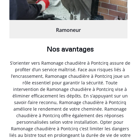
Ramoneur
Nos avantages
S’orienter vers Ramonage chaudière à Pontcirq assure de
profiter d’un service maîtrisé. Face aux risques liés à
l’encrassement, Ramonage chaudière à Pontcirq joue un
rôle essentiel pour garantir la sécurité. Toute
intervention de Ramonage chaudière à Pontcirq vise à
éliminer efficacement les dépôts. En s’appuyant sur un
savoir-faire reconnu, Ramonage chaudière à Pontcirq
améliore le rendement de votre cheminée. Ramonage
chaudière à Pontcirq offre également des réponses
personnalisées selon votre installation. Opter pour
Ramonage chaudière à Pontcirq c’est limiter les dangers
liés au bistre tout en prolongeant la durée de vie de votre