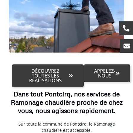
DÉCOUVREZ
APPELEZ-
TOUTES LES
NOUS
RÉALISATIONS
Dans tout Pontcirq, nos services de
Ramonage chaudière proche de chez
vous, nous agissons rapidement.
Sur toute la commune de Pontcirq, le Ramonage
chaudière est accessible.