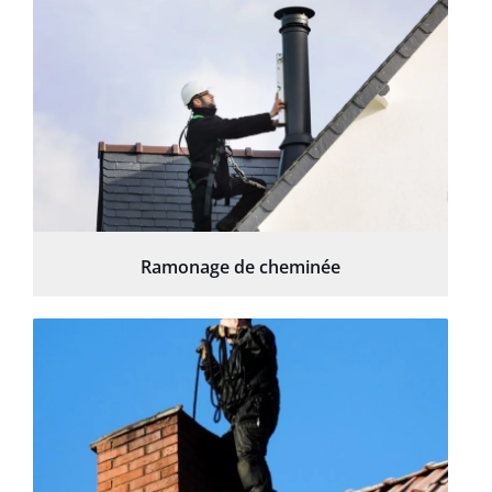
Ramonage de cheminée