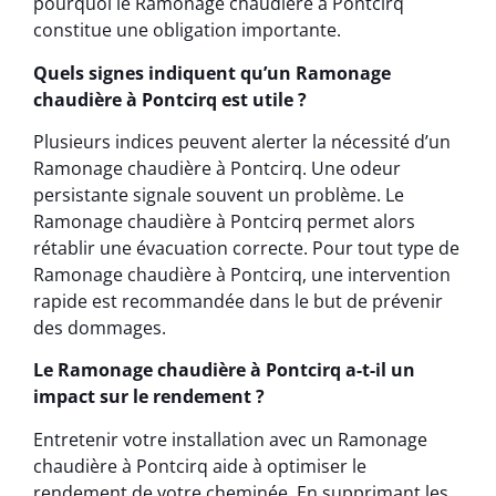
pourquoi le Ramonage chaudière à Pontcirq
constitue une obligation importante.
Quels signes indiquent qu’un Ramonage
chaudière à Pontcirq est utile ?
Plusieurs indices peuvent alerter la nécessité d’un
Ramonage chaudière à Pontcirq. Une odeur
persistante signale souvent un problème. Le
Ramonage chaudière à Pontcirq permet alors
rétablir une évacuation correcte. Pour tout type de
Ramonage chaudière à Pontcirq, une intervention
rapide est recommandée dans le but de prévenir
des dommages.
Le Ramonage chaudière à Pontcirq a-t-il un
impact sur le rendement ?
Entretenir votre installation avec un Ramonage
chaudière à Pontcirq aide à optimiser le
rendement de votre cheminée. En supprimant les