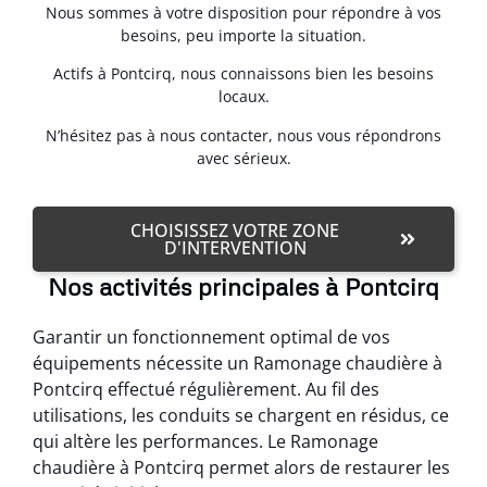
Nous sommes à votre disposition pour répondre à vos
besoins, peu importe la situation.
Actifs à Pontcirq, nous connaissons bien les besoins
locaux.
N’hésitez pas à nous contacter, nous vous répondrons
avec sérieux.
CHOISISSEZ VOTRE ZONE
D'INTERVENTION
Nos activités principales à Pontcirq
Garantir un fonctionnement optimal de vos
équipements nécessite un Ramonage chaudière à
Pontcirq effectué régulièrement. Au fil des
utilisations, les conduits se chargent en résidus, ce
qui altère les performances. Le Ramonage
chaudière à Pontcirq permet alors de restaurer les