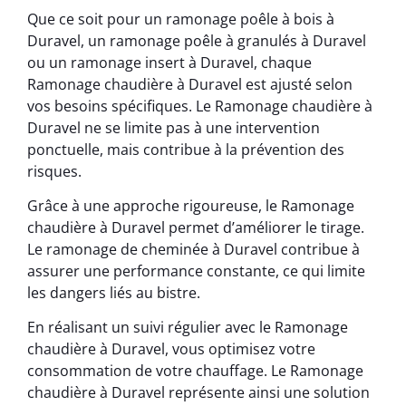
Que ce soit pour un ramonage poêle à bois à
Duravel, un ramonage poêle à granulés à Duravel
ou un ramonage insert à Duravel, chaque
Ramonage chaudière à Duravel est ajusté selon
vos besoins spécifiques. Le Ramonage chaudière à
Duravel ne se limite pas à une intervention
ponctuelle, mais contribue à la prévention des
risques.
Grâce à une approche rigoureuse, le Ramonage
chaudière à Duravel permet d’améliorer le tirage.
Le ramonage de cheminée à Duravel contribue à
assurer une performance constante, ce qui limite
les dangers liés au bistre.
En réalisant un suivi régulier avec le Ramonage
chaudière à Duravel, vous optimisez votre
consommation de votre chauffage. Le Ramonage
chaudière à Duravel représente ainsi une solution