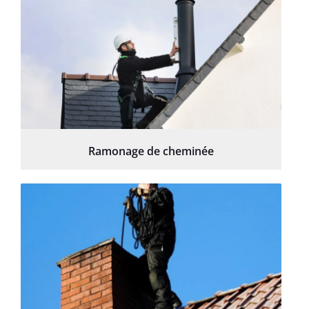
Ramonage de cheminée