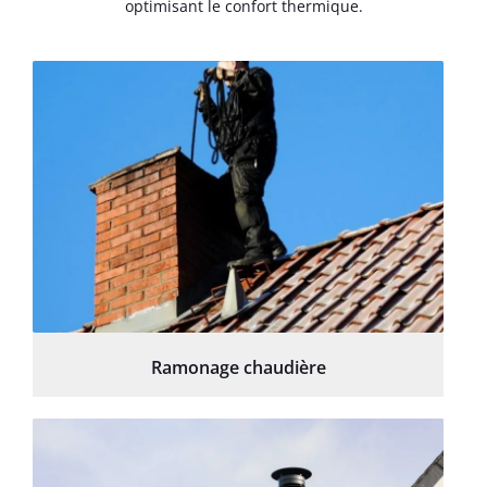
optimisant le confort thermique.
Ramonage chaudière