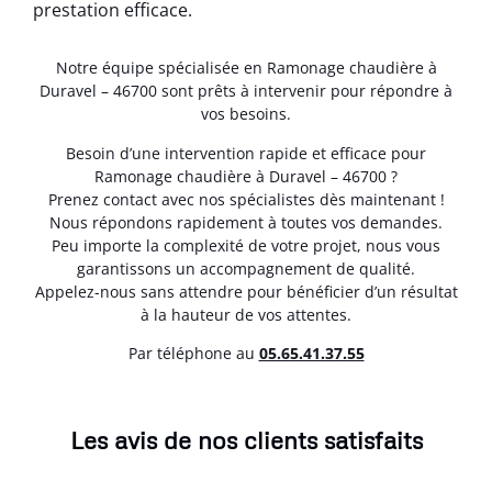
prestation efficace.
Notre équipe spécialisée en Ramonage chaudière à
Duravel – 46700 sont prêts à intervenir pour répondre à
vos besoins.
Besoin d’une intervention rapide et efficace pour
Ramonage chaudière à Duravel – 46700 ?
Prenez contact avec nos spécialistes dès maintenant !
Nous répondons rapidement à toutes vos demandes.
Peu importe la complexité de votre projet, nous vous
garantissons un accompagnement de qualité.
Appelez-nous sans attendre pour bénéficier d’un résultat
à la hauteur de vos attentes.
Par téléphone au
05.65.41.37.55
Les avis de nos clients satisfaits