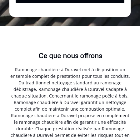
Ce que nous offrons
Ramonage chaudière à Duravel met à disposition un
ensemble complet de prestations pour tous les conduits.
Du traditionnel nettoyage standard au ramonage
débistrage, Ramonage chaudière à Duravel s’adapte à
chaque situation. Concernant le ramonage poêle à bois,
Ramonage chaudière à Duravel garantit un nettoyage
complet afin de maintenir une combustion optimale.
Ramonage chaudière à Duravel propose en complément
le ramonage chaudière afin de garantir une efficacité
durable. Chaque prestation réalisée par Ramonage
chaudière à Duravel permet de éviter les risques tout en