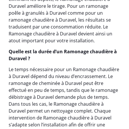
Duravel améliore le tirage. Pour un ramonage
poêle à granulés à Duravel comme pour un
ramonage chaudière à Duravel, les résultats se
traduisent par une consommation réduite. Le
Ramonage chaudière à Duravel devient ainsi un
atout important pour votre installation.
Quelle est la durée d’un Ramonage chaudière à
Duravel ?
Le temps nécessaire pour un Ramonage chaudière
à Duravel dépend du niveau d’encrassement. Le
ramonage de cheminée à Duravel peut être
effectué en peu de temps, tandis que le ramonage
débistrage à Duravel demande plus de temps.
Dans tous les cas, le Ramonage chaudière à
Duravel permet un nettoyage complet. Chaque
intervention de Ramonage chaudière à Duravel
s’adapte selon l’installation afin de offrir une