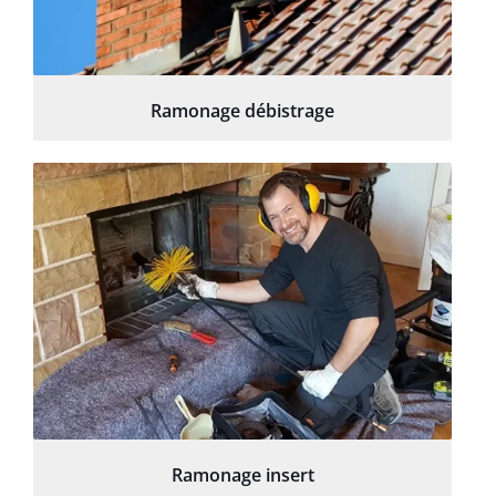
Ramonage débistrage
Ramonage insert