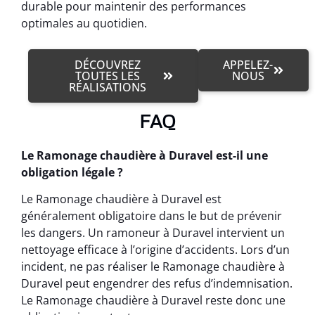
durable pour maintenir des performances
optimales au quotidien.
DÉCOUVREZ
APPELEZ-
TOUTES LES
NOUS
RÉALISATIONS
FAQ
Le Ramonage chaudière à Duravel est-il une
obligation légale ?
Le Ramonage chaudière à Duravel est
généralement obligatoire dans le but de prévenir
les dangers. Un ramoneur à Duravel intervient un
nettoyage efficace à l’origine d’accidents. Lors d’un
incident, ne pas réaliser le Ramonage chaudière à
Duravel peut engendrer des refus d’indemnisation.
Le Ramonage chaudière à Duravel reste donc une