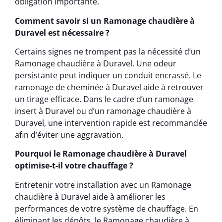
obligation importante.
Comment savoir si un Ramonage chaudière à
Duravel est nécessaire ?
Certains signes ne trompent pas la nécessité d’un
Ramonage chaudière à Duravel. Une odeur
persistante peut indiquer un conduit encrassé. Le
ramonage de cheminée à Duravel aide à retrouver
un tirage efficace. Dans le cadre d’un ramonage
insert à Duravel ou d’un ramonage chaudière à
Duravel, une intervention rapide est recommandée
afin d’éviter une aggravation.
Pourquoi le Ramonage chaudière à Duravel
optimise-t-il votre chauffage ?
Entretenir votre installation avec un Ramonage
chaudière à Duravel aide à améliorer les
performances de votre système de chauffage. En
éliminant les dépôts, le Ramonage chaudière à