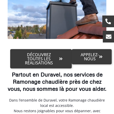
DÉCOUVREZ
APPELEZ-
TOUTES LES
NOUS
RÉALISATIONS
Partout en Duravel, nos services de
Ramonage chaudière près de chez
vous, nous sommes là pour vous aider.
Dans l’ensemble de Duravel, votre Ramonage chaudière
local est accessible.
Nous restons joignables pour vous dépanner, avec