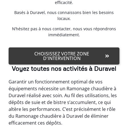
efficacité.
Basés à Duravel, nous connaissons bien les besoins
locaux.
N’hésitez pas à nous contacter, nous vous répondrons
immédiatement.
CHOISISSEZ VOTRE ZONE
D'INTERVENTION
Voyez toutes nos activités à Duravel
Garantir un fonctionnement optimal de vos
équipements nécessite un Ramonage chaudière à
Duravel réalisé avec soin. Au fil des utilisations, les
dépôts de suie et de bistre s’accumulent, ce qui
altère les performances. C’est précisément le rôle
du Ramonage chaudière à Duravel de éliminer
efficacement ces dépôts.