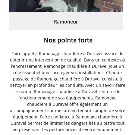
Ramoneur
Nos points forts
Faire appel à Ramonage chaudière à Duravel assure de
obtenir une intervention de qualité. Dans un contexte où
l’encrassement, Ramonage chaudière à Duravel joue un
rôle essentiel pour protéger vos installations. Chaque
passage de Ramonage chaudière à Duravel consiste à
nettoyer en profondeur les conduits. Avec un savoir-faire
reconnu, Ramonage chaudière à Duravel renforce le
fonctionnement de vos équipements. Ramonage
chaudière à Duravel offre également un
accompagnement sur mesure en tenant compte de votre
équipement. Faire confiance à Ramonage chaudière à
Duravel permet de limiter les dangers liés au bistre tout
en préservant les performances de votre équipement.