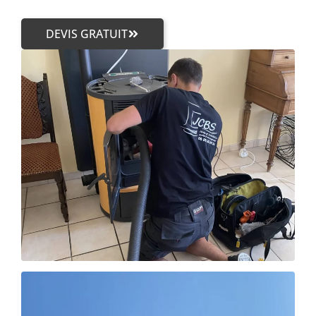
DEVIS GRATUIT