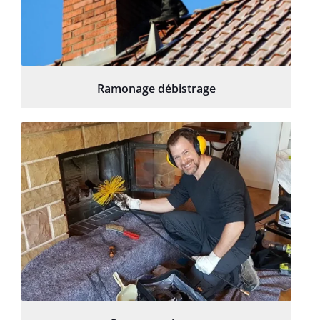
Ramonage débistrage