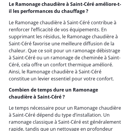
Le Ramonage chaudière à Saint-Céré améliore-t-
il les performances du chauffage ?
Le Ramonage chaudière à Saint-Céré contribue à
renforcer l’efficacité de vos équipements. En
supprimant les résidus, le Ramonage chaudière à
Saint-Céré favorise une meilleure diffusion de la
chaleur. Que ce soit pour un ramonage débistrage
à Saint-Céré ou un ramonage de cheminée à Saint-
Céré, cela offre un confort thermique amélioré.
Ainsi, le Ramonage chaudière à Saint-Céré
constitue un levier essentiel pour votre confort.
Combien de temps dure un Ramonage
chaudière à Saint-Céré ?
Le temps nécessaire pour un Ramonage chaudière
à Saint-Céré dépend du type d’installation. Un
ramonage classique à Saint-Céré est généralement
rapide, tandis que un nettoyage en profondeur