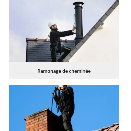
Ramonage de cheminée