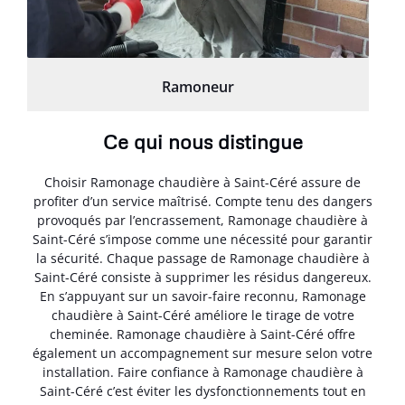
Ramoneur
Ce qui nous distingue
Choisir Ramonage chaudière à Saint-Céré assure de
profiter d’un service maîtrisé. Compte tenu des dangers
provoqués par l’encrassement, Ramonage chaudière à
Saint-Céré s’impose comme une nécessité pour garantir
la sécurité. Chaque passage de Ramonage chaudière à
Saint-Céré consiste à supprimer les résidus dangereux.
En s’appuyant sur un savoir-faire reconnu, Ramonage
chaudière à Saint-Céré améliore le tirage de votre
cheminée. Ramonage chaudière à Saint-Céré offre
également un accompagnement sur mesure selon votre
installation. Faire confiance à Ramonage chaudière à
Saint-Céré c’est éviter les dysfonctionnements tout en