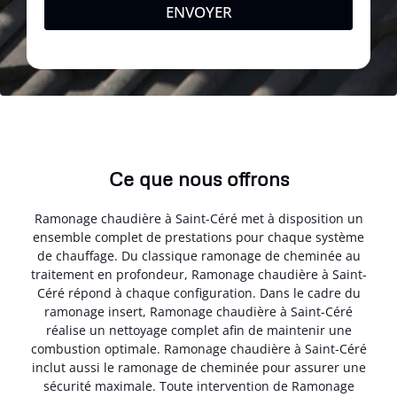
ENVOYER
Ce que nous offrons
Ramonage chaudière à Saint-Céré met à disposition un
ensemble complet de prestations pour chaque système
de chauffage. Du classique ramonage de cheminée au
traitement en profondeur, Ramonage chaudière à Saint-
Céré répond à chaque configuration. Dans le cadre du
ramonage insert, Ramonage chaudière à Saint-Céré
réalise un nettoyage complet afin de maintenir une
combustion optimale. Ramonage chaudière à Saint-Céré
inclut aussi le ramonage de cheminée pour assurer une
sécurité maximale. Toute intervention de Ramonage