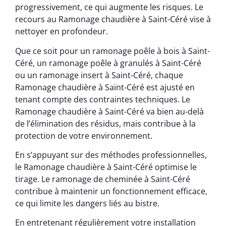
progressivement, ce qui augmente les risques. Le
recours au Ramonage chaudière à Saint-Céré vise à
nettoyer en profondeur.
Que ce soit pour un ramonage poêle à bois à Saint-
Céré, un ramonage poêle à granulés à Saint-Céré
ou un ramonage insert à Saint-Céré, chaque
Ramonage chaudière à Saint-Céré est ajusté en
tenant compte des contraintes techniques. Le
Ramonage chaudière à Saint-Céré va bien au-delà
de l’élimination des résidus, mais contribue à la
protection de votre environnement.
En s’appuyant sur des méthodes professionnelles,
le Ramonage chaudière à Saint-Céré optimise le
tirage. Le ramonage de cheminée à Saint-Céré
contribue à maintenir un fonctionnement efficace,
ce qui limite les dangers liés au bistre.
En entretenant régulièrement votre installation