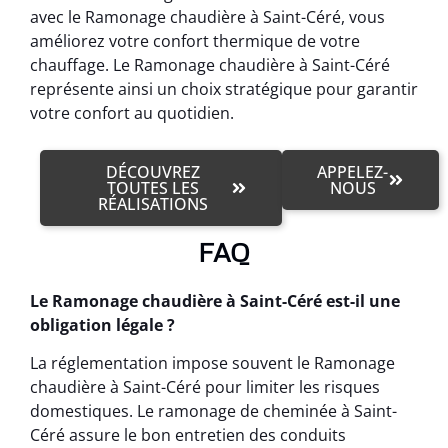
avec le Ramonage chaudière à Saint-Céré, vous
améliorez votre confort thermique de votre
chauffage. Le Ramonage chaudière à Saint-Céré
représente ainsi un choix stratégique pour garantir
votre confort au quotidien.
DÉCOUVREZ
APPELEZ-
TOUTES LES
NOUS
RÉALISATIONS
FAQ
Le Ramonage chaudière à Saint-Céré est-il une
obligation légale ?
La réglementation impose souvent le Ramonage
chaudière à Saint-Céré pour limiter les risques
domestiques. Le ramonage de cheminée à Saint-
Céré assure le bon entretien des conduits