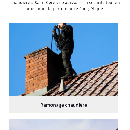
chaudière à Saint-Céré vise à assurer la sécurité tout en
améliorant la performance énergétique.
Ramonage chaudière