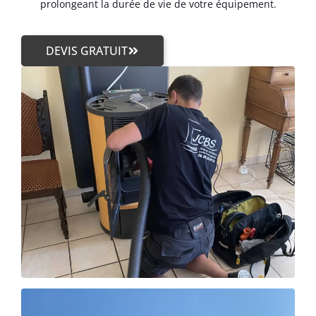
prolongeant la durée de vie de votre équipement.
DEVIS GRATUIT