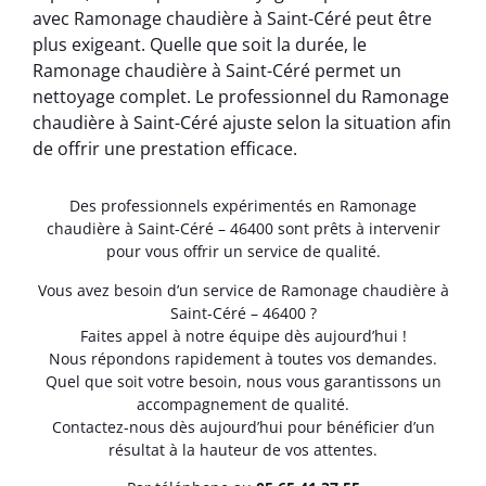
avec Ramonage chaudière à Saint-Céré peut être
plus exigeant. Quelle que soit la durée, le
Ramonage chaudière à Saint-Céré permet un
nettoyage complet. Le professionnel du Ramonage
chaudière à Saint-Céré ajuste selon la situation afin
de offrir une prestation efficace.
Des professionnels expérimentés en Ramonage
chaudière à Saint-Céré – 46400 sont prêts à intervenir
pour vous offrir un service de qualité.
Vous avez besoin d’un service de Ramonage chaudière à
Saint-Céré – 46400 ?
Faites appel à notre équipe dès aujourd’hui !
Nous répondons rapidement à toutes vos demandes.
Quel que soit votre besoin, nous vous garantissons un
accompagnement de qualité.
Contactez-nous dès aujourd’hui pour bénéficier d’un
résultat à la hauteur de vos attentes.