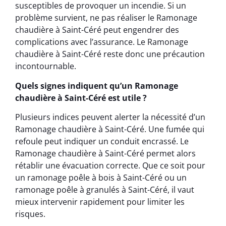
susceptibles de provoquer un incendie. Si un
problème survient, ne pas réaliser le Ramonage
chaudière à Saint-Céré peut engendrer des
complications avec l’assurance. Le Ramonage
chaudière à Saint-Céré reste donc une précaution
incontournable.
Quels signes indiquent qu’un Ramonage
chaudière à Saint-Céré est utile ?
Plusieurs indices peuvent alerter la nécessité d’un
Ramonage chaudière à Saint-Céré. Une fumée qui
refoule peut indiquer un conduit encrassé. Le
Ramonage chaudière à Saint-Céré permet alors
rétablir une évacuation correcte. Que ce soit pour
un ramonage poêle à bois à Saint-Céré ou un
ramonage poêle à granulés à Saint-Céré, il vaut
mieux intervenir rapidement pour limiter les
risques.