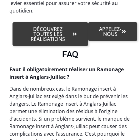
levier essentiel pour assurer votre sécurité au
quotidien.
DÉCOUVREZ
APPELEZ-
TOUTES LES
NOUS
RÉALISATIONS
FAQ
Faut-il obligatoirement réaliser un Ramonage
insert à Anglars-Juillac ?
Dans de nombreux cas, le Ramonage insert à
Anglars-Juillac est exigé dans le but de prévenir les
dangers. Le Ramonage insert à Anglars-Juillac
permet une élimination des résidus à l’origine
d’accidents. Si un problème survient, le manque de
Ramonage insert à Anglars-Juillac peut causer des
complications avec l’assurance. C’est pourquoi le