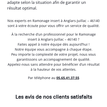
adapte selon la situation afin de garantir un
résultat optimal.
Nos experts en Ramonage insert à Anglars-Juillac – 46140
sont à votre écoute pour vous offrir un service de qualité.
À la recherche d’un professionnel pour le Ramonage
insert à Anglars-Juillac – 46140 ?
Faites appel à notre équipe dès aujourd’hui !
Notre équipe vous accompagne à chaque étape.
Peu importe la complexité de votre projet, nous vous
garantissons un accompagnement de qualité.
Appelez-nous sans attendre pour bénéficier d’un résultat
à la hauteur de vos attentes.
Par téléphone au
05.65.41.37.55
Les avis de nos clients satisfaits