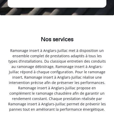
Nos services
Ramonage insert à Anglars-Juillac met à disposition un
ensemble complet de prestations adaptés à tous les
types d’installations. Du classique entretien des conduits
au ramonage débistrage, Ramonage insert à Anglars-
Juillac répond à chaque configuration. Pour le ramonage
insert, Ramonage insert à Anglars-Juillac réalise une
intervention précise afin de préserver les performances.
Ramonage insert à Anglars-Juillac propose en
complément le ramonage chaudière afin de garantir un
rendement constant. Chaque prestation réalisée par
Ramonage insert à Anglars-Juillac permet de prévenir les
pannes tout en améliorant la performance énergétique.