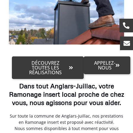
DÉCOUVREZ
APPELEZ-
TOUTES LES
NOUS
RÉALISATIONS
Dans tout Anglars-Juillac, votre
Ramonage insert local proche de chez
vous, nous agissons pour vous aider.
Sur toute la commune de Anglars-Juillac, nos prestations
en Ramonage insert est proposé avec réactivité.
Nous sommes disponibles à tout moment pour vous