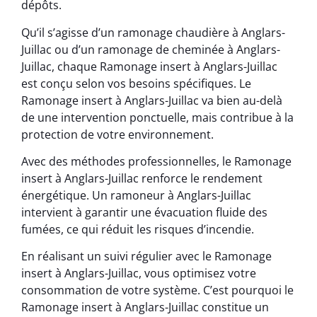
dépôts.
Qu’il s’agisse d’un ramonage chaudière à Anglars-
Juillac ou d’un ramonage de cheminée à Anglars-
Juillac, chaque Ramonage insert à Anglars-Juillac
est conçu selon vos besoins spécifiques. Le
Ramonage insert à Anglars-Juillac va bien au-delà
de une intervention ponctuelle, mais contribue à la
protection de votre environnement.
Avec des méthodes professionnelles, le Ramonage
insert à Anglars-Juillac renforce le rendement
énergétique. Un ramoneur à Anglars-Juillac
intervient à garantir une évacuation fluide des
fumées, ce qui réduit les risques d’incendie.
En réalisant un suivi régulier avec le Ramonage
insert à Anglars-Juillac, vous optimisez votre
consommation de votre système. C’est pourquoi le
Ramonage insert à Anglars-Juillac constitue un