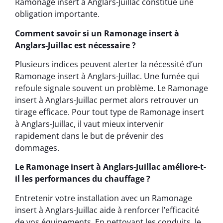
Ramonage insert à Anglars-Juillac constitue une
obligation importante.
Comment savoir si un Ramonage insert à
Anglars-Juillac est nécessaire ?
Plusieurs indices peuvent alerter la nécessité d’un
Ramonage insert à Anglars-Juillac. Une fumée qui
refoule signale souvent un problème. Le Ramonage
insert à Anglars-Juillac permet alors retrouver un
tirage efficace. Pour tout type de Ramonage insert
à Anglars-Juillac, il vaut mieux intervenir
rapidement dans le but de prévenir des
dommages.
Le Ramonage insert à Anglars-Juillac améliore-t-
il les performances du chauffage ?
Entretenir votre installation avec un Ramonage
insert à Anglars-Juillac aide à renforcer l’efficacité
de vos équipements. En nettoyant les conduits, le