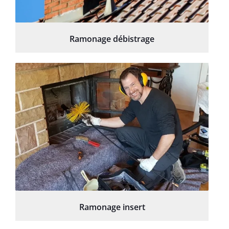
Ramonage débistrage
Ramonage insert