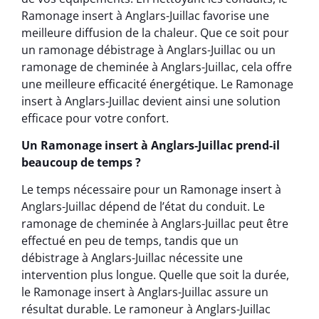
Ramonage insert à Anglars-Juillac favorise une
meilleure diffusion de la chaleur. Que ce soit pour
un ramonage débistrage à Anglars-Juillac ou un
ramonage de cheminée à Anglars-Juillac, cela offre
une meilleure efficacité énergétique. Le Ramonage
insert à Anglars-Juillac devient ainsi une solution
efficace pour votre confort.
Un Ramonage insert à Anglars-Juillac prend-il
beaucoup de temps ?
Le temps nécessaire pour un Ramonage insert à
Anglars-Juillac dépend de l’état du conduit. Le
ramonage de cheminée à Anglars-Juillac peut être
effectué en peu de temps, tandis que un
débistrage à Anglars-Juillac nécessite une
intervention plus longue. Quelle que soit la durée,
le Ramonage insert à Anglars-Juillac assure un
résultat durable. Le ramoneur à Anglars-Juillac