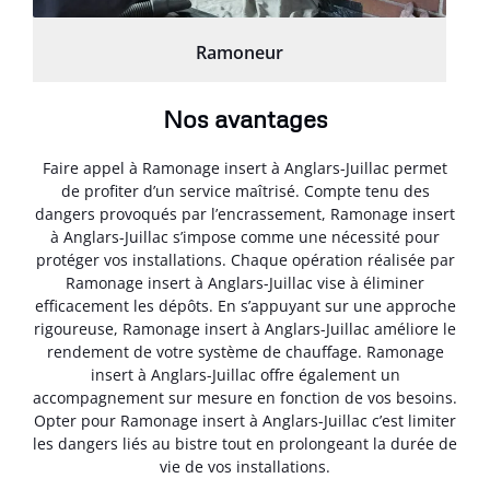
Ramoneur
Nos avantages
Faire appel à Ramonage insert à Anglars-Juillac permet
de profiter d’un service maîtrisé. Compte tenu des
dangers provoqués par l’encrassement, Ramonage insert
à Anglars-Juillac s’impose comme une nécessité pour
protéger vos installations. Chaque opération réalisée par
Ramonage insert à Anglars-Juillac vise à éliminer
efficacement les dépôts. En s’appuyant sur une approche
rigoureuse, Ramonage insert à Anglars-Juillac améliore le
rendement de votre système de chauffage. Ramonage
insert à Anglars-Juillac offre également un
accompagnement sur mesure en fonction de vos besoins.
Opter pour Ramonage insert à Anglars-Juillac c’est limiter
les dangers liés au bistre tout en prolongeant la durée de
vie de vos installations.