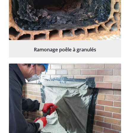
Ramonage poêle à granulés