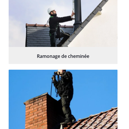
Ramonage de cheminée