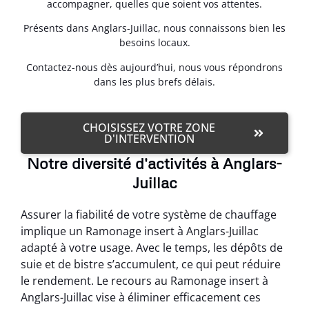
accompagner, quelles que soient vos attentes.
Présents dans Anglars-Juillac, nous connaissons bien les
besoins locaux.
Contactez-nous dès aujourd’hui, nous vous répondrons
dans les plus brefs délais.
CHOISISSEZ VOTRE ZONE
D'INTERVENTION
Notre diversité d'activités à Anglars-
Juillac
Assurer la fiabilité de votre système de chauffage
implique un Ramonage insert à Anglars-Juillac
adapté à votre usage. Avec le temps, les dépôts de
suie et de bistre s’accumulent, ce qui peut réduire
le rendement. Le recours au Ramonage insert à
Anglars-Juillac vise à éliminer efficacement ces