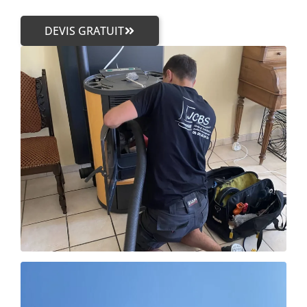
DEVIS GRATUIT