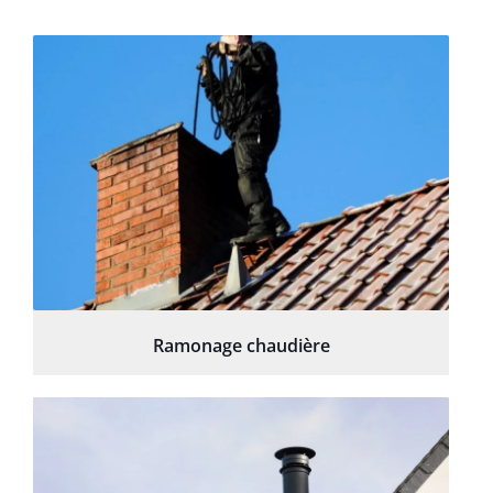
Ramonage chaudière