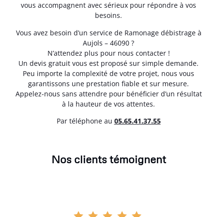
vous accompagnent avec sérieux pour répondre à vos
besoins.
Vous avez besoin d’un service de Ramonage débistrage à
Aujols – 46090 ?
N’attendez plus pour nous contacter !
Un devis gratuit vous est proposé sur simple demande.
Peu importe la complexité de votre projet, nous vous
garantissons une prestation fiable et sur mesure.
Appelez-nous sans attendre pour bénéficier d’un résultat
à la hauteur de vos attentes.
Par téléphone au
05.65.41.37.55
Nos clients témoignent