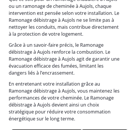
ou un ramonage de cheminée à Aujols, chaque
intervention est pensée selon votre installation. Le
Ramonage débistrage à Aujols ne se limite pas à
nettoyer les conduits, mais contribue directement
à la protection de votre logement.
Grâce à un savoir-faire précis, le Ramonage
débistrage à Aujols renforce la combustion. Le
Ramonage débistrage à Aujols agit de garantir une
évacuation efficace des fumées, limitant les
dangers liés à l’encrassement.
En entretenant votre installation grâce au
Ramonage débistrage à Aujols, vous maintenez les
performances de votre cheminée. Le Ramonage
débistrage à Aujols devient ainsi un choix
stratégique pour réduire votre consommation
énergétique sur le long terme.