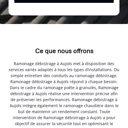
Ce que nous offrons
Ramonage débistrage à Aujols met à disposition des
services variés adaptés à tous les types d’installations. Du
simple entretien des conduits au ramonage débistrage,
Ramonage débistrage à Aujols répond à chaque besoin.
Dans le cadre du ramonage poêle à granulés, Ramonage
débistrage à Aujols réalise une intervention précise afin
de préserver les performances. Ramonage débistrage à
Aujols intègre également le ramonage chaudière dans le
but de maintenir un rendement constant. Toute
intervention de Ramonage débistrage à Aujols a pour
objectif de assurer la sécurité tout en optimisant le