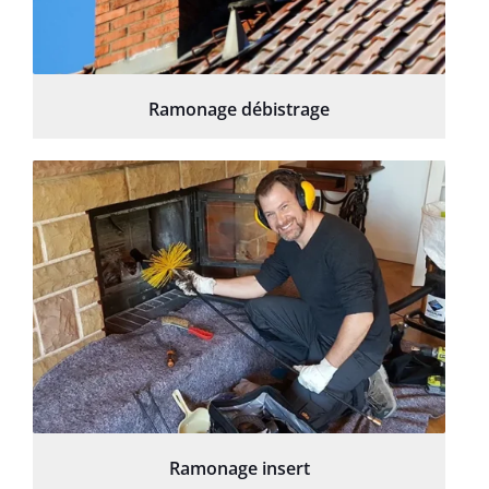
Ramonage débistrage
Ramonage insert