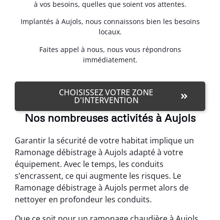
à vos besoins, quelles que soient vos attentes.
Implantés à Aujols, nous connaissons bien les besoins
locaux.
Faites appel à nous, nous vous répondrons
immédiatement.
CHOISISSEZ VOTRE ZONE
D'INTERVENTION
Nos nombreuses activités à Aujols
Garantir la sécurité de votre habitat implique un
Ramonage débistrage à Aujols adapté à votre
équipement. Avec le temps, les conduits
s’encrassent, ce qui augmente les risques. Le
Ramonage débistrage à Aujols permet alors de
nettoyer en profondeur les conduits.
Que ce soit pour un ramonage chaudière à Aujols