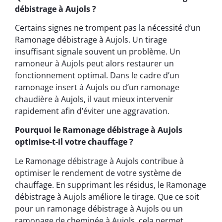
débistrage à Aujols ?
Certains signes ne trompent pas la nécessité d’un
Ramonage débistrage à Aujols. Un tirage
insuffisant signale souvent un problème. Un
ramoneur à Aujols peut alors restaurer un
fonctionnement optimal. Dans le cadre d’un
ramonage insert à Aujols ou d’un ramonage
chaudière à Aujols, il vaut mieux intervenir
rapidement afin d’éviter une aggravation.
Pourquoi le Ramonage débistrage à Aujols
optimise-t-il votre chauffage ?
Le Ramonage débistrage à Aujols contribue à
optimiser le rendement de votre système de
chauffage. En supprimant les résidus, le Ramonage
débistrage à Aujols améliore le tirage. Que ce soit
pour un ramonage débistrage à Aujols ou un
ramonage de cheminée à Aujols, cela permet