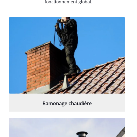
fonctionnement global.
Ramonage chaudière