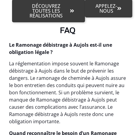
DÉCOUVREZ
APPELEZ-
TOUTES LES
NOUS
RÉALISATIONS
FAQ
Le Ramonage débistrage à Aujols est-il une
obligation légale ?
La réglementation impose souvent le Ramonage
débistrage à Aujols dans le but de prévenir les
dangers. Le ramonage de cheminée à Aujols assure
le bon entretien des conduits qui peuvent nuire au
bon fonctionnement. Si un problème survient, le
manque de Ramonage débistrage à Aujols peut
causer des complications avec l’assurance. Le
Ramonage débistrage à Aujols reste donc une
obligation importante.
Quand reconnaître le besoin d’un Ramonage