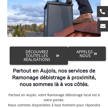
DÉCOUVREZ
APPELEZ-
TOUTES LES
NOUS
RÉALISATIONS
Partout en Aujols, nos services de
Ramonage débistrage à proximité,
nous sommes là à vos côtés.
Partout en Aujols, votre Ramonage débistrage local est à
votre portée.
Nous sommes disponibles à tout moment pour répondre