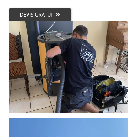
DEVIS GRATUIT