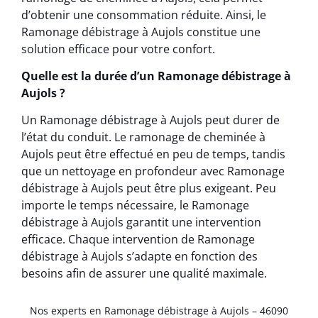
d’obtenir une consommation réduite. Ainsi, le
Ramonage débistrage à Aujols constitue une
solution efficace pour votre confort.
Quelle est la durée d’un Ramonage débistrage à
Aujols ?
Un Ramonage débistrage à Aujols peut durer de
l’état du conduit. Le ramonage de cheminée à
Aujols peut être effectué en peu de temps, tandis
que un nettoyage en profondeur avec Ramonage
débistrage à Aujols peut être plus exigeant. Peu
importe le temps nécessaire, le Ramonage
débistrage à Aujols garantit une intervention
efficace. Chaque intervention de Ramonage
débistrage à Aujols s’adapte en fonction des
besoins afin de assurer une qualité maximale.
Nos experts en Ramonage débistrage à Aujols – 46090