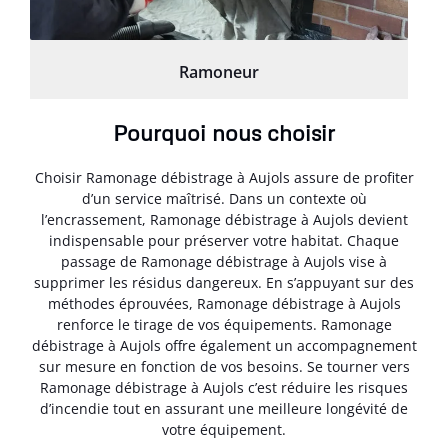
Ramoneur
Pourquoi nous choisir
Choisir Ramonage débistrage à Aujols assure de profiter
d’un service maîtrisé. Dans un contexte où
l’encrassement, Ramonage débistrage à Aujols devient
indispensable pour préserver votre habitat. Chaque
passage de Ramonage débistrage à Aujols vise à
supprimer les résidus dangereux. En s’appuyant sur des
méthodes éprouvées, Ramonage débistrage à Aujols
renforce le tirage de vos équipements. Ramonage
débistrage à Aujols offre également un accompagnement
sur mesure en fonction de vos besoins. Se tourner vers
Ramonage débistrage à Aujols c’est réduire les risques
d’incendie tout en assurant une meilleure longévité de
votre équipement.