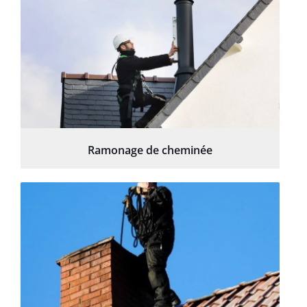
Ramonage de cheminée